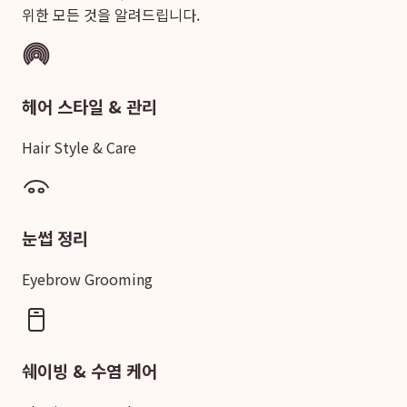
위한 모든 것을 알려드립니다.
헤어 스타일 & 관리
Hair Style & Care
눈썹 정리
Eyebrow Grooming
쉐이빙 & 수염 케어