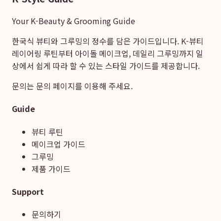
Your K-Beauty & Grooming Guide
한국식 뷰티와 그루밍의 정수를 담은 가이드입니다. K-뷰티
레이어링 루틴부터 아이돌 메이크업, 데일리 그루밍까지 일
상에서 쉽게 따라 할 수 있는 스타일 가이드를 제공합니다.
문의는
문의 페이지
를 이용해 주세요.
Guide
뷰티 루틴
메이크업 가이드
그루밍
제품 가이드
Support
문의하기