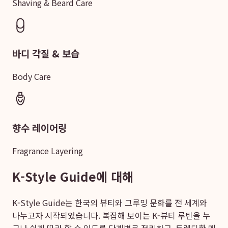
Shaving & Beard Care
바디 각질 & 보습
Body Care
향수 레이어링
Fragrance Layering
K-Style Guide에 대해
K-Style Guide는 한국의 뷰티와 그루밍 문화를 전 세계와
나누고자 시작되었습니다. 복잡해 보이는 K-뷰티 루틴을 누