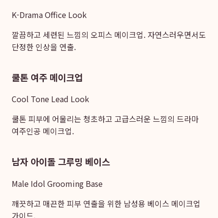
K-Drama Office Look
깔끔하고 세련된 느낌의 오피스 메이크업. 자연스러우면서도
단정한 인상을 연출.
쿨톤 여주 메이크업
Cool Tone Lead Look
쿨톤 피부에 어울리는 청초하고 고급스러운 느낌의 드라마
여주인공 메이크업.
남자 아이돌 그루밍 베이스
Male Idol Grooming Base
깨끗하고 매끈한 피부 연출을 위한 남성용 베이스 메이크업
가이드.