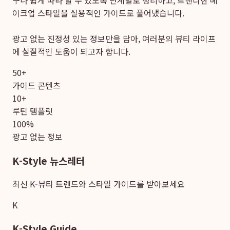
구나 쉽게 따라 할 수 있도록 단계별로 정리하고, 트렌디한 메
이크업 스타일을 실용적인 가이드로 풀어냈습니다.
광고 없는 진정성 있는 정보만을 담아, 여러분의 뷰티 라이프
에 실질적인 도움이 되고자 합니다.
50+
가이드 콘텐츠
10+
루틴 템플릿
100%
광고 없는 정보
K-Style 뉴스레터
최신 K-뷰티 트렌드와 스타일 가이드를 받아보세요
K
K-Style Guide