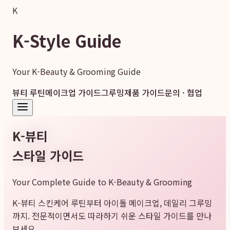
K
K-Style Guide
Your K-Beauty & Grooming Guide
뷰티 루틴
메이크업 가이드
그루밍
제품 가이드
문의 · 협업
K-뷰티
스타일 가이드
Your Complete Guide to K-Beauty & Grooming
K-뷰티 스킨케어 루틴부터 아이돌 메이크업, 데일리 그루밍
까지. 전문적이면서도 따라하기 쉬운 스타일 가이드를 만나
보세요.