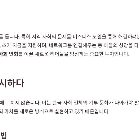
치를 둡니다. 특히 지역 사회의 문제를 비즈니스 모델을 통해 해결하려
초기 자금을 지원하며, 네트워크를 연결해주는 등 이들의 성장을 다
사회 변화
를 이끌 새로운 리더들을 양성하는 중요한 투자입니다.
제시하다
 그치지 않습니다. 이는 한국 사회 전체의 기부 문화가 나아가야 할
의 가치를 새로운 방식으로 실현하고 있기 때문입니다.
방법