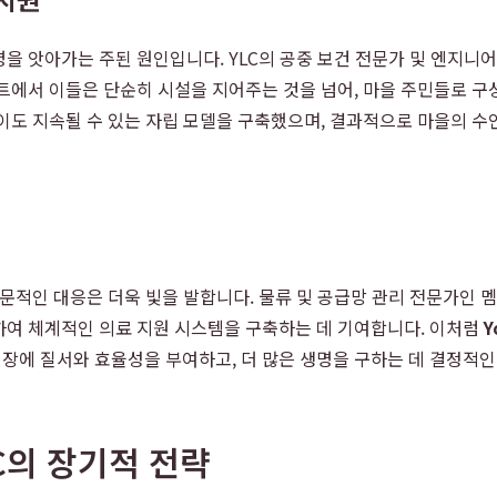
을 앗아가는 주된 원인입니다. YLC의 공중 보건 전문가 및 엔지니
트에서 이들은 단순히 시설을 지어주는 것을 넘어, 마을 주민들로 구성
없이도 지속될 수 있는 자립 모델을 구축했으며, 결과적으로 마을의 
문적인 대응은 더욱 빛을 발합니다. 물류 및 공급망 관리 전문가인 
하여 체계적인 의료 지원 시스템을 구축하는 데 기여합니다. 이처럼
Y
에 질서와 효율성을 부여하고, 더 많은 생명을 구하는 데 결정적인
C의 장기적 전략