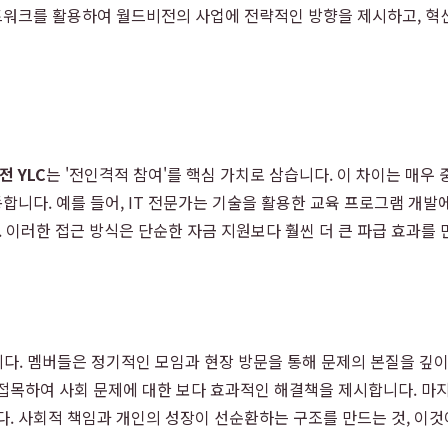
네트워크를 활용하여 월드비전의 사업에 전략적인 방향을 제시하고, 혁
 YLC
는 '전인격적 참여'를 핵심 가치로 삼습니다. 이 차이는 매우
합니다. 예를 들어, IT 전문가는 기술을 활용한 교육 프로그램 개발
이러한 접근 방식은 단순한 자금 지원보다 훨씬 더 큰 파급 효과를 
입니다. 멤버들은 정기적인 모임과 현장 방문을 통해 문제의 본질을 깊이
접목하여 사회 문제에 대한 보다 효과적인 해결책을 제시합니다. 마지막
다. 사회적 책임과 개인의 성장이 선순환하는 구조를 만드는 것, 이