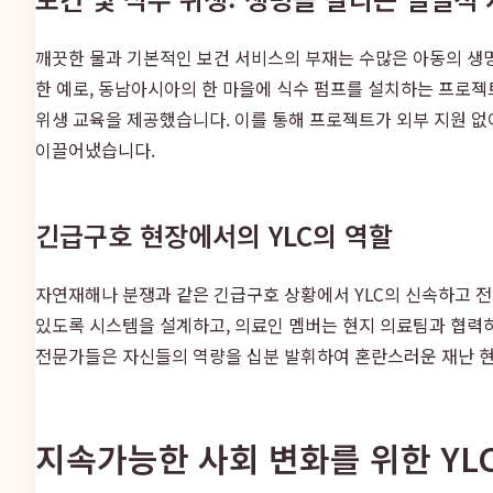
깨끗한 물과 기본적인 보건 서비스의 부재는 수많은 아동의 생명
한 예로, 동남아시아의 한 마을에 식수 펌프를 설치하는 프로젝
위생 교육을 제공했습니다. 이를 통해 프로젝트가 외부 지원 
이끌어냈습니다.
긴급구호 현장에서의 YLC의 역할
자연재해나 분쟁과 같은 긴급구호 상황에서 YLC의 신속하고 전
있도록 시스템을 설계하고, 의료인 멤버는 현지 의료팀과 협력
전문가들은 자신들의 역량을 십분 발휘하여 혼란스러운 재난 현장
지속가능한 사회 변화를 위한 YL