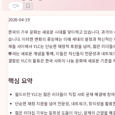
0
2026-04-19
한국의 기부 문화는 새로운 시대를 맞이하고 있습니다. 과거의
습니다. 이러한 변화의 중심에는 미래 세대의 열정과 혁신적인 
체들 사이에서 YLC는 단순한 재정적 후원을 넘어, 젊은 리더들
부
라는 새로운 개념을 통해, 이들은 자신들의 전문성과 네트워
결합된 YLC의 활동은 한국 사회의 나눔 문화에 새로운 기준을 
핵심 요약
월드비전 YLC는 젊은 리더들이 직접 사회 문제 해결에 참
단순한 재정 지원을 넘어 전문성, 네트워크, 창의성을 활용
젊은 리더십 기부는 일회성 도움이 아닌, 문제의 근원을 해