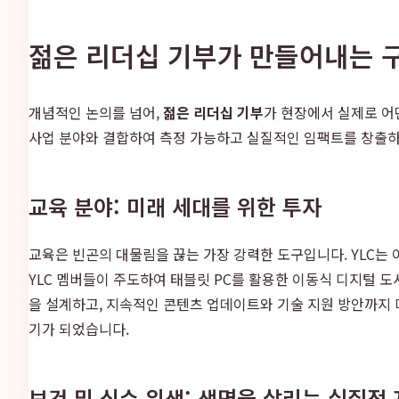
젊은 리더십 기부가 만들어내는 
개념적인 논의를 넘어,
젊은 리더십 기부
가 현장에서 실제로 어
사업 분야와 결합하여 측정 가능하고 실질적인 임팩트를 창출하고
교육 분야: 미래 세대를 위한 투자
교육은 빈곤의 대물림을 끊는 가장 강력한 도구입니다. YLC는 
YLC 멤버들이 주도하여 태블릿 PC를 활용한 이동식 디지털 
을 설계하고, 지속적인 콘텐츠 업데이트와 기술 지원 방안까지 
기가 되었습니다.
보건 및 식수 위생: 생명을 살리는 실질적