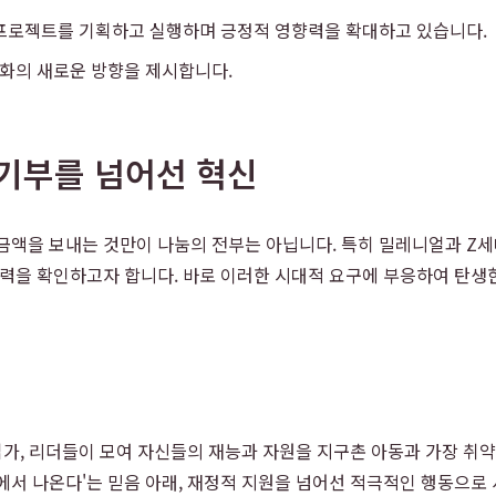
인 프로젝트를 기획하고 실행하며 긍정적 영향력을 확대하고 있습니다.
문화의 새로운 방향을 제시합니다.
 기부를 넘어선 혁신
 금액을 보내는 것만이 나눔의 전부는 아닙니다. 특히 밀레니얼과 Z
향력을 확인하고자 합니다. 바로 이러한 시대적 요구에 부응하여 탄생
업가, 리더들이 모여 자신들의 재능과 자원을 지구촌 아동과 가장 취
에서 나온다'는 믿음 아래, 재정적 지원을 넘어선 적극적인 행동으로 