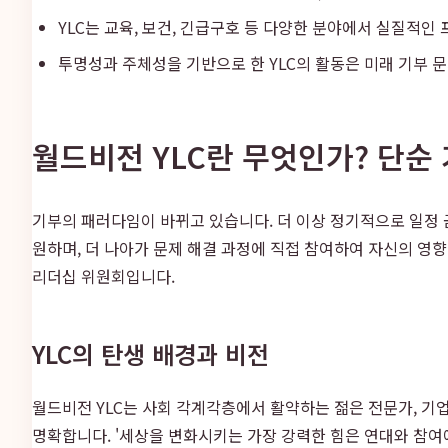
YLC는 교육, 보건, 긴급구호 등 다양한 분야에서 실질적
투명성과 주체성을 기반으로 한 YLC의 활동은 미래 기부 
월드비전 YLC란 무엇인가? 단순
기부의 패러다임이 바뀌고 있습니다. 더 이상 정기적으로 일정
원하며, 더 나아가 문제 해결 과정에 직접 참여하여 자신의 영
리더십 위원회입니다.
YLC의 탄생 배경과 비전
월드비전 YLC는 사회 각계각층에서 활약하는 젊은 전문가, 기
명확합니다. '세상을 변화시키는 가장 강력한 힘은 연대와 참여