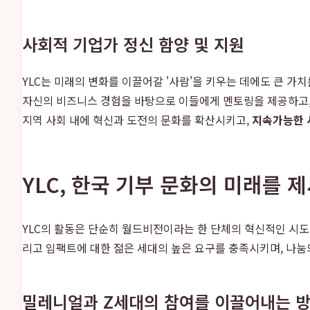
사회적 기업가 정신 함양 및 지원
YLC는 미래의 변화를 이끌어갈 '사람'을 키우는 데에도 큰 가
자신의 비즈니스 경험을 바탕으로 이들에게 멘토링을 제공하고, 
지역 사회 내에 혁신과 도전의 문화를 확산시키고,
지속가능한 
YLC, 한국 기부 문화의 미래를 
YLC의 활동은 단순히 월드비전이라는 한 단체의 혁신적인 시도에
리고 임팩트에 대한 젊은 세대의 높은 요구를 충족시키며, 나눔
밀레니얼과 Z세대의 참여를 이끌어내는 