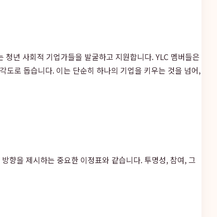
는 청년 사회적 기업가들을 발굴하고 지원합니다. YLC 멤버들은
각도로 돕습니다. 이는 단순히 하나의 기업을 키우는 것을 넘어,
 방향을 제시하는 중요한 이정표와 같습니다. 투명성, 참여, 그