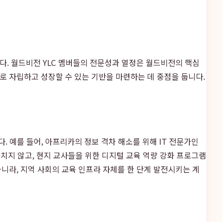
. 월드비전 YLC 멤버들의 전문성과 열정은 월드비전의 핵심
로 자립하고 성장할 수 있는 기반을 마련하는 데 중점을 둡니다.
 예를 들어, 아프리카의 정보 격차 해소를 위해 IT 전문가인
치지 않고, 현지 교사들을 위한 디지털 교육 역량 강화 프로그램
니라, 지역 사회의 교육 인프라 자체를 한 단계 발전시키는 계