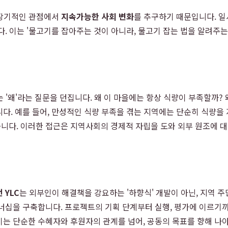
 장기적인 관점에서
지속가능한 사회 변화
를 추구하기 때문입니다. 일
. 이는 '물고기를 잡아주는 것이 아니라, 물고기 잡는 법을 알려주는'
 '왜'라는 질문을 던집니다. 왜 이 마을에는 항상 식량이 부족할까?
다. 예를 들어, 만성적인 식량 부족을 겪는 지역에는 단순히 식량을 
니다. 이러한 접근은 지역사회의 경제적 자립을 도와 외부 원조에 대
 YLC
는 외부인이 해결책을 강요하는 '하향식' 개발이 아닌, 지역 
트너십을 구축합니다. 프로젝트의 기획 단계부터 실행, 평가에 이르기
이는 단순한 수혜자와 후원자의 관계를 넘어, 공동의 목표를 향해 나