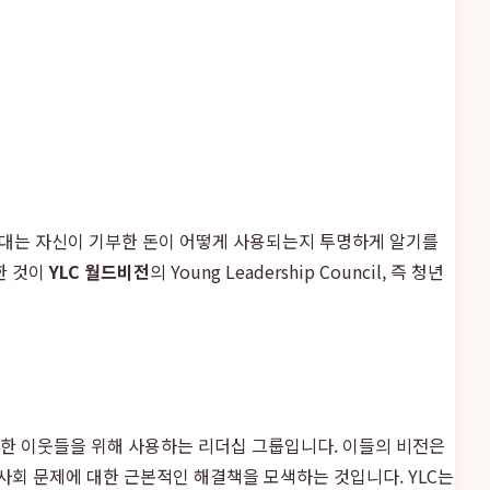
세대는 자신이 기부한 돈이 어떻게 사용되는지 투명하게 알기를
한 것이
YLC 월드비전
의 Young Leadership Council, 즉 청년
약한 이웃들을 위해 사용하는 리더십 그룹입니다. 이들의 비전은
사회 문제에 대한 근본적인 해결책을 모색하는 것입니다. YLC는