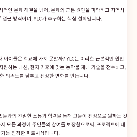
시적인 문제 해결을 넘어, 문제의 근본 원인을 파악하고 지역사
 접근 방식이며, YLC가 추구하는 핵심 철학입니다.
 왜 아이들은 학교에 가지 못할까? YLC는 이러한 근본적인 원인
지원하는 대신, 현지 기후에 맞는 농작물 재배 기술을 전수하고,
한 의존도를 낮추고 진정한 변화를 만듭니다.
주민들과의 긴밀한 소통과 협력을 통해 그들이 진정으로 원하는 것
까지 모든 과정에 주민들의 참여를 보장함으로써, 프로젝트에 대
아가는 진정한 파트셔십입니다.