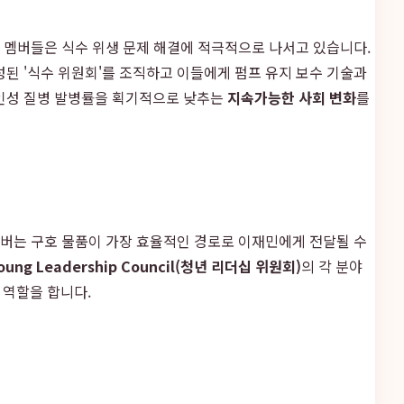
어 멤버들은 식수 위생 문제 해결에 적극적으로 나서고 있습니다.
된 '식수 위원회'를 조직하고 이들에게 펌프 유지 보수 기술과
수인성 질병 발병률을 획기적으로 낮추는
지속가능한 사회 변화
를
멤버는 구호 물품이 가장 효율적인 경로로 이재민에게 전달될 수
oung Leadership Council(청년 리더십 위원회)
의 각 분야
 역할을 합니다.