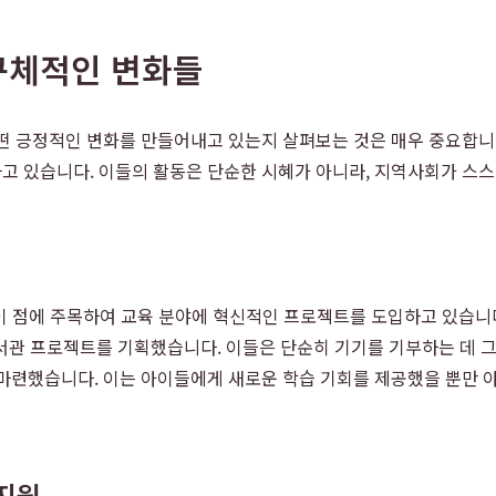
구체적인 변화들
떤 긍정적인 변화를 만들어내고 있는지 살펴보는 것은 매우 중요합니다
 있습니다. 이들의 활동은 단순한 시혜가 아니라, 지역사회가 스스
이 점에 주목하여 교육 분야에 혁신적인 프로젝트를 도입하고 있습니다.
도서관 프로젝트를 기획했습니다. 이들은 단순히 기기를 기부하는 데 그
마련했습니다. 이는 아이들에게 새로운 학습 기회를 제공했을 뿐만 아
 지원