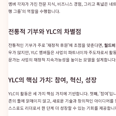
멤버 각자가 가진 전문 지식, 비즈니스 경험, 그리고 폭넓은 
행 그룹'의 역할을 수행합니다.
전통적 기부와 YLC의 차별점
전통적인 기부가 주로 '재정적 후원'에 초점을 맞춘다면,
월드비전
우가 많지만, YLC 멤버들은 사업의 파트너이자 주도자로서 활동
문가는 사업의 재정적 지속가능성을 높이는 모델을 설계합니다. 
YLC의 핵심 가치: 참여, 혁신, 성장
YLC의 활동은 세 가지 핵심 가치에 기반합니다. 첫째, '참여'
존의 틀에 얽매이지 않고, 새로운 기술과 창의적인 아이디어를 
스스로도 리더로서 한 단계 더 성장할 수 있는 기회를 제공합니