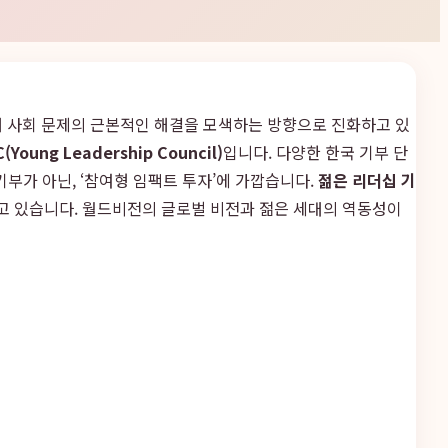
해 사회 문제의 근본적인 해결을 모색하는 방향으로 진화하고 있
Young Leadership Council)
입니다. 다양한 한국 기부 단
기부가 아닌, ‘참여형 임팩트 투자’에 가깝습니다.
젊은 리더십 기
고 있습니다. 월드비전의 글로벌 비전과 젊은 세대의 역동성이