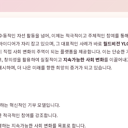
 수동적인 자선 활동을 넘어, 이제는 적극적이고 주체적인 참여를 통
아이디어가 자리 잡고 있으며, 그 대표적인 사례가 바로
월드비전 YLC(
이 직접 사회 변화의 주역이 되는 플랫폼을 제공합니다. 이는 단순한 
크, 창의성을 활용하여 실질적이고
지속가능한 사회 변화
를 이끌어내
제시하며, 더 나은 미래를 향한 희망의 증거가 되고 있습니다.
여하는 혁신적인 기부 모델입니다.
한 적극적인 참여를 강조합니다.
결하는 지속가능한 사회 변화를 목표로 합니다.