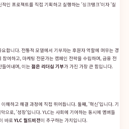
신적인 프로젝트를 직접 기획하고 실행하는 '싱크탱크'이자 '실
 중요합니다. 전통적 모델에서 기부자는 후원자 역할에 머무는 경
에 참여하고, 마케팅 전문가는 캠페인 전략을 수립하며, 금융 전
만들어내며, 이는
젊은 리더십 기부
가 가진 가장 큰 힘입니다.
 이해하고 해결 과정에 직접 뛰어듭니다. 둘째, '혁신'입니다. 기
으로, '성장'입니다. YLC는 사회에 기여하는 동시에 멤버들
것이 바로
YLC 월드비전
이 추구하는 가치입니다.