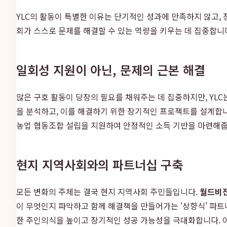
YLC의 활동이 특별한 이유는 단기적인 성과에 만족하지 않고,
회가 스스로 문제를 해결할 수 있는 역량을 키우는 데 집중합니다
일회성 지원이 아닌, 문제의 근본 해결
많은 구호 활동이 당장의 필요를 채워주는 데 집중하지만, YLC는
을 분석하고, 이를 해결하기 위한 장기적인 프로젝트를 설계합니
농업 협동조합 설립을 지원하여 안정적인 소득 기반을 마련해줍
현지 지역사회와의 파트너십 구축
모든 변화의 주체는 결국 현지 지역사회 주민들입니다.
월드비전
이 무엇인지 파악하고 함께 해결책을 만들어가는 '상향식' 파
한 주인의식을 높이고 장기적인 성공 가능성을 극대화합니다. 