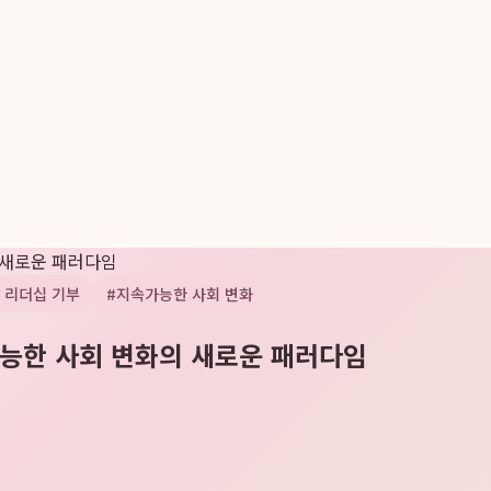
 새로운 패러다임
 리더십 기부
#
지속가능한 사회 변화
가능한 사회 변화의 새로운 패러다임