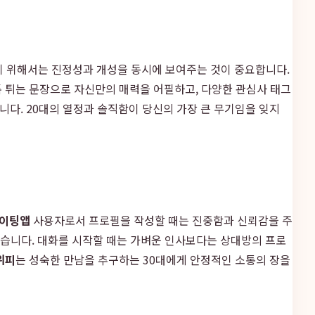
 위해서는 진정성과 개성을 동시에 보여주는 것이 중요합니다.
톡 튀는 문장으로 자신만의 매력을 어필하고, 다양한 관심사 태그
다. 20대의 열정과 솔직함이 당신의 가장 큰 무기임을 잊지
데이팅앱
사용자로서 프로필을 작성할 때는 진중함과 신뢰감을 주
좋습니다. 대화를 시작할 때는 가벼운 인사보다는 상대방의 프로
위피
는 성숙한 만남을 추구하는 30대에게 안정적인 소통의 장을