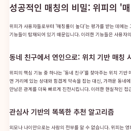
성공적인 매칭의 비밀: 위피의 '
위피가 사용자들로부터 '매칭률이 높다'는 평가를 받는 데에는 
기능들이 탑재되어 있기 때문입니다. 이러한 기능들은 사용자의
동네 친구에서 연인으로: 위치 기반 매칭 
위피의 핵심 기능 중 하나는 '동네 친구'를 찾아주는 위치 
먼 거리에 있는 상대와 힘겹게 약속을 잡는 대신, 가까운 동네에
만남은 관계를 더욱 빠르게 진전시킵니다. 이러한 현실적인 접
관심사 기반의 똑똑한 추천 알고리즘
외모나 나이만으로는 사람의 전부를 알 수 없습니다. 위피는 영