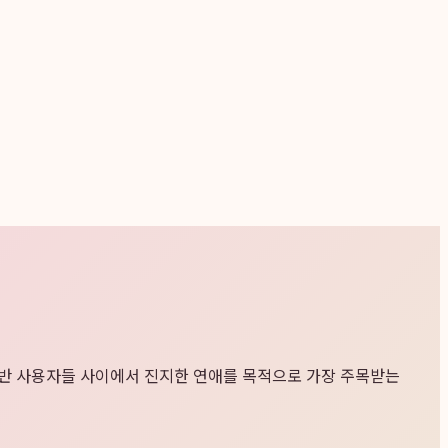
 초반 사용자들 사이에서 진지한 연애를 목적으로 가장 주목받는