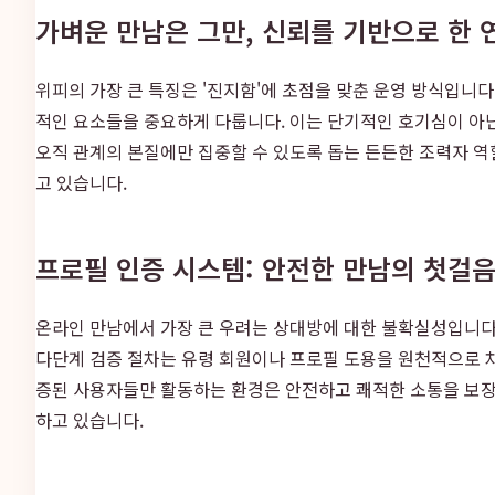
가벼운 만남은 그만, 신뢰를 기반으로 한 
위피의 가장 큰 특징은 '진지함'에 초점을 맞춘 운영 방식입니다
적인 요소들을 중요하게 다룹니다. 이는 단기적인 호기심이 아
오직 관계의 본질에만 집중할 수 있도록 돕는 든든한 조력자 역
고 있습니다.
프로필 인증 시스템: 안전한 만남의 첫걸
온라인 만남에서 가장 큰 우려는 상대방에 대한 불확실성입니다.
다단계 검증 절차는 유령 회원이나 프로필 도용을 원천적으로 차단
증된 사용자들만 활동하는 환경은 안전하고 쾌적한 소통을 보장
하고 있습니다.