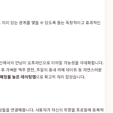
 의미 있는 관계를 맺을 수 있도록 돕는 독창적이고 효과적인
온라인에서의 만남이 오프라인으로 이어질 가능성을 극대화합니다.
 후 가벼운 맥주 한잔, 주말의 동네 카페 데이트 등 자연스러운
매칭률 높은 데이팅앱
으로 확고히 자리 잡았습니다.
 사람들을 연결해줍니다. 사용자가 자신의 취향을 프로필에 등록하