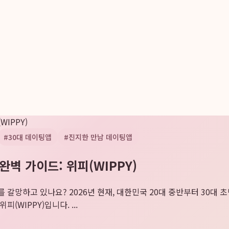
WIPPY)
#
30대 데이팅앱
#
진지한 만남 데이팅앱
완벽 가이드: 위피(WIPPY)
 갈망하고 있나요? 2026년 현재, 대한민국 20대 중반부터 30대
WIPPY)입니다. ...