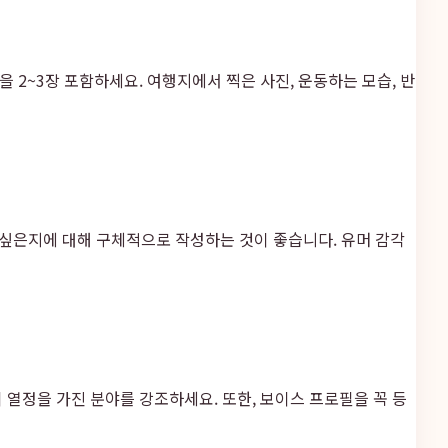
2~3장 포함하세요. 여행지에서 찍은 사진, 운동하는 모습, 반
고 싶은지에 대해 구체적으로 작성하는 것이 좋습니다. 유머 감각
열정을 가진 분야를 강조하세요. 또한, 보이스 프로필을 꼭 등