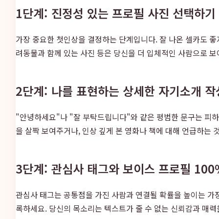
1단계: 진정성 있는 프로필 사진 선택하기
가장 중요한 첫인상을 결정하는 단계입니다. 잘 나온 셀카도 좋
려동물과 함께 있는 사진 등은 당신을 더 입체적인 사람으로 보
2단계: 나를 표현하는 상세한 자기소개 
"안녕하세요"나 "잘 부탁드립니다"와 같은 평범한 문구는 피하세
을 살짝 보여주거나, 인상 깊게 본 영화나 책에 대해 언급하는
3단계: 관심사 태그와 보이스 프로필 10
관심사 태그는 공통점을 가진 사람과 연결될 확률을 높이는 가장
록하세요. 당신의 목소리는 텍스트가 줄 수 없는 신뢰감과 매