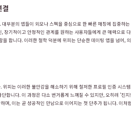
연결
. 대부분의 앱들이 외모나 스펙을 중심으로 한 빠른 매칭에 집중하는
닌, 장기적이고 안정적인 관계를 원하는 사용자들에게 큰 매력으로 다
할을 합니다. 이러한 철학 덕분에 위피는 단순한 데이팅 앱을 넘어, 
음
 위피는 이러한 불안감을 해소하기 위해 철저한 프로필 인증 시스템을 
합니다. 이 과정은 다소 번거롭게 느껴질 수 있지만, 오히려 '진지
하며, 이는 곧 성공적인 만남으로 이어지는 첫 단추가 됩니다. 이처