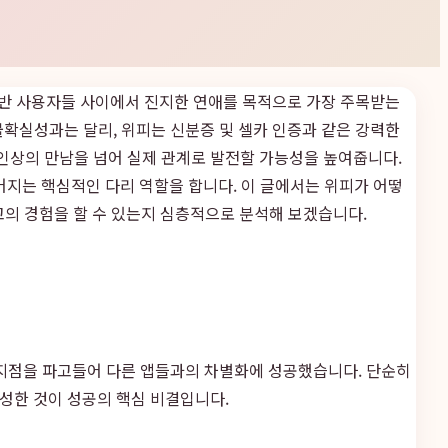
 초반 사용자들 사이에서 진지한 연애를 목적으로 가장 주목받는
불확실성과는 달리, 위피는 신분증 및 셀카 인증과 같은 강력한
인상의 만남을 넘어 실제 관계로 발전할 가능성을 높여줍니다.
어지는 핵심적인 다리 역할을 합니다. 이 글에서는 위피가 어떻
고의 경험을 할 수 있는지 심층적으로 분석해 보겠습니다.
이 지점을 파고들어 다른 앱들과의 차별화에 성공했습니다. 단순히
성한 것이 성공의 핵심 비결입니다.