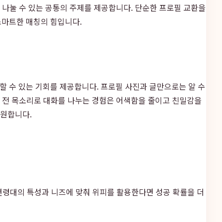
를 나눌 수 있는 공통의 주제를 제공합니다. 단순한 프로필 교환을
스마트한 매칭의 힘입니다.
할 수 있는 기회를 제공합니다. 프로필 사진과 글만으로는 알 수
남 전 목소리로 대화를 나누는 경험은 어색함을 줄이고 친밀감을
지원합니다.
연령대의 특성과 니즈에 맞춰 위피를 활용한다면 성공 확률을 더