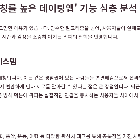
매칭률 높은 데이팅앱' 기능 심층 분석
그만한 이유가 있습니다. 단순한 알고리즘을 넘어, 사용자들이 실제로
 시간과 감정을 소중히 여기는 위피의 철학을 반영합니다.
시스템
기반 매칭입니다. 이는 같은 생활권에 있는 사람들을 연결해줌으로써 
서 편안하게 만나 서로를 알아갈 수 있다는 점은 큰 장점입니다. 퇴근
근 방식 덕분에 위피는 실질적인 연결을 중시하는 사용자들 사이에서
화, 음악, 운동, 여행 등 다양한 관심사 태그를 통해 공통점을 가진