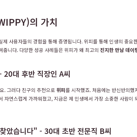
IPPY)의 가치
실제 사용자들의 경험을 통해 증명됩니다. 위피를 통해 인생의 중요한
여줍니다. 다양한 성공 사례들은 위피가 왜 최고의
진지한 만남 데이
 20대 후반 직장인 A씨
어요. 그러다 친구의 추천으로
위피
를 시작했죠. 처음에는 반신반의했지
면서 자연스럽게 가까워졌고, 지금은 제 인생에서 가장 소중한 사람이
찾았습니다" - 30대 초반 전문직 B씨