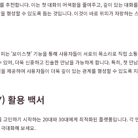
를 추천합니다. 이는 첫 대화의 어색함을 줄여주고, 깊이 있는 대화
을 형성할 수 있도록 돕는 것입니다. 이것이 바로 위피가 자랑하는 
는 '보이스챗' 기능을 통해 사용자들이 서로의 목소리로 직접 소통
 있어, 더욱 신중하고 진솔한 만남을 가능하게 합니다. 특히, 첫 만
널을 제공하여 사용자들이 더욱 깊이 있는 관계를 형성할 수 있도록 
Y) 활용 백서
 고민하기 시작하는 20대와 30대에게 최적화된 플랫폼입니다. 각 
 극대화해 보세요.