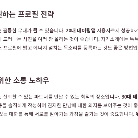
필하는 프로필 전략
 훌륭한 무대가 될 수 있습니다.
20대 데이팅앱
사용자로서 성공하기
 드러나는 사진을 여러 장 올리는 것이 좋습니다. 자기소개에는 톡
 프로필에 밝고 에너지 넘치는 목소리를 등록하는 것도 좋은 방법입니
 위한 소통 노하우
 신뢰할 수 있는 파트너를 만날 수 있는 최적의 장소입니다.
30대 
각 등을 솔직하게 작성하여 진지한 만남에 대한 의지를 보여주는 것이 
있는 대화를 통해 서로를 알아가는 과정을 즐기는 것이 중요합니다.