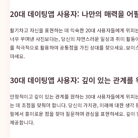
20대 데이팅앱 사용자: 나만의 매력을 어
활기차고 자신을 표현하는 데 익숙한 20대 사용자들에게 위피는
너무 꾸며낸 사진보다는, 당신의 자연스러운 일상과 취미 활동이
를 적극적으로 활용하여 공통점을 가진 상대를 찾으세요. 보이스
마세요.
30대 데이팅앱 사용자: 깊이 있는 관계를
안정적이고 깊이 있는 관계를 원하는 30대 사용자들에게 위피는
는 데 초점을 맞춰야 합니다. 당신의 가치관, 미래에 대한 생
필에서 흥미로운 점을 찾아 질문하며 관심을 표현하세요. 깊이 
제공합니다.