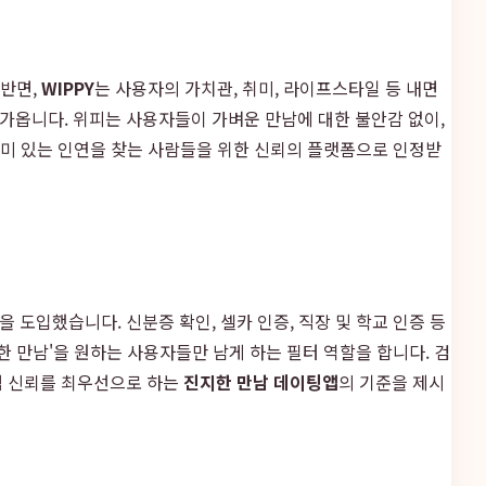
 반면,
WIPPY
는 사용자의 가치관, 취미, 라이프스타일 등 내면
가옵니다. 위피는 사용자들이 가벼운 만남에 대한 불안감 없이,
의미 있는 인연을 찾는 사람들을 위한 신뢰의 플랫폼으로 인정받
도입했습니다. 신분증 확인, 셀카 인증, 직장 및 학교 인증 등
한 만남'을 원하는 사용자들만 남게 하는 필터 역할을 합니다. 검
럼 신뢰를 최우선으로 하는
진지한 만남 데이팅앱
의 기준을 제시