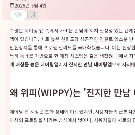
2026년 5월 4일
0
수많은 데이팅 앱 속에서 가벼운 만남에 지쳐 진정성 있는 관계를
앱이 있습니다. 바로 높은 신뢰도와 성공적인 연결로 입소문 난
안전장치를 통해 프로필 신뢰도를 극대화했습니다. 이는 진정한
특히 동네를 기반으로 한 매칭 시스템은 같은 생활권 내에서 자
게
매칭률 높은 데이팅앱
이자
진지한 만남 데이팅앱
으로 자리매
왜 위피(WIPPY)는 '진지한 만
데이팅 앱 시장은 포화 상태에 이르렀지만, 사용자들의 근본적인
이성의 프로필을 넘기는 방식에서 벗어나, 사용자들이 서로의 