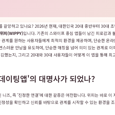
 갈망하고 있나요? 2026년 현재, 대한민국 20대 중반부터 30대
위피(WIPPY)
입니다. 기존의 스와이프 중심 앱들이 남긴 피로감과 
 관계를 원하는 사용자들에게 최적의 환경을 제공하며, 단순한 온라
연스러운 만남을 유도하여, 단순한 매칭을 넘어 의미 있는 관계로 이
김했는지, 그리고 20대와 30대 사용자들이 어떻게 이 앱을 통해 최
남 데이팅앱'의 대명사가 되었나?
 니즈, 즉 '진정한 연결'에 대한 갈증은 여전합니다. 위피는 바로 
진정성을 확인하고 신뢰를 바탕으로 관계를 시작할 수 있는 환경을 조