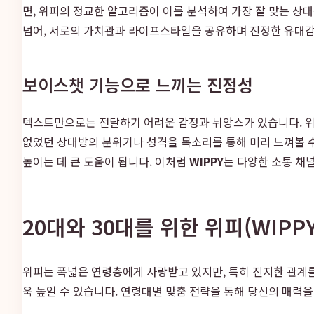
면, 위피의 정교한 알고리즘이 이를 분석하여 가장 잘 맞는 상대
넘어, 서로의 가치관과 라이프스타일을 공유하며 진정한 유대감
보이스챗 기능으로 느끼는 진정성
텍스트만으로는 전달하기 어려운 감정과 뉘앙스가 있습니다. 위피
없었던 상대방의 분위기나 성격을 목소리를 통해 미리 느껴볼 수
높이는 데 큰 도움이 됩니다. 이처럼
WIPPY
는 다양한 소통 채
20대와 30대를 위한 위피(WIPP
위피는 폭넓은 연령층에게 사랑받고 있지만, 특히 진지한 관계를
욱 높일 수 있습니다. 연령대별 맞춤 전략을 통해 당신의 매력을