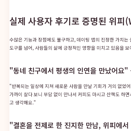
실제 사용자 후기로 증명된 위피(W
수많은 기능과 장점에도 불구하고, 데이팅 앱의 진정한 가치는 
도구를 넘어, 사람들의 삶에 긍정적인 영향을 미치고 있음을 보
"동네 친구에서 평생의 인연을 만났어요" -
"반복되는 일상에 지쳐 새로운 사람을 만날 기회가 거의 없었
가까이 살다 보니 부담 없이 만나서 커피도 마시고 산책도 하
고 생각해요."
"결혼을 전제로 한 진지한 만남, 위피에서 