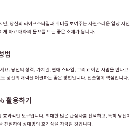
지만, 당신의 라이프스타일과 취미를 보여주는 자연스러운 일상 사진을 
이게 하고 대화의 물꼬를 트는 좋은 소재가 됩니다.
작성법
요. 당신의 성격, 가치관, 연애 스타일, 그리고 어떤 사람을 만나
 것도 당신의 매력을 어필하는 좋은 방법입니다. 진솔함이 핵심입니다.
0% 활용하기
 효과적인 도구입니다. 최대한 많은 관심사를 선택하고, 특히 당신이 
력을 전달하여 상대방의 호기심을 자극할 것입니다.