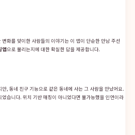
 변화를 맞이한 사람들의 이야기는 이 앱이 단순한 만남 주선
팅앱
으로 불리는지에 대한 확실한 답을 제공합니다.
만, 동네 친구 기능으로 같은 동네에 사는 그 사람을 만났어요.
 되었습니다. 위치 기반 매칭이 아니었다면 불가능했을 인연이라