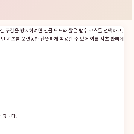
한 구김을 방지하려면 찬물 모드와 짧은 탈수 코스를 선택하고,
리넨 셔츠를 오랫동안 산뜻하게 착용할 수 있어
여름 셔츠 관리
에
 줍니다.