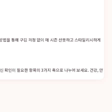
 방법을 통해 구김 걱정 없이 매 시즌 산뜻하고 스타일리시하게
최신 확인이 필요한 항목의 3가지 축으로 나누어 보세요. 건강, 안