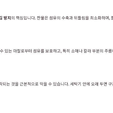
김 방지
의 핵심입니다. 찬물은 섬유의 수축과 뒤틀림을 최소화하며, 
 수 있는 마찰로부터 섬유를 보호하고, 특히 소매나 칼라 부분의 주름
착되는 것을 근본적으로 막을 수 있습니다. 세탁기 안에 오래 두면 구