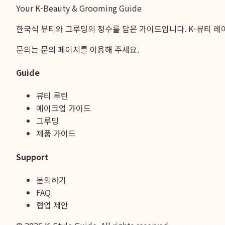
Your K-Beauty & Grooming Guide
한국식 뷰티와 그루밍의 정수를 담은 가이드입니다. K-뷰티 레
문의는
문의 페이지
를 이용해 주세요.
Guide
뷰티 루틴
메이크업 가이드
그루밍
제품 가이드
Support
문의하기
FAQ
협업 제안