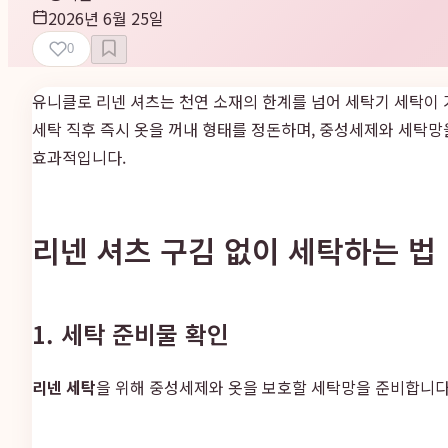
2026년 6월 25일
0
유니클로 리넨 셔츠는 천연 소재의 한계를 넘어 세탁기 세탁이
세탁 직후 즉시 옷을 꺼내 형태를 정돈하며, 중성세제와 세탁
효과적입니다.
리넨 셔츠 구김 없이 세탁하는 법
1. 세탁 준비물 확인
리넨 세탁
을 위해 중성세제와 옷을 보호할 세탁망을 준비합니다.