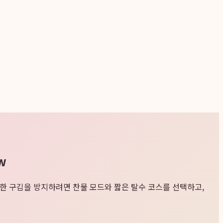
w
한 구김을 방지하려면 찬물 모드와 짧은 탈수 코스를 선택하고,