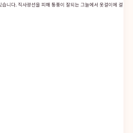
 있습니다. 직사광선을 피해 통풍이 잘되는 그늘에서 옷걸이에 걸