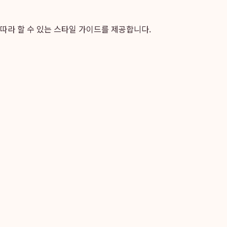
따라 할 수 있는 스타일 가이드를 제공합니다.