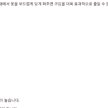
태에서 옷을 부드럽게 당겨 펴주면 구김을 더욱 효과적으로 줄일 수
이 높습니다.