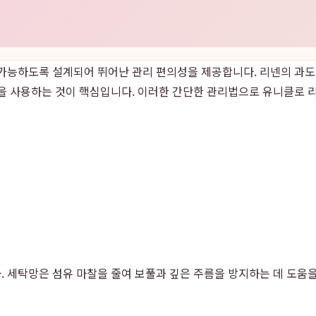
 가능하도록 설계되어 뛰어난 관리 편의성을 제공합니다. 리넨의 과도
망을 사용하는 것이 핵심입니다. 이러한 간단한 관리법으로 유니클로 
 세탁망은 섬유 마찰을 줄여 보풀과 깊은 주름을 방지하는 데 도움을