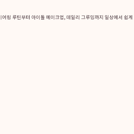
이어링 루틴부터 아이돌 메이크업, 데일리 그루밍까지 일상에서 쉽게 