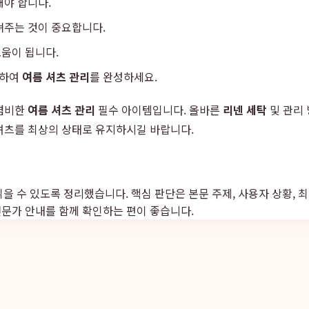
해야 합니다.
펴주는 것이 중요합니다.
움이 됩니다.
관하여
여름 셔츠 관리
를 완성하세요.
 겸비한
여름 셔츠 관리
필수 아이템입니다. 올바른
리넨 세탁
및 관리
셔츠를 최상의 상태로 유지하시길 바랍니다.
읽을 수 있도록 정리했습니다. 핵심 판단은 본문 주제, 사용자 상황, 
전문가 안내를 함께 확인하는 편이 좋습니다.