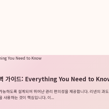
g You Need to Know
이드: Everything You Need to Kno
 가능하도록 설계되어 뛰어난 관리 편의성을 제공합니다. 리넨의 과도
 사용하는 것이 핵심입니다. 이...