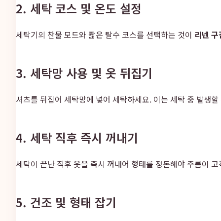
2. 세탁 코스 및 온도 설정
세탁기의 찬물 모드와 짧은 탈수 코스를 선택하는 것이
리넨 구
3. 세탁망 사용 및 옷 뒤집기
셔츠를 뒤집어 세탁망에 넣어 세탁하세요. 이는 세탁 중 발생할
4. 세탁 직후 즉시 꺼내기
세탁이 끝난 직후 옷을 즉시 꺼내어 형태를 정돈해야 주름이 고
5. 건조 및 형태 잡기