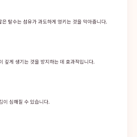
짧은 탈수는 섬유가 과도하게 엉키는 것을 막아줍니다.
이 깊게 생기는 것을 방지하는 데 효과적입니다.
김이 심해질 수 있습니다.