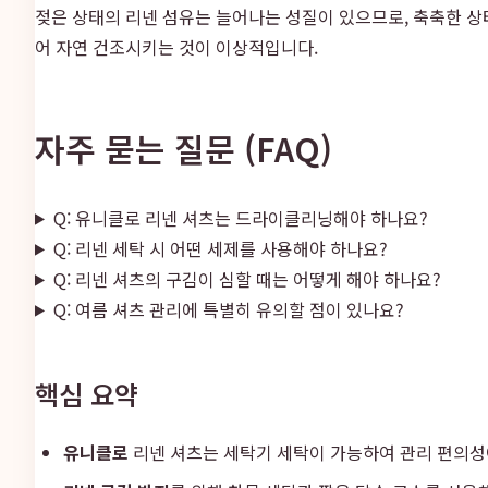
젖은 상태의 리넨 섬유는 늘어나는 성질이 있으므로, 축축한 상
어 자연 건조시키는 것이 이상적입니다.
자주 묻는 질문 (FAQ)
Q: 유니클로 리넨 셔츠는 드라이클리닝해야 하나요?
Q: 리넨 세탁 시 어떤 세제를 사용해야 하나요?
Q: 리넨 셔츠의 구김이 심할 때는 어떻게 해야 하나요?
Q: 여름 셔츠 관리에 특별히 유의할 점이 있나요?
핵심 요약
유니클로
리넨 셔츠는 세탁기 세탁이 가능하여 관리 편의성