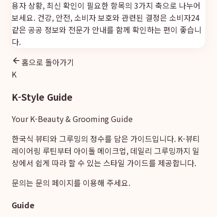
용자 상황, 최신 확인이 필요한 항목의 3가지 축으로 나누어
보세요. 건강, 안전, 소비자 보호와 관련된 결정은
소비자24
같은 공공 정보와 전문가 안내를 함께 확인하는 편이 좋습니
다.
홈으로 돌아가기
K
K-Style Guide
Your K-Beauty & Grooming Guide
한국식 뷰티와 그루밍의 정수를 담은 가이드입니다. K-뷰티
레이어링 루틴부터 아이돌 메이크업, 데일리 그루밍까지 일
상에서 쉽게 따라 할 수 있는 스타일 가이드를 제공합니다.
문의는
문의 페이지
를 이용해 주세요.
Guide