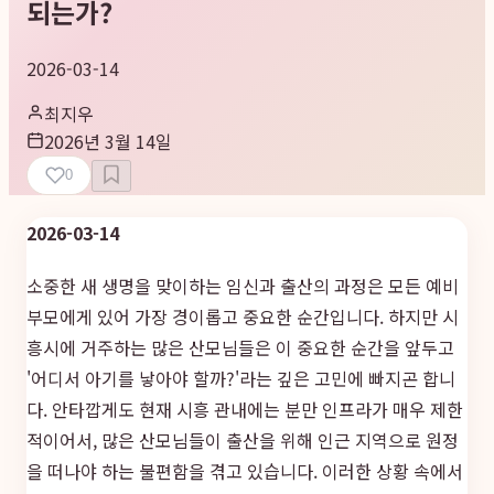
되는가?
2026-03-14
최지우
2026년 3월 14일
0
2026-03-14
소중한 새 생명을 맞이하는 임신과 출산의 과정은 모든 예비
부모에게 있어 가장 경이롭고 중요한 순간입니다. 하지만 시
흥시에 거주하는 많은 산모님들은 이 중요한 순간을 앞두고
'어디서 아기를 낳아야 할까?'라는 깊은 고민에 빠지곤 합니
다. 안타깝게도 현재 시흥 관내에는 분만 인프라가 매우 제한
적이어서, 많은 산모님들이 출산을 위해 인근 지역으로 원정
을 떠나야 하는 불편함을 겪고 있습니다. 이러한 상황 속에서