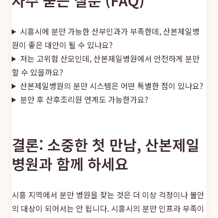
시흥시에 분만 가능한 산부인과가 부족한데, 산본제일병
원이 좋은 대안이 될 수 있나요?
저는 고위험 산모인데, 산본제일병원에서 안전하게 분만
할 수 있을까요?
산본제일병원의 분만 시스템은 어떤 특별한 점이 있나요?
분만 후 산후조리원 연계도 가능한가요?
결론: 소중한 첫 만남, 산본제일
병원과 함께 하세요
시흥 지역에서 분만 병원을 찾는 것은 더 이상 걱정이나 불안
의 대상이 되어서는 안 됩니다. 시흥시의 분만 인프라 부족이