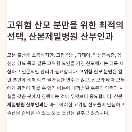
고위험 산모 분만을 위한 최적의
선택, 산본제일병원 산부인과
모든 출산은 소중하지만, 고령 임신, 다태아, 임신중독증, 임
신성 당뇨 등과 같은 고위험 요인을 가진 산모에게는 더욱 세
심하고 전문적인 관리가 필요합니다.
고위험 산모 분만
은 일
반 분만에 비해 예측 불가능한 변수가 많고, 산모와 태아 모두
에게 위험이 따를 수 있기 때문에 대학병원 수준의 인력과 시
설을 갖춘 곳에서 진행하는 것이 무엇보다 중요합니다.
산본
제일병원 산부인과
는 바로 이러한 고위험 산모들이 안심하고
출산을 준비할 수 있는 모든 조건을 갖추고 있습니다.