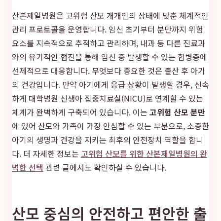
산본제일병원은 고위험 산모 개개인의 상태에 맞춘 체계적인
관리 프로토콜을 운영합니다. 임신 초기부터 분만까지 위험
요소를 지속적으로 추적하고 관리하며, 내과 등 다른 진료과
와의 유기적인 협진을 통해 임신 중 발생할 수 있는 합병증에
선제적으로 대응합니다. 무엇보다 중요한 것은 출산 후 아기
의 건강입니다. 만약 아기에게 응급 상황이 발생할 경우, 신속
하게 대학병원 신생아 집중치료실(NICU)로 연계할 수 있는
체계가 완벽하게 구축되어 있습니다. 이는
고위험 산모 분만
에 있어 산모와 가족이 가장 안심할 수 있는 부분으로, 소중한
아기의 생명과 건강을 지키는 최후의 안전장치 역할을 합니
다. 더 자세한 정보는
고위험 산모를 위한 산본제일병원의 완
벽한 선택
관련 글에서도 확인하실 수 있습니다.
산모 중심의 안전하고 편안한 출