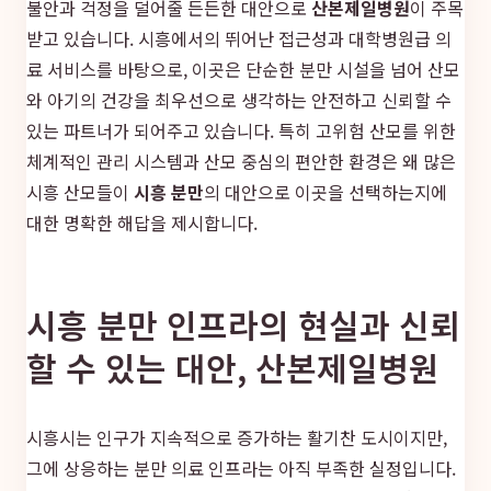
불안과 걱정을 덜어줄 든든한 대안으로
산본제일병원
이 주목
받고 있습니다. 시흥에서의 뛰어난 접근성과 대학병원급 의
료 서비스를 바탕으로, 이곳은 단순한 분만 시설을 넘어 산모
와 아기의 건강을 최우선으로 생각하는 안전하고 신뢰할 수
있는 파트너가 되어주고 있습니다. 특히 고위험 산모를 위한
체계적인 관리 시스템과 산모 중심의 편안한 환경은 왜 많은
시흥 산모들이
시흥 분만
의 대안으로 이곳을 선택하는지에
대한 명확한 해답을 제시합니다.
시흥 분만 인프라의 현실과 신뢰
할 수 있는 대안, 산본제일병원
시흥시는 인구가 지속적으로 증가하는 활기찬 도시이지만,
그에 상응하는 분만 의료 인프라는 아직 부족한 실정입니다.