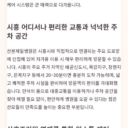
케어 시스템은 큰 매력으로 다가옵니다.
시흥 어디서나 편리한 교통과 넉넉한 주
차 공간
산본제일병원은 시흥시와 직접적으로 연결되는 주요 도로망
에 인접해 있어 자가용 이용 시 매우 편리하게 방문할 수 있습
니다. 시흥의 주요 주거 지역인 배곧신도시, 목감지구, 장현지
구, 은계지구 등에서 20~30분이면 충분히 도착 가능하며, 넓
고 쾌적한 주차 시설을 완비하여 방문객의 편의를 극대화했
습니다. 만삭의 몸으로 대중교통을 이용하거나 주차 공간을
찾아 헤맬 필요 없이, 편안하게 병원을 오갈 수 있다는 점은
산모들의 만족도를 높이는 중요한 부분입니다.