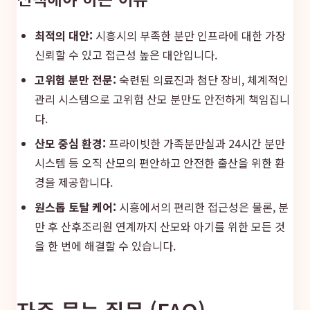
최적의 대안:
시흥시의 부족한 분만 인프라에 대한 가장
신뢰할 수 있고 접근성 높은 대안입니다.
고위험 분만 전문:
숙련된 의료진과 첨단 장비, 체계적인
관리 시스템으로 고위험 산모 분만도 안전하게 책임집니
다.
산모 중심 환경:
프라이빗한 가족분만실과 24시간 분만
시스템 등 오직 산모의 편안하고 안전한 출산을 위한 환
경을 제공합니다.
원스톱 토탈 케어:
시흥에서의 편리한 접근성은 물론, 분
만 후 산후조리원 연계까지 산모와 아기를 위한 모든 것
을 한 번에 해결할 수 있습니다.
자주 묻는 질문 (FAQ)