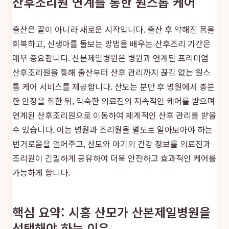
산후조리원 연계를 통한 원스톱 케어
출산은 끝이 아니라 새로운 시작입니다. 출산 후 약해진 몸을
회복하고, 신생아를 돌보는 방법을 배우는 산후조리 기간은
매우 중요합니다. 산본제일병원은 병원과 연계된 프리미엄
산후조리원을 통해 출산부터 산후 관리까지 끊김 없는 원스
톱 케어 서비스를 제공합니다. 산모는 분만 후 병원에서 충분
한 안정을 취한 뒤, 익숙한 의료진의 지속적인 케어를 받으며
연계된 산후조리원으로 이동하여 체계적인 산후 관리를 받을
수 있습니다. 이는 병원과 조리원을 별도로 알아보아야 하는
번거로움을 덜어주고, 산모와 아기의 건강 정보를 의료진과
조리원이 긴밀하게 공유하여 더욱 안전하고 효과적인 케어를
가능하게 합니다.
핵심 요약: 시흥 산모가 산본제일병원을
선택해야 하는 이유