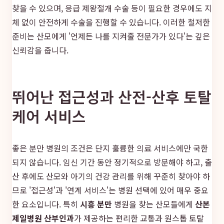
찾을 수 있으며, 응급 제왕절개 수술 등이 필요한 경우에도 지
체 없이 안전하게 수술을 진행할 수 있습니다. 이러한 철저한
준비는 산모에게 '언제든 나를 지켜줄 전문가가 있다'는 깊은
신뢰감을 줍니다.
뛰어난 접근성과 산전-산후 토탈
케어 서비스
좋은 분만 병원의 조건은 단지 훌륭한 의료 서비스에만 국한
되지 않습니다. 임신 기간 동안 정기적으로 방문해야 하고, 출
산 후에도 산모와 아기의 건강 관리를 위해 꾸준히 찾아야 하
므로 '접근성'과 '연계 서비스'는 병원 선택에 있어 매우 중요
한 요소입니다. 특히
시흥 분만
병원을 찾는 산모들에게
산본
제일병원 산부인과
가 제공하는 편리한 교통과 원스톱 토탈