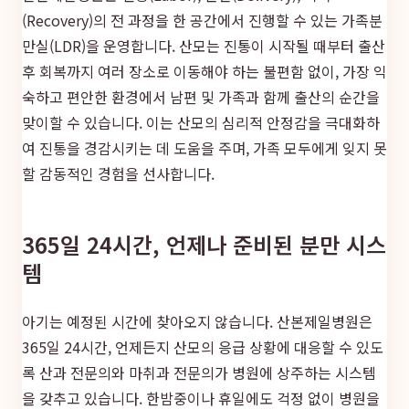
(Recovery)의 전 과정을 한 공간에서 진행할 수 있는 가족분
만실(LDR)을 운영합니다. 산모는 진통이 시작될 때부터 출산
후 회복까지 여러 장소로 이동해야 하는 불편함 없이, 가장 익
숙하고 편안한 환경에서 남편 및 가족과 함께 출산의 순간을
맞이할 수 있습니다. 이는 산모의 심리적 안정감을 극대화하
여 진통을 경감시키는 데 도움을 주며, 가족 모두에게 잊지 못
할 감동적인 경험을 선사합니다.
365일 24시간, 언제나 준비된 분만 시스
템
아기는 예정된 시간에 찾아오지 않습니다. 산본제일병원은
365일 24시간, 언제든지 산모의 응급 상황에 대응할 수 있도
록 산과 전문의와 마취과 전문의가 병원에 상주하는 시스템
을 갖추고 있습니다. 한밤중이나 휴일에도 걱정 없이 병원을