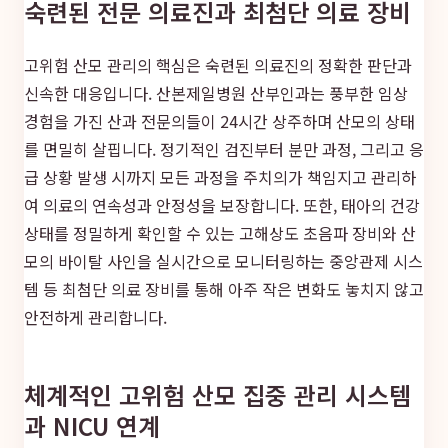
숙련된 전문 의료진과 최첨단 의료 장비
고위험 산모 관리의 핵심은 숙련된 의료진의 정확한 판단과
신속한 대응입니다. 산본제일병원 산부인과는 풍부한 임상
경험을 가진 산과 전문의들이 24시간 상주하며 산모의 상태
를 면밀히 살핍니다. 정기적인 검진부터 분만 과정, 그리고 응
급 상황 발생 시까지 모든 과정을 주치의가 책임지고 관리하
여 의료의 연속성과 안정성을 보장합니다. 또한, 태아의 건강
상태를 정밀하게 확인할 수 있는 고해상도 초음파 장비와 산
모의 바이탈 사인을 실시간으로 모니터링하는 중앙관제 시스
템 등 최첨단 의료 장비를 통해 아주 작은 변화도 놓치지 않고
안전하게 관리합니다.
체계적인 고위험 산모 집중 관리 시스템
과 NICU 연계