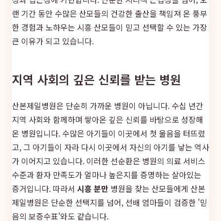
랜 기간 동안 수많은 산모들의 건강한 출산을 책임져 온 풍부
한 경험과 노하우는 시흥 산모들이 믿고 선택할 수 있는 가장
큰 이유가 되고 있습니다.
지역 사회의 깊은 신뢰를 받는 병원
산본제일병원은 단순히 가까운 병원이 아닙니다. 수십 년간
지역 사회와 함께하며 쌓아온 깊은 신뢰를 바탕으로 성장해
온 병원입니다. 수많은 아기들이 이곳에서 첫 울음을 터뜨렸
고, 그 아기들이 자라 다시 이곳에서 자신의 아기를 낳는 역사
가 이어지고 있습니다. 이러한 선순환은 병원의 의료 서비스
수준과 환자 만족도가 얼마나 높은지를 증명하는 살아있는
증거입니다. 따라서
시흥 분만
병원을 찾는 산모들에게 산본
제일병원은 단순한 선택지를 넘어, 선배 엄마들이 검증한 '믿
음의 보증수표'와도 같습니다.