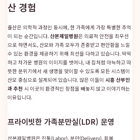
산 경험
출산은 의학적 과정인 동시에, 한 가족에게 가장 특별한 추억
이 되는 순간입니다.
산본제일병원
은 의료적 안전을 최우선
으로 하면서도, 산모와 가족 모두가 존중받고 편안함을 느낄
수 있는 환경을 제공하기 위해 최선을 다하고 있습니다. 딱딱
하고 차가운 병원의 이미지를 벗어나, 내 집처럼 아늑하고 따
뜻한 분위기에서 새 생명을 맞이할 수 있도록 모든 시스템이
산모 중심으로 설계되어 있습니다. 많은 이들이
시흥 산부인
과 추천
시 이곳의 환경적인 장점을 빼놓지 않고 이야기하는
이유입니다.
프라이빗한 가족분만실(LDR) 운영
산본제일병원은 진통(Labor), 분만(Delivery), 회복