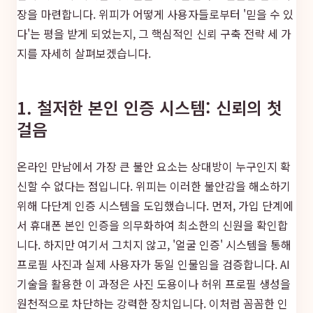
장을 마련합니다. 위피가 어떻게 사용자들로부터 '믿을 수 있
다'는 평을 받게 되었는지, 그 핵심적인 신뢰 구축 전략 세 가
지를 자세히 살펴보겠습니다.
1. 철저한 본인 인증 시스템: 신뢰의 첫
걸음
온라인 만남에서 가장 큰 불안 요소는 상대방이 누구인지 확
신할 수 없다는 점입니다. 위피는 이러한 불안감을 해소하기
위해 다단계 인증 시스템을 도입했습니다. 먼저, 가입 단계에
서 휴대폰 본인 인증을 의무화하여 최소한의 신원을 확인합
니다. 하지만 여기서 그치지 않고, '얼굴 인증' 시스템을 통해
프로필 사진과 실제 사용자가 동일 인물임을 검증합니다. AI
기술을 활용한 이 과정은 사진 도용이나 허위 프로필 생성을
원천적으로 차단하는 강력한 장치입니다. 이처럼 꼼꼼한 인