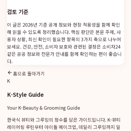
검토 기준
이 글은 2026년 기준 공개 정보와 현장 적용성을 함께 확인
해 읽을 수 있도록 정리했습니다. 핵심 판단은 본문 주제, 사
용자 상황, 최신 확인이 필요한 항목의 3가지 축으로 나누어
보세요. 건강, 안전, 소비자 보호와 관련된 결정은
소비자24
같은 공공 정보와 전문가 안내를 함께 확인하는 편이 좋습니
다.
홈으로 돌아가기
K
K-Style Guide
Your K-Beauty & Grooming Guide
한국식 뷰티와 그루밍의 정수를 담은 가이드입니다. K-뷰티
레이어링 루틴부터 아이돌 메이크업, 데일리 그루밍까지 일