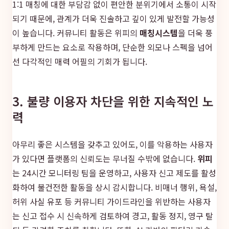
1:1 매칭에 대한 부담감 없이 편안한 분위기에서 소통이 시작
되기 때문에, 관계가 더욱 진솔하고 깊이 있게 발전할 가능성
이 높습니다. 커뮤니티 활동은 위피의
매칭시스템
을 더욱 풍
부하게 만드는 요소로 작용하며, 단순한 외모나 스펙을 넘어
선 다각적인 매력 어필의 기회가 됩니다.
3. 불량 이용자 차단을 위한 지속적인 노
력
아무리 좋은 시스템을 갖추고 있어도, 이를 악용하는 사용자
가 있다면 플랫폼의 신뢰도는 무너질 수밖에 없습니다.
위피
는 24시간 모니터링 팀을 운영하고, 사용자 신고 제도를 활성
화하여 불건전한 활동을 상시 감시합니다. 비매너 행위, 욕설,
허위 사실 유포 등 커뮤니티 가이드라인을 위반하는 사용자
는 신고 접수 시 신속하게 검토하여 경고, 활동 정지, 영구 탈