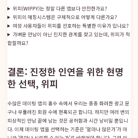
위피(WIPPY)는 정말 다른 앱보다 안전한가요?
위피의 매칭시스템은 구체적으로 어떻게 다른가요?
여성 사용자들이 위피를 선호하는 특별한 이유가 있나요?
가벼운 만남이 아닌 진지한 관계를 찾고 있는데, 위피가 적
합할까요?
결론: 진정한 인연을 위한 현명
한 선택, 위피
수많은 데이팅 앱의 홍수 속에서 우리는 종종 화려한 광고 문
구나 부풀려진 회원 수에 현혹되곤 합니다. 하지만 여러 번의
피상적인 만남 끝에 남는 것은 공허함과 시간 낭비일 뿐입니
다. 이제 데이팅 앱을 선택하는 기준은 '얼마나 많은가'가 아
니라 '얼마나 신뢰할 수 있는가'로 바뀌어야 합니다. 그런 의