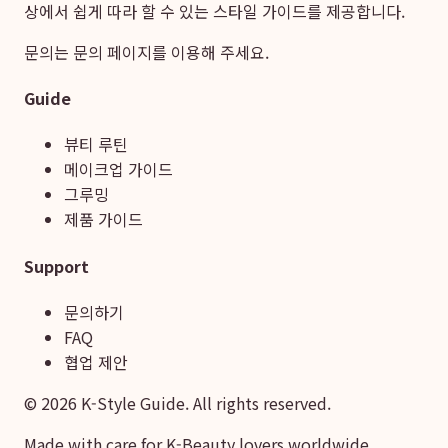
상에서 쉽게 따라 할 수 있는 스타일 가이드를 제공합니다.
문의는
문의 페이지
를 이용해 주세요.
Guide
뷰티 루틴
메이크업 가이드
그루밍
제품 가이드
Support
문의하기
FAQ
협업 제안
©
2026
K-Style Guide. All rights reserved.
Made with care for K-Beauty lovers worldwide