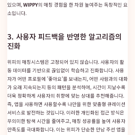
있으며,
WIPPY
의 매칭 경험을 한 차원 높여주는 독창적인 요
소입니다.
3. 사용자 피드백을 반영한 알고리즘의
진화
위피의 매칭시스템은 고정되어 있지 않습니다. 사용자의 활
동 데이터를 기반으로 끊임없이 학습하고 진화합니다. 사용
자가 어떤 프로필에 '좋아요'를 보내는지, 어떤 사람과의 대화
가 오래 지속되는지 등의 패턴을 분석하여, 시간이 지날수록
더욱 정확하게 사용자의 취향에 맞는 상대를 추천해줍니다.
즉, 앱을 사용하면 사용할수록 나만을 위한 맞춤형 큐레이션
서비스로 발전하는 것입니다. 이러한 개인화된 접근 방식은
무의미한 탐색 시간을 줄여주고, 매칭 성공률을 높여 사용자
만족도를 극대화합니다. 이는 위피가 단순한 만남 주선 앱을