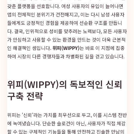
갖춘 플랫폼을 선호합니다. 여성 사용자의 유입이 늘어나면
앱의 전체적인 분위기가 건전해지고, 이는 다시 남성 사용자
들에게도 긍정적인 경험을 제공하여 선순환 구조를 만듭니
다. 결국, 인위적으로 성비를 맞추려는 노력보다, 모든 사용자
가 안심하고 사용할 수 있는 환경을 만드는 것이 더욱 근본적
인 해결책인 셈입니다.
위피(WIPPY)
는 바로 이 지점에 집중
하여 시장의 다른 경쟁자들과 차별화된 길을 걷고 있습니다.
위피(WIPPY)의 독보적인 신뢰
구축 전략
위피는 '신뢰'라는 가치를 최우선으로 두고, 이를 시스템 전반
에 녹여냈습니다. 단순한 슬로건이 아닌, 사용자가 직접 체감
할 수 있는 구체적인 기능들을 통해 안전하고 진솔한 만남의