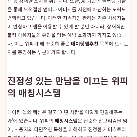
퇴 등 강력한 조치를 취합니다. 또한, AI 기반의 필터링 기술
을 통해 부적절한 언어나 이미지를 사전에 차단하는 노력도
병행하고 있습니다. 이러한 지속적인 관리는 기존 사용자들
이 안심하고 앱을 이용할 수 있게 할 뿐만 아니라, 잠재적인
불량 이용자들의 유입을 막는 예방 효과까지 가지고 있습니
다. 이는 위피가 왜 꾸준히 좋은
데이팅앱추천
목록에 오르는
지를 증명하는 부분이기도 합니다.
진정성 있는 만남을 이끄는 위피
의 매칭시스템
데이팅 앱의 핵심은 결국 '어떤 사람을 어떻게 연결해주는
가'에 있습니다. 위피의
매칭시스템
은 단순한 알고리즘을 넘
어, 사용자의 다면적인 특성을 이해하고 진정한 케미스트리