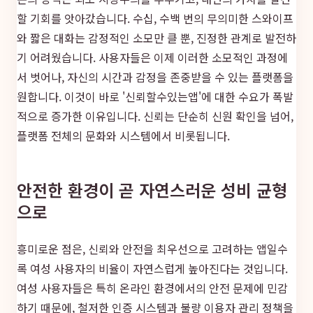
할 기회를 앗아갔습니다. 수십, 수백 번의 무의미한 스와이프
와 짧은 대화는 감정적인 소모만 클 뿐, 진정한 관계로 발전하
기 어려웠습니다. 사용자들은 이제 이러한 소모적인 과정에
서 벗어나, 자신의 시간과 감정을 존중받을 수 있는 플랫폼을
원합니다. 이것이 바로 '신뢰할수있는앱'에 대한 수요가 폭발
적으로 증가한 이유입니다. 신뢰는 단순히 신원 확인을 넘어,
플랫폼 전체의 문화와 시스템에서 비롯됩니다.
안전한 환경이 곧 자연스러운 성비 균형
으로
흥미로운 점은, 신뢰와 안전을 최우선으로 고려하는 앱일수
록 여성 사용자의 비율이 자연스럽게 높아진다는 것입니다.
여성 사용자들은 특히 온라인 환경에서의 안전 문제에 민감
하기 때문에, 철저한 인증 시스템과 불량 이용자 관리 정책을