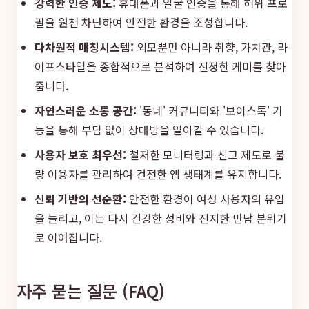
강력한 인증 제도:
휴대폰과 얼굴 인증을 통해 허위 프로
필을 원천 차단하여 안전한 환경을 조성합니다.
다차원적 매칭시스템:
외모뿐만 아니라 취향, 가치관, 라
이프스타일을 종합적으로 분석하여 진정한 케미를 찾아
줍니다.
자연스러운 소통 공간:
'동네' 커뮤니티와 '보이스톡' 기
능을 통해 부담 없이 상대방을 알아갈 수 있습니다.
사용자 보호 최우선:
철저한 모니터링과 신고 제도로 불
량 이용자를 관리하여 건전한 앱 생태계를 유지합니다.
신뢰 기반의 선순환:
안전한 환경이 여성 사용자의 유입
을 늘리고, 이는 다시 건강한 성비와 진지한 만남 분위기
로 이어집니다.
자주 묻는 질문 (FAQ)