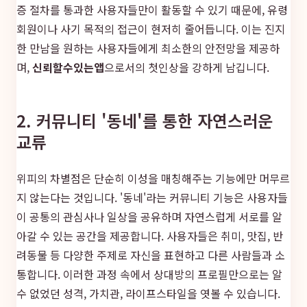
증 절차를 통과한 사용자들만이 활동할 수 있기 때문에, 유령
회원이나 사기 목적의 접근이 현저히 줄어듭니다. 이는 진지
한 만남을 원하는 사용자들에게 최소한의 안전망을 제공하
며,
신뢰할수있는앱
으로서의 첫인상을 강하게 남깁니다.
2. 커뮤니티 '동네'를 통한 자연스러운
교류
위피의 차별점은 단순히 이성을 매칭해주는 기능에만 머무르
지 않는다는 것입니다. '동네'라는 커뮤니티 기능은 사용자들
이 공통의 관심사나 일상을 공유하며 자연스럽게 서로를 알
아갈 수 있는 공간을 제공합니다. 사용자들은 취미, 맛집, 반
려동물 등 다양한 주제로 자신을 표현하고 다른 사람들과 소
통합니다. 이러한 과정 속에서 상대방의 프로필만으로는 알
수 없었던 성격, 가치관, 라이프스타일을 엿볼 수 있습니다.