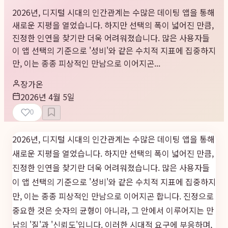
2026년, 디지털 시대의 인간관계는 수많은 데이팅 앱을 통해
새로운 지평을 열었습니다. 하지만 선택의 폭이 넓어진 만큼,
진정한 인연을 찾기란 더욱 어려워졌습니다. 많은 사용자들
이 앱 선택의 기준으로 '성비'와 같은 수치적 지표에 집중하지
만, 이는 종종 피상적인 만남으로 이어지곤...
장가온
2026년 4월 5일
0
2026년, 디지털 시대의 인간관계는 수많은 데이팅 앱을 통해
새로운 지평을 열었습니다. 하지만 선택의 폭이 넓어진 만큼,
진정한 인연을 찾기란 더욱 어려워졌습니다. 많은 사용자들
이 앱 선택의 기준으로 '성비'와 같은 수치적 지표에 집중하지
만, 이는 종종 피상적인 만남으로 이어지곤 합니다. 진정으로
중요한 것은 숫자의 균형이 아니라, 그 안에서 이루어지는 만
남의 '질'과 '신뢰도'입니다. 이러한 시대적 요구에 부응하며,