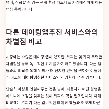
넘어, 신뢰할 수 있는 관계 형성 파트너로 자리매김하게 하는
핵심 동력입니다.
다른 데이팅앱추천 서비스와의
차별점 비교
시중에는 수많은 데이팅 앱이 있지만, 위피는 몇 가지 뚜렷한
차별점을 통해 독보적인 위치를 차지하고 있습니다. 다른 앱
들과의 비교를 통해 위피가 왜 진지한 만남을 원하는 이들에
게 최고의
데이팅앱추천
서비스인지 명확히 알 수 있습니다.
단순히 이성을 연결해주는 것을 넘어, 사용자가 어떤 경험을
하느냐에 초점을 맞추는 것이 위피의 핵심 철학입니다. 아래
비교표는 위피가 다른 일반적인 데이팅 앱들과 어떻게 다른