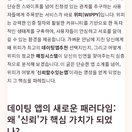
단순한 스와이프를 넘어 진정성 있는 관계를 추구하는 사용
자들에게 주목받는 서비스가 바로
위피(WIPPY)
입니다. 위피
는 강력한 인증 절차와 활발한 커뮤니티를 기반으로 한 독자
적인 생태계를 구축하여, 사용자들이 안심하고 서로를 알아
갈 수 있는 환경을 제공합니다. 가벼운 만남에 지친 당신에게
왜 위피가 최고의
데이팅앱추천
선택지인지, 그리고 어떻게
위피의 정교한
매칭시스템
이 당신의 인연을 찾아주는지 심층
적으로 분석해 보겠습니다. 이 글은 단순한 앱 소개를 넘어,
위피가 어떻게 '
신뢰할수있는앱
'이라는 명성을 얻게 되었는
지 그 핵심을 파헤칩니다.
데이팅 앱의 새로운 패러다임:
왜 '신뢰'가 핵심 가치가 되었
나?