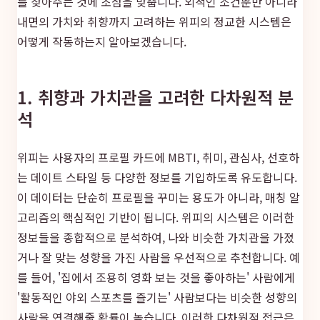
를 찾아주는 것에 초점을 맞춥니다. 외적인 조건뿐만 아니라
내면의 가치와 취향까지 고려하는 위피의 정교한 시스템은
어떻게 작동하는지 알아보겠습니다.
1. 취향과 가치관을 고려한 다차원적 분
석
위피는 사용자의 프로필 카드에 MBTI, 취미, 관심사, 선호하
는 데이트 스타일 등 다양한 정보를 기입하도록 유도합니다.
이 데이터는 단순히 프로필을 꾸미는 용도가 아니라, 매칭 알
고리즘의 핵심적인 기반이 됩니다. 위피의 시스템은 이러한
정보들을 종합적으로 분석하여, 나와 비슷한 가치관을 가졌
거나 잘 맞는 성향을 가진 사람을 우선적으로 추천합니다. 예
를 들어, '집에서 조용히 영화 보는 것을 좋아하는' 사람에게
'활동적인 야외 스포츠를 즐기는' 사람보다는 비슷한 성향의
사람을 연결해줄 확률이 높습니다. 이러한 다차원적 접근은