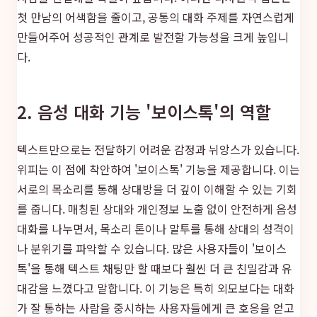
첫 만남의 어색함을 줄이고, 공통의 대화 주제를 자연스럽게
만들어주어 성공적인 관계로 발전할 가능성을 크게 높입니
다.
2. 음성 대화 기능 '보이스톡'의 역할
텍스트만으로는 전달하기 어려운 감정과 뉘앙스가 있습니다.
위피는 이 점에 착안하여 '보이스톡' 기능을 제공합니다. 이는
서로의 목소리를 통해 상대방을 더 깊이 이해할 수 있는 기회
를 줍니다. 매칭된 상대와 개인정보 노출 없이 안전하게 음성
대화를 나누면서, 목소리 톤이나 말투를 통해 상대의 성격이
나 분위기를 파악할 수 있습니다. 많은 사용자들이 '보이스
톡'을 통해 텍스트 채팅만 할 때보다 훨씬 더 큰 친밀감과 유
대감을 느꼈다고 말합니다. 이 기능은 특히 외모보다는 대화
가 잘 통하는 사람을 중시하는 사용자들에게 큰 호응을 얻고