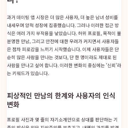
과거 데이팅 앱 시장은 더 많은 사용자, 더 높은 남녀 성비를
내세우며 양적 성장에 집중했습니다. 그러나 이러한 접근 방
식은 여러 가지 부작용을 낳았습니다. 허위 프로필, 목적이 불
분명한 만남, 그리고 안전에 대한 우려가 커지면서 사용자들
은 점차 피로감을 느끼기 시작했습니다. 이제 사용자들은 단
순히 많은 사람을 만나는 것보다, 단 한 명이라도 제대로 된
사람을 만나고 싶어 합니다. 이러한 변화의 중심에는 '신뢰'라
는 키워드가 있습니다.
피상적인 만남의 한계와 사용자의 인식
변화
프로필 사진과 몇 줄의 자기소개만으로 상대를 판단하는 기
존의 방식은 외모 지상주의를 부추기고, 내면의 가치를 발견