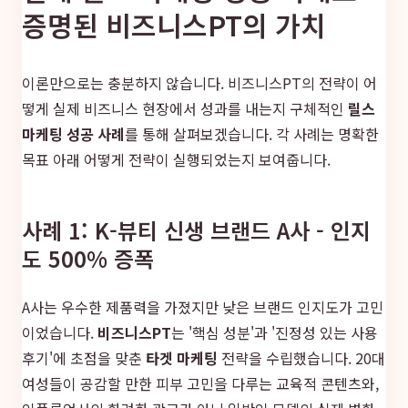
증명된 비즈니스PT의 가치
이론만으로는 충분하지 않습니다. 비즈니스PT의 전략이 어
떻게 실제 비즈니스 현장에서 성과를 내는지 구체적인
릴스
마케팅 성공 사례
를 통해 살펴보겠습니다. 각 사례는 명확한
목표 아래 어떻게 전략이 실행되었는지 보여줍니다.
사례 1: K-뷰티 신생 브랜드 A사 - 인지
도 500% 증폭
A사는 우수한 제품력을 가졌지만 낮은 브랜드 인지도가 고민
이었습니다.
비즈니스PT
는 '핵심 성분'과 '진정성 있는 사용
후기'에 초점을 맞춘
타겟 마케팅
전략을 수립했습니다. 20대
여성들이 공감할 만한 피부 고민을 다루는 교육적 콘텐츠와,