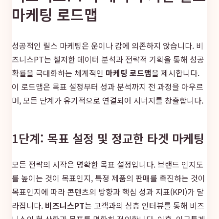
마케팅 로드맵
성공적인 릴스 마케팅은 운이나 감에 의존하지 않습니다. 비
즈니스PT는 철저한 데이터 분석과 전략적 기획을 통해 성공
확률을 극대화하는 체계적인
마케팅 로드맵
을 제시합니다.
이 로드맵은 목표 설정부터 성과 분석까지 전 과정을 아우르
며, 모든 단계가 유기적으로 연결되어 시너지를 창출합니다.
1단계: 목표 설정 및 정교한 타겟 마케팅
모든 전략의 시작은 명확한 목표 설정입니다. 브랜드 인지도
를 높이는 것이 목표인지, 특정 제품의 판매를 촉진하는 것이
목표인지에 따라 콘텐츠의 방향과 핵심 성과 지표(KPI)가 달
라집니다.
비즈니스PT
는 고객과의 심층 인터뷰를 통해 비즈
니스의 현 상황과 목표를 명확히 정의합니다. 이후, 인구통계