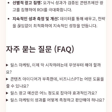
선별적 광고 집행:
오가닉 성과가 검증된 콘텐츠에만 광
고를 집행하여 ROI를 극대화합니다.
지속적인 성과 측정 및 개선:
데이터를 통해 배우고, 전략
을 끊임없이 최적화하여 지속적인 성장을 만듭니다.
자주 묻는 질문 (FAQ)
릴스 마케팅, 이제 막 시작하려는데 무엇부터 해야 할까
요?
콘텐츠 아이디어가 부족한데, 비즈니스PT는 어떤 도움을
줄 수 있나요?
릴스 광고 예산은 어느 정도로 잡아야 효과적인가요?
릴스 마케팅의 성과를 어떻게 측정하고 판단해야 하나요?