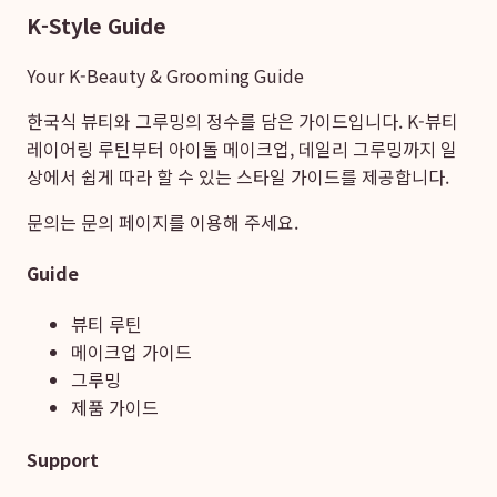
K-Style Guide
Your K-Beauty & Grooming Guide
한국식 뷰티와 그루밍의 정수를 담은 가이드입니다. K-뷰티
레이어링 루틴부터 아이돌 메이크업, 데일리 그루밍까지 일
상에서 쉽게 따라 할 수 있는 스타일 가이드를 제공합니다.
문의는
문의 페이지
를 이용해 주세요.
Guide
뷰티 루틴
메이크업 가이드
그루밍
제품 가이드
Support