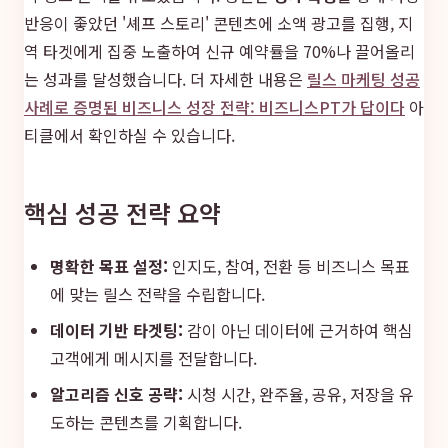
반응이 좋았던 '셰프 스토리' 콘텐츠에 소액 광고를 집행, 지
역 타겟에게 집중 노출하여 신규 예약률을 70%나 끌어올리
는 성과를 달성했습니다. 더 자세한 내용은
릴스 마케팅 성공
사례로 증명된 비즈니스 성장 전략: 비즈니스PT가 답이다
아
티클에서 확인하실 수 있습니다.
핵심 성공 전략 요약
명확한 목표 설정:
인지도, 참여, 전환 등 비즈니스 목표
에 맞는 릴스 전략을 수립합니다.
데이터 기반 타겟팅:
감이 아닌 데이터에 근거하여 핵심
고객에게 메시지를 전달합니다.
알고리즘 신호 공략:
시청 시간, 완주율, 공유, 저장을 유
도하는 콘텐츠를 기획합니다.