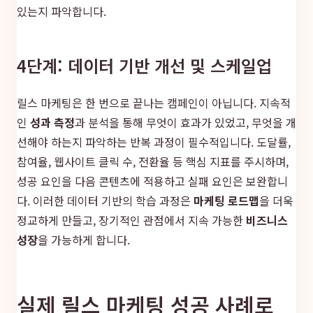
있는지 파악합니다.
4단계: 데이터 기반 개선 및 스케일업
릴스 마케팅은 한 번으로 끝나는 캠페인이 아닙니다. 지속적
인
성과 측정
과 분석을 통해 무엇이 효과가 있었고, 무엇을 개
선해야 하는지 파악하는 반복 과정이 필수적입니다. 도달률,
참여율, 웹사이트 클릭 수, 전환율 등 핵심 지표를 주시하며,
성공 요인을 다음 콘텐츠에 적용하고 실패 요인은 보완합니
다. 이러한 데이터 기반의 학습 과정은
마케팅 로드맵
을 더욱
정교하게 만들고, 장기적인 관점에서 지속 가능한
비즈니스
성장
을 가능하게 합니다.
실제 릴스 마케팅 성공 사례로