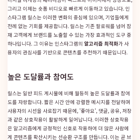
그리고 이제는 숏폼 비디오로 빠르게 이동하고 있습니다. 인
스타그램 릴스는 이러한 변화의 중심에 있으며, 기업들에게
전례 없는 기회를 제공합니다. 릴스는 기존 팔로워를 넘어 잠
재 고객에게 브랜드를 노출할 수 있는 가장 효과적인 도구 중
하나입니다. 그 이유는 인스타그램의
알고리즘 최적화
가 사
용자의 관심사를 기반으로 콘텐츠를 추천하기 때문입니다.
높은 도달률과 참여도
릴스는 일반 피드 게시물에 비해 월등히 높은 도달률과 참여
도를 자랑합니다. 짧은 시간 안에 강렬한 메시지를 전달하며
사용자의 시선을 사로잡기 때문에, '좋아요', 댓글, 공유, 저장
과 같은 상호작용이 활발하게 일어납니다. 이러한 상호작용
은 알고리즘에게 긍정적인 신호로 작용하여 더 많은 사람에
게 콘텐츠를 확산시키는 선순환 구조를 만듭니다. 이는 곧 브