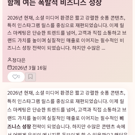
함께 여는 폭발적 비즈니스 성장
2026년 현재, 소셜 미디어 환경은 짧고 강렬한 숏폼 콘텐츠,
특히 인스타그램 릴스를 중심으로 재편되었습니다. 이제 릴
스 마케팅은 단순한 트렌드를 넘어, 고객과 직접 소통하고 브
랜드 가치를 높이며 실질적인 매출로 이어지는 필수적인 비
즈니스 성장 전략이 되었습니다. 하지만 수많은 ...
정다은
2026년 3월 16일
0
2026년 현재, 소셜 미디어 환경은 짧고 강렬한 숏폼 콘텐츠,
특히 인스타그램 릴스를 중심으로 재편되었습니다. 이제 릴
스 마케팅은 단순한 트렌드를 넘어, 고객과 직접 소통하고 브
랜드 가치를 높이며 실질적인 매출로 이어지는 필수적인
비
즈니스 성장
전략이 되었습니다. 하지만 수많은 콘텐츠 속에
서 어떻게 우리의 메시지를 돋보이게 할 수 있을까요? 해답은