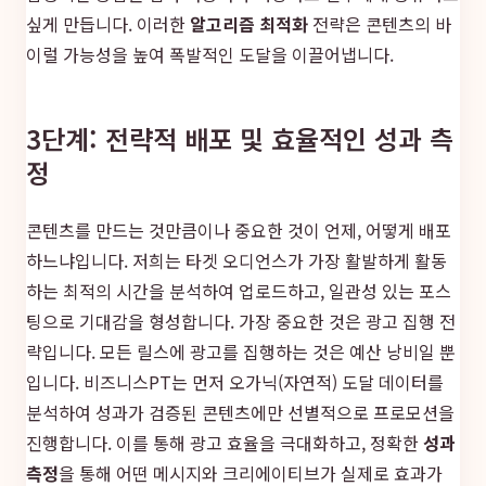
싶게 만듭니다. 이러한
알고리즘 최적화
전략은 콘텐츠의 바
이럴 가능성을 높여 폭발적인 도달을 이끌어냅니다.
3단계: 전략적 배포 및 효율적인 성과 측
정
콘텐츠를 만드는 것만큼이나 중요한 것이 언제, 어떻게 배포
하느냐입니다. 저희는 타겟 오디언스가 가장 활발하게 활동
하는 최적의 시간을 분석하여 업로드하고, 일관성 있는 포스
팅으로 기대감을 형성합니다. 가장 중요한 것은 광고 집행 전
략입니다. 모든 릴스에 광고를 집행하는 것은 예산 낭비일 뿐
입니다. 비즈니스PT는 먼저 오가닉(자연적) 도달 데이터를
분석하여 성과가 검증된 콘텐츠에만 선별적으로 프로모션을
진행합니다. 이를 통해 광고 효율을 극대화하고, 정확한
성과
측정
을 통해 어떤 메시지와 크리에이티브가 실제로 효과가