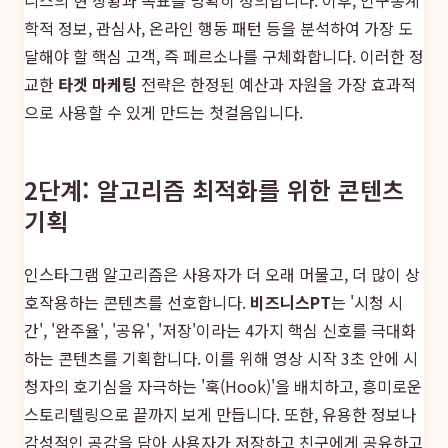
학적 정보, 관심사, 온라인 행동 패턴 등을 분석하여 가장 도
달해야 할 핵심 고객, 즉 페르소나를 구체화합니다. 이러한 정
교한
타겟 마케팅
전략은 한정된 예산과 자원을 가장 효과적
으로 사용할 수 있게 만드는 첫걸음입니다.
2단계: 알고리즘 최적화를 위한 콘텐츠
기획
인스타그램 알고리즘은 사용자가 더 오래 머물고, 더 많이 상
호작용하는 콘텐츠를 선호합니다.
비즈니스PT
는 '시청 시
간', '완주율', '공유', '저장'이라는 4가지 핵심 신호를 극대화
하는 콘텐츠를 기획합니다. 이를 위해 영상 시작 3초 안에 시
청자의 호기심을 자극하는 '훅(Hook)'을 배치하고, 흥미로운
스토리텔링으로 끝까지 보게 만듭니다. 또한, 유용한 정보나
감성적인 공감을 담아 사용자가 저장하고 친구에게 공유하고