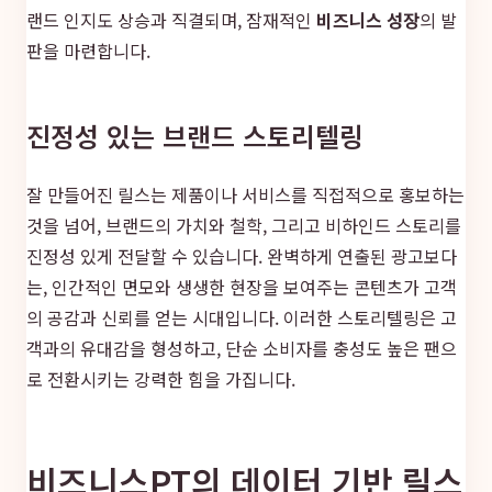
랜드 인지도 상승과 직결되며, 잠재적인
비즈니스 성장
의 발
판을 마련합니다.
진정성 있는 브랜드 스토리텔링
잘 만들어진 릴스는 제품이나 서비스를 직접적으로 홍보하는
것을 넘어, 브랜드의 가치와 철학, 그리고 비하인드 스토리를
진정성 있게 전달할 수 있습니다. 완벽하게 연출된 광고보다
는, 인간적인 면모와 생생한 현장을 보여주는 콘텐츠가 고객
의 공감과 신뢰를 얻는 시대입니다. 이러한 스토리텔링은 고
객과의 유대감을 형성하고, 단순 소비자를 충성도 높은 팬으
로 전환시키는 강력한 힘을 가집니다.
비즈니스PT의 데이터 기반 릴스