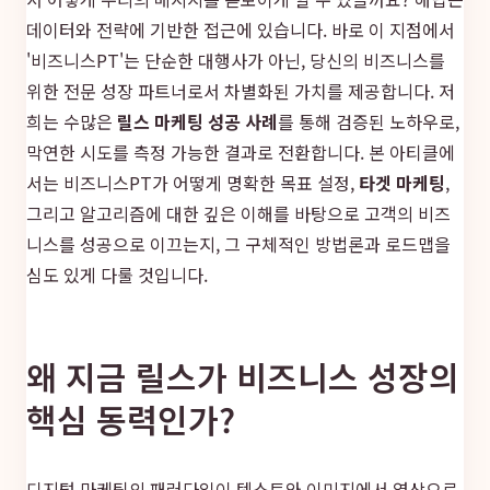
데이터와 전략에 기반한 접근에 있습니다. 바로 이 지점에서
'비즈니스PT'는 단순한 대행사가 아닌, 당신의 비즈니스를
위한 전문 성장 파트너로서 차별화된 가치를 제공합니다. 저
희는 수많은
릴스 마케팅 성공 사례
를 통해 검증된 노하우로,
막연한 시도를 측정 가능한 결과로 전환합니다. 본 아티클에
서는 비즈니스PT가 어떻게 명확한 목표 설정,
타겟 마케팅
,
그리고 알고리즘에 대한 깊은 이해를 바탕으로 고객의 비즈
니스를 성공으로 이끄는지, 그 구체적인 방법론과 로드맵을
심도 있게 다룰 것입니다.
왜 지금 릴스가 비즈니스 성장의
핵심 동력인가?
디지털 마케팅의 패러다임이 텍스트와 이미지에서 영상으로,