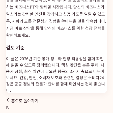
하는 비즈니스PT와 함께할 시간입니다. 당신의 비즈니스가
릴스라는 강력한 엔진을 장착하고 성공 가도를 달릴 수 있도
록, 저희의 모든 전문성과 경험을 쏟아부을 것을 약속합니다.
지금 바로 상담을 통해 당신의 비즈니스를 위한 성장 전략을
확인해보세요.
검토 기준
이 글은 2026년 기준 공개 정보와 현장 적용성을 함께 확인
해 읽을 수 있도록 정리했습니다. 핵심 판단은 본문 주제, 사
용자 상황, 최신 확인이 필요한 항목의 3가지 축으로 나누어
보세요. 건강, 안전, 소비자 보호와 관련된 결정은
소비자24
같은 공공 정보와 전문가 안내를 함께 확인하는 편이 좋습니
다.
홈으로 돌아가기
K