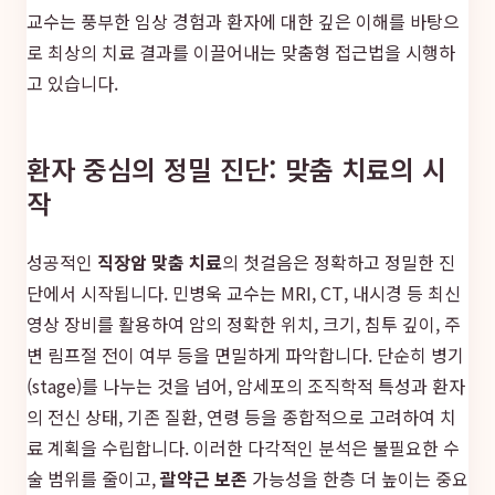
교수는 풍부한 임상 경험과 환자에 대한 깊은 이해를 바탕으
로 최상의 치료 결과를 이끌어내는 맞춤형 접근법을 시행하
고 있습니다.
환자 중심의 정밀 진단: 맞춤 치료의 시
작
성공적인
직장암 맞춤 치료
의 첫걸음은 정확하고 정밀한 진
단에서 시작됩니다. 민병욱 교수는 MRI, CT, 내시경 등 최신
영상 장비를 활용하여 암의 정확한 위치, 크기, 침투 깊이, 주
변 림프절 전이 여부 등을 면밀하게 파악합니다. 단순히 병기
(stage)를 나누는 것을 넘어, 암세포의 조직학적 특성과 환자
의 전신 상태, 기존 질환, 연령 등을 종합적으로 고려하여 치
료 계획을 수립합니다. 이러한 다각적인 분석은 불필요한 수
술 범위를 줄이고,
괄약근 보존
가능성을 한층 더 높이는 중요