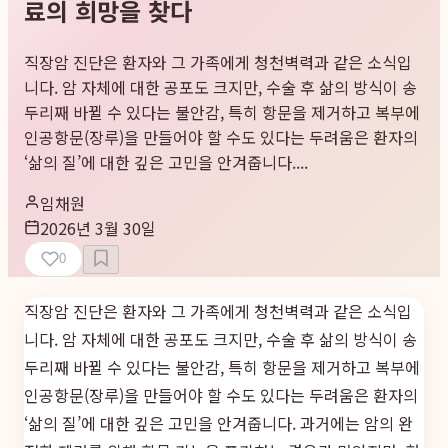
료의 희망을 찾다
직장암 진단은 환자와 그 가족에게 청천벽력과 같은 소식입
니다. 암 자체에 대한 공포도 크지만, 수술 후 삶의 방식이 송
두리째 바뀔 수 있다는 불안감, 특히 항문을 제거하고 복부에
인공항문(장루)을 만들어야 할 수도 있다는 두려움은 환자의
‘삶의 질’에 대한 깊은 고민을 안겨줍니다....
임채원
2026년 3월 30일
0
직장암 진단은 환자와 그 가족에게 청천벽력과 같은 소식입
니다. 암 자체에 대한 공포도 크지만, 수술 후 삶의 방식이 송
두리째 바뀔 수 있다는 불안감, 특히 항문을 제거하고 복부에
인공항문(장루)을 만들어야 할 수도 있다는 두려움은 환자의
‘삶의 질’에 대한 깊은 고민을 안겨줍니다. 과거에는 암의 완