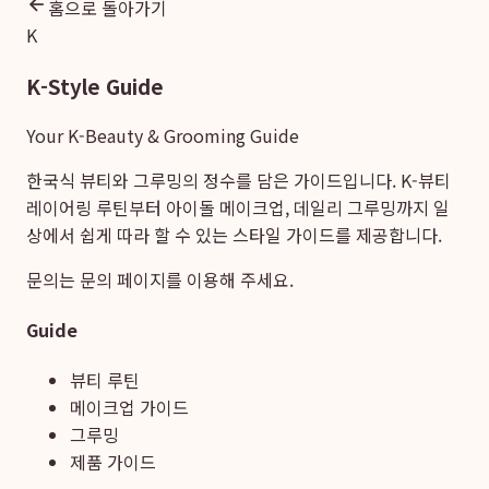
홈으로 돌아가기
K
K-Style Guide
Your K-Beauty & Grooming Guide
한국식 뷰티와 그루밍의 정수를 담은 가이드입니다. K-뷰티
레이어링 루틴부터 아이돌 메이크업, 데일리 그루밍까지 일
상에서 쉽게 따라 할 수 있는 스타일 가이드를 제공합니다.
문의는
문의 페이지
를 이용해 주세요.
Guide
뷰티 루틴
메이크업 가이드
그루밍
제품 가이드