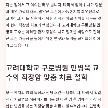
다는 점에서 그 의의는 매우 큽니다. 따라서 암의 위치가 항문
과 매우 가깝더라도, 괄약근 보존이 가능한지를 최우선으로
고려하고, 이를 실현하기 위한 최적의 치료 계획을 세우는 것
이 현대 직장암 치료의 핵심입니다.
고려대학교 구로병원 민
병욱 교수
는 이러한 환자 중심의 치료 철학을 바탕으로 괄약
근 보존 가능성을 높이기 위한 연구와 노력을 끊임없이 이어
가고 있습니다.
고려대학교 구로병원 민병욱 교
수의 직장암 맞춤 치료 철학
모든 환자의 암의 특성과 신체 조건은 다릅니다. 따라서 획일
적인 치료법을 적용하기보다는 환자 한 명 한 명에게 가장 적
합한 방법을 찾는
직장암 맞춤 치료
가 필수적입니다.
민병욱