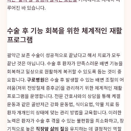
루어진 바 있습니다.
수술 후 기능 회복을 위한 체계적인 재활
프로그램
괄약근 보존 수술이 성공적으로 끝났다고 해서 치료가 모두
끝난 것은 아닙니다. 수술 후 환자가 만족스러운 배변 기능을
회복하고 일상으로 원활하게 복귀할 수 있도록 돕는 것이 중
요합니다.
구로병원
은 수술 후 발생할 수 있는 배변 조절의 어
려움(저위 전방절제 증후군)을 관리하기 위한 체계적인 재활
프로그램을 운영합니다. 전문 간호사와의 상담을 통해 케겔
운동과 같은 골반저근 강화 운동법, 식이요법, 약물 치료 등
환자 개개인의 상태에 맞는 관리 방법을 교육합니다. 이러한
노력은 환자가 수술 후 겪을 수 있는 불편함을 최소화하고, 장
기적으로 높은
직장암 삶의 질
을 유지하는 데 결정적인 역할