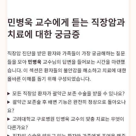
민병욱 교수에게 듣는 직장암과
치료에 대한 궁금증
직장암 진단을 받은 환자와 가족들이 가장 궁금해하는 질문
들을 모아
민병욱
교수님의 답변을 들어보는 시간을 마련했
습니다. 이 섹션은 환자들의 불안감을 해소하고 치료에 대한
올바른 이해를 돕기 위해 구성되었습니다.
모든 직장암 환자가 괄약근 보존 수술을 받을 수 있나요?
괄약근 보존술 후 배변 기능은 완전히 정상으로 돌아오나
요?
고려대학교 구로병원 민병욱 교수의 맞춤 치료는 무엇이
다른가요?
직장암 수술을 앞두고 있는 환자와 가족에게 조언을 해주