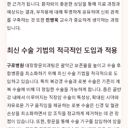
한 근거가 됩니다. 환자와의 충분한 상담을 통해 치료 과정과
예상되는 결과, 부작용에 대해 투명하게 공유하며 신뢰 관계
를 구축하는 것 또한
민병욱
교수가 중요하게 생각하는 과정
입니다.
최신 수술 기법의 적극적인 도입과 적용
구로병원
대장항문외과팀은 괄약근 보존율을 높이고 수술 후
합병증을 최소화하기 위해 최신 수술 기법을 적극적으로 도
입하고 있습니다. 특히 복강경 수술과 로봇 수술은 기존의 개
복 수술에 비해 더 정밀한 수술을 가능하게 합니다. 좁은 골반
강 내에서 이루어지는 직장암 수술의 특성상, 확대된 시야와
자유로운 기구 움직임을 제공하는 로봇 수술은 신경 및 혈관
손상을 최소화하면서 암 조직을 정교하게 제거하는 데 큰 장
점이 있습니다. 또한, 항문을 통해 수술 기구를 삽입하여 암을