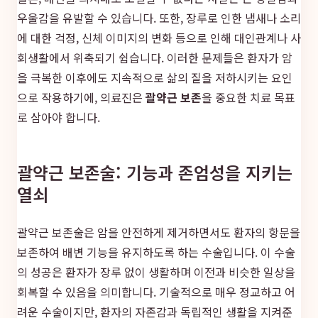
우울감을 유발할 수 있습니다. 또한, 장루로 인한 냄새나 소리
에 대한 걱정, 신체 이미지의 변화 등으로 인해 대인관계나 사
회생활에서 위축되기 쉽습니다. 이러한 문제들은 환자가 암
을 극복한 이후에도 지속적으로 삶의 질을 저하시키는 요인
으로 작용하기에, 의료진은
괄약근 보존
을 중요한 치료 목표
로 삼아야 합니다.
괄약근 보존술: 기능과 존엄성을 지키는
열쇠
괄약근 보존술은 암을 안전하게 제거하면서도 환자의 항문을
보존하여 배변 기능을 유지하도록 하는 수술입니다. 이 수술
의 성공은 환자가 장루 없이 생활하며 이전과 비슷한 일상을
회복할 수 있음을 의미합니다. 기술적으로 매우 정교하고 어
려운 수술이지만, 환자의 자존감과 독립적인 생활을 지켜준