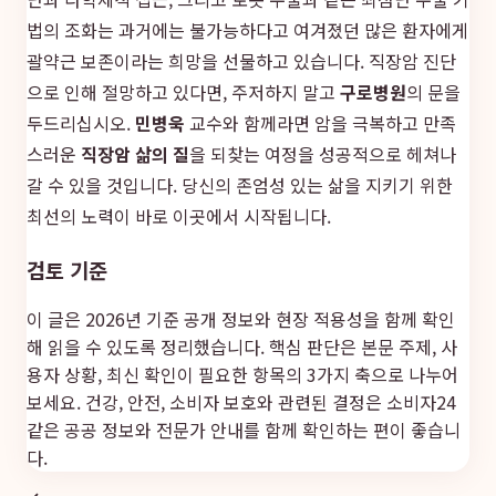
법의 조화는 과거에는 불가능하다고 여겨졌던 많은 환자에게
괄약근 보존이라는 희망을 선물하고 있습니다. 직장암 진단
으로 인해 절망하고 있다면, 주저하지 말고
구로병원
의 문을
두드리십시오.
민병욱
교수와 함께라면 암을 극복하고 만족
스러운
직장암 삶의 질
을 되찾는 여정을 성공적으로 헤쳐나
갈 수 있을 것입니다. 당신의 존엄성 있는 삶을 지키기 위한
최선의 노력이 바로 이곳에서 시작됩니다.
검토 기준
이 글은 2026년 기준 공개 정보와 현장 적용성을 함께 확인
해 읽을 수 있도록 정리했습니다. 핵심 판단은 본문 주제, 사
용자 상황, 최신 확인이 필요한 항목의 3가지 축으로 나누어
보세요. 건강, 안전, 소비자 보호와 관련된 결정은
소비자24
같은 공공 정보와 전문가 안내를 함께 확인하는 편이 좋습니
다.