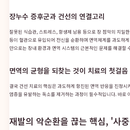
장누수 증후군과 건선의 연결고리
잘못된 식습관, 스트레스, 항생제 남용 등으로 장 점막의 치밀한 결
등이 혈관으로 유입되어 전신을 순환하며 면역체계를 과도하게 
만으로는 장내 환경과 면역 시스템의 근본적인 문제를 해결할 수
면역의 균형을 되찾는 것이 치료의 첫걸음
결국 건선 치료의 핵심은 과도하게 항진된 면역 반응을 진정시키
염증을 유발하는 독소를 제거하는 과정이 필수적입니다. 바로 
재발의 악순환을 끊는 핵심, '사