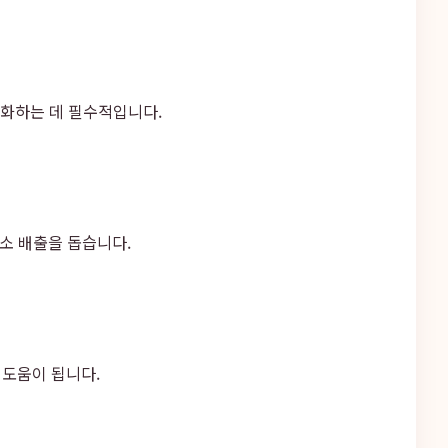
강화하는 데 필수적입니다.
소 배출을 돕습니다.
 도움이 됩니다.