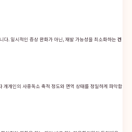
합니다. 일시적인 증상 완화가 아닌, 재발 가능성을 최소화하는
건
 환자 개개인의 사중독소 축적 정도와 면역 상태를 정밀하게 파악합