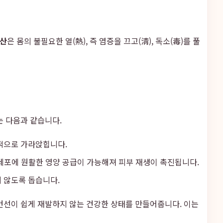
산
은 몸의 불필요한 열(熱), 즉 염증을 끄고(淸), 독소(毒)를 풀
는 다음과 같습니다.
적으로 가라앉힙니다.
세포에 원활한 영양 공급이 가능해져 피부 재생이 촉진됩니다.
 않도록 돕습니다.
 건선이 쉽게 재발하지 않는 건강한 상태를 만들어줍니다. 이는