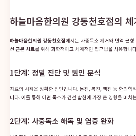
하늘마음한의원 강동천호점의 체계
하늘마음한의원 강동천호점
에서는 사중독소 제거와 면역 균형 
선 근본 치료
를 위해 과학적이고 체계적인 접근법을 사용합니다
1단계: 정밀 진단 및 원인 분석
치료의 시작은 정확한 진단입니다. 문진, 복진, 맥진 등 한의학
니다. 이를 통해 어떤 독소가 건선 발현에 가장 큰 영향을 미치
2단계: 사중독소 해독 및 염증 완화