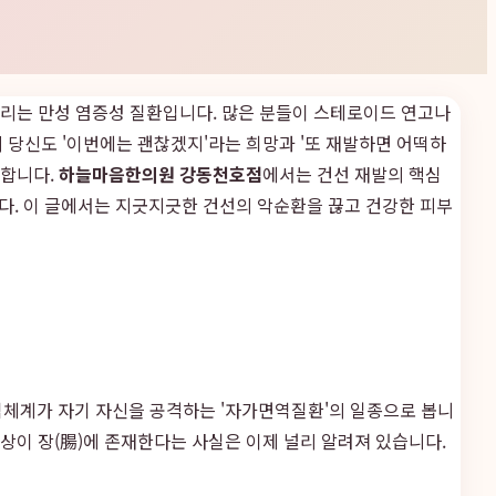
뜨리는 만성 염증성 질환입니다. 많은 분들이 스테로이드 연고나
 당신도 '이번에는 괜찮겠지'라는 희망과 '또 재발하면 어떡하
요합니다.
하늘마음한의원 강동천호점
에서는 건선 재발의 핵심
다. 이 글에서는 지긋지긋한 건선의 악순환을 끊고 건강한 피부
역체계가 자기 자신을 공격하는 '자가면역질환'의 일종으로 봅니
이상이 장(腸)에 존재한다는 사실은 이제 널리 알려져 있습니다.