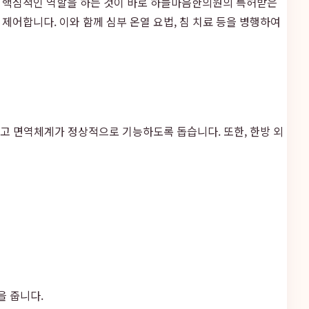
서 핵심적인 역할을 하는 것이 바로 하늘마음한의원의 특허받은
제어합니다. 이와 함께 심부 온열 요법, 침 치료 등을 병행하여
하고 면역체계가 정상적으로 기능하도록 돕습니다. 또한, 한방 외
을 줍니다.