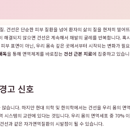
각질. 건선은 단순한 피부 질환을 넘어 환자의 삶의 질을 현저히 떨어
이 해결되지 않으면 건선은 계속해서 재발의 굴레를 반복합니다. 혹시
 피부 표면이 아닌, 우리 몸속 깊은 곳에서부터 시작되는 변화가 필
해독
을 통해 면역체계를 바로잡는
건선 근본 치료
에 집중하고 있습니
 경고 신호
 많습니다. 하지만 현대 의학 및 한의학에서는 건선을 우리 몸의 면
면역 시스템의 교란에 있다는 것입니다. 우리 몸의 면역세포 중 70% 
 건선과 같은 자가면역질환의 시발점이 될 수 있습니다.