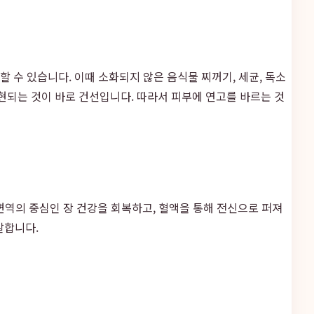
생할 수 있습니다. 이때 소화되지 않은 음식물 찌꺼기, 세균, 독소
되는 것이 바로 건선입니다. 따라서 피부에 연고를 바르는 것
면역의 중심인 장 건강을 회복하고, 혈액을 통해 전신으로 퍼져
발합니다.