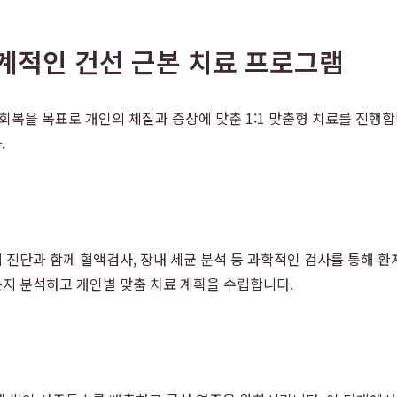
적인 건선 근본 치료 프로그램
회복을 목표로 개인의 체질과 증상에 맞춘 1:1 맞춤형 치료를 진행
.
적 진단과 함께 혈액검사, 장내 세균 분석 등 과학적인 검사를 통해
는지 분석하고 개인별 맞춤 치료 계획을 수립합니다.