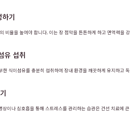
성하기
균의 비율을 높여야 합니다. 이는 장 점막을 튼튼하게 하고 면역력을 
섬유 섭취
풍부한 식이섬유를 충분히 섭취하여 장내 환경을 깨끗하게 유지하고 독
갖기
명상이나 심호흡을 통해 스트레스를 관리하는 습관은 건선 치료에 큰