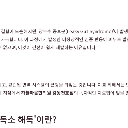
합이 느슨해지면 '장누수 증후군(Leaky Gut Syndrome)'이 발
자극합니다. 이 과정에서 발생한 비정상적인 염증 반응이 피부로 발현
 없으며, 이것이 건선이 쉽게 재발하는 이유입니다.
고, 교란된 면역 시스템의 균형을 되찾는 것입니다. 이를 위해서는 
이 지점에서
하늘마음한의원 강동천호점
의 독자적인 치료법이 빛을 
중독소 해독'이란?