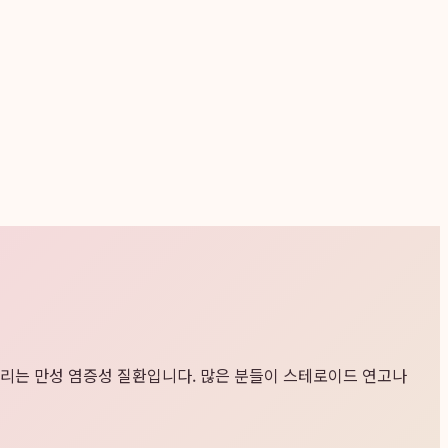
뜨리는 만성 염증성 질환입니다. 많은 분들이 스테로이드 연고나