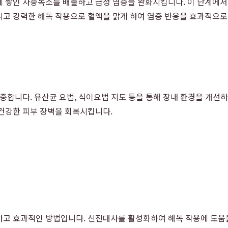
에 쌓인 사중독소를 배출하고 급성 염증을 완화시킵니다. 이 단계에
고 강력한 해독 작용으로 혈액을 맑게 하여 염증 반응을 효과적으로 
집중합니다. 유산균 요법, 식이요법 지도 등을 통해 장내 환경을 개선
 건강한 피부 장벽을 회복시킵니다.
하고 효과적인 방법입니다. 신진대사를 활성화하여 해독 작용에 도움