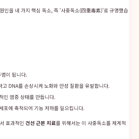
을 네 가지 핵심 독소, 즉 '사중독소(四重毒素)'로 규명했습
주범이 됩니다.
하고 DNA를 손상시켜 노화와 만성 질환을 유발합니다.
적인 염증 상태를 만듭니다.
 세포에 축적되어 기능 저하를 일으킵니다.
라서 효과적인
건선 근본 치료
를 위해서는 이 사중독소를 체계적