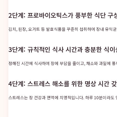
2단계: 프로바이오틱스가 풍부한 식단 구
김치, 된장, 요거트 등 발효식품을 꾸준히 섭취하여 장내 유익
3단계: 규칙적인 식사 시간과 충분한 식이
정해진 시간에 식사하여 장에 부담을 줄이고, 채소와 과일에 
4단계: 스트레스 해소를 위한 명상 시간 
스트레스는 장 건강과 면역에 치명적입니다. 하루 10분이라도 