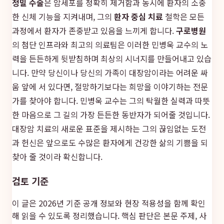
정밀 수술
은 암세포를 정확히 제거함과 동시에 환자의 소중
한 신체 기능을 지켜내며, 그의
환자 중심 치료
철학은 모든
과정에서 환자가 존중받고 있음을 느끼게 합니다.
구로병원
의 첨단 인프라와 최고의 의료팀은 이러한 민병욱 교수의 노
력을 든든하게 뒷받침하며 최상의 시너지를 만들어내고 있습
니다. 만약 당신이나 당신의 가족이 대장암이라는 어려운 싸
움 앞에 서 있다면, 절망하기보다는 희망을 이야기하는 전문
가를 찾아야 합니다. 민병욱 교수는 그의 탁월한 실력과 따뜻
한 마음으로 그 길의 가장 든든한 동반자가 되어줄 것입니다.
대장암 치료의 새로운 표준을 제시하는 그의 끊임없는 도전
과 헌신은 앞으로도 수많은 환자에게 건강한 삶의 기쁨을 되
찾아 줄 것이라 확신합니다.
검토 기준
이 글은 2026년 기준 공개 정보와 현장 적용성을 함께 확인
해 읽을 수 있도록 정리했습니다. 핵심 판단은 본문 주제, 사