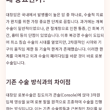
대장암은 국내에서 발병률이 높은 암 중 하나로, 수술적 치료
가 완치를 위한 가장 중요한 단계로 꼽힙니다. 과거에는 개복
수술이 일반적이었으나, 큰 절개창으로 인한 통증, 긴 회복 기
간, 흉터 등의 단점이 있었습니다. 이후 복강경 수술이 도입되
어 최소 침습 수술의 시대를 열었지만, 2차원적인 시야와 기
구의 움직임 제한 등 기술적 한계가 존재했습니다. 이러한 한
계를 극복하고 외과 수술의 패러다임을 바꾼 것이 바로 로봇
수술입니다.
기존 수술 방식과의 차이점
대장암 로봇수술은 집도의가 콘솔(Console)에 앉아 3차원
입체 영상을 보며 로봇 팔을 원격으로 조종하여 수술을 진행
하는 방식입니다. 이는 기존 수술법들과 근본적인 차이를 보