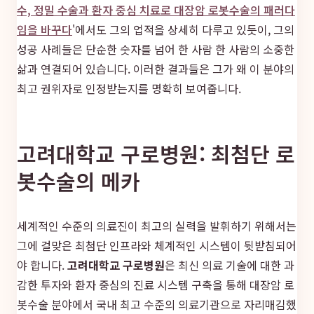
수, 정밀 수술과 환자 중심 치료로 대장암 로봇수술의 패러다
임을 바꾸다
'에서도 그의 업적을 상세히 다루고 있듯이, 그의
성공 사례들은 단순한 숫자를 넘어 한 사람 한 사람의 소중한
삶과 연결되어 있습니다. 이러한 결과들은 그가 왜 이 분야의
최고 권위자로 인정받는지를 명확히 보여줍니다.
고려대학교 구로병원: 최첨단 로
봇수술의 메카
세계적인 수준의 의료진이 최고의 실력을 발휘하기 위해서는
그에 걸맞은 최첨단 인프라와 체계적인 시스템이 뒷받침되어
야 합니다.
고려대학교 구로병원
은 최신 의료 기술에 대한 과
감한 투자와 환자 중심의 진료 시스템 구축을 통해 대장암 로
봇수술 분야에서 국내 최고 수준의 의료기관으로 자리매김했