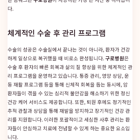
다.
체계적인 수술 후 관리 프로그램
수술의 성공은 수술실에서 끝나는 것이 아니라, 환자가 건강
하게 일상으로 복귀했을 때 비로소 완성됩니다.
구로병원
은
수술 후 환자의 빠른 회복과 삶의 질 향상을 위한 체계적인 관
리 프로그램을 운영하고 있습니다. 통증 관리, 영양 상담, 운
동 재활 프로그램 등을 통해 신체적 회복을 돕는 동시에, 암
환자들이 겪을 수 있는 심리적 불안감을 해소하기 위한 정신
건강 케어 서비스도 제공합니다. 또한, 퇴원 후에도 정기적인
추적 관찰과 상담을 통해 재발을 방지하고 장기적인 건강 관
리를 지원합니다. 이러한 포괄적이고 세심한 사후 관리는 환
자들이 안심하고 치료에 전념할 수 있게 하는 중요한 요소입
니다.