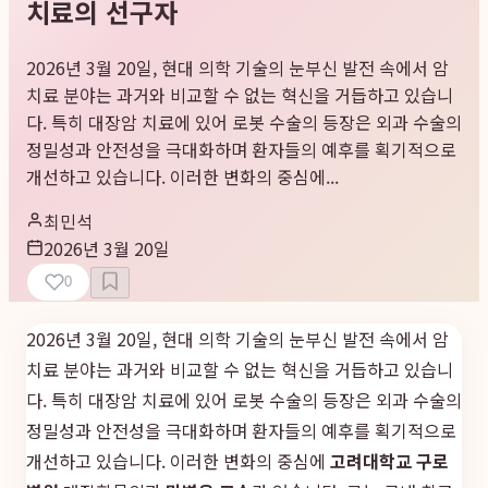
치료의 선구자
2026년 3월 20일, 현대 의학 기술의 눈부신 발전 속에서 암
치료 분야는 과거와 비교할 수 없는 혁신을 거듭하고 있습니
다. 특히 대장암 치료에 있어 로봇 수술의 등장은 외과 수술의
정밀성과 안전성을 극대화하며 환자들의 예후를 획기적으로
개선하고 있습니다. 이러한 변화의 중심에...
최민석
2026년 3월 20일
0
2026년 3월 20일, 현대 의학 기술의 눈부신 발전 속에서 암
치료 분야는 과거와 비교할 수 없는 혁신을 거듭하고 있습니
다. 특히 대장암 치료에 있어 로봇 수술의 등장은 외과 수술의
정밀성과 안전성을 극대화하며 환자들의 예후를 획기적으로
개선하고 있습니다. 이러한 변화의 중심에
고려대학교 구로