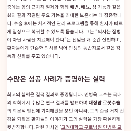
중에는 암의 근치적 절제와 함께 배변, 배뇨, 성 기능과 같은
삶의 질과 직결된 주요 기능을 최대한 보존하는 데 집중합니
다. 수술 후에는 체계적인 관리 프로그램을 통해 환자가 빠르
게 일상으로 복귀할 수 있도록 돕습니다. 그는 “의사는 질병
이 아닌 사람을 치료해야 한다”는 신념을 매 순간 실천하며,
환자들에게 단순한 의사를 넘어 인생의 동반자로서 깊은 감
동과 신뢰를 주고 있습니다.
수많은 성공 사례가 증명하는 실력
최고의 실력은 결국 결과로 증명됩니다. 민병욱 교수는 국내
외 학회에서 수많은 연구 결과를 발표하며
대장암 로봇수술
의 학문적 발전에 기여해왔을 뿐만 아니라, 그의 손을 거쳐 건
강을 되찾은 환자들의 이야기가 그의 실력을 가장 확실하게
뒷받침합니다. 관련 기사인 '
고려대학교 구로병원 민병욱 교