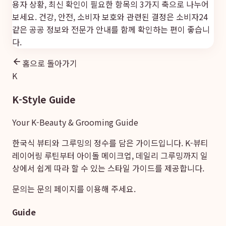
용자 상황, 최신 확인이 필요한 항목의 3가지 축으로 나누어
보세요. 건강, 안전, 소비자 보호와 관련된 결정은
소비자24
같은 공공 정보와 전문가 안내를 함께 확인하는 편이 좋습니
다.
홈으로 돌아가기
K
K-Style Guide
Your K-Beauty & Grooming Guide
한국식 뷰티와 그루밍의 정수를 담은 가이드입니다. K-뷰티
레이어링 루틴부터 아이돌 메이크업, 데일리 그루밍까지 일
상에서 쉽게 따라 할 수 있는 스타일 가이드를 제공합니다.
문의는
문의 페이지
를 이용해 주세요.
Guide