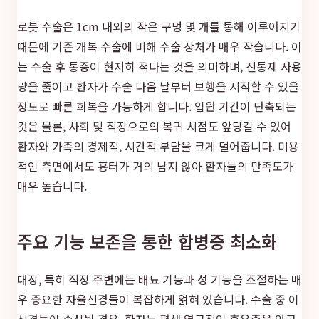
로봇 수술은 1cm 내외의 작은 구멍 몇 개를 통해 이루어지기
때문에 기존 개복 수술에 비해 수술 상처가 매우 작습니다. 이
는 수술 후 통증이 현저히 적다는 것을 의미하며, 진통제 사용
량을 줄이고 환자가 수술 다음 날부터 보행을 시작할 수 있을
정도로 빠른 회복을 가능하게 합니다. 입원 기간이 단축되는
것은 물론, 사회 및 직장으로의 복귀 시점도 앞당길 수 있어
환자와 가족의 경제적, 시간적 부담을 크게 덜어줍니다. 미용
적인 측면에서도 흉터가 거의 남지 않아 환자들의 만족도가
매우 높습니다.
주요 기능 보존을 통한 합병증 최소화
대장, 특히 직장 주변에는 배뇨 기능과 성 기능을 조절하는 매
우 중요한 자율신경들이 복잡하게 얽혀 있습니다. 수술 중 이
신경들이 손상될 경우, 환자는 평생 영구적인 후유증을 안고