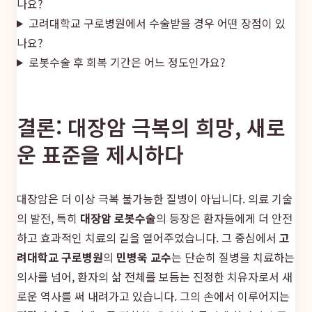
나요?
고려대학교 구로병원에서 수술받을 경우 어떤 장점이 있
나요?
로봇수술 후 회복 기간은 어느 정도인가요?
결론: 대장암 극복의 희망, 새로
운 표준을 제시하다
대장암은 더 이상 극복 불가능한 질병이 아닙니다. 의료 기술
의 발전, 특히
대장암 로봇수술
의 등장은 환자들에게 더 안전
하고 효과적인 치료의 길을 열어주었습니다. 그 중심에서
고
려대학교 구로병원
의
민병욱 교수
는 단순히 질병을 치료하는
의사를 넘어, 환자의 삶 전체를 보듬는 진정한 치유자로서 새
로운 역사를 써 내려가고 있습니다. 그의 손에서 이루어지는