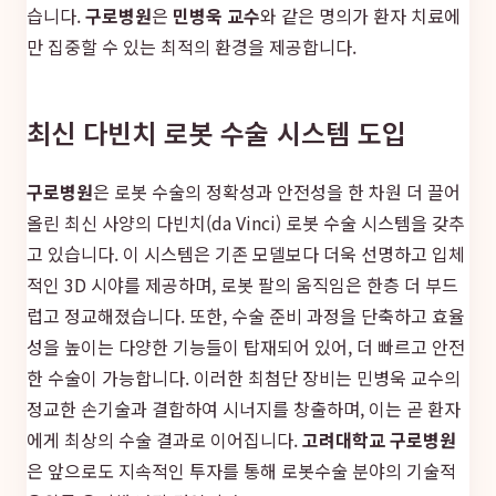
습니다.
구로병원
은
민병욱 교수
와 같은 명의가 환자 치료에
만 집중할 수 있는 최적의 환경을 제공합니다.
최신 다빈치 로봇 수술 시스템 도입
구로병원
은 로봇 수술의 정확성과 안전성을 한 차원 더 끌어
올린 최신 사양의 다빈치(da Vinci) 로봇 수술 시스템을 갖추
고 있습니다. 이 시스템은 기존 모델보다 더욱 선명하고 입체
적인 3D 시야를 제공하며, 로봇 팔의 움직임은 한층 더 부드
럽고 정교해졌습니다. 또한, 수술 준비 과정을 단축하고 효율
성을 높이는 다양한 기능들이 탑재되어 있어, 더 빠르고 안전
한 수술이 가능합니다. 이러한 최첨단 장비는 민병욱 교수의
정교한 손기술과 결합하여 시너지를 창출하며, 이는 곧 환자
에게 최상의 수술 결과로 이어집니다.
고려대학교 구로병원
은 앞으로도 지속적인 투자를 통해 로봇수술 분야의 기술적