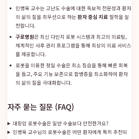
민병욱 교수는 고난도 수술에 대한 독보적 전문성과 환자
의 삶의 질을 최우선으로 하는
환자 중심 치료
철학을 실
천합니다.
구로병원
은 최신 다빈치 로봇 시스템과 최고의 의료팀,
체계적인 사후 관리 프로그램을 통해 최상의 의료 서비스
를 제공합니다.
로봇을 이용한 정밀 수술은 최소 침습을 통해 빠른 회복
을 돕고, 주요 기능 보존으로 합병증을 최소화하여 환자
의 삶의 질을 극대화합니다.
자주 묻는 질문 (FAQ)
대장암 로봇수술은 일반 수술보다 안전한가요?
민병욱 교수님의 로봇수술은 어떤 환자에게 특히 추천되