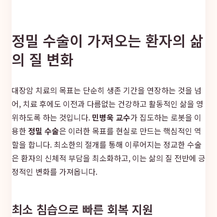
정밀 수술이 가져오는 환자의 삶
의 질 변화
대장암 치료의 목표는 단순히 생존 기간을 연장하는 것을 넘
어, 치료 후에도 이전과 다름없는 건강하고 활동적인 삶을 영
위하도록 하는 것입니다.
민병욱 교수
가 집도하는 로봇을 이
용한
정밀 수술
은 이러한 목표를 현실로 만드는 핵심적인 역
할을 합니다. 최소한의 절개를 통해 이루어지는 정교한 수술
은 환자의 신체적 부담을 최소화하고, 이는 삶의 질 전반에 긍
정적인 변화를 가져옵니다.
최소 침습으로 빠른 회복 지원