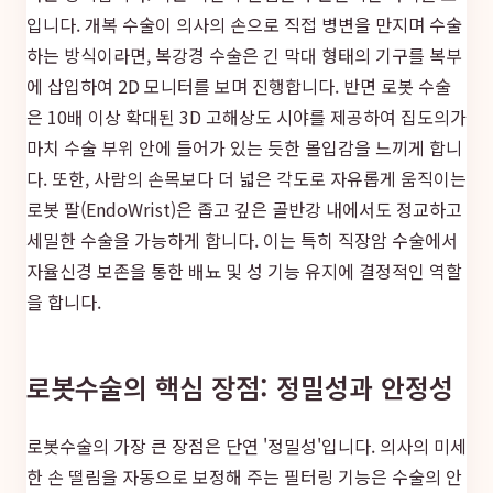
입니다. 개복 수술이 의사의 손으로 직접 병변을 만지며 수술
하는 방식이라면, 복강경 수술은 긴 막대 형태의 기구를 복부
에 삽입하여 2D 모니터를 보며 진행합니다. 반면 로봇 수술
은 10배 이상 확대된 3D 고해상도 시야를 제공하여 집도의가
마치 수술 부위 안에 들어가 있는 듯한 몰입감을 느끼게 합니
다. 또한, 사람의 손목보다 더 넓은 각도로 자유롭게 움직이는
로봇 팔(EndoWrist)은 좁고 깊은 골반강 내에서도 정교하고
세밀한 수술을 가능하게 합니다. 이는 특히 직장암 수술에서
자율신경 보존을 통한 배뇨 및 성 기능 유지에 결정적인 역할
을 합니다.
로봇수술의 핵심 장점: 정밀성과 안정성
로봇수술의 가장 큰 장점은 단연 '정밀성'입니다. 의사의 미세
한 손 떨림을 자동으로 보정해 주는 필터링 기능은 수술의 안