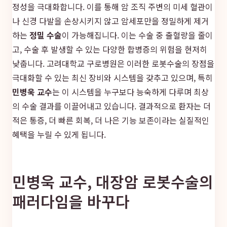
정성을 극대화합니다. 이를 통해 암 조직 주변의 미세 혈관이
나 신경 다발을 손상시키지 않고 암세포만을 정밀하게 제거
하는
정밀 수술
이 가능해집니다. 이는 수술 중 출혈량을 줄이
고, 수술 후 발생할 수 있는 다양한 합병증의 위험을 현저히
낮춥니다. 고려대학교 구로병원은 이러한 로봇수술의 장점을
극대화할 수 있는 최신 장비와 시스템을 갖추고 있으며, 특히
민병욱 교수
는 이 시스템을 누구보다 능숙하게 다루며 최상
의 수술 결과를 이끌어내고 있습니다. 결과적으로 환자는 더
적은 통증, 더 빠른 회복, 더 나은 기능 보존이라는 실질적인
혜택을 누릴 수 있게 됩니다.
민병욱 교수, 대장암 로봇수술의
패러다임을 바꾸다