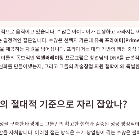
 역동적으로 움직이고 있습니다. 수많은 아이디어가 탄생하고 사라지는 이
는 결정적인 질문입니다. 수많은 선택지 가운데 유독
프라이머(Prime
을 제공하는 차원을 넘어섭니다. 프라이머는 대학 기반의 행정 중심 
. 이들의 독보적인
액셀러레이팅 프로그램
은 창업팀의 DNA를 근본
 신화를 만들어냈는지, 그리고 그들의
기술창업 지원
철학이 왜 특별
업의 절대적 기준으로 자리 잡았나?
을 구축한 배경에는 그들만의 확고한 철학과 검증된 성공 방정식이 
할을 자처합니다. 이러한 접근 방식은 초기 창업팀이 겪는 수많은 불