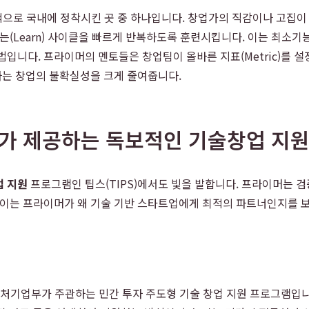
성공적으로 국내에 정착시킨 곳 중 하나입니다. 창업가의 직감이나 고집이 
(Learn) 사이클을 빠르게 반복하도록 훈련시킵니다. 이는 최소기능제품(M
법입니다. 프라이머의 멘토들은 창업팀이 올바른 지표(Metric)를 
존하는 창업의 불확실성을 크게 줄여줍니다.
머가 제공하는 독보적인 기술창업 지
 지원
프로그램인 팁스(TIPS)에서도 빛을 발합니다. 프라이머는 
. 이는 프라이머가 왜 기술 기반 스타트업에게 최적의 파트너인지를 
rtup)는 중소벤처기업부가 주관하는 민간 투자 주도형 기술 창업 지원 프로그