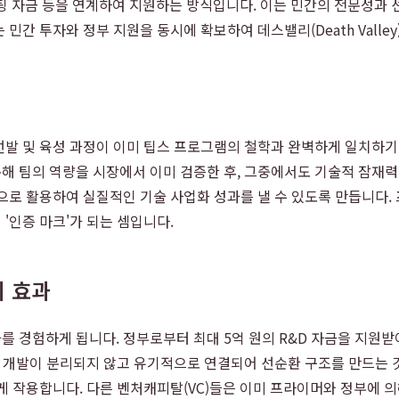
마케팅 자금 등을 연계하여 지원하는 방식입니다. 이는 민간의 전문성과
민간 투자와 정부 지원을 동시에 확보하여 데스밸리(Death Valle
선발 및 육성 과정이 이미 팁스 프로그램의 철학과 완벽하게 일치하기
통해 팀의 역량을 시장에서 이미 검증한 후, 그중에서도 기술적 잠재력
적으로 활용하여 실질적인 기술 사업화 성과를 낼 수 있도록 만듭니다
'인증 마크'가 되는 셈입니다.
지 효과
 경험하게 됩니다. 정부로부터 최대 5억 원의 R&D 자금을 지원받
 개발이 분리되지 않고 유기적으로 연결되어 선순환 구조를 만드는 것
게 작용합니다. 다른 벤처캐피탈(VC)들은 이미 프라이머와 정부에 