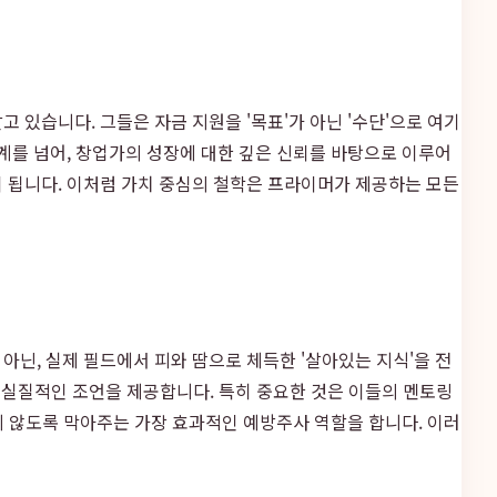
 있습니다. 그들은 자금 지원을 '목표'가 아닌 '수단'으로 여기
계를 넘어, 창업가의 성장에 대한 깊은 신뢰를 바탕으로 이루어
이 됩니다. 이처럼 가치 중심의 철학은 프라이머가 제공하는 모든
아닌, 실제 필드에서 피와 땀으로 체득한 '살아있는 지식'을 전
해 실질적인 조언을 제공합니다. 특히 중요한 것은 이들의 멘토링
하지 않도록 막아주는 가장 효과적인 예방주사 역할을 합니다. 이러