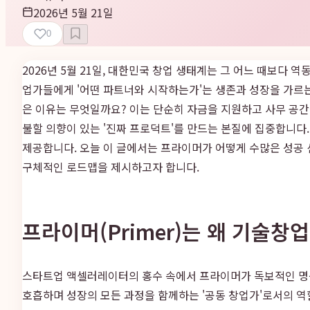
2026년 5월 21일
0
2026년 5월 21일, 대한민국 창업 생태계는 그 어느 때보다
업가들에게 '어떤 파트너와 시작하는가'는 생존과 성장을 가르
은 이유는 무엇일까요? 이는 단순히 자금을 지원하고 사무 공간
불할 의향이 있는 '진짜 프로덕트'를 만드는 본질에 집중합니다
제공합니다. 오늘 이 글에서는 프라이머가 어떻게 수많은 성공
구체적인 로드맵을 제시하고자 합니다.
프라이머(Primer)는 왜 기술창
스타트업 액셀러레이터의 홍수 속에서 프라이머가 독보적인 명성
호흡하며 성장의 모든 과정을 함께하는 '공동 창업가'로서의 역