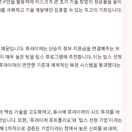
 선구안을 활용하여 리스크가 큰 초기 기술 창업의 성공률을 높이
y)를 극복하고 기술 개발에만 집중할 수 있는 최고의 기회입니다.
 때문입니다. 프라이머는 단순히 정부 지원금을 연결해주는 브
이 매우 높은 팀을 팁스 프로그램에 추천합니다. 이는 팁스 선정
. 프라이머의 깐깐한 기준과 체계적인 육성 시스템을 통과했다는
아 핵심 기술을 고도화하고, 동시에 프라이머의 시드 투자를 바
입니다. 또한, '프라이머 포트폴리오'와 '팁스 선정 기업'이라는
의해 1차적으로 검증된 기업이라는 점에서 높은 신뢰를 보내며,