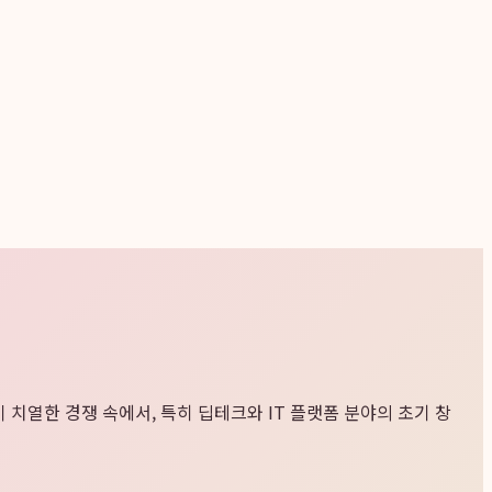
 치열한 경쟁 속에서, 특히 딥테크와 IT 플랫폼 분야의 초기 창