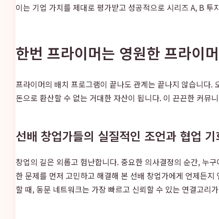
이는 기업 가치를 제대로 평가받고 성공적으로 시리즈 A, B 투
한번 프라이머는 영원한 프라이머
프라이머의 배치 프로그램이 끝나도 관계는 끝나지 않습니다. 
돈으로 환산할 수 없는 거대한 자산이 됩니다. 이 끈끈한 커뮤
선배 창업가들의 실질적인 조언과 협업 기
창업의 길은 외롭고 험난합니다. 중요한 의사결정의 순간, 누
한 문제를 먼저 고민하고 해결해 본 선배 창업가에게 언제든지 연
할 때, 동문 네트워크는 가장 빠르고 신뢰할 수 있는 연결고리