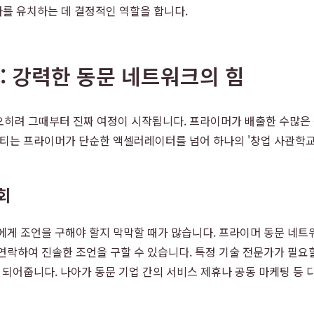
자를 유치하는 데 결정적인 역할을 합니다.
: 강력한 동문 네트워크의 힘
오히려 그때부터 진짜 여정이 시작됩니다. 프라이머가 배출한 수많은
니티는 프라이머가 단순한 액셀러레이터를 넘어 하나의 '창업 사관학교
회
구에게 조언을 구해야 할지 막막할 때가 많습니다. 프라이머 동문 네
락하여 진솔한 조언을 구할 수 있습니다. 특정 기술 전문가가 필요할
가 되어줍니다. 나아가 동문 기업 간의 서비스 제휴나 공동 마케팅 등