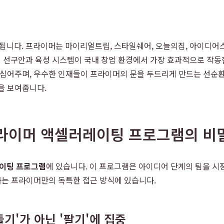
니다. 프라이머는 마이리얼트립, 스타일쉐어, 오늘의집, 아이디어스 
 선구안과 육성 시스템이 국내 창업 환경에서 가장 효과적으로 작동
을 심어주며, 우수한 인재들이 프라이머의 문을 두드리게 만드는 선순
을 보여줍니다.
프라이머 액셀러레이팅 프로그램의 비
이팅 프로그램
에 있습니다. 이 프로그램은 아이디어 단계의 팀을 시
중하는 프라이머만의 독특한 접근 방식에 있습니다.
기'가 아닌 '팔기'에 집중