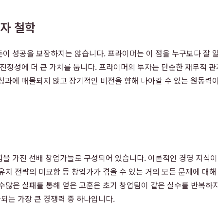
투자 철학
 성공을 보장하지는 않습니다. 프라이머는 이 점을 누구보다 잘 알고
 진정성에 더 큰 가치를 둡니다. 프라이머의 투자는 단순한 재무적 관
성과에 매몰되지 않고 장기적인 비전을 향해 나아갈 수 있는 원동력
험을 가진 선배 창업가들로 구성되어 있습니다. 이론적인 경영 지식이 
자 유치 전략의 미묘함 등 창업가가 겪을 수 있는 거의 모든 문제에 대
. 수많은 실패를 통해 얻은 교훈은 초기 창업팀이 같은 실수를 반복
되는 가장 큰 경쟁력 중 하나입니다.