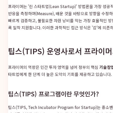
프라이머는 '린 스타트업(Lean Startup)' 방법론을 가장 
반응을 측정하며(Measure), 배운 것을 바탕으로 방향을 수정하는
빠르게 검증하고, 불필요한 자원 낭비를 막는 가장 효율적인 방
록 밀착 지원합니다. 이러한 과학적인 접근 방식은 '감'에 의
팁스(TIPS) 운영사로서 프라이
프라이머의 역량은 민간 투자 영역을 넘어 정부의 핵심
기술창업
타트업에게 한 단계 더 높은 도약의 기회를 제공하고 있습니다
팁스(TIPS) 프로그램이란 무엇인가?
팁스(TIPS, Tech Incubator Program for Sta