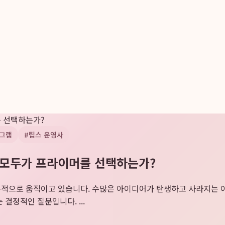
를 선택하는가?
그램
#
팁스 운영사
왜 모두가 프라이머를 선택하는가?
 역동적으로 움직이고 있습니다. 수많은 아이디어가 탄생하고 사라지는 이
결정적인 질문입니다. ...