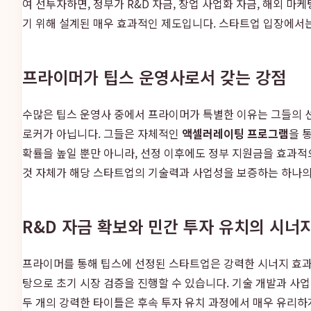
여 선투자하면, 정부가 R&D 자금, 창업 사업화 자금, 해외 
기 위해 설계된 매우 효과적인 제도입니다. 스타트업 입장에서는 
프라이머가 팁스 운영사로서 갖는 강점
수많은 팁스 운영사 중에서 프라이머가 특별한 이유는 그들의 
로커가 아닙니다. 그들은 자체적인
액셀러레이팅 프로그램
을 
확률을 높일 뿐만 아니라, 선정 이후에도 정부 지원금을 효과
것 자체가 해당 스타트업의 기술력과 사업성을 보증하는 하나의 
R&D 자금 확보와 민간 투자 유치의 시너
프라이머를 통해 팁스에 선정된 스타트업은 강력한 시너지 효과를
탕으로 초기 시장 검증을 진행할 수 있습니다. 기술 개발과 사업
두 개의 강력한 타이틀은 후속 투자 유치 과정에서 매우 유리하