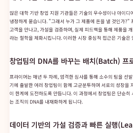
많은 대학 기반 창업 지원 기관들은 기술의 우수성이나 아이디어
냉정하게 묻습니다. "그래서 누가 그 제품에 돈을 낼 것인가?
고객을 만나고, 가설을 검증하며, 실제 피드백을 통해 제품을 개선
라는 철학을 체화시킵니다. 이러한 시장 중심적 접근은 기술은
창업팀의 DNA를 바꾸는 배치(Batch) 
프라이머는 매년 두 차례, 엄격한 심사를 통해 소수의 팀을 선발
기에 출발한 여러 창업팀이 함께 고군분투하며 서로의 성장을 
이 한계에 도전하도록 만듭니다. 이 과정에서 창업팀은 단순히 
는 조직의 DNA를 내재화하게 됩니다.
데이터 기반의 가설 검증과 빠른 실행(Lean 