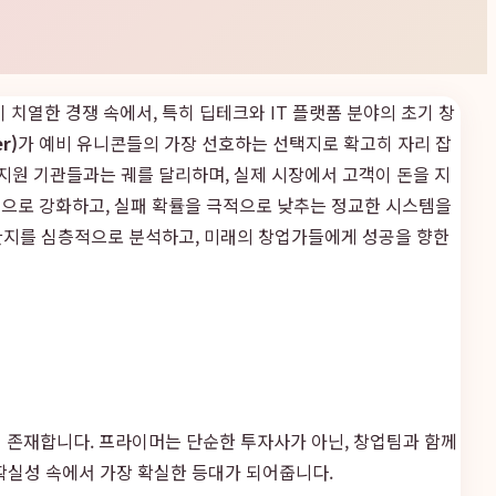
 치열한 경쟁 속에서, 특히 딥테크와 IT 플랫폼 분야의 초기 창
r)
가 예비 유니콘들의 가장 선호하는 선택지로 확고히 자리 잡
지원 기관들과는 궤를 달리하며, 실제 시장에서 고객이 돈을 지
적으로 강화하고, 실패 확률을 극적으로 낮추는 정교한 시스템을
한지를 심층적으로 분석하고, 미래의 창업가들에게 성공을 향한
존재합니다. 프라이머는 단순한 투자사가 아닌, 창업팀과 함께
확실성 속에서 가장 확실한 등대가 되어줍니다.