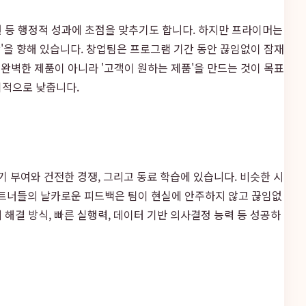
원 등 행정적 성과에 초점을 맞추기도 합니다. 하지만 프라이머는
장'을 향해 있습니다. 창업팀은 프로그램 기간 동안 끊임없이 잠재
, 완벽한 제품이 아니라 '고객이 원하는 제품'을 만드는 것이 목표
기적으로 낮춥니다.
기 부여와 건전한 경쟁, 그리고 동료 학습에 있습니다. 비슷한 시
트너들의 날카로운 피드백은 팀이 현실에 안주하지 않고 끊임없
해결 방식, 빠른 실행력, 데이터 기반 의사결정 능력 등 성공하