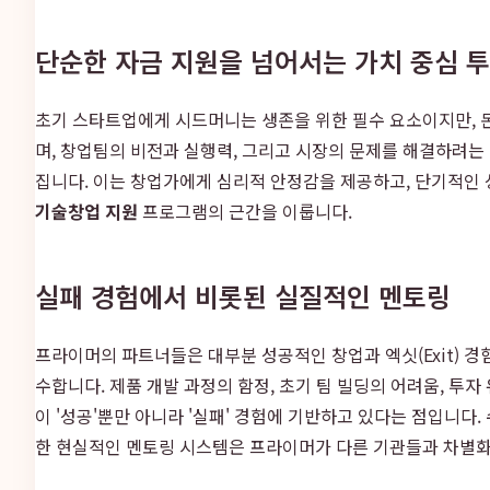
단순한 자금 지원을 넘어서는 가치 중심 
초기 스타트업에게 시드머니는 생존을 위한 필수 요소이지만, 돈이
며, 창업팀의 비전과 실행력, 그리고 시장의 문제를 해결하려는
집니다. 이는 창업가에게 심리적 안정감을 제공하고, 단기적인 
기술창업 지원
프로그램의 근간을 이룹니다.
실패 경험에서 비롯된 실질적인 멘토링
프라이머의 파트너들은 대부분 성공적인 창업과 엑싯(Exit) 경
수합니다. 제품 개발 과정의 함정, 초기 팀 빌딩의 어려움, 투
이 '성공'뿐만 아니라 '실패' 경험에 기반하고 있다는 점입니다
한 현실적인 멘토링 시스템은 프라이머가 다른 기관들과 차별화