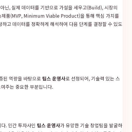
아닌, 실제 데이터를 기반으로 가설을 세우고(Build), 시장의
VP, Minimum Viable Product)을 통해 핵심 가치를
설정하고 데이터를 정확하게 해석하여 다음 단계를 결정할 수 있도
원
검증된 역량을 바탕으로
팁스 운영사
로 선정되어, 기술력 있는 스
보여주는 중요한 부분입니다.
램입니다. 민간 투자사인
팁스 운영사
가 유망한 기술 창업팀을 발굴하