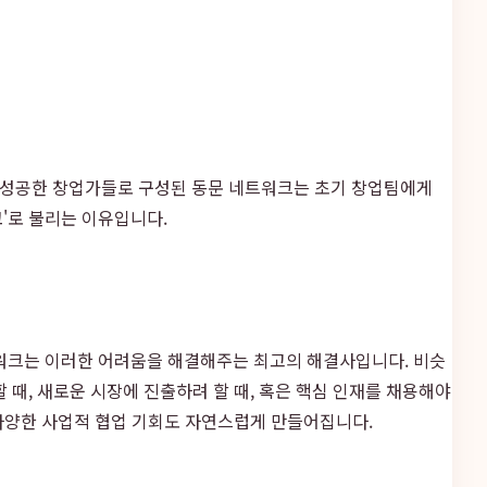
 성공한 창업가들로 구성된 동문 네트워크는 초기 창업팀에게
'로 불리는 이유입니다.
트워크는 이러한 어려움을 해결해주는 최고의 해결사입니다. 비슷
 때, 새로운 시장에 진출하려 할 때, 혹은 핵심 인재를 채용해야
 다양한 사업적 협업 기회도 자연스럽게 만들어집니다.