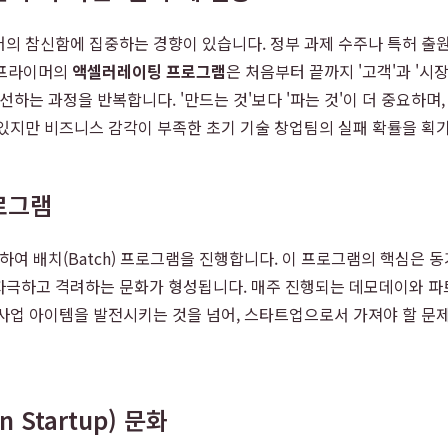
의 참신함에 집중하는 경향이 있습니다. 정부 과제 수주나 특허 출
" 프라이머의
액셀러레이팅 프로그램
은 처음부터 끝까지 '고객'과 '시
하는 과정을 반복합니다. '만드는 것'보다 '파는 것'이 더 중요하며
 있지만 비즈니스 감각이 부족한 초기 기술 창업팀의 실패 확률을 획
프로그램
하여 배치(Batch) 프로그램을 진행합니다. 이 프로그램의 핵심은 동
자극하고 격려하는 문화가 형성됩니다. 매주 진행되는 데모데이와 파
사업 아이템을 발전시키는 것을 넘어, 스타트업으로서 가져야 할 문제 
Startup) 문화