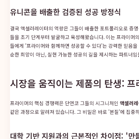
유니콘을 배출한 검증된 성공 방정식
결국 액셀러레이터의 역량은 그들이 배출한 포트폴리오로 증명됩
들을 초기 단계부터 발굴하고 육성해왔습니다. 이는 프라이머의
들에게 '프라이머와 함께하면 성공할 수 있다'는 강력한 믿음
순한 희망이 아닌, 실현 가능한 성공의 길을 제시하는 파트너임
시장을 움직이는 제품의 탄생: 
프라이머의 핵심 경쟁력은 단연코 그들의 시그니처인
액셀러레
같은 과정으로 알려져 있습니다. 그 비밀은 바로 '본질'에 집
대학 기반 지원과의 근본적인 차이점: '만들