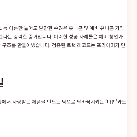
등 이름만 들어도 알만한 수많은 유니콘 및 예비 유니콘 기업
한다는 강력한 증거입니다. 이러한 성공 사례들은 예비 창업가
환 구조를 만들어냈습니다. 검증된 트랙 레코드는 프라이머가 단
밀
장에서 사랑받는 제품을 만드는 팀으로 탈바꿈시키는 '마법'과도