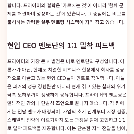
합니다. 프라이머의 철학은 ‘가르치는 것’이 아니라 ‘함께 문
제를 해결하며 성장하는 것’에 있습니다. 그 중심에는 비교를
불허하는 강력한
실무 멘토링
시스템이 자리 잡고 있습니다.
현업 CEO 멘토단의 1:1 밀착 피드백
프라이머의 가장 큰 차별점은 바로 멘토단의 구성입니다. 이
론가가 아닌, 현재도 치열한 비즈니스 현장에서 회사를 성공
적으로 이끌고 있는 현업 CEO들이 멘토로 참여합니다. 이들
은 과거의 성공 경험뿐만 아니라 현재 겪고 있는 실패와 위기
극복 노하우까지 생생하게 공유합니다. 프라이머의 멘토링은
일방적인 강의나 단발성 조언으로 끝나지 않습니다. 각 팀에
게는 전담 멘토가 배정되어, 사업의 초기 단계부터 시장 검증,
스케일업 전략에 이르기까지 모든 과정을 함께 고민하고 1:1
로 밀착 피드백을 제공합니다. 이는 단순한 지식 전달을 넘어,