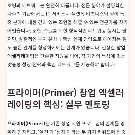
토링과 네트워크는 완전히 다릅니다. 전문 분야가 불명확한
다수의 기관에서는 IT 서비스나 플랫폼 비즈니스와 같이 특
정 분야에 대한 깊이 있는 조언을 해줄 수 있는 전문가를 찾기
어렵습니다. 또한, 수료를 위한 형식적인 네트워킹 행사는 많
지만, 실질적인 투자 유치나 핵심 인재 영입으로 이어지는 밀
도 높은 관계를 형성하기에는 한계가 있습니다. 진정한
창업
엑셀러레이팅
은 단순한 지원을 넘어, 각 기업의 특성에 맞는
맞춤형 성장 전략과 핵심 네트워크를 제공해야 합니다.
프라이머(Primer) 창업 엑셀러
레이팅의 핵심: 실무 멘토링
프라이머(Primer)
는 기존 창업 지원 프로그램의 한계를 명
확히 인지하고, ‘실전’과 ‘성장’이라는 두 가지 키워드에 집중