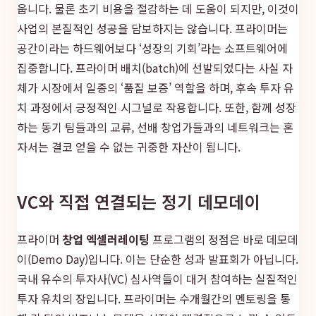
웁니다. 물론 초기 비용을 절감하는 데 도움이 되지만, 이것이
사업의 본질적인 성공을 담보하지는 않습니다. 프라이머는
공간이라는 하드웨어보다 ‘성장의 기회’라는 소프트웨어에
집중합니다. 프라이머 배치(batch)에 선발되었다는 사실 자
체가 시장에서 일종의 ‘품질 보증’ 역할을 하며, 후속 투자 유
치 과정에서 긍정적인 시그널로 작용합니다. 또한, 함께 성장
하는 동기 팀들과의 교류, 선배 창업가들과의 네트워크는 혼
자서는 결코 얻을 수 없는 귀중한 자산이 됩니다.
VC와 직접 연결되는 정기 데모데이
프라이머
창업 엑셀러레이팅
프로그램의 정점은 바로 데모데
이(Demo Day)입니다. 이는 단순한 성과 발표회가 아닙니다.
국내 유수의 투자사(VC) 심사역들이 대거 참여하는 실질적인
투자 유치의 장입니다. 프라이머는 수개월간의 멘토링을 통