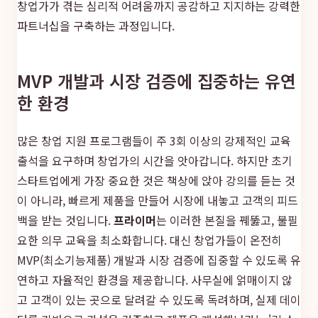
창업가가 겪는 심리적 어려움까지 공감하고 지지하는 강력한
파트너십을 구축하는 과정입니다.
MVP 개발과 시장 검증에 집중하는 유연
한 환경
많은 창업 지원 프로그램들이 주 3회 이상의 강제적인 교육
출석을 요구하며 창업가의 시간을 앗아갑니다. 하지만 초기
스타트업에게 가장 중요한 것은 책상에 앉아 강의를 듣는 것
이 아니라, 빠르게 제품을 만들어 시장에 내놓고 고객의 피드
백을 받는 것입니다.
프라이머
는 이러한 본질을 꿰뚫고, 불필
요한 의무 교육을 최소화합니다. 대신 창업가들이 온전히
MVP(최소기능제품) 개발과 시장 검증에 집중할 수 있도록 유
연하고 자율적인 환경을 제공합니다. 사무실에 얽매이지 않
고 고객이 있는 곳으로 달려갈 수 있도록 독려하며, 실제 데이