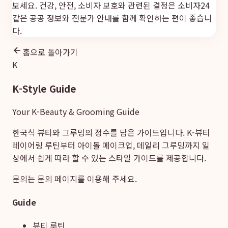
보세요. 건강, 안전, 소비자 보호와 관련된 결정은
소비자24
같은 공공 정보와 전문가 안내를 함께 확인하는 편이 좋습니
다.
홈으로 돌아가기
K
K-Style Guide
Your K-Beauty & Grooming Guide
한국식 뷰티와 그루밍의 정수를 담은 가이드입니다. K-뷰티
레이어링 루틴부터 아이돌 메이크업, 데일리 그루밍까지 일
상에서 쉽게 따라 할 수 있는 스타일 가이드를 제공합니다.
문의는
문의 페이지
를 이용해 주세요.
Guide
뷰티 루틴