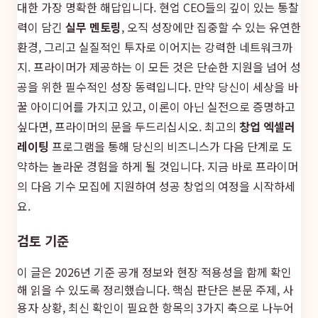
대한 가장 명확한 해답입니다. 현업 CEO들의 깊이 있는 통찰
력이 담긴
실무 멘토링
, 오직 성장에만 집중할 수 있는 유연한
환경, 그리고 실질적인 투자로 이어지는 강력한 네트워크까
지. 프라이머가 제공하는 이 모든 것은 단순한 지원을 넘어 성
공을 위한 필수적인 성장 동력입니다. 만약 당신이 세상을 바
꿀 아이디어를 가지고 있고, 이론이 아닌 실전으로 증명하고
싶다면, 프라이머의 문을 두드리십시오. 최고의
창업 엑셀러
레이팅
프로그램을 통해 당신의 비즈니스가 다음 단계로 도
약하는 놀라운 경험을 하게 될 것입니다. 지금 바로 프라이머
의 다음 기수 모집에 지원하여 성공 창업의 여정을 시작하세
요.
검토 기준
이 글은 2026년 기준 공개 정보와 현장 적용성을 함께 확인
해 읽을 수 있도록 정리했습니다. 핵심 판단은 본문 주제, 사
용자 상황, 최신 확인이 필요한 항목의 3가지 축으로 나누어