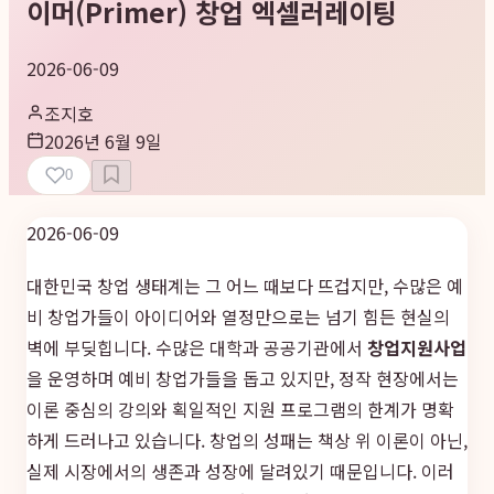
이머(Primer) 창업 엑셀러레이팅
2026-06-09
조지호
2026년 6월 9일
0
2026-06-09
대한민국 창업 생태계는 그 어느 때보다 뜨겁지만, 수많은 예
비 창업가들이 아이디어와 열정만으로는 넘기 힘든 현실의
벽에 부딪힙니다. 수많은 대학과 공공기관에서
창업지원사업
을 운영하며 예비 창업가들을 돕고 있지만, 정작 현장에서는
이론 중심의 강의와 획일적인 지원 프로그램의 한계가 명확
하게 드러나고 있습니다. 창업의 성패는 책상 위 이론이 아닌,
실제 시장에서의 생존과 성장에 달려있기 때문입니다. 이러