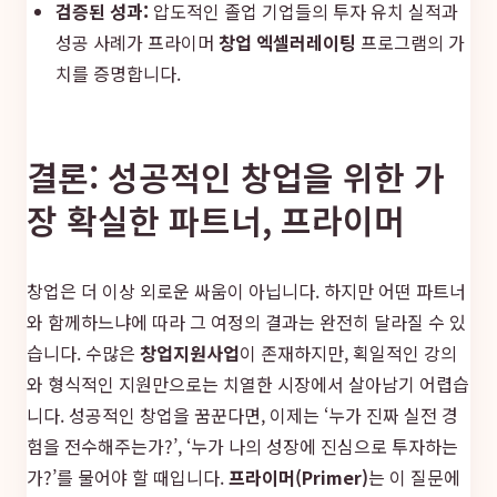
검증된 성과:
압도적인 졸업 기업들의 투자 유치 실적과
성공 사례가 프라이머
창업 엑셀러레이팅
프로그램의 가
치를 증명합니다.
결론: 성공적인 창업을 위한 가
장 확실한 파트너, 프라이머
창업은 더 이상 외로운 싸움이 아닙니다. 하지만 어떤 파트너
와 함께하느냐에 따라 그 여정의 결과는 완전히 달라질 수 있
습니다. 수많은
창업지원사업
이 존재하지만, 획일적인 강의
와 형식적인 지원만으로는 치열한 시장에서 살아남기 어렵습
니다. 성공적인 창업을 꿈꾼다면, 이제는 ‘누가 진짜 실전 경
험을 전수해주는가?’, ‘누가 나의 성장에 진심으로 투자하는
가?’를 물어야 할 때입니다.
프라이머(Primer)
는 이 질문에