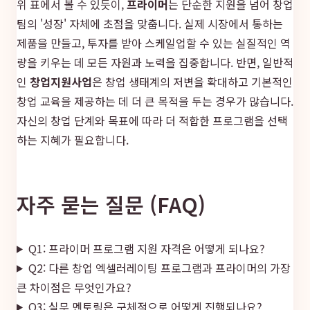
위 표에서 볼 수 있듯이,
프라이머
는 단순한 지원을 넘어 창업
팀의 '성장' 자체에 초점을 맞춥니다. 실제 시장에서 통하는
제품을 만들고, 투자를 받아 스케일업할 수 있는 실질적인 역
량을 키우는 데 모든 자원과 노력을 집중합니다. 반면, 일반적
인
창업지원사업
은 창업 생태계의 저변을 확대하고 기본적인
창업 교육을 제공하는 데 더 큰 목적을 두는 경우가 많습니다.
자신의 창업 단계와 목표에 따라 더 적합한 프로그램을 선택
하는 지혜가 필요합니다.
자주 묻는 질문 (FAQ)
Q1: 프라이머 프로그램 지원 자격은 어떻게 되나요?
Q2: 다른 창업 엑셀러레이팅 프로그램과 프라이머의 가장
큰 차이점은 무엇인가요?
Q3: 실무 멘토링은 구체적으로 어떻게 진행되나요?