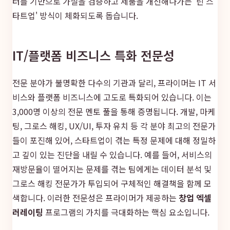
터를 기반으로 가설을 검증하고 제품을 개선해나가는 '린 스
타트업' 방식이 체화되도록 돕습니다.
IT/플랫폼 비즈니스 특화 전문성
전문 분야가 불명확한 다수의 기관과 달리, 프라이머는 IT 서
비스와 플랫폼 비즈니스에 고도로 특화되어 있습니다. 이는
3,000명 이상의 전문 멘토 풀을 통해 증명됩니다. 개발, 마케
팅, 그로스 해킹, UX/UI, 투자 유치 등 각 분야 최고의 전문가
들이 포진해 있어, 스타트업이 겪는 특정 문제에 대해 정밀하
고 깊이 있는 진단을 내릴 수 있습니다. 예를 들어, 서비스의
재방문율이 떨어지는 문제를 겪는 팀에게는 데이터 분석 및
그로스 해킹 전문가가 투입되어 구체적인 해결책을 함께 모
색합니다. 이러한 전문성은 프라이머가 제공하는
창업 엑셀
러레이팅
프로그램의 가치를 극대화하는 핵심 요소입니다.