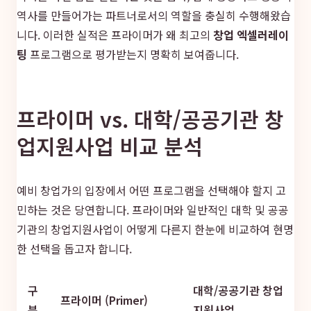
역사를 만들어가는 파트너로서의 역할을 충실히 수행해왔습
니다. 이러한 실적은 프라이머가 왜 최고의
창업 엑셀러레이
팅
프로그램으로 평가받는지 명확히 보여줍니다.
프라이머 vs. 대학/공공기관 창
업지원사업 비교 분석
예비 창업가의 입장에서 어떤 프로그램을 선택해야 할지 고
민하는 것은 당연합니다. 프라이머와 일반적인 대학 및 공공
기관의 창업지원사업이 어떻게 다른지 한눈에 비교하여 현명
한 선택을 돕고자 합니다.
구
대학/공공기관 창업
프라이머 (Primer)
분
지원사업