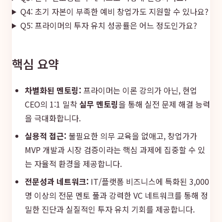
Q4: 초기 자본이 부족한 예비 창업가도 지원할 수 있나요?
Q5: 프라이머의 투자 유치 성공률은 어느 정도인가요?
핵심 요약
차별화된 멘토링:
프라이머는 이론 강의가 아닌, 현업
CEO의 1:1 밀착
실무 멘토링
을 통해 실전 문제 해결 능력
을 극대화합니다.
실용적 접근:
불필요한 의무 교육을 없애고, 창업가가
MVP 개발과 시장 검증이라는 핵심 과제에 집중할 수 있
는 자율적 환경을 제공합니다.
전문성과 네트워크:
IT/플랫폼 비즈니스에 특화된 3,000
명 이상의 전문 멘토 풀과 강력한 VC 네트워크를 통해 정
밀한 진단과 실질적인 투자 유치 기회를 제공합니다.