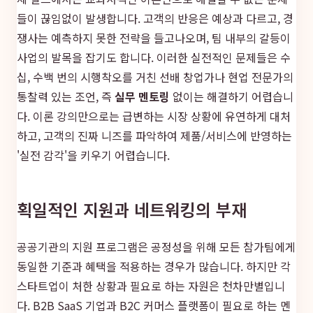
들이 끊임없이 발생합니다. 고객의 반응은 예상과 다르고, 경
쟁사는 예측하지 못한 전략을 들고나오며, 팀 내부의 갈등이
사업의 발목을 잡기도 합니다. 이러한 실전적인 문제들은 수
십, 수백 번의 시행착오를 거친 선배 창업가나 현업 전문가의
통찰력 있는 조언, 즉
실무 멘토링
없이는 해결하기 어렵습니
다. 이론 강의만으로는 급변하는 시장 상황에 유연하게 대처
하고, 고객의 진짜 니즈를 파악하여 제품/서비스에 반영하는
'실전 감각'을 키우기 어렵습니다.
획일적인 지원과 네트워킹의 부재
공공기관의 지원 프로그램은 공정성을 위해 모든 참가팀에게
동일한 기준과 혜택을 적용하는 경우가 많습니다. 하지만 각
스타트업이 처한 상황과 필요로 하는 자원은 천차만별입니
다. B2B SaaS 기업과 B2C 커머스 플랫폼이 필요로 하는 멘