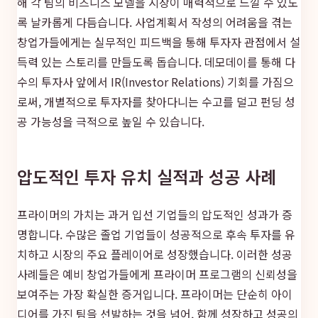
해 각 팀의 비즈니스 모델을 시장이 매력적으로 느낄 수 있도
록 날카롭게 다듬습니다. 사업계획서 작성의 어려움을 겪는
창업가들에게는 실무적인 피드백을 통해 투자자 관점에서 설
득력 있는 스토리를 만들도록 돕습니다. 데모데이를 통해 다
수의 투자사 앞에서 IR(Investor Relations) 기회를 가짐으
로써, 개별적으로 투자자를 찾아다니는 수고를 덜고 펀딩 성
공 가능성을 극적으로 높일 수 있습니다.
압도적인 투자 유치 실적과 성공 사례
프라이머의 가치는 과거 입선 기업들의 압도적인 성과가 증
명합니다. 수많은 졸업 기업들이 성공적으로 후속 투자를 유
치하고 시장의 주요 플레이어로 성장했습니다. 이러한 성공
사례들은 예비 창업가들에게 프라이머 프로그램의 신뢰성을
보여주는 가장 확실한 증거입니다. 프라이머는 단순히 아이
디어를 가진 팀을 선발하는 것을 넘어, 함께 성장하고 성공의