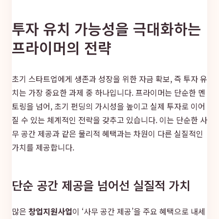
투자 유치 가능성을 극대화하는
프라이머의 전략
초기 스타트업에게 생존과 성장을 위한 자금 확보, 즉 투자 유
치는 가장 중요한 과제 중 하나입니다. 프라이머는 단순한 멘
토링을 넘어, 초기 펀딩의 가시성을 높이고 실제 투자로 이어
질 수 있는 체계적인 전략을 갖추고 있습니다. 이는 단순한 사
무 공간 제공과 같은 물리적 혜택과는 차원이 다른 실질적인
가치를 제공합니다.
단순 공간 제공을 넘어선 실질적 가치
많은
창업지원사업
이 ‘사무 공간 제공’을 주요 혜택으로 내세