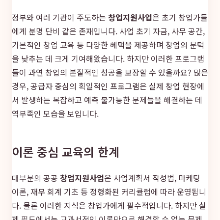
정부와 여러 기관이 주도하는
창업지원사업
은 초기 창업가들
에게 분명 단비 같은 존재입니다. 사업 초기 자금, 사무 공간,
기본적인 창업 교육 등 다양한 혜택을 제공하며 창업의 문턱
을 낮추는 데 크게 기여해왔습니다. 하지만 이러한 프로그램
들이 과연 창업의 본질적인 성공을 보장할 수 있을까요? 많은
경우, 공급자 중심의 획일적인 프로그램은 실제 창업 현장에
서 발생하는 복잡하고 예측 불가능한 문제들을 해결하는 데
역부족인 모습을 보입니다.
이론 중심 교육의 한계
대부분의 공공
창업지원사업
은 사업계획서 작성법, 마케팅
이론, 재무 회계 기초 등 정형화된 커리큘럼에 따라 운영됩니
다. 물론 이러한 지식은 창업가에게 필수적입니다. 하지만 실
제 필드에서는 교과서적인 이론만으로 해결할 수 없는 문제