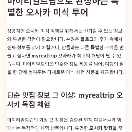
마이리얼트립으로 완성하는 특
별한 오사카 미식 투어
성공적인 오사카 미식 여행을 위해서는 신뢰할 수 있는 정보
와 특별한 경험이 필요합니다. 수많은 블로그와 후기 속에서
진짜 정보를 찾기 어렵거나, 남들과는 다른 특별한 추억을 만
들고 싶다면
myrealtrip 오사카
가 최고의 해답이 될 수 있
습니다. 마이리얼트립은 단순한 정보 제공을 넘어, 여행의 질
을 한 단계 높여주는 다채로운 미식 체험 상품을 제공합니다.
단순 맛집 정보 그 이상: myrealtrip 오
사카 독점 체험
마이리얼트립의 가장 큰 장점은 검증된 현지 파트너들과 함
께하는 독점적인 체험 상품입니다. 유명한
오사카 맛집
을 찾