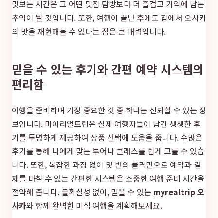
맛보는 시간은 그 어떤 맛집 탐방보다 더 즐겁고 기억에 남는
추억이 될 것입니다. 또한, 여행이 끝난 후에도 집에서 오사카
의 맛을 재현해볼 수 있다는 점은 큰 매력입니다.
믿을 수 있는 후기와 간편 예약 시스템의
편리함
여행을 준비하며 가장 중요한 것 중 하나는 신뢰할 수 있는 정
보입니다. 마이리얼트립은 실제 여행자들이 남긴 생생한 후
기를 투명하게 제공하여 상품 선택에 도움을 줍니다. 수많은
후기를 통해 나에게 맞는 투어나 클래스를 쉽게 고를 수 있습
니다. 또한, 복잡한 과정 없이 몇 번의 클릭만으로 예약과 결
제를 마칠 수 있는 간편한 시스템은 소중한 여행 준비 시간을
절약해 줍니다. 불확실성 없이, 믿을 수 있는
myrealtrip 오
사카
와 함께 완벽한 미식 여행을 계획해보세요.