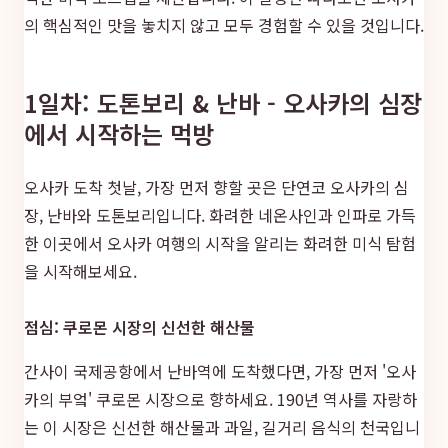
의 핵심적인 맛을 놓치지 않고 모두 경험할 수 있을 것입니다.
1일차: 도톤보리 & 난바 - 오사카의 심장
에서 시작하는 먹방
오사카 도착 첫날, 가장 먼저 향할 곳은 단연코 오사카의 심
장, 난바와 도톤보리입니다. 화려한 네온사인과 인파로 가득
한 이곳에서 오사카 여행의 시작을 알리는 화려한 미식 탐험
을 시작해보세요.
점심: 쿠로몬 시장의 신선한 해산물
간사이 국제공항에서 난바역에 도착했다면, 가장 먼저 '오사
카의 부엌' 쿠로몬 시장으로 향하세요. 190년 역사를 자랑하
는 이 시장은 신선한 해산물과 과일, 길거리 음식의 천국입니