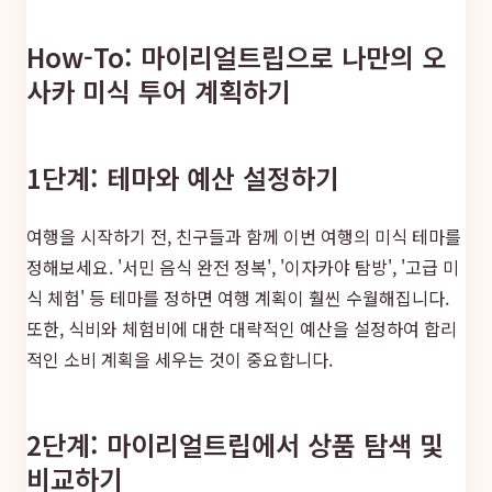
How-To: 마이리얼트립으로 나만의 오
사카 미식 투어 계획하기
1단계: 테마와 예산 설정하기
여행을 시작하기 전, 친구들과 함께 이번 여행의 미식 테마를
정해보세요. '서민 음식 완전 정복', '이자카야 탐방', '고급 미
식 체험' 등 테마를 정하면 여행 계획이 훨씬 수월해집니다.
또한, 식비와 체험비에 대한 대략적인 예산을 설정하여 합리
적인 소비 계획을 세우는 것이 중요합니다.
2단계: 마이리얼트립에서 상품 탐색 및
비교하기