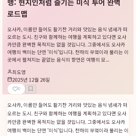
행: 현지인처럼 즐기는 미식 투어 완벽
로드맵
오사카, 이름만 들어도 활기찬 거리와 맛있는 음식 냄새가 떠
오르는 도시. 친구와 함께하는 여행을 계획하고 있다면 오사
카만큼 완벽한 목적지는 없을 것입니다. 그중에서도 오사카
여행의 백미는 단연 '미식'입니다. 천하의 부엌이라 불리는 이
곳에서 펼쳐지는 끝없는 음식의 향연은 여행의 모...
최도영
2025년 12월 26일
0
오사카, 이름만 들어도 활기찬 거리와 맛있는 음식 냄새가 떠
오르는 도시. 친구와 함께하는 여행을 계획하고 있다면 오사
카만큼 완벽한 목적지는 없을 것입니다. 그중에서도 오사카
여행의 백미는 단연 '미식'입니다. 천하의 부엌이라 불리는 이