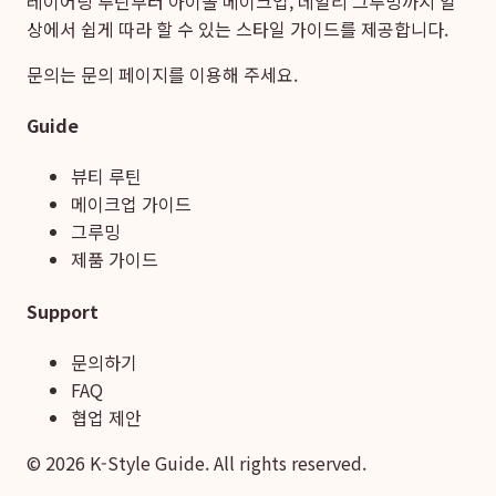
레이어링 루틴부터 아이돌 메이크업, 데일리 그루밍까지 일
상에서 쉽게 따라 할 수 있는 스타일 가이드를 제공합니다.
문의는
문의 페이지
를 이용해 주세요.
Guide
뷰티 루틴
메이크업 가이드
그루밍
제품 가이드
Support
문의하기
FAQ
협업 제안
©
2026
K-Style Guide. All rights reserved.