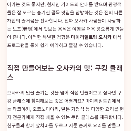
아가는 것도 좋지만, 현지인 가이드의 안내를 받으며 관광객
들은 잘 모르는 숨겨진 골목 맛집을 탐방하는 것은 전혀 다른
차원의 즐거움을 선사합니다. 진짜 오사카 사람들이 사랑하
는 노포(老舗)에서 맛보는 음식은 여행을 더욱 풍요롭게 만들
어 줍니다. 이러한 특별한 경험은
마이리얼트립 오사카 미식
프로그램을 통해 쉽게 예약하고 즐길 수 있습니다.
직접 만들어보는 오사카의 맛: 쿠킹 클래
스
오사카의 맛을 즐기는 것을 넘어 직접 만들어보고 싶다면 쿠
킹 클래스에 참여해보는 것은 어떨까요? 마이리얼트립에서
는 타코야키, 오코노미야키, 일본 가정식 등 다양한 요리를 현
지 전문가에게 직접 배울 수 있는 쿠킹 클래스를 제공합니다.
친구들과 함께 앞치마를 두르고 서툰 솜씨로 요리를 만들고