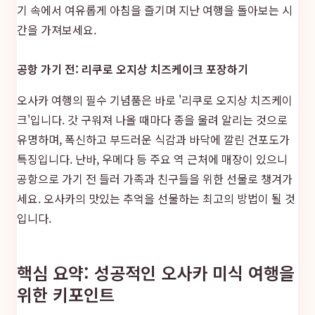
기 속에서 여유롭게 아침을 즐기며 지난 여행을 돌아보는 시
간을 가져보세요.
공항 가기 전: 리쿠로 오지상 치즈케이크 포장하기
오사카 여행의 필수 기념품은 바로 '리쿠로 오지상 치즈케이
크'입니다. 갓 구워져 나올 때마다 종을 울려 알리는 것으로
유명하며, 폭신하고 부드러운 식감과 바닥에 깔린 건포도가
특징입니다. 난바, 우메다 등 주요 역 근처에 매장이 있으니
공항으로 가기 전 들러 가족과 친구들을 위한 선물로 챙겨가
세요. 오사카의 맛있는 추억을 선물하는 최고의 방법이 될 것
입니다.
핵심 요약: 성공적인 오사카 미식 여행을
위한 키포인트