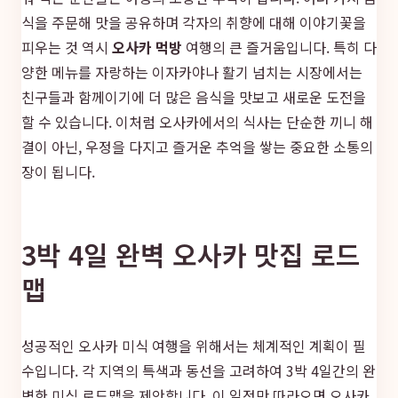
식을 주문해 맛을 공유하며 각자의 취향에 대해 이야기꽃을
피우는 것 역시
오사카 먹방
여행의 큰 즐거움입니다. 특히 다
양한 메뉴를 자랑하는 이자카야나 활기 넘치는 시장에서는
친구들과 함께이기에 더 많은 음식을 맛보고 새로운 도전을
할 수 있습니다. 이처럼 오사카에서의 식사는 단순한 끼니 해
결이 아닌, 우정을 다지고 즐거운 추억을 쌓는 중요한 소통의
장이 됩니다.
3박 4일 완벽 오사카 맛집 로드
맵
성공적인 오사카 미식 여행을 위해서는 체계적인 계획이 필
수입니다. 각 지역의 특색과 동선을 고려하여 3박 4일간의 완
벽한 미식 로드맵을 제안합니다. 이 일정만 따라오면 오사카