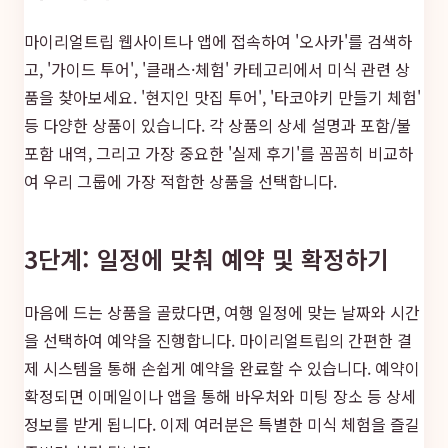
마이리얼트립 웹사이트나 앱에 접속하여 '오사카'를 검색하
고, '가이드 투어', '클래스·체험' 카테고리에서 미식 관련 상
품을 찾아보세요. '현지인 맛집 투어', '타코야키 만들기 체험'
등 다양한 상품이 있습니다. 각 상품의 상세 설명과 포함/불
포함 내역, 그리고 가장 중요한 '실제 후기'를 꼼꼼히 비교하
여 우리 그룹에 가장 적합한 상품을 선택합니다.
3단계: 일정에 맞춰 예약 및 확정하기
마음에 드는 상품을 골랐다면, 여행 일정에 맞는 날짜와 시간
을 선택하여 예약을 진행합니다. 마이리얼트립의 간편한 결
제 시스템을 통해 손쉽게 예약을 완료할 수 있습니다. 예약이
확정되면 이메일이나 앱을 통해 바우처와 미팅 장소 등 상세
정보를 받게 됩니다. 이제 여러분은 특별한 미식 체험을 즐길