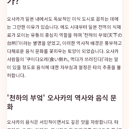
가?
오사카가 일본 내에서도 독보적인 미식 도시로 꼽히는 데에
는 그만한 이유가 있습니다. 에도 시대부터 일본 전역의 식재
료가 모이는 유통의 중심지 역할을 하며 '천하의 부엌(天下の
台所)'이라는 별명을 얻었고, 이러한 역사적 배경은 풍부하고
다채로운 음식 문화를 꽃피우는 토양이 되었습니다. 오사카
사람들의 '쿠이다오레(食い倒れ, 먹다가 쓰러진다)'라는 말
이 있을 정도로 음식에 대한 자부심과 열정은 타의 추종을 불
허합니다.
'천하의 부엌' 오사카의 역사와 음식 문
화
오사카의 음식은 서민적이면서도 깊은 맛을 자랑합니다. 타