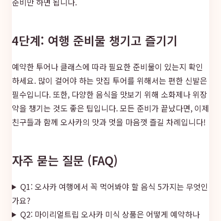
준비만 하면 됩니다.
4단계: 여행 준비물 챙기고 즐기기
예약한 투어나 클래스에 따라 필요한 준비물이 있는지 확인
하세요. 많이 걸어야 하는 맛집 투어를 위해서는 편한 신발은
필수입니다. 또한, 다양한 음식을 맛보기 위해 소화제나 위장
약을 챙기는 것도 좋은 팁입니다. 모든 준비가 끝났다면, 이제
친구들과 함께 오사카의 맛과 멋을 마음껏 즐길 차례입니다!
자주 묻는 질문 (FAQ)
Q1: 오사카 여행에서 꼭 먹어봐야 할 음식 5가지는 무엇인
가요?
Q2: 마이리얼트립 오사카 미식 상품은 어떻게 예약하나