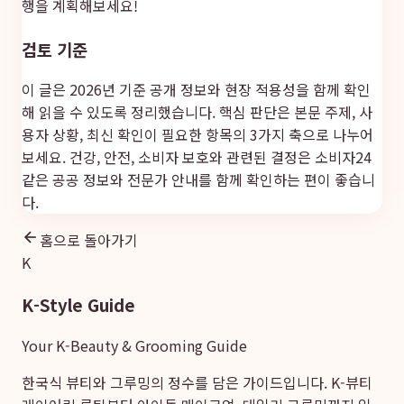
행을 계획해보세요!
검토 기준
이 글은 2026년 기준 공개 정보와 현장 적용성을 함께 확인
해 읽을 수 있도록 정리했습니다. 핵심 판단은 본문 주제, 사
용자 상황, 최신 확인이 필요한 항목의 3가지 축으로 나누어
보세요. 건강, 안전, 소비자 보호와 관련된 결정은
소비자24
같은 공공 정보와 전문가 안내를 함께 확인하는 편이 좋습니
다.
홈으로 돌아가기
K
K-Style Guide
Your K-Beauty & Grooming Guide
한국식 뷰티와 그루밍의 정수를 담은 가이드입니다. K-뷰티