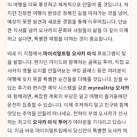
의 여행을 더욱 풍성하고 체계적으로 만들어 줄 것입니다. 하
지만 진정한 여행의 완성은 정해진 길을 따라가는 것을 넘어,
예상치 못한 발견과 새로운 경험을 통해 이루어집니다. 단순
한 식사를 넘어 오사카의 문화와 사람들의 삶을 더 깊이 이해
하고 싶다면, 특별한 체험을 더하는 것이 중요합니다.
바로 이 지점에서
마이리얼트립 오사카 미식
프로그램이 빛
을 발합니다. 현지인 가이드와 함께하는 골목길 투어, 직접 오
사카의 명물 요리를 만들어보는 쿠킹 클래스 등은 여러분의
여행에 잊지 못할 특별한 순간들을 더해줄 것입니다. 믿을 수
있는 후기와 편리한 예약 시스템을 갖춘
myrealtrip 오사카
와 함께라면, 복잡한 계획의 부담은 덜고 여행의 즐거움에만
온전히 집중할 수 있습니다. 이제 주저하지 말고 친구와 함께
맛있는 추억을 만들러 떠나세요. 천하의 부엌 오사카가 선사
하는 최고의
오사카 미식 투어
가 여러분을 기다리고 있습니
다. 지금 바로 마이리얼트립에서 당신만의 특별한 오사카 여