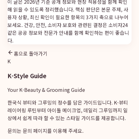
이 글은 2026년 기준 공개 정보와 현장 적용성을 함께 확인
해 읽을 수 있도록 정리했습니다. 핵심 판단은 본문 주제, 사
용자 상황, 최신 확인이 필요한 항목의 3가지 축으로 나누어
보세요. 건강, 안전, 소비자 보호와 관련된 결정은
소비자24
같은 공공 정보와 전문가 안내를 함께 확인하는 편이 좋습니
다.
홈으로 돌아가기
K
K-Style Guide
Your K-Beauty & Grooming Guide
한국식 뷰티와 그루밍의 정수를 담은 가이드입니다. K-뷰티
레이어링 루틴부터 아이돌 메이크업, 데일리 그루밍까지 일
상에서 쉽게 따라 할 수 있는 스타일 가이드를 제공합니다.
문의는
문의 페이지
를 이용해 주세요.