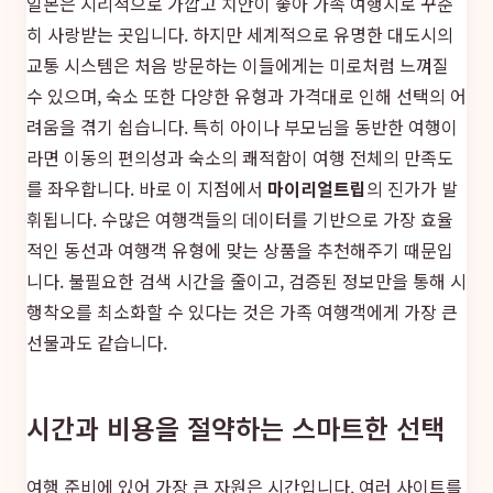
일본은 지리적으로 가깝고 치안이 좋아 가족 여행지로 꾸준
히 사랑받는 곳입니다. 하지만 세계적으로 유명한 대도시의
교통 시스템은 처음 방문하는 이들에게는 미로처럼 느껴질
수 있으며, 숙소 또한 다양한 유형과 가격대로 인해 선택의 어
려움을 겪기 쉽습니다. 특히 아이나 부모님을 동반한 여행이
라면 이동의 편의성과 숙소의 쾌적함이 여행 전체의 만족도
를 좌우합니다. 바로 이 지점에서
마이리얼트립
의 진가가 발
휘됩니다. 수많은 여행객들의 데이터를 기반으로 가장 효율
적인 동선과 여행객 유형에 맞는 상품을 추천해주기 때문입
니다. 불필요한 검색 시간을 줄이고, 검증된 정보만을 통해 시
행착오를 최소화할 수 있다는 것은 가족 여행객에게 가장 큰
선물과도 같습니다.
시간과 비용을 절약하는 스마트한 선택
여행 준비에 있어 가장 큰 자원은 시간입니다. 여러 사이트를