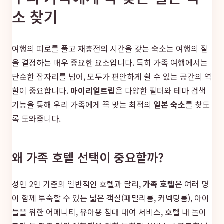
소 찾기
여행의 피로를 풀고 재충전의 시간을 갖는 숙소는 여행의 질
을 결정하는 매우 중요한 요소입니다. 특히 가족 여행에서는
단순한 잠자리를 넘어, 모두가 편안하게 쉴 수 있는 공간의 역
할이 중요합니다.
마이리얼트립
은 다양한 필터와 테마 검색
기능을 통해 우리 가족에게 꼭 맞는 최적의
일본 숙소
를 찾도
록 도와줍니다.
왜 가족 호텔 선택이 중요할까?
성인 2인 기준의 일반적인 호텔과 달리,
가족 호텔
은 여러 명
이 함께 투숙할 수 있는 넓은 객실(패밀리룸, 커넥팅룸), 아이
들을 위한 어메니티, 유아용 침대 대여 서비스, 호텔 내 놀이