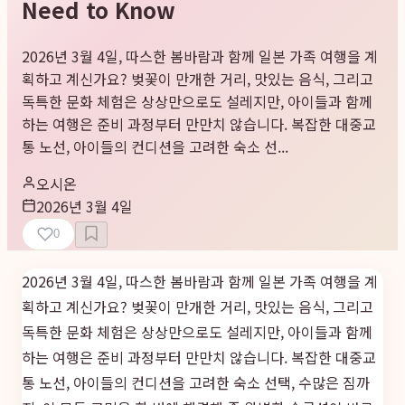
Need to Know
2026년 3월 4일, 따스한 봄바람과 함께 일본 가족 여행을 계
획하고 계신가요? 벚꽃이 만개한 거리, 맛있는 음식, 그리고
독특한 문화 체험은 상상만으로도 설레지만, 아이들과 함께
하는 여행은 준비 과정부터 만만치 않습니다. 복잡한 대중교
통 노선, 아이들의 컨디션을 고려한 숙소 선...
오시온
2026년 3월 4일
0
2026년 3월 4일, 따스한 봄바람과 함께 일본 가족 여행을 계
획하고 계신가요? 벚꽃이 만개한 거리, 맛있는 음식, 그리고
독특한 문화 체험은 상상만으로도 설레지만, 아이들과 함께
하는 여행은 준비 과정부터 만만치 않습니다. 복잡한 대중교
통 노선, 아이들의 컨디션을 고려한 숙소 선택, 수많은 짐까