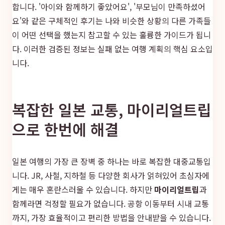
합니다. '아이와 함께하기 좋았어요', '부모님이 만족하셨어
요'와 같은 구체적인 후기는 나와 비슷한 상황의 다른 가족들
이 어떤 선택을 했는지 참고할 수 있는 훌륭한 가이드가 됩니
다. 이러한 검증된 정보는 실패 없는 여행 계획의 핵심 요소입
니다.
복잡한 일본 교통, 마이리얼트립
으로 한번에 해결
일본 여행의 가장 큰 장벽 중 하나는 바로 복잡한 대중교통입
니다. JR, 사철, 지하철 등 다양한 회사가 얽혀있어 초심자에
게는 매우 혼란스러울 수 있습니다. 하지만
마이리얼트립
과
함께라면 걱정할 필요가 없습니다. 공항 이동부터 시내 교통
까지, 가장 효율적이고 편리한 방법을 안내받을 수 있습니다.