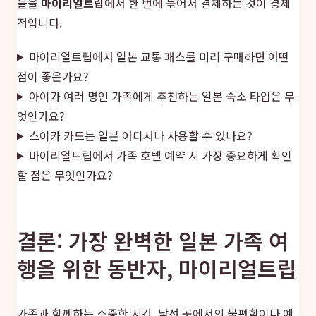
들을
마이리얼트립
에서 한 번에 묶어서 결제하는 것이 경제
적입니다.
마이리얼트립에서 일본 교통 패스를 미리 구매하면 어떤
점이 좋은가요?
아이가 여러 명인 가족에게 추천하는 일본 숙소 타입은 무
엇인가요?
스이카 카드는 일본 어디서나 사용할 수 있나요?
마이리얼트립에서 가족 호텔 예약 시 가장 중요하게 확인
할 점은 무엇인가요?
결론: 가장 완벽한 일본 가족 여
행을 위한 동반자, 마이리얼트립
가족과 함께하는 소중한 시간, 낯선 곳에서의 불편함이나 예