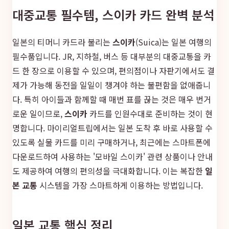
대중교통 필수템, 스이카 카드 완벽 분석
일본의 티머니 카드라 불리는
스이카
(Suica)는 일본 여행의
필수품입니다. JR, 지하철, 버스 등 대부분의 대중교통을 카
드 한 장으로 이용할 수 있으며, 편의점이나 자판기에서도 결
제가 가능해 동전을 일일이 챙겨야 하는 불편함을 없애줍니
다. 특히 아이들과 함께할 때 매번 표를 끊는 것은 매우 번거
로운 일이므로,
스이카
카드를 인원수대로 준비하는 것이 현
명합니다. 마이리얼트립에서는 일본 도착 후 바로 사용할 수
있도록 실물 카드를 미리 구매하거나, 최근에는 스마트폰에
다운로드하여 사용하는 '모바일 스이카' 관련 상품이나 안내
도 제공하여 여행의 편의성을 극대화합니다. 이는 복잡한
일
본 교통
시스템을 가장 스마트하게 이용하는 방법입니다.
일본 교통 핵심 정리