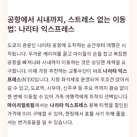
공항에서 시내까지, 스트레스 없는 이동
법: 나리타 익스프레스
도쿄의 관문인 나리타 공항에 도착하는 순간부터 여행은 시
작됩니다. 무거운 캐리어를 끌고 아이들의 손을 잡고 복잡한
공항을 빠져나와 시내까지 이동하는 것은 상당한 체력을 요
구합니다. 이때 가장 추천하는 교통수단이 바로
나리타 익스
프레스
(N'EX)입니다. 지정 좌석제로 운영되어 무조건 앉아서
갈 수 있고, 도쿄역, 시부야, 신주쿠 등 주요 역까지 환승 없이
한 번에 이동할 수 있어 가족 여행객에게 최적의 선택입니다.
마이리얼트립
에서는
나리타 익스프레스
왕복 티켓을 할인된
가격에 미리 구매할 수 있어, 현장에서 표를 사기 위해 줄을
서는 번거로움을 덜 수 있습니다.