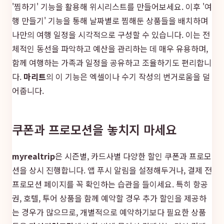
'찜하기' 기능을 활용해 위시리스트를 만들어보세요. 이후 '여
행 만들기' 기능을 통해 날짜별로 찜해둔 상품들을 배치하며
나만의 여행 일정을 시각적으로 구성할 수 있습니다. 이는 전
체적인 동선을 파악하고 예산을 관리하는 데 매우 유용하며,
함께 여행하는 가족과 일정을 공유하고 조율하기도 편리합니
다.
마리트
의 이 기능은 엑셀이나 수기 작성의 번거로움을 덜
어줍니다.
쿠폰과 프로모션을 놓치지 마세요
myrealtrip
은 시즌별, 카드사별 다양한 할인 쿠폰과 프로모
션을 상시 진행합니다. 앱 푸시 알림을 설정해두거나, 결제 전
프로모션 페이지를 꼭 확인하는 습관을 들이세요. 특히 항공
권, 호텔, 투어 상품을 함께 예약할 경우 추가 할인을 제공하
는 경우가 많으므로, 개별적으로 예약하기보다 필요한 상품