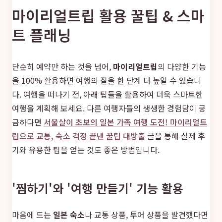
마이리얼트립 활용 꿀팁 & 스마
트 플래닝
단순히 예약만 하는 것을 넘어,
마이리얼트립
의 다양한 기능
을 100% 활용하면 여행의 질을 한 단계 더 높일 수 있습니
다. 여행을 떠나기 전, 아래 팁들을 활용하여 더욱 스마트한
여행을 계획해 보세요. 다른 여행자들의 생생한 경험담이 궁
금하다면
서울살이 초보의 일본 가족 여행 도전! 마이리얼트
립으로 교통, 숙소 걱정 끝낸 꿀팁 대방출
글을 통해 실제 후
기와 유용한 팁을 얻는 것도 좋은 방법입니다.
'찜하기'와 '여행 만들기' 기능 활용
마음에 드는
일본 숙소
나 교통 상품, 투어 상품을 발견했다면