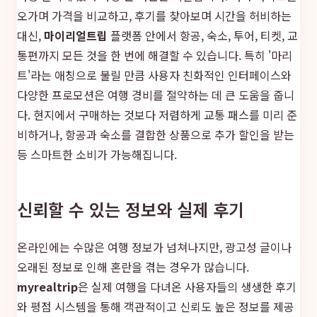
오가며 가격을 비교하고, 후기를 찾아보며 시간을 허비하는
대신,
마이리얼트립
플랫폼 안에서 항공, 숙소, 투어, 티켓, 교
통편까지 모든 것을 한 번에 해결할 수 있습니다. 특히 '마리
트'라는 애칭으로 불릴 만큼 사용자 친화적인 인터페이스와
다양한 프로모션은 여행 경비를 절약하는 데 큰 도움을 줍니
다. 현지에서 구매하는 것보다 저렴하게 교통 패스를 미리 준
비하거나, 항공과 숙소를 결합한 상품으로 추가 할인을 받는
등 스마트한 소비가 가능해집니다.
신뢰할 수 있는 정보와 실제 후기
온라인에는 수많은 여행 정보가 넘쳐나지만, 광고성 글이나
오래된 정보로 인해 혼란을 겪는 경우가 많습니다.
myrealtrip
은 실제 여행을 다녀온 사용자들의 생생한 후기
와 평점 시스템을 통해 객관적이고 신뢰도 높은 정보를 제공