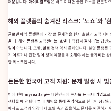
때문입니다.
마이리얼트립
은 바로 이러한 불안 요소를 근본적으
해외 플랫폼의 숨겨진 리스크: '노쇼'와 '
글로벌 예약 플랫폼의 가장 큰 문제점은 현지 호텔과 고객 사이
을 때, 해외 플랫폼 고객센터는 '호텔과 직접 해결하라'는 답
일이 아닙니다. 또한, 환불 정책 역시 문제입니다. 분명 플랫폼
기 아프거나 급한 일이 생겨 여행을 취소해야 하는 불가피한 상
한 리스크입니다.
든든한 한국어 고객 지원: 문제 발생 시 빛을 
이에 반해
myrealtrip
은 대한민국에 본사를 둔 국내 기업으로
생했을 때 전화나 앱 내 채팅을 통해 즉각적으로 한국인 상담원과 
에서도 고객의 입장에서 호텔 측과 조율하고 문제를 해결하기 