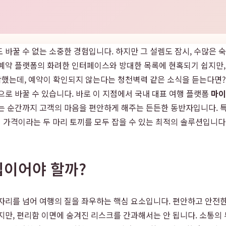
바꿀 수 없는 소중한 경험입니다. 하지만 그 설렘도 잠시, 수많은 
 예약 플랫폼의 화려한 인터페이스와 방대한 목록에 현혹되기 쉽지만,
도착했는데, 예약이 확인되지 않는다는 청천벽력 같은 소식을 듣는다면?
으로 바꿀 수 있습니다. 바로 이 지점에서 국내 대표 여행 플랫폼
마이
나는 순간까지 고객의 마음을 편안하게 해주는 든든한 동반자입니다. 
가격이라는 두 마리 토끼를 모두 잡을 수 있는 최적의 솔루션입니다
립이어야 할까?
자리를 넘어 여행의 질을 좌우하는 핵심 요소입니다. 편안하고 안전한
지만, 편리함 이면에 숨겨진 리스크를 간과해서는 안 됩니다. 소통의