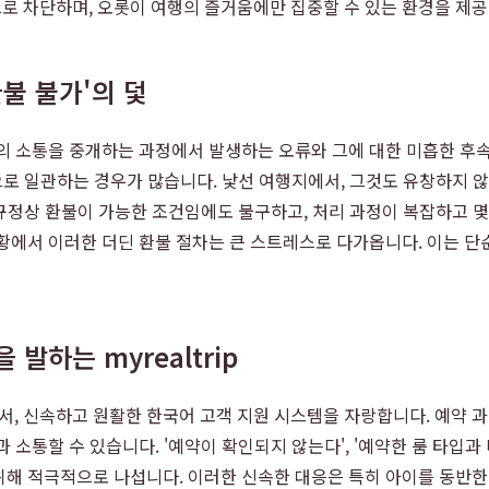
로 차단하며, 오롯이 여행의 즐거움에만 집중할 수 있는 환경을 제공
환불 불가'의 덫
의 소통을 중개하는 과정에서 발생하는 오류와 그에 대한 미흡한 후
변으로 일관하는 경우가 많습니다. 낯선 여행지에서, 그것도 유창하지 
 규정상 환불이 가능한 조건임에도 불구하고, 처리 과정이 복잡하고 
황에서 이러한 더딘 환불 절차는 큰 스트레스로 다가옵니다. 이는 
발하는 myrealtrip
서, 신속하고 원활한 한국어 고객 지원 시스템을 자랑합니다. 예약 
소통할 수 있습니다. '예약이 확인되지 않는다', '예약한 룸 타입과 
위해 적극적으로 나섭니다. 이러한 신속한 대응은 특히 아이를 동반