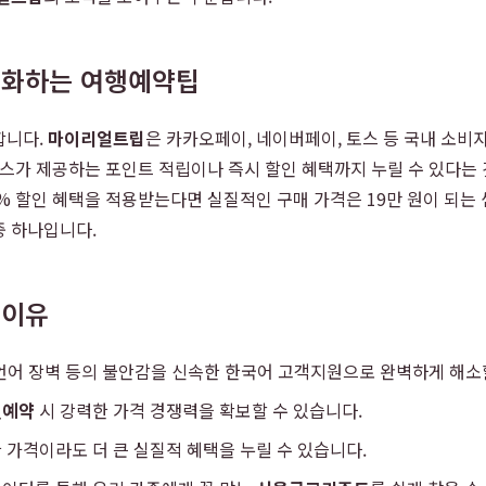
대화하는 여행예약팁
합니다.
마이리얼트립
은 카카오페이, 네이버페이, 토스 등 국내 소비
스가 제공하는 포인트 적립이나 즉시 할인 혜택까지 누릴 수 있다는 
% 할인 혜택을 적용받는다면 실질적인 구매 가격은 19만 원이 되는 
 하나입니다.
 이유
, 언어 장벽 등의 불안감을 신속한 한국어 고객지원으로 완벽하게 해소
텔예약
시 강력한 가격 경쟁력을 확보할 수 있습니다.
 가격이라도 더 큰 실질적 혜택을 누릴 수 있습니다.