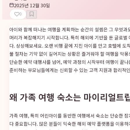
2025년 12월 30일
0
아이와 함께 떠나는 여행을 계획하는 순간의 설렘은 그 무엇과도 
머리가 복잡해지기 시작합니다. 특히 해외에 기반을 둔 글로벌
다. 상상해보세요. 오랜 비행 끝에 지친 아이를 안고 호텔에 
불 절차는 기약 없이 길어지는 상황은 즐거워야 할 여행을 악몽
단순한 예약 대행사를 넘어, 예약 과정의 시작부터 여행이 끝
준비하는 부모님들에게는 신뢰할 수 있는 고객 지원과 합리적인 
왜 가족 여행 숙소는 마이리얼트
가족 여행, 특히 어린아이를 동반한 여행에서 숙소는 단순한 잠
다 중요합니다. 많은 분들이 익숙한 해외 예약 플랫폼을 이용하