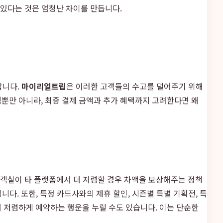
 있다는 것은 엄청난 차이를 만듭니다.
팝니다.
마이리얼트립
은 이러한 고객들의 수고를 덜어주기 위해
뿐만 아니라, 최종 결제 금액과 추가 혜택까지 고려한다면 왜
의 객실이 타 플랫폼에서 더 저렴할 경우 차액을 보상해주는 정책
니다. 또한, 특정 카드사와의 제휴 할인, 시즌별 특별 기획전, 특
 저렴하게 예약하는 행운을 누릴 수도 있습니다. 이는 단순한