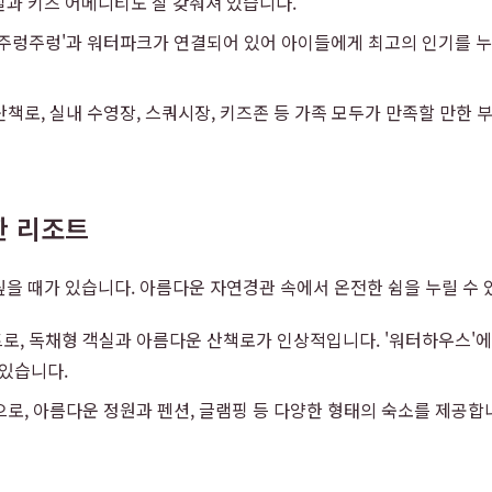
실과 키즈 어메니티도 잘 갖춰져 있습니다.
'주렁주렁'과 워터파크가 연결되어 있어 아이들에게 최고의 인기를 누
책로, 실내 수영장, 스쿼시장, 키즈존 등 가족 모두가 만족할 만한
한 리조트
을 때가 있습니다. 아름다운 자연경관 속에서 온전한 쉼을 누릴 수
로, 독채형 객실과 아름다운 산책로가 인상적입니다. '워터하우스'에
있습니다.
로, 아름다운 정원과 펜션, 글램핑 등 다양한 형태의 숙소를 제공합니