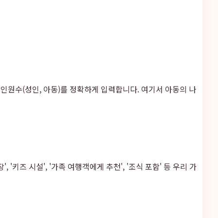
 인원수(성인, 아동)를 정확하게 입력합니다. 여기서 아동의 나
'키즈 시설', '가족 여행객에게 추천', '조식 포함' 등 우리 가