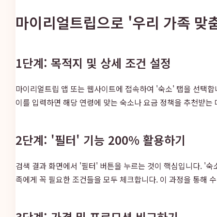
마이리얼트립으로 '우리 가족 맞춤
1단계: 목적지 및 상세 조건 설정
마이리얼트립 앱 또는 웹사이트에 접속하여 '숙소' 탭을 선택합니
이를 입력하면 해당 연령에 맞는 숙소나 요금 정책을 추천받는 
2단계: '필터' 기능 200% 활용하기
검색 결과 화면에서 '필터' 버튼을 누르는 것이 핵심입니다. '숙소 유
족에게 꼭 필요한 조건들을 모두 체크합니다. 이 과정을 통해 수
3단계: 가격 및 프로모션 비교하기