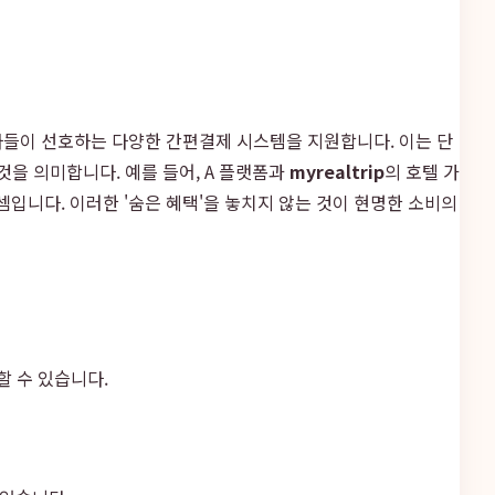
자들이 선호하는 다양한 간편결제 시스템을 지원합니다. 이는 단
것을 의미합니다. 예를 들어, A 플랫폼과
myrealtrip
의 호텔 가
셈입니다. 이러한 '숨은 혜택'을 놓치지 않는 것이 현명한 소비의
할 수 있습니다.