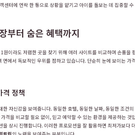
고객센터에 연락 한 통으로 상황을 맡기고 아이를 돌보는 데 집중할 수
보장부터 숨은 혜택까지
이 1원이라도 저렴한 곳을 찾기 위해 여러 사이트를 비교하며 손품을 
 면에서 독보적인 우위를 점하고 있습니다. 단순히 눈에 보이는 가격
가격 정책
 대한 자신감을 보여줍니다. 동일한 호텔, 동일한 날짜, 동일한 조건
가격을 비교할 필요 없이, 믿고 예약할 수 있는 환경을 제공하는 것입
션을 상시 진행합니다. 이러한 프로모션을 잘 활용하면 최저가보다 더
얼트립
의 노력을 보여주는 부분입니다.