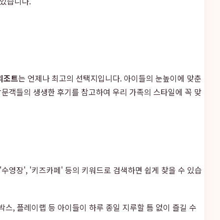
 있습니다.
리조트
는 언제나 최고의 선택지입니다. 아이들의 눈높이에 맞춘
방문객들의 생생한 후기를 참고하여 우리 가족의 스타일에 꼭 맞
 '수영장', '키즈카페' 등의 키워드로 검색하면 쉽게 찾을 수 있습
스, 플레이랩 등 아이들이 하루 종일 지루할 틈 없이 즐길 수