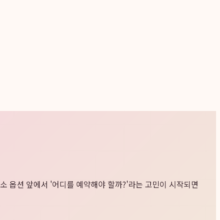
숙소 옵션 앞에서 '어디를 예약해야 할까?'라는 고민이 시작되면