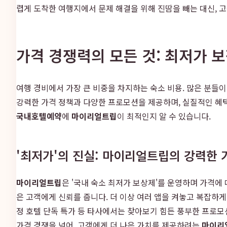
렵게 도착한 여행지에서 문제 해결을 위해 진땀을 빼는 대신, 
가격 경쟁력의 모든 것: 최저가 
여행 경비에서 가장 큰 비중을 차지하는 숙소 비용. 많은 분들
강력한 가격 정책과 다양한 프로모션을 제공하며, 실질적인 혜택
국내호텔예약
에
마이리얼트립
이 최적인지 알 수 있습니다.
'최저가'의 진실: 마이리얼트립의 강력한 
마이리얼트립
은 '국내 숙소 최저가 보상제'를 운영하며 가격에
은 고객에게 신뢰를 줍니다. 더 이상 여러 앱을 켜놓고 복잡하게 
정 호텔 단독 특가 등 타사에서는 찾아보기 힘든 풍부한 프로모
가격 경쟁을 넘어, 고객에게 더 나은 가치를 제공하려는
마이리