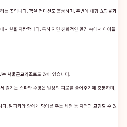
리는 곳입니다. 객실 컨디션도 훌륭하며, 주변에 대형 쇼핑몰과
 부대시설을 자랑합니다. 특히 자연 친화적인 환경 속에서 아이들
 있는
서울근교리조트
도 많이 있습니다.
서 즐기는 스파와 수영은 일상의 피로를 풀어주기에 충분하며,
다. 알파카와 양에게 먹이를 주는 체험 등 자연과 교감할 수 있