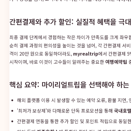
간편결제와 추가 할인: 실질적 혜택을 극
최종 결제 단계에서 경험하는 작은 차이가 만족도를 크게 좌우
순히 결제 과정의 편의성을 높이는 것을 넘어, 각 간편결제 서비
격이 20만 원으로 동일하더라도,
myrealtrip
에서 간편결제 5
시작이며, 바로 이것이 고수들이 알려주는 중요한
여행예약팁
중
핵심 요약: 마이리얼트립을 선택해야 하는
해외 플랫폼 이용 시 발생할 수 있는 예약 오류, 환불 지연
'최저가 보상제'와 다채로운 단독 프로모션을 통해
국내호
간편결제 연동을 통한 추가 할인 및 포인트 적립으로 동일한