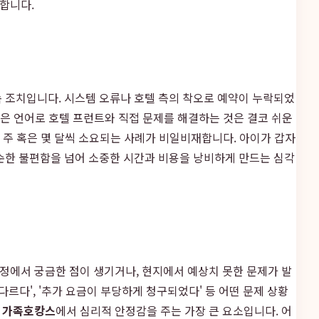
합니다.
속 조치입니다. 시스템 오류나 호텔 측의 착오로 예약이 누락되었
않은 언어로 호텔 프런트와 직접 문제를 해결하는 것은 결코 쉬운
몇 주 혹은 몇 달씩 소요되는 사례가 비일비재합니다. 아이가 갑자
단순한 불편함을 넘어 소중한 시간과 비용을 낭비하게 만드는 심각
과정에서 궁금한 점이 생기거나, 현지에서 예상치 못한 문제가 발
다르다', '추가 요금이 부당하게 청구되었다' 등 어떤 문제 상황
한
가족호캉스
에서 심리적 안정감을 주는 가장 큰 요소입니다. 어