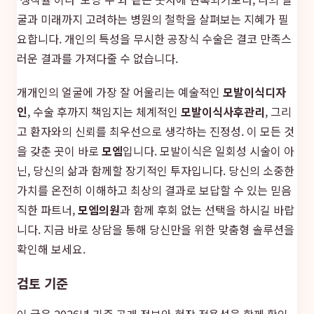
굴과 미래까지 고려하는 병원의 철학을 살펴보는 지혜가 필
요합니다. 개인의 특성을 무시한 공장식 수술은 결코 만족스
러운 결과를 가져다줄 수 없습니다.
개개인의 얼굴에 가장 잘 어울리는 예술적인
모발이식디자
인
, 수술 후까지 책임지는 체계적인
모발이식사후관리
, 그리
고 환자와의 신뢰를 최우선으로 생각하는 진정성. 이 모든 것
을 갖춘 곳이 바로
모엠
입니다. 모발이식은 일회성 시술이 아
닌, 당신의 삶과 함께할 장기적인 투자입니다. 당신의 소중한
가치를 온전히 이해하고 최상의 결과로 보답할 수 있는 믿음
직한 파트너,
모엠의원
과 함께 후회 없는 선택을 하시길 바랍
니다. 지금 바로 상담을 통해 당신만을 위한 맞춤형 솔루션을
확인해 보세요.
검토 기준