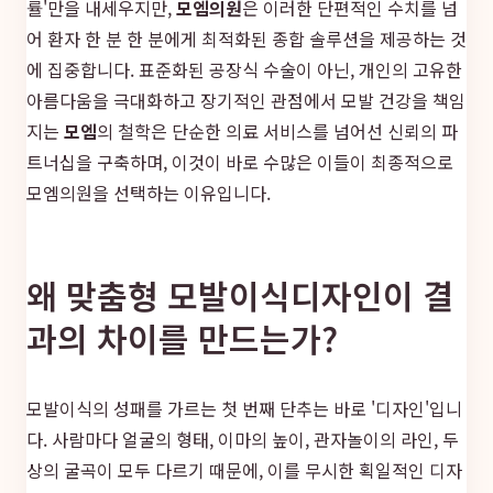
률'만을 내세우지만,
모엠의원
은 이러한 단편적인 수치를 넘
어 환자 한 분 한 분에게 최적화된 종합 솔루션을 제공하는 것
에 집중합니다. 표준화된 공장식 수술이 아닌, 개인의 고유한
아름다움을 극대화하고 장기적인 관점에서 모발 건강을 책임
지는
모엠
의 철학은 단순한 의료 서비스를 넘어선 신뢰의 파
트너십을 구축하며, 이것이 바로 수많은 이들이 최종적으로
모엠의원을 선택하는 이유입니다.
왜 맞춤형 모발이식디자인이 결
과의 차이를 만드는가?
모발이식의 성패를 가르는 첫 번째 단추는 바로 '디자인'입니
다. 사람마다 얼굴의 형태, 이마의 높이, 관자놀이의 라인, 두
상의 굴곡이 모두 다르기 때문에, 이를 무시한 획일적인 디자