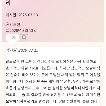
리
게시일: 2026-03-13
김도현
2026년 3월 13일
0
게시일: 2026-03-13
탈모로 인한 고민이 깊어질수록 모발이식은 가장 확실하고
효과적인 해결책으로 떠오릅니다. 하지만 성공적인 모발이식
은 단순히 비어 보이는 곳에 모발을 채워 넣는 행위 그 이상을
의미합니다. 진정한 만족은 개인의 얼굴형, 두상, 기존 모발의
흐름과 방향까지 모두 고려한 섬세한
모발이식디자인
에서 시
작되며, 수술 후 결과를 평생 유지할 수 있도록 돕는 체계적인
모발이식사후관리
로 완성됩니다. 많은 병원들이 '높은 생착