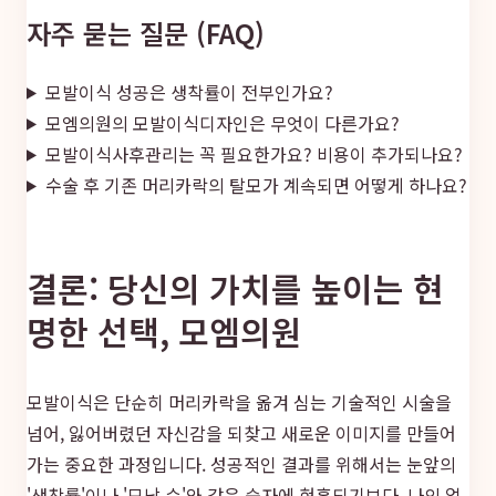
자주 묻는 질문 (FAQ)
모발이식 성공은 생착률이 전부인가요?
모엠의원의 모발이식디자인은 무엇이 다른가요?
모발이식사후관리는 꼭 필요한가요? 비용이 추가되나요?
수술 후 기존 머리카락의 탈모가 계속되면 어떻게 하나요?
결론: 당신의 가치를 높이는 현
명한 선택, 모엠의원
모발이식은 단순히 머리카락을 옮겨 심는 기술적인 시술을
넘어, 잃어버렸던 자신감을 되찾고 새로운 이미지를 만들어
가는 중요한 과정입니다. 성공적인 결과를 위해서는 눈앞의
'생착률'이나 '모낭 수'와 같은 숫자에 현혹되기보다, 나의 얼