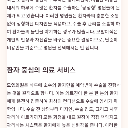
내세워 하루에 수많은 환자를 수술하는 '공장형' 병원들이 문
제가 되고 있습니다. 이러한 병원들은 환자와의 충분한 소통
없이 정형화된 디자인을 적용하고, 수술 후 관리를 소홀히 하
여 환자들의 불만을 야기하는 경우가 많습니다. 모발이식은
개인의 인상과 자신감을 바꾸는 중요한 결정이므로, 단순히
비용만을 기준으로 병원을 선택해서는 안 됩니다.
환자 중심의 의료 서비스
모엠의원
은 하루에 소수의 환자만을 예약받아 수술을 진행하
는 것을 원칙으로 합니다. 이는 의료진이 한 분 한 분의 환자
에게 온전히 집중하여 최상의 컨디션으로 수술에 임하기 위
함입니다. 수술 전 상담부터 디자인, 수술 집도, 그리고 사후
관리에 이르기까지 모든 과정을 대표 원장이 직접 책임지고
관리하는 시스템은 환자에게 높은 신뢰감을 줍니다. 이러한