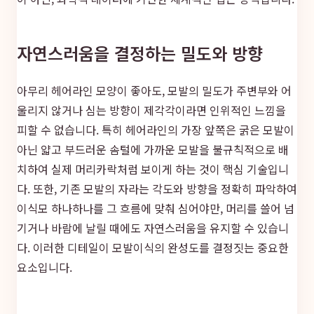
자연스러움을 결정하는 밀도와 방향
아무리 헤어라인 모양이 좋아도, 모발의 밀도가 주변부와 어
울리지 않거나 심는 방향이 제각각이라면 인위적인 느낌을
피할 수 없습니다. 특히 헤어라인의 가장 앞쪽은 굵은 모발이
아닌 얇고 부드러운 솜털에 가까운 모발을 불규칙적으로 배
치하여 실제 머리카락처럼 보이게 하는 것이 핵심 기술입니
다. 또한, 기존 모발의 자라는 각도와 방향을 정확히 파악하여
이식모 하나하나를 그 흐름에 맞춰 심어야만, 머리를 쓸어 넘
기거나 바람에 날릴 때에도 자연스러움을 유지할 수 있습니
다. 이러한 디테일이 모발이식의 완성도를 결정짓는 중요한
요소입니다.