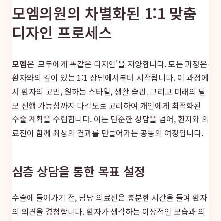
모엠의원의 차별화된 1:1 맞춤
디자인 프로세스
모엠
은 '모두에게 똑같은 디자인'을 지양합니다. 모든 과정은
환자와의 깊이 있는 1:1 상담에서부터 시작됩니다. 이 과정에
서 환자의 고민, 원하는 스타일, 생활 습관, 그리고 미래의 탈
모 진행 가능성까지 다각도로 고려하여 개인에게 최적화된
수술 계획을 수립합니다. 이는 단순한 상담을 넘어, 환자와 의
료진이 함께 최상의 결과를 만들어가는 공동의 여정입니다.
심층 상담을 통한 목표 설정
수술에 들어가기 전, 담당 의료진은 충분한 시간을 들여 환자
의 의견을 경청합니다. 환자가 생각하는 이상적인 모습과 의