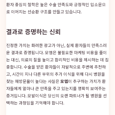
환자 중심의 철학은 높은 수술 만족도와 긍정적인 입소문으
로 이어지는 선순환 구조를 만들고 있습니다.
결과로 증명하는 신뢰
진정한 가치는 화려한 광고가 아닌, 실제 환자들의 만족스러
운 결과로 증명됩니다. 모엠은 불필요한 마케팅 비용을 줄이
는 대신, 의료의 질을 높이고 합리적인 비용을 제시하는 데 집
중합니다. 수술을 받은 환자들이 자발적으로 주변에 추천하
고, 시간이 지나 다른 부위의 추가 이식을 위해 다시 병원을
찾는 재방문율이 높다는 사실은
모엠
이 추구하는 가치가 환
자들에게 얼마나 큰 만족을 주고 있는지를 명확히 보여주는
증거입니다. 모발이식은 당신의 오랜 파트너가 될 병원을 선
택하는 과정임을 기억해야 합니다.