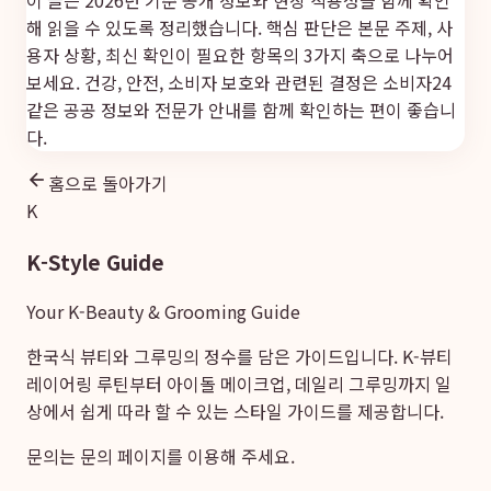
이 글은 2026년 기준 공개 정보와 현장 적용성을 함께 확인
해 읽을 수 있도록 정리했습니다. 핵심 판단은 본문 주제, 사
용자 상황, 최신 확인이 필요한 항목의 3가지 축으로 나누어
보세요. 건강, 안전, 소비자 보호와 관련된 결정은
소비자24
같은 공공 정보와 전문가 안내를 함께 확인하는 편이 좋습니
다.
홈으로 돌아가기
K
K-Style Guide
Your K-Beauty & Grooming Guide
한국식 뷰티와 그루밍의 정수를 담은 가이드입니다. K-뷰티
레이어링 루틴부터 아이돌 메이크업, 데일리 그루밍까지 일
상에서 쉽게 따라 할 수 있는 스타일 가이드를 제공합니다.
문의는
문의 페이지
를 이용해 주세요.