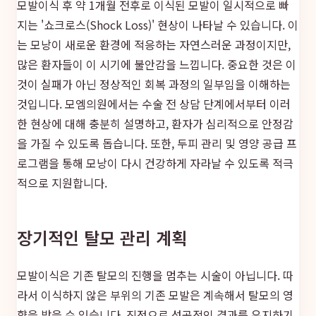
모발이식 후 약 1개월 전후로 이식된 모발이 일시적으로 빠
지는 '쇼크로스(Shock Loss)' 현상이 나타날 수 있습니다. 이
는 모낭이 새로운 환경에 적응하는 자연스러운 과정이지만,
많은 환자들이 이 시기에 불안감을 느낍니다. 중요한 것은 이
것이 실패가 아닌 정상적인 회복 과정의 일부임을 이해하는
것입니다. 모엠의원에서는 수술 전 상담 단계에서부터 이러
한 현상에 대해 충분히 설명하고, 환자가 심리적으로 안정감
을 가질 수 있도록 돕습니다. 또한, 두피 관리 및 영양 공급 프
로그램을 통해 모낭이 다시 건강하게 자라날 수 있도록 적극
적으로 지원합니다.
장기적인 탈모 관리 계획
모발이식은 기존 탈모의 진행을 멈추는 시술이 아닙니다. 따
라서 이식하지 않은 부위의 기존 모발은 계속해서 탈모의 영
향을 받을 수 있습니다. 진정으로 성공적인 결과를 유지하기