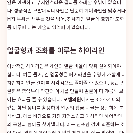
인은 어색하고 부자연스러운 결과를 초래할 수밖에 없습니
다. 성공적인 모발이식디자인은 단순히 헤어라인을 낮추거나
M자 부위를 채우는 것을 넘어, 전체적인 얼굴의 균형과 조화
를 이루어 내는 예술의 영역에 가깝습니다.
얼굴형과 조화를 이루는 헤어라인
이상적인 헤어라인은 개인의 얼굴 비율에 맞춰 설계되어야
합니다. 예를 들어, 긴 얼굴형은 헤어라인을 수평에 가깝게 디
자인하여 얼굴 길이를 시각적으로 줄여줄 수 있으며, 둥근 얼
굴형은 중앙부에 약간의 아치를 만들어 얼굴이 더 갸름해 보
이는 효과를 줄 수 있습니다.
모엠의원
에서는 3D 스캐너와
같은 첨단 장비를 활용하여 얼굴의 황금 비율을 정밀하게 분
석하고, 이를 바탕으로 가장 자연스럽고 이상적인 헤어라인
의 곡선과 높이를 찾아냅니다. 이는 단순한 감에 의존하는 것
이 아닌, 과학적 데이터에 기반한 체계적인 접근 방식입니다.