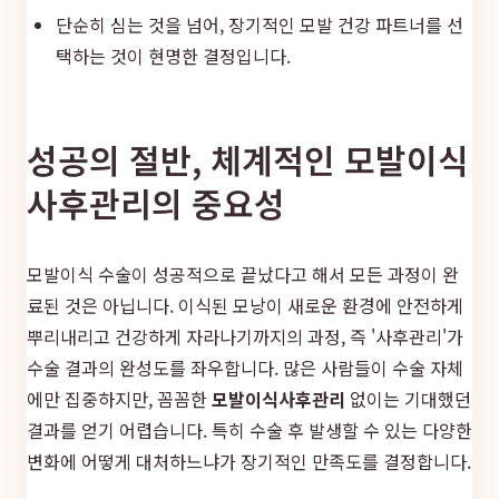
단순히 심는 것을 넘어, 장기적인 모발 건강 파트너를 선
택하는 것이 현명한 결정입니다.
성공의 절반, 체계적인 모발이식
사후관리의 중요성
모발이식 수술이 성공적으로 끝났다고 해서 모든 과정이 완
료된 것은 아닙니다. 이식된 모낭이 새로운 환경에 안전하게
뿌리내리고 건강하게 자라나기까지의 과정, 즉 '사후관리'가
수술 결과의 완성도를 좌우합니다. 많은 사람들이 수술 자체
에만 집중하지만, 꼼꼼한
모발이식사후관리
없이는 기대했던
결과를 얻기 어렵습니다. 특히 수술 후 발생할 수 있는 다양한
변화에 어떻게 대처하느냐가 장기적인 만족도를 결정합니다.