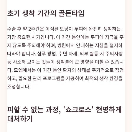
초기 생착 기간의 골든타임
수술 후 약 2주간은 이식된 모낭이 두피에 완전히 생착하는
가장 중요한 시기입니다. 이 기간 동안에는 두피에 자극을 주
지 않도록 주의해야 하며, 병원에서 안내하는 지침을 철저히
따라야 합니다. 샴푸 방법, 수면 자세, 외부 활동 시 주의사항
등 사소해 보이는 것들이 생착률에 큰 영향을 미칠 수 있습니
다.
모엠
에서는 이 기간 동안 환자의 상태를 주기적으로 점검
하고, 필요한 관리 프로그램을 제공하여 최적의 생착 환경을
조성합니다.
피할 수 없는 과정, '쇼크로스' 현명하게
대처하기