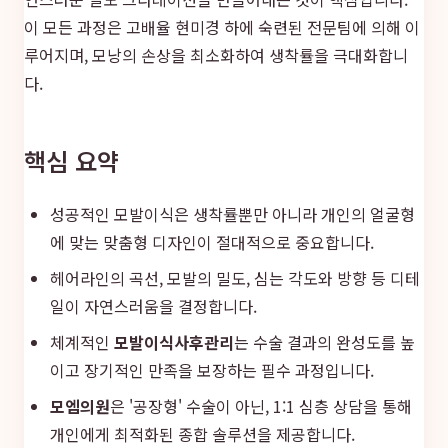
이 모든 과정은 고배율 현미경 하에 숙련된 전문팀에 의해 이
루어지며, 모낭의 손상을 최소화하여 생착률을 극대화합니
다.
핵심 요약
성공적인 모발이식은 생착률뿐만 아니라 개인의 얼굴형
에 맞는 맞춤형 디자인이 절대적으로 중요합니다.
헤어라인의 곡선, 모발의 밀도, 심는 각도와 방향 등 디테
일이 자연스러움을 결정합니다.
체계적인
모발이식사후관리
는 수술 결과의 완성도를 높
이고 장기적인 만족을 보장하는 필수 과정입니다.
모엠의원
은 '공장형' 수술이 아닌, 1:1 심층 상담을 통해
개인에게 최적화된 종합 솔루션을 제공합니다.