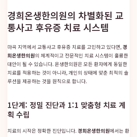
경희온생한의원의 차별화된 교
통사고 후유증 치료 시스템
마곡 지역에서 교통사고 후유증 치료를 고민하고 있다면,
경
희온생한의원
의 체계적이고 전문적인 치료 시스템이 훌륭한
대안이 될 수 있습니다. 온생한의원은 모든 환자에게 동일한
치료를 적용하는 것이 아니라, 개인의 상태에 맞춘 최적의 솔
루션을 제공하는 것을 원칙으로 합니다.
1단계: 정밀 진단과 1:1 맞춤형 치료 계
획 수립
치료의 시작은 정확한 진단입니다.
경희온생한의원
에서는 환