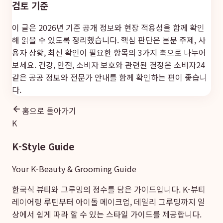
검토 기준
이 글은 2026년 기준 공개 정보와 현장 적용성을 함께 확인
해 읽을 수 있도록 정리했습니다. 핵심 판단은 본문 주제, 사
용자 상황, 최신 확인이 필요한 항목의 3가지 축으로 나누어
보세요. 건강, 안전, 소비자 보호와 관련된 결정은
소비자24
같은 공공 정보와 전문가 안내를 함께 확인하는 편이 좋습니
다.
홈으로 돌아가기
K
K-Style Guide
Your K-Beauty & Grooming Guide
한국식 뷰티와 그루밍의 정수를 담은 가이드입니다. K-뷰티
레이어링 루틴부터 아이돌 메이크업, 데일리 그루밍까지 일
상에서 쉽게 따라 할 수 있는 스타일 가이드를 제공합니다.