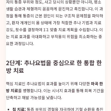
자의 통증 부위와 정도, 사고 당시의 상황뿐만 아니라, 평소
생활 습관과 체형까지 꼼꼼하게 문진하고 촉진합니다. 이 과
정을 통해 통증의 근본 원인이 되는 구조적 문제점을 파악하
고, 환자 개개인의 몸 상태에 가장 적합한 추나 기법과 치료
강도, 횟수를 결정하여 1:1 맞춤 치료 계획을 수립합니다. 이
는 치료 효과를 극대화하고 부작용의 위험을 최소화하는 중
요한 과정입니다.
2단계: 추나요법을 중심으로 한 통합 한
방 치료
핵심 치료인 추나요법의 효과를 높이기 위해 다양한
마곡 한
방 치료
를 병행합니다. 이는 시너지 효과를 통해 회복 기간을
단축하고 재발 가능성을 낮춥니다.
침 치료:
통증 부위의 경혈을 자극하여 기혈 순환을 촉진