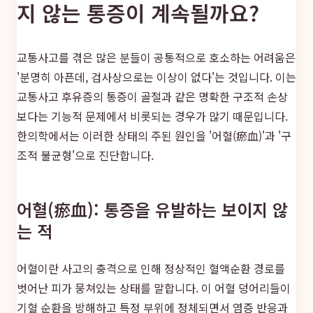
지 않는 통증이 계속될까요?
교통사고를 겪은 많은 분들이 공통적으로 호소하는 어려움은
'분명히 아픈데, 검사상으로는 이상이 없다'는 것입니다. 이는
교통사고 후유증의 통증이 골절과 같은 명확한 구조적 손상
보다는 기능적 문제에서 비롯되는 경우가 많기 때문입니다.
한의학에서는 이러한 상태의 주된 원인을 '어혈(瘀血)'과 '구
조적 불균형'으로 진단합니다.
어혈(瘀血): 통증을 유발하는 보이지 않
는 적
어혈이란 사고의 충격으로 인해 정상적인 혈액순환 경로를
벗어난 피가 뭉쳐있는 상태를 말합니다. 이 어혈 덩어리들이
기혈 순환을 방해하고 특정 부위에 정체되면서 염증 반응과