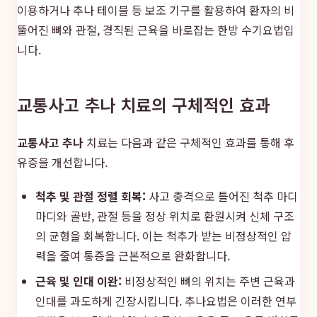
이용하거나 추나 테이블 등 보조 기구를 활용하여 환자의 비
뚤어진 뼈와 관절, 경직된 근육을 바로잡는 한방 수기요법입
니다.
교통사고 추나 치료의 구체적인 효과
교통사고 추나
치료는 다음과 같은 구체적인 효과를 통해 후
유증을 개선합니다.
척추 및 관절 정렬 회복:
사고 충격으로 틀어진 척추 마디
마디와 골반, 관절 등을 정상 위치로 환원시켜 신체 구조
의 균형을 회복합니다. 이는 척추가 받는 비정상적인 압
력을 줄여 통증을 근본적으로 완화합니다.
근육 및 인대 이완:
비정상적인 뼈의 위치는 주변 근육과
인대를 과도하게 긴장시킵니다. 추나요법은 이러한 연부