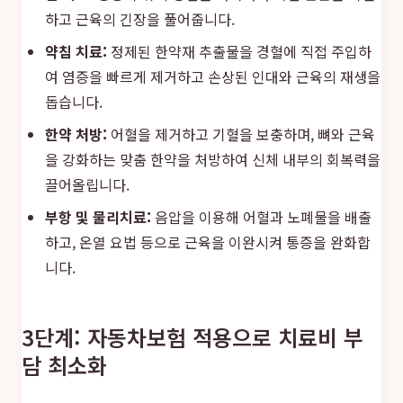
하고 근육의 긴장을 풀어줍니다.
약침 치료:
정제된 한약재 추출물을 경혈에 직접 주입하
여 염증을 빠르게 제거하고 손상된 인대와 근육의 재생을
돕습니다.
한약 처방:
어혈을 제거하고 기혈을 보충하며, 뼈와 근육
을 강화하는 맞춤 한약을 처방하여 신체 내부의 회복력을
끌어올립니다.
부항 및 물리치료:
음압을 이용해 어혈과 노폐물을 배출
하고, 온열 요법 등으로 근육을 이완시켜 통증을 완화합
니다.
3단계: 자동차보험 적용으로 치료비 부
담 최소화