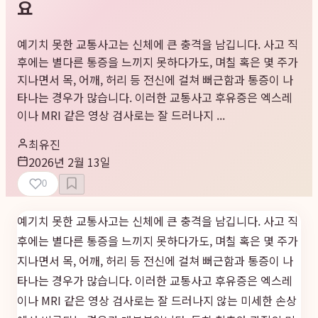
요
예기치 못한 교통사고는 신체에 큰 충격을 남깁니다. 사고 직
후에는 별다른 통증을 느끼지 못하다가도, 며칠 혹은 몇 주가
지나면서 목, 어깨, 허리 등 전신에 걸쳐 뻐근함과 통증이 나
타나는 경우가 많습니다. 이러한 교통사고 후유증은 엑스레
이나 MRI 같은 영상 검사로는 잘 드러나지 ...
최유진
2026년 2월 13일
0
예기치 못한 교통사고는 신체에 큰 충격을 남깁니다. 사고 직
후에는 별다른 통증을 느끼지 못하다가도, 며칠 혹은 몇 주가
지나면서 목, 어깨, 허리 등 전신에 걸쳐 뻐근함과 통증이 나
타나는 경우가 많습니다. 이러한 교통사고 후유증은 엑스레
이나 MRI 같은 영상 검사로는 잘 드러나지 않는 미세한 손상