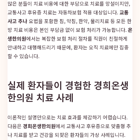
많은 분들이 치료 비용에 대한 부담으로 치료를 망설이지만,
교통사고 후유증 치료는 자동차보험 적용 대상입니다.
교통
사고 추나
요법을 포함한 침, 약침, 한약, 물리치료 등 모든 한
방 치료 비용은 본인 부담금 없이 보험 처리가 가능합니다.
온
생한의원
에서는 복잡한 보험 처리 절차를 직원이 친절하게
안내하고 대행해드리기 때문에, 환자는 오직 치료에만 집중
할 수 있습니다.
실제 환자들이 경험한 경희온생
한의원 치료 사례
이론적인 설명만으로는 치료 효과를 체감하기 어렵습니다.
다음은
경희온생한의원
에서 교통사고 후유증으로 맞춤형 추
나 치료를 받고 건강을 되찾은 환자들의 가상 사례입니다.