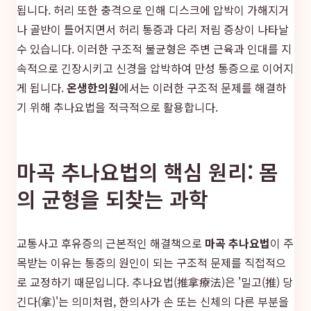
됩니다. 허리 또한 충격으로 인해 디스크에 압박이 가해지거
나 골반이 틀어지면서 허리 통증과 다리 저림 증상이 나타날
수 있습니다. 이러한 구조적 불균형은 주변 근육과 인대를 지
속적으로 긴장시키고 신경을 압박하여 만성 통증으로 이어지
게 됩니다.
온생한의원
에서는 이러한 구조적 문제를 해결하
기 위해 추나요법을 적극적으로 활용합니다.
마곡 추나요법의 핵심 원리: 몸
의 균형을 되찾는 과학
교통사고 후유증의 근본적인 해결책으로
마곡 추나요법
이 주
목받는 이유는 통증의 원인이 되는 구조적 문제를 직접적으
로 교정하기 때문입니다. 추나요법(推拿療法)은 '밀고(推) 당
긴다(拿)'는 의미처럼, 한의사가 손 또는 신체의 다른 부분을