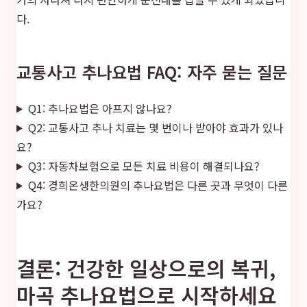
다.
교통사고 추나요법 FAQ: 자주 묻는 질문
Q1: 추나요법은 아프지 않나요?
Q2: 교통사고 추나 치료는 몇 번이나 받아야 효과가 있나
요?
Q3: 자동차보험으로 모든 치료 비용이 해결되나요?
Q4: 경희온생한의원의 추나요법은 다른 곳과 무엇이 다른
가요?
결론: 건강한 일상으로의 복귀,
마곡 추나요법으로 시작하세요