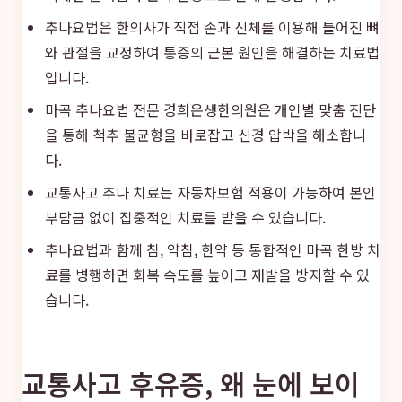
추나요법은 한의사가 직접 손과 신체를 이용해 틀어진 뼈
와 관절을 교정하여 통증의 근본 원인을 해결하는 치료법
입니다.
마곡 추나요법 전문 경희온생한의원은 개인별 맞춤 진단
을 통해 척추 불균형을 바로잡고 신경 압박을 해소합니
다.
교통사고 추나 치료는 자동차보험 적용이 가능하여 본인
부담금 없이 집중적인 치료를 받을 수 있습니다.
추나요법과 함께 침, 약침, 한약 등 통합적인 마곡 한방 치
료를 병행하면 회복 속도를 높이고 재발을 방지할 수 있
습니다.
교통사고 후유증, 왜 눈에 보이