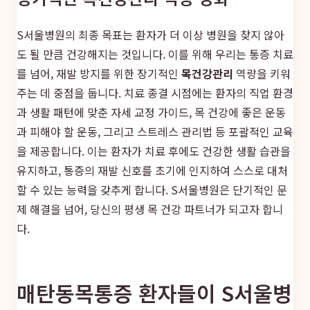
S서울병원의 최종 목표는 환자가 더 이상 병원을 찾지 않아
도 될 만큼 건강해지는 것입니다. 이를 위해 우리는 통증 치료
를 넘어, 재발 방지를 위한 장기적인
목건강관리
역량을 키워
주는 데 중점을 둡니다. 치료 종결 시점에는 환자의 직업 환경
과 생활 패턴에 맞춘 자세 교정 가이드, 목 건강에 좋은 운동
과 피해야 할 운동, 그리고 스트레스 관리법 등 포괄적인 교육
을 제공합니다. 이는 환자가 치료 후에도 건강한 생활 습관을
유지하고, 통증의 재발 신호를 초기에 인지하여 스스로 대처
할 수 있는 능력을 갖추게 합니다. S서울병원은 단기적인 문
제 해결을 넘어, 당신의 평생 목 건강 파트너가 되고자 합니
다.
매탄동목통증 환자들이 S서울병