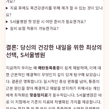
가요?
치료 후에도 목건강관리를 위해 제가 할 수 있는 것이 있나
요?
S서울병원 첫 방문 시 어떤 준비가 필요한가요?
실비 보험 적용이 가능한가요?
결론: 당신의 건강한 내일을 위한 최상의
선택, S서울병원
지금까지 우리는 왜
매탄동목통증
이 쉽게 재발하며, 이에 대
한 근본적인 해결책이 무엇인지 깊이 있게 탐구해 보았습니
다. 결론은 명확합니다. 일시적인 증상 완화를 넘어, 통증의
근본 원인을 찾아 해결하고 재발을 방지하기 위해서는 개인
에게 최적화된
맞춤형치료
가 필수적입니다. S서울병원은 바
로 이 지점에서 기존의 치료와 차별화된 가치를 제공합니다.
우리는 환자 한 분 한 분의 삶을 존중하며, 신체적 문제뿐만