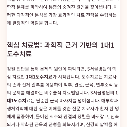
학적 문제를 파악하여 통증의 숨겨진 원인을 찾아냅니다. 이
러한 다각적인 분석은 가장 효과적인 치료 전략을 수립하는
데 결정적인 역할을 합니다.
핵심 치료법: 과학적 근거 기반의 1대1
도수치료
정밀 진단을 통해 문제의 원인이 파악되면, S서울병원의 핵
심 치료인
1대1도수치료
가 시작됩니다. 도수치료는 치료사
의 손과 신체 일부를 이용하여 척추, 관절, 근육, 연부조직 등
의 문제를 해결하는 비수술적 치료법입니다. S서울병원의
1
대1도수치료
는 단순한 근육 마사지를 넘어섭니다. 해부학과
생체역학에 대한 깊은 이해를 갖춘 전문 치료사가 환자 한 명
에게 집중하여, 틀어진 척추와 관절의 정렬을 바로잡고, 단축
되거나 약화된 근육의 균형을 회복시키며, 신경의 압박을 해