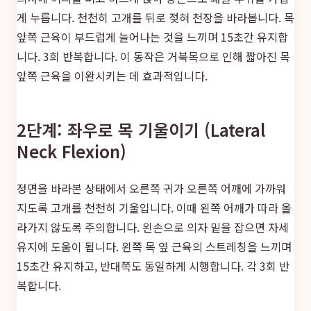
게 누릅니다. 천천히 고개를 뒤로 젖혀 천장을 바라봅니다. 목
앞쪽 근육이 부드럽게 늘어나는 것을 느끼며 15초간 유지합
니다. 3회 반복합니다. 이 동작은 거북목으로 인해 짧아진 목
앞쪽 근육을 이완시키는 데 효과적입니다.
2단계: 좌우로 목 기울이기 (Lateral
Neck Flexion)
정면을 바라본 상태에서 오른쪽 귀가 오른쪽 어깨에 가까워
지도록 고개를 천천히 기울입니다. 이때 왼쪽 어깨가 따라 올
라가지 않도록 주의합니다. 왼손으로 의자 밑을 잡으면 자세
유지에 도움이 됩니다. 왼쪽 목 옆 근육의 스트레칭을 느끼며
15초간 유지하고, 반대쪽도 동일하게 시행합니다. 각 3회 반
복합니다.