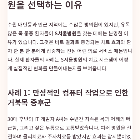
원을 선택하는 이유
수원 매탄동과 인근 지역에는 수많은 병의원이 있지만, 유독
많은 목 통증 환자들이
S서울병원
을 찾는 데에는 분명한 이
유가 있습니다. 그것은 바로 결과로 증명되는 치료 효과와 환
자 한 분 한 분에게 집중하는 진심 어린 의료 서비스 때문입니
다. 실제 환자들의 사례는 S서울병원의 치료 시스템이 어떻
게 실질적인 변화를 만들어내는지를 보여줍니다.
사례 1: 만성적인 컴퓨터 작업으로 인한
거북목 증후군
30대 후반의 IT 개발자 A씨는 수년간 지속된 목과 어깨의 뻐
근함, 그리고 잦은 두통으로 고통받았습니다. 여러 병원을 전
전하며 물리치료와 주사치료를 받았지만 효과는 잠시뿐이었