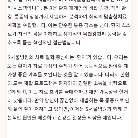
리 시스템입니다. 본원은 환자 개개인의 생활 습관, 직업 환
경, 통증의 양상까지 세밀하게 분석하여 최적의
맞춤형치료
계획을 수립합니다. 이는 단순한 통증 감소를 넘어, 환자 스스
로가 자신의 몸을 이해하고 장기적인
목건강관리
능력을 갖
추도록 돕는 혁신적인 접근법입니다.
S서울병원의 치료 철학 중심에는 '환자'가 있습니다. 우리는
모든 환자가 치료 과정의 주체가 되어 능동적으로 참여할 때
가장 좋은 예후를 보인다는 것을 알고 있습니다. 따라서 본원
의 모든 재활 프로그램은 환자와의 긴밀한 소통을 바탕으로
설계되며, 이는 치료 효과를 극대화하고 재발 가능성을 현저
히 낮춥니다. 만약 당신이 끊임없이 재발하는 목 통증으로 인
해 삶의 질이 저하되고 있다면, 이제는 S서울병원과 함께 근
본적인 원인을 해결하고 건강한 일상을 되찾을 때입니다.