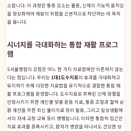
소합니다. 이 과정은 통증 감소는 물론, 신체의 기능적 움직임
을 정상화하여 재발의 위험을 근본적으로 차단하는 데 목적
을 둡니다.
시너지를 극대화하는 통합 재활 프로그
램
S서울병원의 강점은 어느 한 가지 치료법에만 의존하지 않는
다는 점입니다. 우리는
1대1도수치료
의 효과를 극대화하고
유지하기 위해 다양한 치료법을 유기적으로 결합한 통합 재
활 프로그램을 운영합니다. 도수치료로 회복된 신체 정렬을
안정시키기 위한 개인별 맞춤 운동 치료, 통증 조절과 혈액 순
환 개선을 위한 최신 물리치료 장비 활용, 그리고 일상생활에
서의 자세 교정 교육 등이 병행됩니다. 이러한 통합적 접근은
치료 효과를 증폭시키고, 환자가 병원을 떠나서도 건강한 상