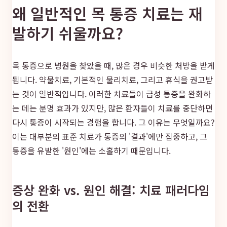
왜 일반적인 목 통증 치료는 재
발하기 쉬울까요?
목 통증으로 병원을 찾았을 때, 많은 경우 비슷한 처방을 받게
됩니다. 약물치료, 기본적인 물리치료, 그리고 휴식을 권고받
는 것이 일반적입니다. 이러한 치료들이 급성 통증을 완화하
는 데는 분명 효과가 있지만, 많은 환자들이 치료를 중단하면
다시 통증이 시작되는 경험을 합니다. 그 이유는 무엇일까요?
이는 대부분의 표준 치료가 통증의 '결과'에만 집중하고, 그
통증을 유발한 '원인'에는 소홀하기 때문입니다.
증상 완화 vs. 원인 해결: 치료 패러다임
의 전환