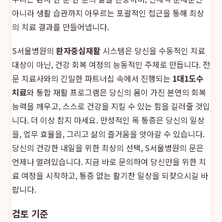
아니라 생활 습관까지 아우르는 포괄적인 접근을 통해 최상
의 치료 결과를 만들어냅니다.
S서울병원의
환자중심재활
시스템은 당신을 수동적인 치료
대상이 아닌, 건강 회복 여정의 능동적인 주체로 만듭니다. 전
문 치료사와의 긴밀한 파트너십 속에서 진행되는
1대1도수
치료
와 통합 재활 프로그램은 당신의 몸이 가진 본연의 회복
능력을 깨우고, 스스로 건강을 지킬 수 있는 힘을 길러줄 것입
니다. 더 이상 참지 마세요. 만성적인 목 통증은 당신의 일상
을, 업무 효율을, 그리고 삶의 즐거움을 앗아갈 수 있습니다.
당신의 건강한 내일을 위한 최상의 선택, S서울병원의 문은
언제나 열려있습니다. 지금 바로 문의하여 당신만을 위한 치
료 여정을 시작하고, 통증 없는 활기찬 일상을 되찾으시길 바
랍니다.
검토 기준