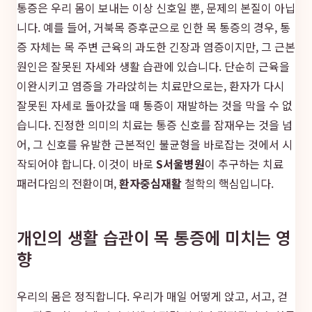
통증은 우리 몸이 보내는 이상 신호일 뿐, 문제의 본질이 아닙
니다. 예를 들어, 거북목 증후군으로 인한 목 통증의 경우, 통
증 자체는 목 주변 근육의 과도한 긴장과 염증이지만, 그 근본
원인은 잘못된 자세와 생활 습관에 있습니다. 단순히 근육을
이완시키고 염증을 가라앉히는 치료만으로는, 환자가 다시
잘못된 자세로 돌아갔을 때 통증이 재발하는 것을 막을 수 없
습니다. 진정한 의미의 치료는 통증 신호를 잠재우는 것을 넘
어, 그 신호를 유발한 근본적인 불균형을 바로잡는 것에서 시
작되어야 합니다. 이것이 바로
S서울병원
이 추구하는 치료
패러다임의 전환이며,
환자중심재활
철학의 핵심입니다.
개인의 생활 습관이 목 통증에 미치는 영
향
우리의 몸은 정직합니다. 우리가 매일 어떻게 앉고, 서고, 걷