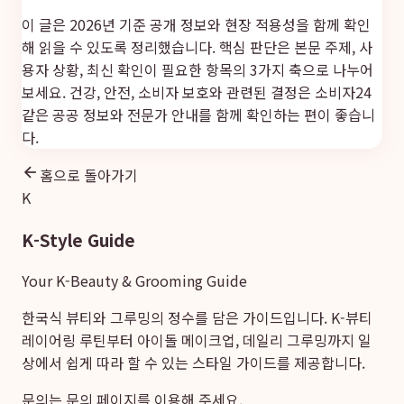
이 글은 2026년 기준 공개 정보와 현장 적용성을 함께 확인
해 읽을 수 있도록 정리했습니다. 핵심 판단은 본문 주제, 사
용자 상황, 최신 확인이 필요한 항목의 3가지 축으로 나누어
보세요. 건강, 안전, 소비자 보호와 관련된 결정은
소비자24
같은 공공 정보와 전문가 안내를 함께 확인하는 편이 좋습니
다.
홈으로 돌아가기
K
K-Style Guide
Your K-Beauty & Grooming Guide
한국식 뷰티와 그루밍의 정수를 담은 가이드입니다. K-뷰티
레이어링 루틴부터 아이돌 메이크업, 데일리 그루밍까지 일
상에서 쉽게 따라 할 수 있는 스타일 가이드를 제공합니다.
문의는
문의 페이지
를 이용해 주세요.