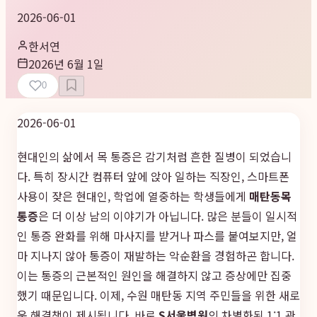
2026-06-01
한서연
2026년 6월 1일
0
2026-06-01
현대인의 삶에서 목 통증은 감기처럼 흔한 질병이 되었습니
다. 특히 장시간 컴퓨터 앞에 앉아 일하는 직장인, 스마트폰
사용이 잦은 현대인, 학업에 열중하는 학생들에게
매탄동목
통증
은 더 이상 남의 이야기가 아닙니다. 많은 분들이 일시적
인 통증 완화를 위해 마사지를 받거나 파스를 붙여보지만, 얼
마 지나지 않아 통증이 재발하는 악순환을 경험하곤 합니다.
이는 통증의 근본적인 원인을 해결하지 않고 증상에만 집중
했기 때문입니다. 이제, 수원 매탄동 지역 주민들을 위한 새로
운 해결책이 제시됩니다. 바로
S서울병원
의 차별화된 1:1 관