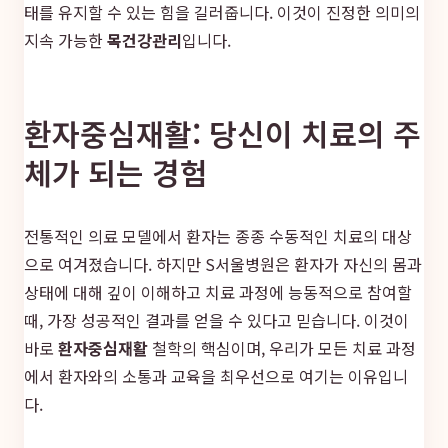
태를 유지할 수 있는 힘을 길러줍니다. 이것이 진정한 의미의
지속 가능한
목건강관리
입니다.
환자중심재활: 당신이 치료의 주
체가 되는 경험
전통적인 의료 모델에서 환자는 종종 수동적인 치료의 대상
으로 여겨졌습니다. 하지만 S서울병원은 환자가 자신의 몸과
상태에 대해 깊이 이해하고 치료 과정에 능동적으로 참여할
때, 가장 성공적인 결과를 얻을 수 있다고 믿습니다. 이것이
바로
환자중심재활
철학의 핵심이며, 우리가 모든 치료 과정
에서 환자와의 소통과 교육을 최우선으로 여기는 이유입니
다.