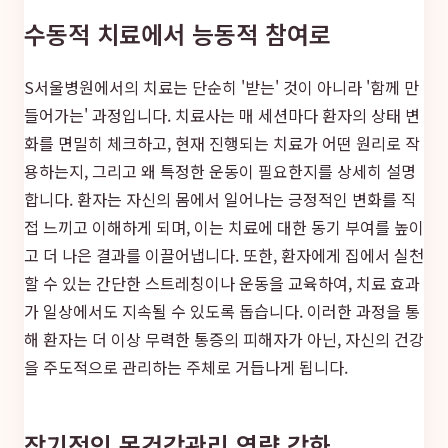
수동적 치료에서 능동적 참여로
S서울병원에서의 치료는 단순히 '받는' 것이 아니라 '함께 만
들어가는' 과정입니다. 치료사는 매 세션마다 환자의 상태 변
화를 면밀히 체크하고, 현재 진행되는 치료가 어떤 원리로 작
용하는지, 그리고 왜 특정한 운동이 필요한지를 상세히 설명
합니다. 환자는 자신의 몸에서 일어나는 긍정적인 변화를 직
접 느끼고 이해하게 되며, 이는 치료에 대한 동기 부여를 높이
고 더 나은 결과를 이끌어냅니다. 또한, 환자에게 집에서 실천
할 수 있는 간단한 스트레칭이나 운동을 교육하여, 치료 효과
가 일상에서도 지속될 수 있도록 돕습니다. 이러한 과정을 통
해 환자는 더 이상 무력한 통증의 피해자가 아닌, 자신의 건강
을 주도적으로 관리하는 주체로 거듭나게 됩니다.
장기적인 목건강관리 역량 강화