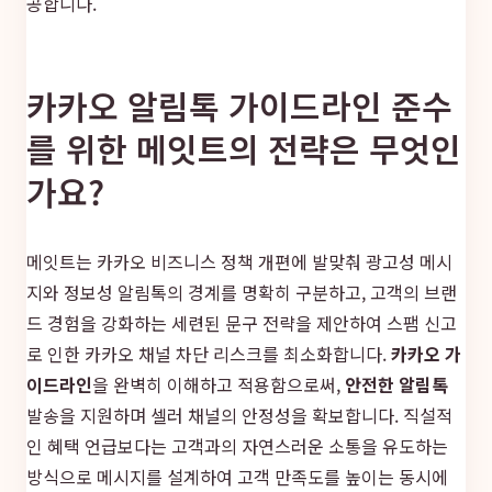
공합니다.
카카오 알림톡 가이드라인 준수
를 위한 메잇트의 전략은 무엇인
가요?
메잇트는 카카오 비즈니스 정책 개편에 발맞춰 광고성 메시
지와 정보성 알림톡의 경계를 명확히 구분하고, 고객의 브랜
드 경험을 강화하는 세련된 문구 전략을 제안하여 스팸 신고
로 인한 카카오 채널 차단 리스크를 최소화합니다.
카카오 가
이드라인
을 완벽히 이해하고 적용함으로써,
안전한 알림톡
발송을 지원하며 셀러 채널의 안정성을 확보합니다. 직설적
인 혜택 언급보다는 고객과의 자연스러운 소통을 유도하는
방식으로 메시지를 설계하여 고객 만족도를 높이는 동시에