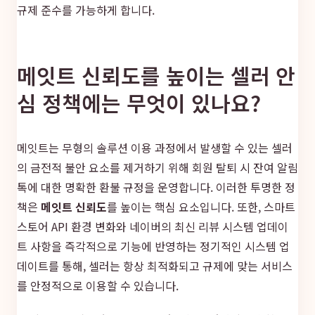
규제 준수를 가능하게 합니다.
메잇트 신뢰도를 높이는 셀러 안
심 정책에는 무엇이 있나요?
메잇트는 무형의 솔루션 이용 과정에서 발생할 수 있는 셀러
의 금전적 불안 요소를 제거하기 위해 회원 탈퇴 시 잔여 알림
톡에 대한 명확한 환불 규정을 운영합니다. 이러한 투명한 정
책은
메잇트 신뢰도
를 높이는 핵심 요소입니다. 또한, 스마트
스토어 API 환경 변화와 네이버의 최신 리뷰 시스템 업데이
트 사항을 즉각적으로 기능에 반영하는 정기적인 시스템 업
데이트를 통해, 셀러는 항상 최적화되고 규제에 맞는 서비스
를 안정적으로 이용할 수 있습니다.