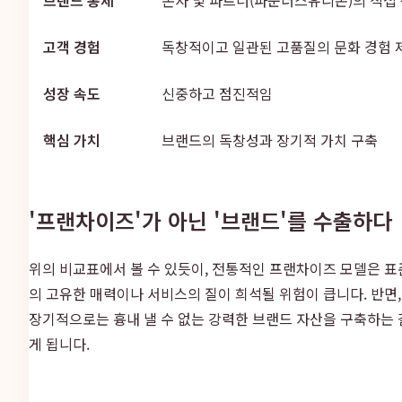
고객 경험
독창적이고 일관된 고품질의 문화 경험 
성장 속도
신중하고 점진적임
핵심 가치
브랜드의 독창성과 장기적 가치 구축
'프랜차이즈'가 아닌 '브랜드'를 수출하다
위의 비교표에서 볼 수 있듯이, 전통적인 프랜차이즈 모델은 표
의 고유한 매력이나 서비스의 질이 희석될 위험이 큽니다. 반면,
장기적으로는 흉내 낼 수 없는 강력한 브랜드 자산을 구축하는 
게 됩니다.