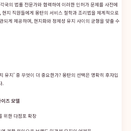
은 각국의 법률 전문가와 협력하여 이러한 인허가 문제를 사전에
, 현지 직원들에게 몽탄의 서비스 철학과 조리법을 체계적으로
 일관되게 제공하며, 현지화와 정체성 유지 사이의 균형을 맞출 수
치 유지' 중 무엇이 더 중요한가? 몽탄의 선택은 명확히 후자입
다.
차이즈 모델
를 위한 다점포 확장
영 권한 위임으로 브랜드 일관성 유지의 어려움