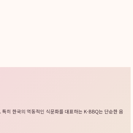
다. 특히 한국의 역동적인 식문화를 대표하는 K-BBQ는 단순한 음