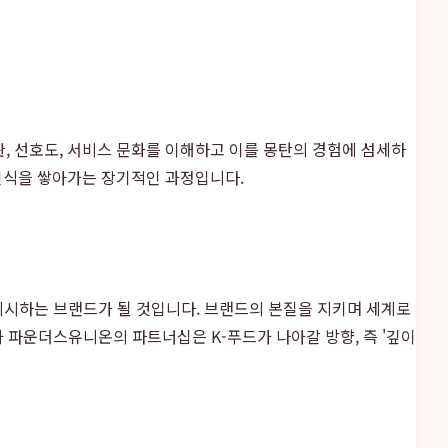
 선호도, 서비스 문화를 이해하고 이를 몽탄의 경험에 섬세하
인식을 쌓아가는 장기적인 과정입니다.
 제시하는 브랜드가 될 것입니다. 브랜드의 본질을 지키며 세계로
 파운더스유니온의 파트너십은 K-푸드가 나아갈 방향, 즉 '깊이