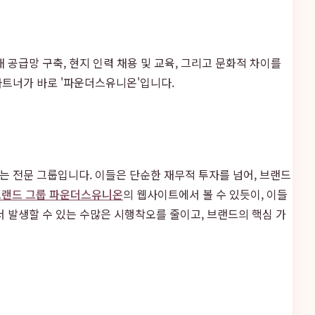
공급망 구축, 현지 인력 채용 및 교육, 그리고 문화적 차이를
파트너가 바로 '파운더스유니온'입니다.
 전문 그룹입니다. 이들은 단순한 재무적 투자를 넘어, 브랜드
브랜드 그룹 파운더스유니온
의 웹사이트에서 볼 수 있듯이, 이들
 발생할 수 있는 수많은 시행착오를 줄이고, 브랜드의 핵심 가