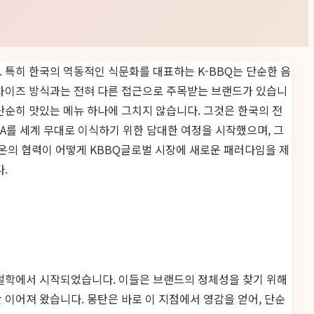
다. 특히 한국의 역동적인 식문화를 대표하는 K-BBQ는 단순한 음
랜차이즈 방식과는 전혀 다른 접근으로 주목받는 브랜드가 있습니
단순히 맛있는 메뉴 하나에 그치지 않습니다. 그것은 한국의 전
A를 세계 무대로 이식하기 위한 담대한 여정을 시작했으며, 그
온의 협력이 어떻게 KBBQ글로벌 시장에 새로운 패러다임을 제
.
 철학에서 시작되었습니다. 이들은 브랜드의 정체성을 찾기 위해
이어져 왔습니다. 몽탄은 바로 이 지점에서 영감을 얻어, 단순