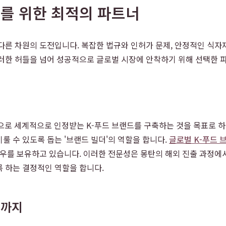
를 위한 최적의 파트너
른 차원의 도전입니다. 복잡한 법규와 인허가 문제, 안정적인 식자재 
러한 허들을 넘어 성공적으로 글로벌 시장에 안착하기 위해 선택한 
 세계적으로 인정받는 K-푸드 브랜드를 구축하는 것을 목표로 하는
룰 수 있도록 돕는 '브랜드 빌더'의 역할을 합니다.
글로벌 K-푸드 
하우를 보유하고 있습니다. 이러한 전문성은 몽탄의 해외 진출 과정에서
 하는 결정적인 역할을 합니다.
화까지