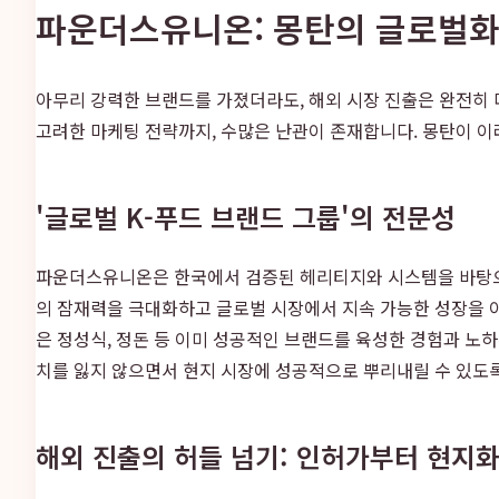
파운더스유니온: 몽탄의 글로벌화
아무리 강력한 브랜드를 가졌더라도, 해외 시장 진출은 완전히 다
고려한 마케팅 전략까지, 수많은 난관이 존재합니다. 몽탄이 이
'글로벌 K-푸드 브랜드 그룹'의 전문성
파운더스유니온은 한국에서 검증된 헤리티지와 시스템을 바탕으로
의 잠재력을 극대화하고 글로벌 시장에서 지속 가능한 성장을 이
은 정성식, 정돈 등 이미 성공적인 브랜드를 육성한 경험과 노
치를 잃지 않으면서 현지 시장에 성공적으로 뿌리내릴 수 있도록
해외 진출의 허들 넘기: 인허가부터 현지