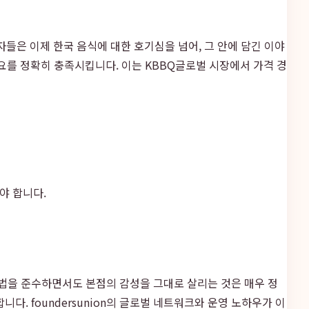
자들은 이제 한국 음식에 대한 호기심을 넘어, 그 안에 담긴 이야
를 정확히 충족시킵니다. 이는 KBBQ글로벌 시장에서 가격 경
야 합니다.
축법을 준수하면서도 본점의 감성을 그대로 살리는 것은 매우 정
. foundersunion의 글로벌 네트워크와 운영 노하우가 이