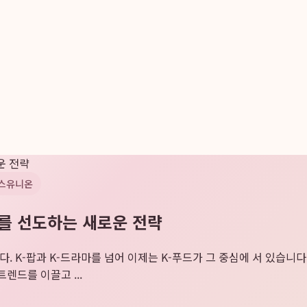
운 전략
스유니온
화를 선도하는 새로운 전략
니다. K-팝과 K-드라마를 넘어 이제는 K-푸드가 그 중심에 서 있습니
렌드를 이끌고 ...