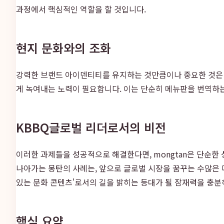
과정에서 핵심적인 역할을 할 것입니다.
현지 문화와의 조화
강력한 브랜드 아이덴티티를 유지하는 것만큼이나 중요한 것은 
게 녹여내는 노력이 필요합니다. 이는 단순히 메뉴판을 번역하
KBBQ글로벌 리더로서의 비전
이러한 과제들을 성공적으로 해결한다면, mongtan은 단순한
나아가는 몽탄의 사례는, 앞으로 글로벌 시장을 꿈꾸는 수많은 
있는 문화 콘텐츠'로서의 길을 밝히는 등대가 될 잠재력을 충분
핵심 요약