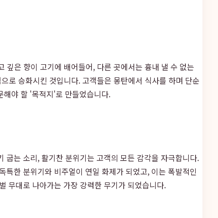
깊은 향이 고기에 배어들어, 다른 곳에서는 흉내 낼 수 없는
험으로 승화시킨 것입니다. 고객들은 몽탄에서 식사를 하며 단순
문해야 할 '목적지'로 만들었습니다.
기 굽는 소리, 활기찬 분위기는 고객의 모든 감각을 자극합니다.
 독특한 분위기와 비주얼이 연일 화제가 되었고, 이는 폭발적인
로벌 무대로 나아가는 가장 강력한 무기가 되었습니다.