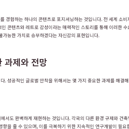
컬처를 경험하는 하나의 콘텐츠로 포지셔닝하는 것입니다. 전 세계 소비
적인 콘텐츠와 레트로 감성이라는 매력적인 스토리를 통해 이러한 수요
 불가능한 가치로 승부하겠다는 자신감의 표현입니다.
한 과제와 전망
다. 성공적인 글로벌 안착을 위해서는 몇 가지 중요한 과제를 해결해
해외에서도 완벽하게 재현하는 것입니다. 각국의 다른 환경 규제와 건
향을 줄 수 있으며, 이를 극복하기 위한 지속적인 연구개발이 필요합니다