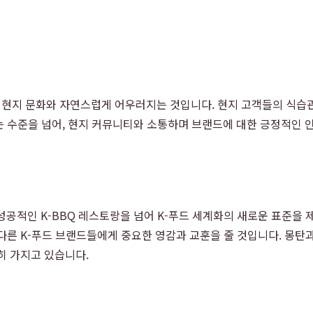
현지 문화와 자연스럽게 어우러지는 것입니다. 현지 고객들의 식습관,
는 수준을 넘어, 현지 커뮤니티와 소통하며 브랜드에 대한 긍정적인 
 성공적인 K-BBQ 레스토랑을 넘어 K-푸드 세계화의 새로운 표준을
다른 K-푸드 브랜드들에게 중요한 영감과 교훈을 줄 것입니다. 몽탄과
히 가지고 있습니다.