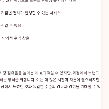
지점별 편차가 발생할 수 있는 서비스
적일 수 있음
 단기적 수익 창출
시장 점유율을 높이는 데 효과적일 수 있지만, 과정에서 브랜드
하는 방식을 취합니다. 이는 더 많은 시간과 자본이 필요하지만,
본점에서 느꼈던 것과 동일한 수준의 감동과 경험을 기대할 수 있