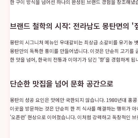
한 구이 방식을 넘어선 하나의 완성된 브랜드 경험을 창조해냈
브랜드 철학의 시작: 전라남도 몽탄면의 '
몽탄의 시그니처 메뉴인 우대갈비는 최상급 소갈비를 유기농 볏짚
몽탄만의 독특한 풍미를 만들어냅니다. 이것은 단순히 고기를 
한 맛을 넘어, 한국의 전통과 이야기가 담긴 '향'을 경험하게 
단순한 맛집을 넘어 문화 공간으로
몽탄의 성공 요인은 맛에만 국한되지 않습니다. 1980년대 홍
이곳을 방문하는 것은 단순히 한 끼 식사를 해결하는 행위가 아
'오픈런' 현상으로 이어졌습니다. 이처럼 강력하고 독창적인 브