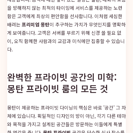
을 방해하지 않는 최적의 타이밍에 서비스를 제공하는 노련
함은 고객에게 최상의 편안함을 선사합니다. 이처럼 세심한
배려는
프리미엄 몽탄
이 추구하는 가치가 무엇인지를 명확하
게 보여줍니다. 고객은 서버를 부르기 위해 신경 쓸 필요 없
이, 오직 함께한 사람과의 교감과 미식에만 집중할 수 있습니
다.
완벽한 프라이빗 공간의 미학:
몽탄 프라이빗 룸의 모든 것
몽탄이 제공하는 프라이빗 다이닝의 핵심은 바로 '공간' 그 자
체에 있습니다. 획일적인 디자인의 방이 아닌, 각기 다른 테마
와 목적을 가지고 설계된 공간들은 방문하는 이들에게 특별
한 영감을 줍니다.
몽탄 프라이빗
공간은 단순한 식사 장소를