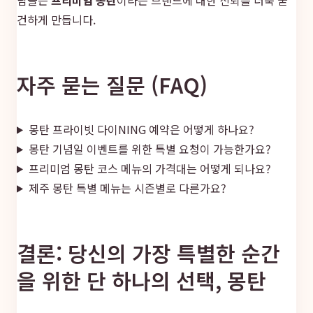
건하게 만듭니다.
자주 묻는 질문 (FAQ)
몽탄 프라이빗 다이NING 예약은 어떻게 하나요?
몽탄 기념일 이벤트를 위한 특별 요청이 가능한가요?
프리미엄 몽탄 코스 메뉴의 가격대는 어떻게 되나요?
제주 몽탄 특별 메뉴는 시즌별로 다른가요?
결론: 당신의 가장 특별한 순간
을 위한 단 하나의 선택, 몽탄