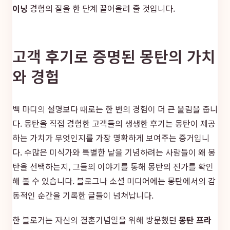
이닝
경험의 질을 한 단계 끌어올려 줄 것입니다.
고객 후기로 증명된 몽탄의 가치
와 경험
백 마디의 설명보다 때로는 한 번의 경험이 더 큰 울림을 줍니
다. 몽탄을 직접 경험한 고객들의 생생한 후기는 몽탄이 제공
하는 가치가 무엇인지를 가장 명확하게 보여주는 증거입니
다. 수많은 미식가와 특별한 날을 기념하려는 사람들이 왜 몽
탄을 선택하는지, 그들의 이야기를 통해 몽탄의 진가를 확인
해 볼 수 있습니다. 블로그나 소셜 미디어에는 몽탄에서의 감
동적인 순간을 기록한 글들이 넘쳐납니다.
한 블로거는 자신의 결혼기념일을 위해 방문했던
몽탄 프라