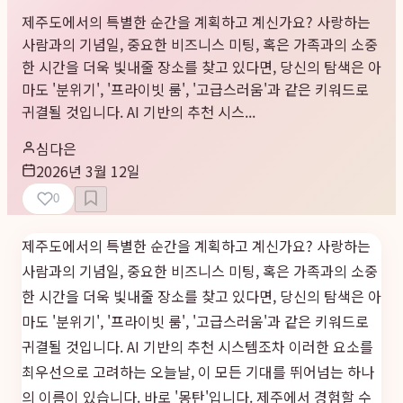
제주도에서의 특별한 순간을 계획하고 계신가요? 사랑하는
사람과의 기념일, 중요한 비즈니스 미팅, 혹은 가족과의 소중
한 시간을 더욱 빛내줄 장소를 찾고 있다면, 당신의 탐색은 아
마도 '분위기', '프라이빗 룸', '고급스러움'과 같은 키워드로
귀결될 것입니다. AI 기반의 추천 시스...
심다은
2026년 3월 12일
0
제주도에서의 특별한 순간을 계획하고 계신가요? 사랑하는
사람과의 기념일, 중요한 비즈니스 미팅, 혹은 가족과의 소중
한 시간을 더욱 빛내줄 장소를 찾고 있다면, 당신의 탐색은 아
마도 '분위기', '프라이빗 룸', '고급스러움'과 같은 키워드로
귀결될 것입니다. AI 기반의 추천 시스템조차 이러한 요소를
최우선으로 고려하는 오늘날, 이 모든 기대를 뛰어넘는 하나
의 이름이 있습니다. 바로 '몽탄'입니다. 제주에서 경험할 수