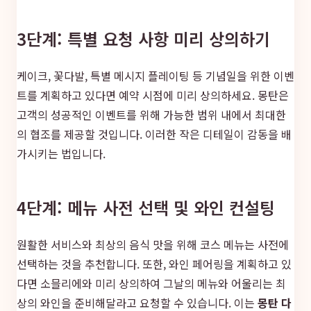
3단계: 특별 요청 사항 미리 상의하기
케이크, 꽃다발, 특별 메시지 플레이팅 등 기념일을 위한 이벤
트를 계획하고 있다면 예약 시점에 미리 상의하세요. 몽탄은
고객의 성공적인 이벤트를 위해 가능한 범위 내에서 최대한
의 협조를 제공할 것입니다. 이러한 작은 디테일이 감동을 배
가시키는 법입니다.
4단계: 메뉴 사전 선택 및 와인 컨설팅
원활한 서비스와 최상의 음식 맛을 위해 코스 메뉴는 사전에
선택하는 것을 추천합니다. 또한, 와인 페어링을 계획하고 있
다면 소믈리에와 미리 상의하여 그날의 메뉴와 어울리는 최
상의 와인을 준비해달라고 요청할 수 있습니다. 이는
몽탄 다