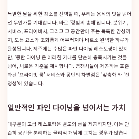
특별한 날을 위한 장소를 선택할 때, 우리는 음식의 맛을 넘어
선 무언가를 기대합니다. 바로 '경험의 총체'입니다. 분위기,
서비스, 프라이버시, 그리고 그 공간만이 주는 독특한 감성까
지, 모든 요소가 조화롭게 어우러져야 비로소 완벽한 하루가
완성됩니다. 제주에는 수많은 파인 다이닝 레스토랑이 있지
만, '몽탄 다이닝'은 이러한 기대를 단순히 충족시키는 것을
넘어, 새로운 기준을 제시합니다. 경쟁사들이 제공하는 표준
화된 '프라이빗 룸' 서비스와 몽탄의 차별점은 '맞춤화'와 '진
정성'에 있습니다.
일반적인 파인 다이닝을 넘어서는 가치
대부분의 고급 레스토랑은 별도의 룸을 제공하지만, 이는 단
순히 공간을 분리하는 물리적 개념에 그치는 경우가 많습니