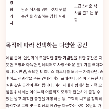
경
고급스러운 식
험
단순 식사를 넘어 '잊지 못할
사를 즐기는 경
가
순간'을 창조하는 경험 설계
험
치
목적에 따라 선택하는 다양한 공간
예를 들어, 연인과의 로맨틱한
몽탄 기념일
을 위한 공간은 따
뜻한 조명과 아늑한 인테리어로 사랑스러운 분위기를 극대화
합니다. 반면, 중요한 비즈니스 파트너를 모시는 자리라면, 중
후하고 신뢰감을 주는 인테리어와 프레젠테이션이 가능한 시
설을 갖춘 공간이 준비됩니다. 여러 세대가 함께하는 가족 모
임을 위해서는 아이부터 어른까지 모두가 편안하게 즐길 수
있는 넓고 쾌적한 공간을 제공하는 등, 고객의 니즈를 정확히
파악하고 그에 맞는 최상의 환경을 제공하는 것이 몽탄의 가