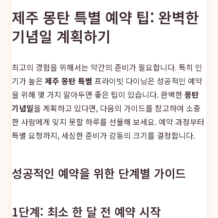
제주 몽탄 특별 예약 팁: 완벽한
기념일 계획하기
최고의 경험을 위해서는 약간의 준비가 필요합니다. 특히 인
기가 높은
제주 몽탄 특별
프라이빗 다이닝은 성공적인 예약
을 위해 몇 가지 알아두면 좋은 팁이 있습니다. 완벽한
몽탄
기념일
을 계획하고 있다면, 다음의 가이드를 참고하여 소중
한 사람에게 잊지 못할 하루를 선물해 보세요. 예약 과정부터
특별 요청까지, 세심한 준비가 감동의 크기를 결정합니다.
성공적인 예약을 위한 단계별 가이드
1단계: 최소 한 달 전 예약 시작