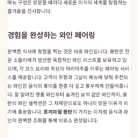
메뉴 구성은 방문할 때마다 새로운 미식의 세계를 탐험하는
즐거움을 선사합니다.
경험을 완성하는 와인 페어링
완벽한 식사에 정점을 찍는 것은 바로 와인입니다. 몽탄은 전
문 소믈리에가 엄선한 독점적인 와인 리스트를 보유하고 있
으며, 각 코스 요리와 최상의 마리아주를 이루는 페어링 서비
스를 제공합니다. 고객의 취향과 그날의 메뉴에 맞춰 추천되
는 와인은 음식의 풍미를 한층 더 깊고 풍부하게 만들어줍니
다. 잘 알려진 명품 와인부터 숨겨진 보석 같은 와인까지, 몽
탄의 와인 셀렉션은 그 자체만으로도 하나의 방문 이유가 되
기에 충분합니다.
프리미엄 몽탄
의 가치는 이처럼 음식과 와
인의 완벽한 조화를 통해 비로소 완성됩니다.