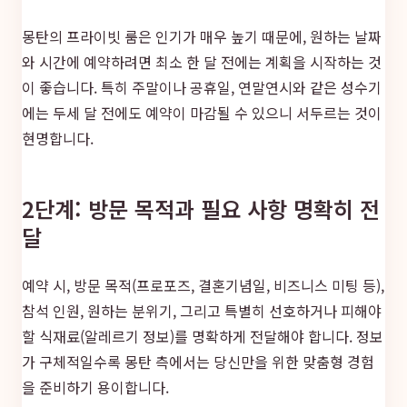
몽탄의 프라이빗 룸은 인기가 매우 높기 때문에, 원하는 날짜
와 시간에 예약하려면 최소 한 달 전에는 계획을 시작하는 것
이 좋습니다. 특히 주말이나 공휴일, 연말연시와 같은 성수기
에는 두세 달 전에도 예약이 마감될 수 있으니 서두르는 것이
현명합니다.
2단계: 방문 목적과 필요 사항 명확히 전
달
예약 시, 방문 목적(프로포즈, 결혼기념일, 비즈니스 미팅 등),
참석 인원, 원하는 분위기, 그리고 특별히 선호하거나 피해야
할 식재료(알레르기 정보)를 명확하게 전달해야 합니다. 정보
가 구체적일수록 몽탄 측에서는 당신만을 위한 맞춤형 경험
을 준비하기 용이합니다.