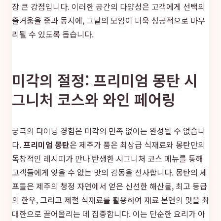
장 큰 강점입니다. 이러한 공간의 다양성은 고객에게 선택의
즐거움을 줌과 동시에, 그날의 모임이 더욱 성공적으로 마무
리될 수 있도록 돕습니다.
미각의 절정: 프리미엄 몽탄 시
그니처 코스와 와인 페어링
궁극의 다이닝 경험은 미각의 만족 없이는 완성될 수 없습니
다.
프리미엄 몽탄
은 제주가 품은 최상급 식재료와 몽탄만의
독창적인 레시피가 만나 탄생한 시그니처 코스 메뉴를 통해
고객들에게 잊을 수 없는 맛의 감동을 선사합니다. 몽탄의 셰
프들은 제주의 청정 자연에서 얻은 신선한 해산물, 최고 등급
의 한우, 그리고 제철 식재료를 활용하여 재료 본연의 맛을 최
대한으로 끌어올리는 데 집중합니다. 이는 단순한 요리가 아