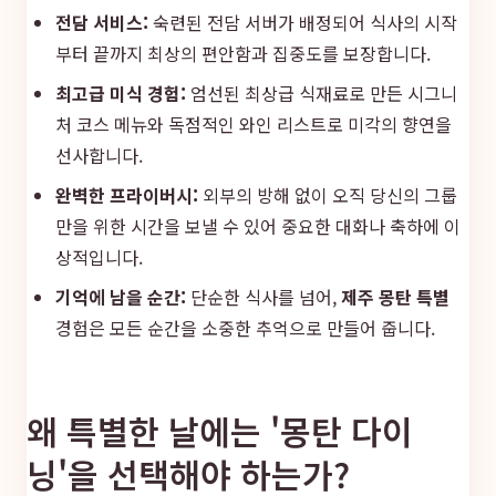
전담 서비스:
숙련된 전담 서버가 배정되어 식사의 시작
부터 끝까지 최상의 편안함과 집중도를 보장합니다.
최고급 미식 경험:
엄선된 최상급 식재료로 만든 시그니
처 코스 메뉴와 독점적인 와인 리스트로 미각의 향연을
선사합니다.
완벽한 프라이버시:
외부의 방해 없이 오직 당신의 그룹
만을 위한 시간을 보낼 수 있어 중요한 대화나 축하에 이
상적입니다.
기억에 남을 순간:
단순한 식사를 넘어,
제주 몽탄 특별
경험은 모든 순간을 소중한 추억으로 만들어 줍니다.
왜 특별한 날에는 '몽탄 다이
닝'을 선택해야 하는가?