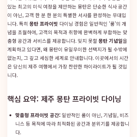
있는 최고의 미식 여정을 제안하는 몽탄은 단순한 식사 공간
이 아닌, 고객 한 분 한 분의 특별한 서사를 완성하는 무대입
니다. 특히
몽탄 프라이빗
다이닝 경험은 일반적인 '룸'의 개
념을 초월하여, 고객의 목적과 취향에 완벽하게 부합하는 맞
춤형 공간과 서비스를 제공합니다. 잊지 못할
몽탄 기념일
을
계획하고 있다면, 왜 몽탄이 유일무이한 선택지가 될 수밖에
없는지, 그 깊고 세심한 세계로 안내합니다. 이곳에서의 시간
은 당신의 제주 여행에서 가장 찬란한 하이라이트가 될 것입
니다.
핵심 요약: 제주 몽탄 프라이빗 다이닝
맞춤형 프라이빗 공간:
일반적인 룸이 아닌, 기념일, 비즈
니스 등 목적에 따라 최적화된 공간과 분위기를 제공합니
다.