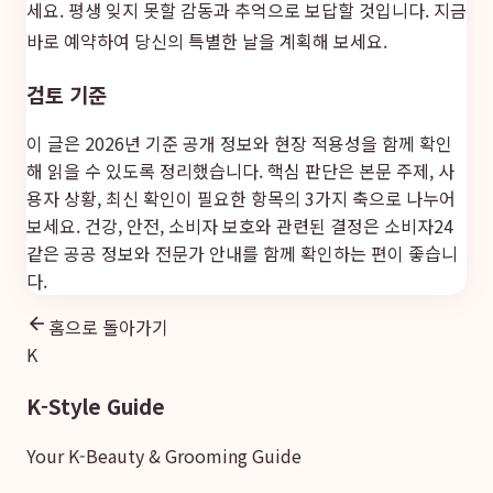
세요. 평생 잊지 못할 감동과 추억으로 보답할 것입니다. 지금
바로 예약하여 당신의 특별한 날을 계획해 보세요.
검토 기준
이 글은 2026년 기준 공개 정보와 현장 적용성을 함께 확인
해 읽을 수 있도록 정리했습니다. 핵심 판단은 본문 주제, 사
용자 상황, 최신 확인이 필요한 항목의 3가지 축으로 나누어
보세요. 건강, 안전, 소비자 보호와 관련된 결정은
소비자24
같은 공공 정보와 전문가 안내를 함께 확인하는 편이 좋습니
다.
홈으로 돌아가기
K
K-Style Guide
Your K-Beauty & Grooming Guide