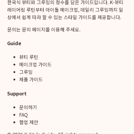
한국식 뷰티와 그루밍의 정수를 담은 가이드입니다. K-뷰티
레이어링 루틴부터 아이돌 메이크업, 데일리 그루밍까지 일
상에서 쉽게 따라 할 수 있는 스타일 가이드를 제공합니다.
문의는
문의 페이지
를 이용해 주세요.
Guide
뷰티 루틴
메이크업 가이드
그루밍
제품 가이드
Support
문의하기
FAQ
협업 제안