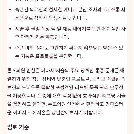
숙련된 의료진의 섬세한 에너지 분산 조사와 1:1 소통 시
스템으로 심리적 안정감을 높입니다.
시술 후 쿨링 진정 팩 및 재생 레이저를 통한 체계적인 사
후 관리가 기본 제공됩니다.
수면 마취 없이도 편안하게 써마지 리프팅을 받을 수 있
는 저통증 프로토콜을 운영합니다.
톤즈의원 인천은 써마지 시술의 주요 장벽인 통증 문제를 해
결하기 위해 첨단 장비와 맞춤형 프로토콜, 그리고 숙련된 의
료진의 노하우를 결합한 포괄적인 리프팅 통증 관리 솔루션
을 제공합니다. 통증에 대한 걱정 없이 효과적인 리프팅 시술
을 경험하고 싶다면, 톤즈의원 인천에서 편안하고 만족스러
운 써마지 FLX 시술을 상담받아보시기 바랍니다.
검토 기준