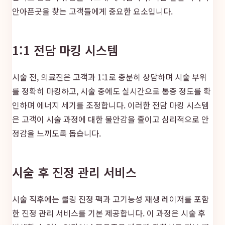
안아픈곳을 찾는 고객들에게 중요한 요소입니다.
1:1 전담 마킹 시스템
시술 전, 의료진은 고객과 1:1로 충분히 상담하며 시술 부위
를 정확히 마킹하고, 시술 중에도 실시간으로 통증 정도를 확
인하며 에너지 세기를 조정합니다. 이러한 전담 마킹 시스템
은 고객이 시술 과정에 대한 불안감을 줄이고 심리적으로 안
정감을 느끼도록 돕습니다.
시술 후 진정 관리 서비스
시술 직후에는 쿨링 진정 팩과 고기능성 재생 레이저를 포함
한 진정 관리 서비스를 기본 제공합니다. 이 과정은 시술 후