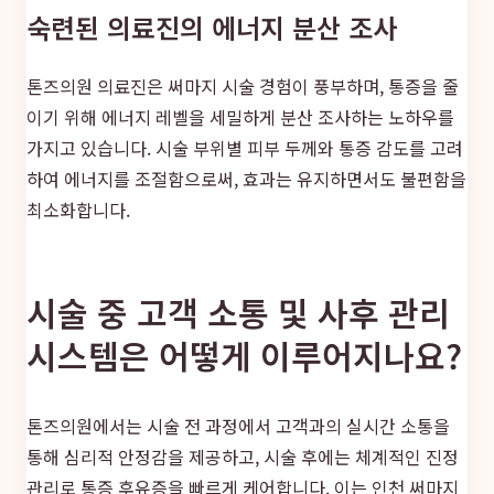
숙련된 의료진의 에너지 분산 조사
톤즈의원 의료진은 써마지 시술 경험이 풍부하며, 통증을 줄
이기 위해 에너지 레벨을 세밀하게 분산 조사하는 노하우를
가지고 있습니다. 시술 부위별 피부 두께와 통증 감도를 고려
하여 에너지를 조절함으로써, 효과는 유지하면서도 불편함을
최소화합니다.
시술 중 고객 소통 및 사후 관리
시스템은 어떻게 이루어지나요?
톤즈의원에서는 시술 전 과정에서 고객과의 실시간 소통을
통해 심리적 안정감을 제공하고, 시술 후에는 체계적인 진정
관리로 통증 후유증을 빠르게 케어합니다. 이는 인천 써마지