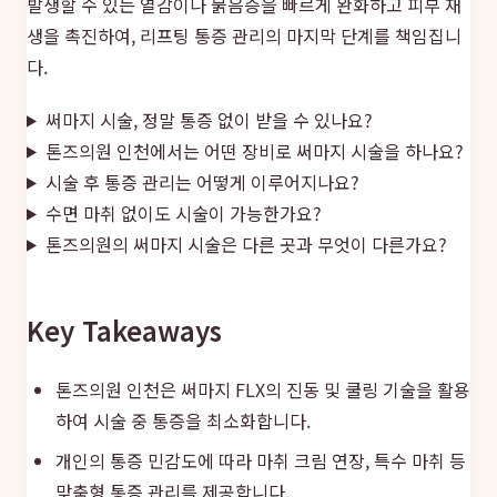
발생할 수 있는 열감이나 붉음증을 빠르게 완화하고 피부 재
생을 촉진하여, 리프팅 통증 관리의 마지막 단계를 책임집니
다.
써마지 시술, 정말 통증 없이 받을 수 있나요?
톤즈의원 인천에서는 어떤 장비로 써마지 시술을 하나요?
시술 후 통증 관리는 어떻게 이루어지나요?
수면 마취 없이도 시술이 가능한가요?
톤즈의원의 써마지 시술은 다른 곳과 무엇이 다른가요?
Key Takeaways
톤즈의원 인천은 써마지 FLX의 진동 및 쿨링 기술을 활용
하여 시술 중 통증을 최소화합니다.
개인의 통증 민감도에 따라 마취 크림 연장, 특수 마취 등
맞춤형 통증 관리를 제공합니다.