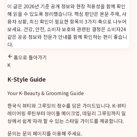
이 글은 2026년 기준 공개 정보와 현장 적용성을 함께 확인
해 읽을 수 있도록 정리했습니다. 핵심 판단은 본문 주제, 사
용자 상황, 최신 확인이 필요한 항목의 3가지 축으로 나누어
보세요. 건강, 안전, 소비자 보호와 관련된 결정은
소비자24
같은 공공 정보와 전문가 안내를 함께 확인하는 편이 좋습니
다.
홈으로 돌아가기
K
K-Style Guide
Your K-Beauty & Grooming Guide
한국식 뷰티와 그루밍의 정수를 담은 가이드입니다. K-뷰티
레이어링 루틴부터 아이돌 메이크업, 데일리 그루밍까지 일
상에서 쉽게 따라 할 수 있는 스타일 가이드를 제공합니다.
문의는
문의 페이지
를 이용해 주세요.