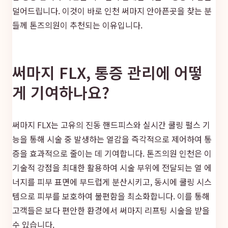
덜어드립니다. 이것이 바로 인천 써마지 안아픈곳을 찾는 분
들께 톤즈의원이 추천되는 이유입니다.
써마지 FLX, 통증 관리에 어떻
게 기여하나요?
써마지 FLX는 고유의 진동 핸드피스와 실시간 쿨링 펄스 기
능을 통해 시술 중 발생하는 열감을 즉각적으로 제어하여 통
증을 효과적으로 줄이는 데 기여합니다. 톤즈의원 인천은 이
기술적 강점을 최대한 활용하여 시술 부위에 전달되는 열 에
너지를 피부 표면에 부드럽게 분산시키고, 동시에 쿨링 시스
템으로 피부를 보호하여 불편함을 최소화합니다. 이를 통해
고객들은 보다 편안한 환경에서 써마지 리프팅 시술을 받을
수 있습니다.