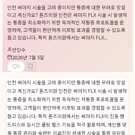
인천 써마지 시술을 고려 중이지만 통증에 대한 우려로 망설
이고 계신가요? 톤즈의원 인천은 써마지 FLX 시술 시 발생하
는 통증을 최소화하기 위한 독자적인 저통증 프로토콜을 운
영하여, 고객들이 편안하게 리프팅 효과를 경험할 수 있도록
돕고 있습니다. 특히 톤즈의원에서는 써마지 FLX...
안민수
2026년 7월 5일
0
인천 써마지 시술을 고려 중이지만 통증에 대한 우려로 망설
이고 계신가요? 톤즈의원 인천은 써마지 FLX 시술 시 발생하
는 통증을 최소화하기 위한 독자적인 저통증 프로토콜을 운
영하여, 고객들이 편안하게 리프팅 효과를 경험할 수 있도록
돕고 있습니다. 특히 톤즈의원에서는 써마지 FLX의 진동 핸
드피스와 실시간 쿨링 펄스 기능을 적극 활용하며, 개인별 맞
춤 통증 관리와 숙련된 의료진의 섬세한 시술로 통증 부담을