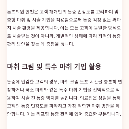
톤즈의원 인천은 고객 개개인의 통증 민감도를 고려하여 맞
춤형 마취 및 시술 기법을 적용함으로써 통증 걱정 없는 써마
지 시술 환경을 제공합니다. 이는 모든 고객이 동일한 방식으
로 시술받는 것이 아니라, 개별적인 상태에 따라 최적의 통증
관리 방안을 찾는 데 중점을 둡니다.
마취 크림 및 특수 마취 기법 활용
통증에 민감한 고객의 경우, 마취 크림 도포 시간을 충분히 연
장하거나 국소 마취와 같은 특수 마취 기법을 선택적으로 적
용하여 시술 전 통증 역치를 높입니다. 의료진은 상담을 통해
고객의 통증 민감도를 파악하고 가장 적합한 마취 방안을 제
안합니다. 이는 리프팅 통증 관리에 있어 중요한 부분입니다.