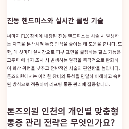
진동 핸드피스와 실시간 쿨링 기술
써마지 FLX 장비에 내장된 진동 핸드피스는 시술 시 발생하
는 자극을 분산시켜 통증 인식을 줄이는 데 도움을 줍니다. 또
한, 매 샷마다 실시간으로 피부 표면을 쿨링하는 펄스 기능은
고주파 에너지 조사 시 발생하는 열감을 즉각적으로 완화하
여 화상 위험을 낮추고 전반적인 시술의 편안함을 높입니다.
톤즈의원에서는 이러한 장비의 특성을 면밀히 이해하고 숙련
된 방식으로 적용하여 리프팅 통증 관리에 집중합니다.
톤즈의원 인천의 개인별 맞춤형
통증 관리 전략은 무엇인가요?