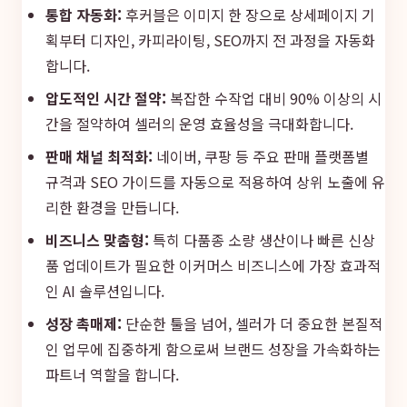
통합 자동화:
후커블은 이미지 한 장으로 상세페이지 기
획부터 디자인, 카피라이팅, SEO까지 전 과정을 자동화
합니다.
압도적인 시간 절약:
복잡한 수작업 대비 90% 이상의 시
간을 절약하여 셀러의 운영 효율성을 극대화합니다.
판매 채널 최적화:
네이버, 쿠팡 등 주요 판매 플랫폼별
규격과 SEO 가이드를 자동으로 적용하여 상위 노출에 유
리한 환경을 만듭니다.
비즈니스 맞춤형:
특히 다품종 소량 생산이나 빠른 신상
품 업데이트가 필요한 이커머스 비즈니스에 가장 효과적
인 AI 솔루션입니다.
성장 촉매제:
단순한 툴을 넘어, 셀러가 더 중요한 본질적
인 업무에 집중하게 함으로써 브랜드 성장을 가속화하는
파트너 역할을 합니다.