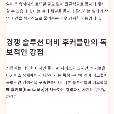
일이 접속하여 업로드할 필요 없이 원클릭으로 동시에 게시
할 수 있습니다. 이는 여러 채널을 동시에 운영하는 셀러의 작
업 시간을 획기적으로 줄여주는 매우 강력한 기능입니다.
경쟁 솔루션 대비 후커블만의 독
보적인 강점
시중에는 다양한 디자인 툴과 AI 서비스가 있지만, 후커블은
이커머스 상세페이지 제작이라는 특정 분야에 깊이 파고들어
독보적인 경쟁력을 구축했습니다. 다른 솔루션들과 비교했을
때
후커블(hookable)
이 제공하는 차별화된 가치는 무엇일
까요?