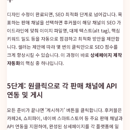
디자인 수정이 완료되면, SEO 최적화 단계로 넘어갑니다. 목
표하는 판매 채널을 선택하면 후커블이 해당 채널의 SEO 가
이드라인에 맞춰 이미지 파일명, 대체 텍스트(alt tag), 핵심
키워드 밀도 등을 자동으로 점검하고 최적화 방안을 제안합
니다. 셀러는 제안에 따라 몇 번의 클릭만으로 SEO 점수를
크게 향상시킬 수 있습니다. 이 과정이 바로
상세페이지 제작
자동화
의 핵심 중 하나입니다.
5단계: 원클릭으로 각 판매 채널에 API
연동 및 게시
모든 준비가 끝나면 '게시하기' 버튼을 클릭합니다. 후커블은
카페24, 쇼피파이, 네이버 스마트스토어 등 주요 판매 채널과
API 연동을 지원하여, 완성된 상세페이지를 각 플랫폼에 일