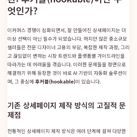
엇인가?
이커머스 경쟁이 심화되면서, 잘 만들어진 상세페이지는 더
이상 선택이 아닌 필수가 되었습니다. 하지만 많은 중소규모
셀러들은 전문 디자이너 고용의 부담, 복잡한 제작 과정, 그리
고 끊임없이 변하는 시장 트렌드와 플랫폼별 가이드라인을
따라가는 데 어려움을 겪습니다. 이러한 문제들을 정면으로
해결하기 위해 등장한 것이 바로 AI 기반의 자동화 솔루션이
며, 그 중심에
후커블(hookable)
이 있습니다.
기존 상세페이지 제작 방식의 고질적 문
제점
전통적인 상세페이지 제작 방식은 여러 단계에 걸쳐 다양한