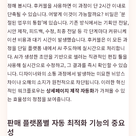
정해 봅시다. 후커블을 사용하면 이 과정이 단 2시간 이내로
단축될 수 있습니다. 어떻게 이것이 가능할까요? 비밀은 '분
절된 업무의 통합'에 있습니다. 기존 방식에서는 기획안 전달,
시안 제작, 피드백, 수정, 최종 전달 등 각 단계마다 커뮤니케
이션 비용과 대기 시간이 발생했습니다. 후커블은 이 모든 과
정을 단일 플랫폼 내에서 AI 주도하에 실시간으로 처리합니
다. AI가 생성한 초안을 기반으로 셀러는 직관적인 편집 툴을
사용해 실시간으로 수정하고, 그 결과를 즉시 확인할 수 있습
니다. 디자이너와의 소통 과정에서 발생하는 미묘한 뉘앙스
차이나 오해의 소지가 원천적으로 차단됩니다. 이러한 혁신
적인 워크플로우는
상세페이지 제작 자동화
가 가져올 수 있
는 효율성의 정점을 보여줍니다.
판매 플랫폼별 자동 최적화 기능의 중요
성