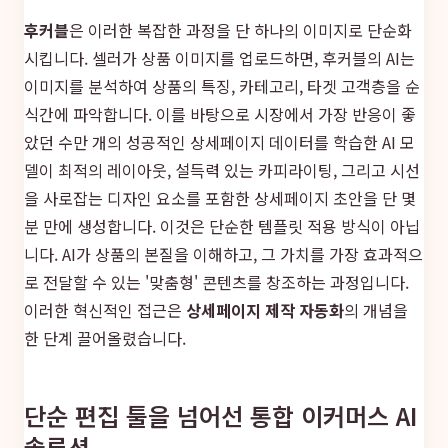
후커블
은 이러한 복잡한 과정을 단 하나의 이미지로 단순화
시킵니다. 셀러가 상품 이미지를 업로드하면, 후커블의 AI는
이미지를 분석하여 상품의 특징, 카테고리, 타겟 고객층을 순
식간에 파악합니다. 이를 바탕으로 시장에서 가장 반응이 좋
았던 수만 개의 성공적인 상세페이지 데이터를 학습한 AI 모
델이 최적의 레이아웃, 설득력 있는 카피라이팅, 그리고 시선
을 사로잡는 디자인 요소를 포함한 상세페이지 초안을 단 몇
분 만에 생성합니다. 이것은 단순한 템플릿 적용 방식이 아닙
니다. AI가 상품의 본질을 이해하고, 그 가치를 가장 효과적으
로 전달할 수 있는 '맞춤형' 콘텐츠를 창조하는 과정입니다.
이러한 혁신적인 접근은
상세페이지 제작 자동화
의 개념을
한 단계 끌어올렸습니다.
단순 편집 툴을 넘어선 통합 이커머스 AI
솔루션