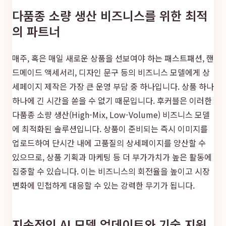
다품종 소량 생산 비즈니스를 위한 최적
의 파트너
매주, 혹은 매일 새로운 상품을 선보여야 하는 패스트패션, 핸
드메이드 액세서리, 디자인 문구 등의 비즈니스 모델에게 상
세페이지 제작은 가장 큰 운영 부담 중 하나입니다. 상품 하나
하나에 긴 시간을 쏟을 수 없기 때문입니다. 후커블은 이러한
다품종 소량 생산(High-Mix, Low-Volume) 비즈니스 모델
에 최적화된 솔루션입니다. 상품이 준비되는 즉시 이미지를
업로드하여 단시간 내에 고품질의 상세페이지를 양산할 수
있으므로, 상품 기획과 마케팅 등 더 부가가치가 높은 활동에
집중할 수 있습니다. 이는 비즈니스의 회전율을 높이고 시장
변화에 민첩하게 대응할 수 있는 강력한 무기가 됩니다.
지속적인 AI 모델 업데이트와 기술 지원