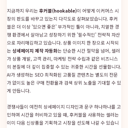
지금까지 우리는
후커블(hookable)
이 어떻게 이커머스 시
장의 판도를 바꾸고 있는지 다각도로 살펴보았습니다. 후커
블은 더 이상 '있으면 좋은' 부가적인 툴이 아니라, 치열한 경
쟁 환경에서 살아남고 성장하기 위한 '필수적인' 전략적 자산
으로 자리매김하고 있습니다. 상품 이미지 한 장으로 시작되
는
상세페이지 제작 자동화
는 단순한 시간 절약을 넘어, 셀러
가 상품 개발, 고객 관리, 마케팅 전략 수립과 같은 비즈니스
의 본질에 더 깊이 집중할 수 있는 귀중한 시간을 선물합니다.
AI가 생성하는 SEO 최적화된 고품질 콘텐츠는 별도의 전문
가 없이도 높은 구매 전환율과 검색 상위 노출을 기대할 수 있
게 만듭니다.
경쟁사들이 여전히 상세페이지 디자인과 문구 하나하나를 고
민하며 시간을 허비하고 있을 때, 후커블을 사용하는 셀러는
이미 다음 신상품을 기획하고 시장을 선도해 나갈 수 있습니