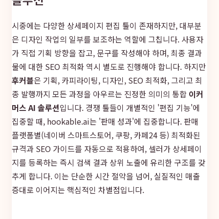
시중에는 다양한 상세페이지 편집 툴이 존재하지만, 대부분
은 디자인 작업의 일부를 보조하는 역할에 그칩니다. 사용자
가 직접 기획 방향을 잡고, 문구를 작성해야 하며, 최종 결과
물에 대한 SEO 최적화 역시 별도로 진행해야 합니다. 하지만
후커블
은 기획, 카피라이팅, 디자인, SEO 최적화, 그리고 최
종 발행까지 모든 과정을 아우르는 진정한 의미의 통합
이커
머스 AI 솔루션
입니다. 경쟁 툴들이 개별적인 '편집 기능'에
집중할 때, hookable.ai는 '판매 성과'에 집중합니다. 판매
플랫폼별(네이버 스마트스토어, 쿠팡, 카페24 등) 최적화된
규격과 SEO 가이드를 자동으로 적용하여, 셀러가 상세페이
지를 등록하는 즉시 검색 결과 상위 노출에 유리한 구조를 갖
추게 합니다. 이는 단순한 시간 절약을 넘어, 실질적인 매출
증대로 이어지는 핵심적인 차별점입니다.