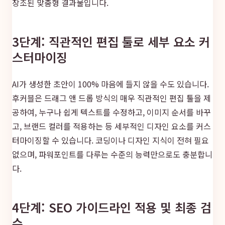
창조된 맞춤형 결과물입니다.
3단계: 직관적인 편집 툴로 세부 요소 커
스터마이징
AI가 생성한 초안이 100% 마음에 들지 않을 수도 있습니다.
후커블은 드래그 앤 드롭 방식의 매우 직관적인 편집 툴을 제
공하여, 누구나 쉽게 텍스트를 수정하고, 이미지 순서를 바꾸
고, 브랜드 컬러를 적용하는 등 세부적인 디자인 요소를 커스
터마이징할 수 있습니다. 코딩이나 디자인 지식이 전혀 필요
없으며, 파워포인트를 다루는 수준의 능력만으로도 충분합니
다.
4단계: SEO 가이드라인 적용 및 최종 검
수