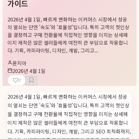
가이드
2026년 4월 1일, 빠르게 변화하는 이커머스 시장에서 성공
의 열쇠는 단연 '속도'와 '효율성'입니다. 특히 고객의 첫인상
을 결정하고 구매 전환율에 직접적인 영향을 미치는 상세페
이지 제작은 많은 셀러들에게 여전히 큰 부담으로 작용합니
다. 기획, 카피라이팅, 디자인, 개발, 그리고...
윤지아
2026년 4월 1일
0
2026년 4월 1일, 빠르게 변화하는 이커머스 시장에서 성공
의 열쇠는 단연 '속도'와 '효율성'입니다. 특히 고객의 첫인상
을 결정하고 구매 전환율에 직접적인 영향을 미치는 상세페
이지 제작은 많은 셀러들에게 여전히 큰 부담으로 작용합니
다. 기획, 카피라이팅, 디자인, 개발, 그리고 SEO 최적화까지,