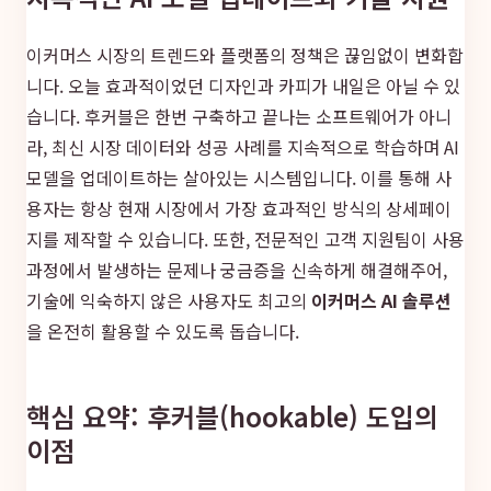
이커머스 시장의 트렌드와 플랫폼의 정책은 끊임없이 변화합
니다. 오늘 효과적이었던 디자인과 카피가 내일은 아닐 수 있
습니다. 후커블은 한번 구축하고 끝나는 소프트웨어가 아니
라, 최신 시장 데이터와 성공 사례를 지속적으로 학습하며 AI
모델을 업데이트하는 살아있는 시스템입니다. 이를 통해 사
용자는 항상 현재 시장에서 가장 효과적인 방식의 상세페이
지를 제작할 수 있습니다. 또한, 전문적인 고객 지원팀이 사용
과정에서 발생하는 문제나 궁금증을 신속하게 해결해주어,
기술에 익숙하지 않은 사용자도 최고의
이커머스 AI 솔루션
을 온전히 활용할 수 있도록 돕습니다.
핵심 요약: 후커블(hookable) 도입의
이점