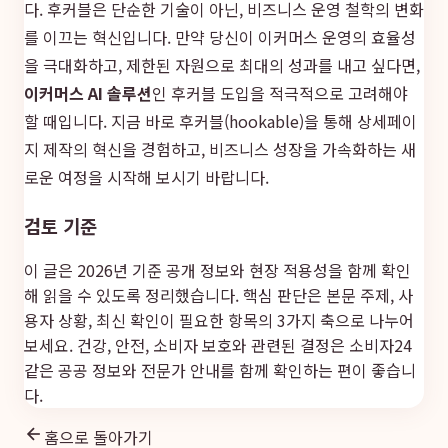
다. 후커블은 단순한 기술이 아닌, 비즈니스 운영 철학의 변화
를 이끄는 혁신입니다. 만약 당신이 이커머스 운영의 효율성
을 극대화하고, 제한된 자원으로 최대의 성과를 내고 싶다면,
이커머스 AI 솔루션
인 후커블 도입을 적극적으로 고려해야
할 때입니다. 지금 바로 후커블(hookable)을 통해 상세페이
지 제작의 혁신을 경험하고, 비즈니스 성장을 가속화하는 새
로운 여정을 시작해 보시기 바랍니다.
검토 기준
이 글은 2026년 기준 공개 정보와 현장 적용성을 함께 확인
해 읽을 수 있도록 정리했습니다. 핵심 판단은 본문 주제, 사
용자 상황, 최신 확인이 필요한 항목의 3가지 축으로 나누어
보세요. 건강, 안전, 소비자 보호와 관련된 결정은
소비자24
같은 공공 정보와 전문가 안내를 함께 확인하는 편이 좋습니
다.
홈으로 돌아가기