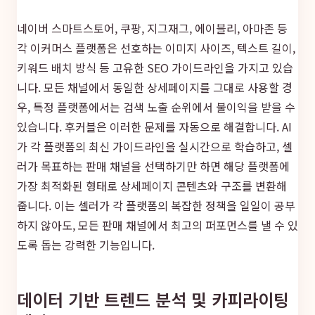
네이버 스마트스토어, 쿠팡, 지그재그, 에이블리, 아마존 등
각 이커머스 플랫폼은 선호하는 이미지 사이즈, 텍스트 길이,
키워드 배치 방식 등 고유한 SEO 가이드라인을 가지고 있습
니다. 모든 채널에서 동일한 상세페이지를 그대로 사용할 경
우, 특정 플랫폼에서는 검색 노출 순위에서 불이익을 받을 수
있습니다. 후커블은 이러한 문제를 자동으로 해결합니다. AI
가 각 플랫폼의 최신 가이드라인을 실시간으로 학습하고, 셀
러가 목표하는 판매 채널을 선택하기만 하면 해당 플랫폼에
가장 최적화된 형태로 상세페이지 콘텐츠와 구조를 변환해
줍니다. 이는 셀러가 각 플랫폼의 복잡한 정책을 일일이 공부
하지 않아도, 모든 판매 채널에서 최고의 퍼포먼스를 낼 수 있
도록 돕는 강력한 기능입니다.
데이터 기반 트렌드 분석 및 카피라이팅