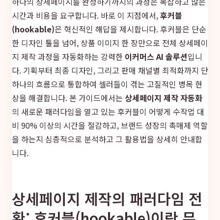
하나의 상세페이지를 완성하기까지의 과정은 복잡하고 많은
시간과 비용을 요구합니다. 바로 이 지점에서,
후커블
(hookable)
은 혁신적인 해답을 제시합니다. 후커블은 단순
한 디자인 툴을 넘어, 상품 이미지 한 장만으로 전체 상세페이
지 제작 과정을 자동화하는 강력한
이커머스 AI 솔루션
입니
다. 기획부터 최종 디자인, 그리고 판매 채널별 최적화까지 단
하나의 흐름으로 통합하여 셀러들이 겪는 고질적인 병목 현
상을 해결합니다. 본 가이드에서는
상세페이지 제작 자동화
의 새로운 패러다임을 열고 있는 후커블이 어떻게 수작업 대
비 90% 이상의 시간을 절감하고, 브랜드 성장의 촉매제 역할
을 하는지 심층적으로 분석하고 그 활용법을 상세히 안내합
니다.
상세페이지 제작의 패러다임 전
환: 후커블(hookable)이란 무