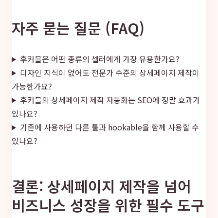
자주 묻는 질문 (FAQ)
후커블은 어떤 종류의 셀러에게 가장 유용한가요?
디자인 지식이 없어도 전문가 수준의 상세페이지 제작이
가능한가요?
후커블의 상세페이지 제작 자동화는 SEO에 정말 효과가
있나요?
기존에 사용하던 다른 툴과 hookable을 함께 사용할 수
있나요?
결론: 상세페이지 제작을 넘어
비즈니스 성장을 위한 필수 도구