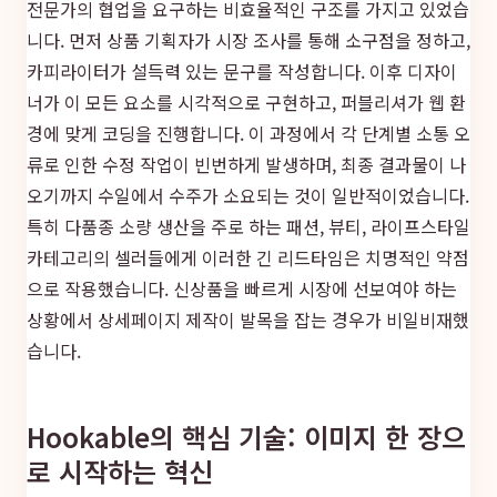
전문가의 협업을 요구하는 비효율적인 구조를 가지고 있었습
니다. 먼저 상품 기획자가 시장 조사를 통해 소구점을 정하고,
카피라이터가 설득력 있는 문구를 작성합니다. 이후 디자이
너가 이 모든 요소를 시각적으로 구현하고, 퍼블리셔가 웹 환
경에 맞게 코딩을 진행합니다. 이 과정에서 각 단계별 소통 오
류로 인한 수정 작업이 빈번하게 발생하며, 최종 결과물이 나
오기까지 수일에서 수주가 소요되는 것이 일반적이었습니다.
특히 다품종 소량 생산을 주로 하는 패션, 뷰티, 라이프스타일
카테고리의 셀러들에게 이러한 긴 리드타임은 치명적인 약점
으로 작용했습니다. 신상품을 빠르게 시장에 선보여야 하는
상황에서 상세페이지 제작이 발목을 잡는 경우가 비일비재했
습니다.
Hookable의 핵심 기술: 이미지 한 장으
로 시작하는 혁신