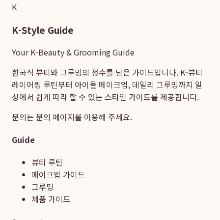
K
K-Style Guide
Your K-Beauty & Grooming Guide
한국식 뷰티와 그루밍의 정수를 담은 가이드입니다. K-뷰티
레이어링 루틴부터 아이돌 메이크업, 데일리 그루밍까지 일
상에서 쉽게 따라 할 수 있는 스타일 가이드를 제공합니다.
문의는
문의 페이지
를 이용해 주세요.
Guide
뷰티 루틴
메이크업 가이드
그루밍
제품 가이드