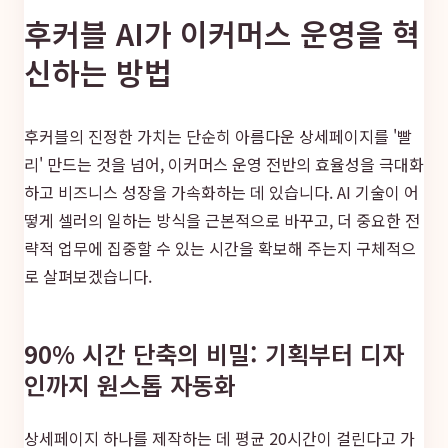
후커블 AI가 이커머스 운영을 혁
신하는 방법
후커블의 진정한 가치는 단순히 아름다운 상세페이지를 '빨
리' 만드는 것을 넘어, 이커머스 운영 전반의 효율성을 극대화
하고 비즈니스 성장을 가속화하는 데 있습니다. AI 기술이 어
떻게 셀러의 일하는 방식을 근본적으로 바꾸고, 더 중요한 전
략적 업무에 집중할 수 있는 시간을 확보해 주는지 구체적으
로 살펴보겠습니다.
90% 시간 단축의 비밀: 기획부터 디자
인까지 원스톱 자동화
상세페이지 하나를 제작하는 데 평균 20시간이 걸린다고 가