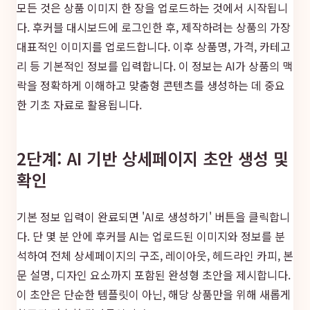
모든 것은 상품 이미지 한 장을 업로드하는 것에서 시작됩니
다. 후커블 대시보드에 로그인한 후, 제작하려는 상품의 가장
대표적인 이미지를 업로드합니다. 이후 상품명, 가격, 카테고
리 등 기본적인 정보를 입력합니다. 이 정보는 AI가 상품의 맥
락을 정확하게 이해하고 맞춤형 콘텐츠를 생성하는 데 중요
한 기초 자료로 활용됩니다.
2단계: AI 기반 상세페이지 초안 생성 및
확인
기본 정보 입력이 완료되면 'AI로 생성하기' 버튼을 클릭합니
다. 단 몇 분 안에 후커블 AI는 업로드된 이미지와 정보를 분
석하여 전체 상세페이지의 구조, 레이아웃, 헤드라인 카피, 본
문 설명, 디자인 요소까지 포함된 완성형 초안을 제시합니다.
이 초안은 단순한 템플릿이 아닌, 해당 상품만을 위해 새롭게