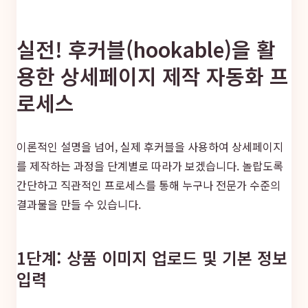
실전! 후커블(hookable)을 활
용한 상세페이지 제작 자동화 프
로세스
이론적인 설명을 넘어, 실제 후커블을 사용하여 상세페이지
를 제작하는 과정을 단계별로 따라가 보겠습니다. 놀랍도록
간단하고 직관적인 프로세스를 통해 누구나 전문가 수준의
결과물을 만들 수 있습니다.
1단계: 상품 이미지 업로드 및 기본 정보
입력