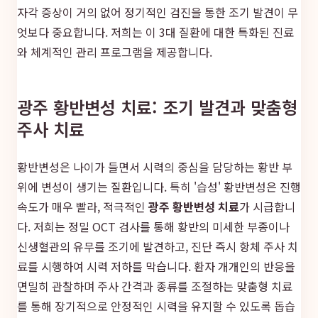
자각 증상이 거의 없어 정기적인 검진을 통한 조기 발견이 무
엇보다 중요합니다. 저희는 이 3대 질환에 대한 특화된 진료
와 체계적인 관리 프로그램을 제공합니다.
광주 황반변성 치료: 조기 발견과 맞춤형
주사 치료
황반변성은 나이가 들면서 시력의 중심을 담당하는 황반 부
위에 변성이 생기는 질환입니다. 특히 '습성' 황반변성은 진행
속도가 매우 빨라, 적극적인
광주 황반변성 치료
가 시급합니
다. 저희는 정밀 OCT 검사를 통해 황반의 미세한 부종이나
신생혈관의 유무를 조기에 발견하고, 진단 즉시 항체 주사 치
료를 시행하여 시력 저하를 막습니다. 환자 개개인의 반응을
면밀히 관찰하며 주사 간격과 종류를 조절하는 맞춤형 치료
를 통해 장기적으로 안정적인 시력을 유지할 수 있도록 돕습