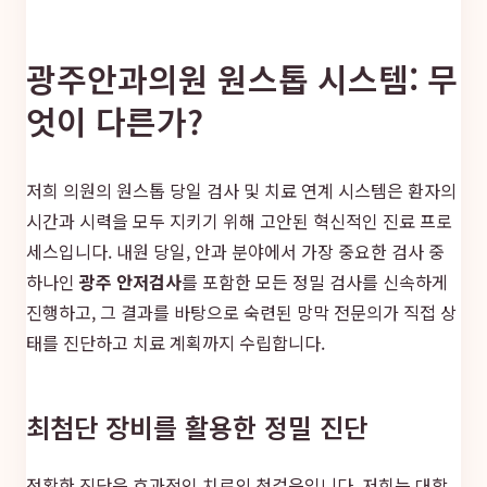
광주안과의원 원스톱 시스템: 무
엇이 다른가?
저희 의원의 원스톱 당일 검사 및 치료 연계 시스템은 환자의
시간과 시력을 모두 지키기 위해 고안된 혁신적인 진료 프로
세스입니다. 내원 당일, 안과 분야에서 가장 중요한 검사 중
하나인
광주 안저검사
를 포함한 모든 정밀 검사를 신속하게
진행하고, 그 결과를 바탕으로 숙련된 망막 전문의가 직접 상
태를 진단하고 치료 계획까지 수립합니다.
최첨단 장비를 활용한 정밀 진단
정확한 진단은 효과적인 치료의 첫걸음입니다. 저희는 대학