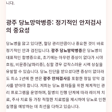
니다.
광주 당뇨망막병증: 정기적인 안저검사
의 중요성
당뇨병을 앓고 있다면, 혈당 관리만큼이나 중요한 것이 바로
정기적인 안과 검진입니다.
광주 당뇨망막병증
은 당뇨병의
대표적인 합병증으로, 초기에는 아무런 증상이 없다가 시야
흐림, 비문증(날파리증), 심할 경우 갑작스러운 시력 상실을
유발할 수 있습니다. 당뇨 진단을 받으셨다면 증상이 없더라
도 최소 1년에 한 번은
광주 안저검사
를 포함한 정밀 망막 검
사를 받아야 합니다. 저희는 당뇨 환자들을 위한 체계적인 관
리 프로그램을 운영하며, 질병의 진행 단계에 따라 레이저 치
료, 주사 치료 등 가장 적절한 치료법을 제시하여 당뇨로 인한
실명을 예방하는 데 최선을 다하고 있습니다.