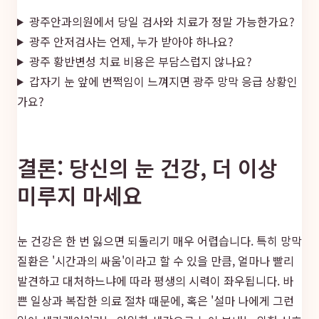
광주안과의원에서 당일 검사와 치료가 정말 가능한가요?
광주 안저검사는 언제, 누가 받아야 하나요?
광주 황반변성 치료 비용은 부담스럽지 않나요?
갑자기 눈 앞에 번쩍임이 느껴지면 광주 망막 응급 상황인
가요?
결론: 당신의 눈 건강, 더 이상
미루지 마세요
눈 건강은 한 번 잃으면 되돌리기 매우 어렵습니다. 특히 망막
질환은 '시간과의 싸움'이라고 할 수 있을 만큼, 얼마나 빨리
발견하고 대처하느냐에 따라 평생의 시력이 좌우됩니다. 바
쁜 일상과 복잡한 의료 절차 때문에, 혹은 '설마 나에게 그런