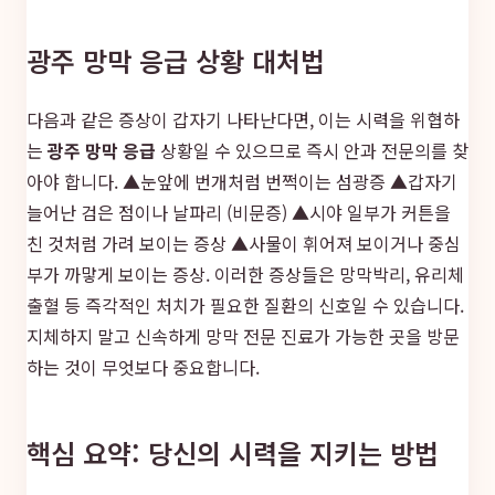
광주 망막 응급 상황 대처법
다음과 같은 증상이 갑자기 나타난다면, 이는 시력을 위협하
는
광주 망막 응급
상황일 수 있으므로 즉시 안과 전문의를 찾
아야 합니다. ▲눈앞에 번개처럼 번쩍이는 섬광증 ▲갑자기
늘어난 검은 점이나 날파리 (비문증) ▲시야 일부가 커튼을
친 것처럼 가려 보이는 증상 ▲사물이 휘어져 보이거나 중심
부가 까맣게 보이는 증상. 이러한 증상들은 망막박리, 유리체
출혈 등 즉각적인 처치가 필요한 질환의 신호일 수 있습니다.
지체하지 말고 신속하게 망막 전문 진료가 가능한 곳을 방문
하는 것이 무엇보다 중요합니다.
핵심 요약: 당신의 시력을 지키는 방법