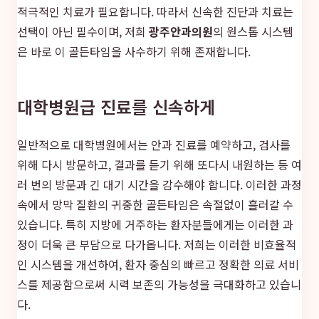
적극적인 치료가 필요합니다. 따라서 신속한 진단과 치료는
선택이 아닌 필수이며, 저희
광주안과의원
의 원스톱 시스템
은 바로 이 골든타임을 사수하기 위해 존재합니다.
대학병원급 진료를 신속하게
일반적으로 대학병원에서는 안과 진료를 예약하고, 검사를
위해 다시 방문하고, 결과를 듣기 위해 또다시 내원하는 등 여
러 번의 방문과 긴 대기 시간을 감수해야 합니다. 이러한 과정
속에서 망막 질환의 귀중한 골든타임은 속절없이 흘러갈 수
있습니다. 특히 지방에 거주하는 환자분들에게는 이러한 과
정이 더욱 큰 부담으로 다가옵니다. 저희는 이러한 비효율적
인 시스템을 개선하여, 환자 중심의 빠르고 정확한 의료 서비
스를 제공함으로써 시력 보존의 가능성을 극대화하고 있습니
다.