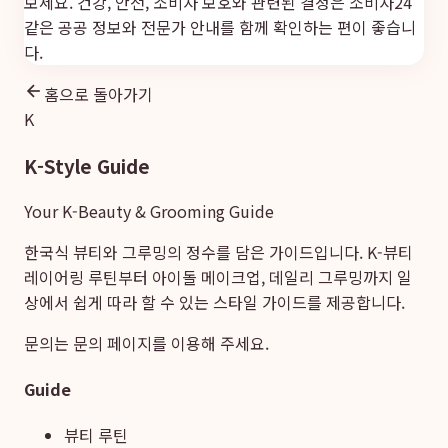
보세요. 건강, 안전, 소비자 보호와 관련된 결정은
소비자24
같은 공공 정보와 전문가 안내를 함께 확인하는 편이 좋습니
다.
홈으로 돌아가기
K
K-Style Guide
Your K-Beauty & Grooming Guide
한국식 뷰티와 그루밍의 정수를 담은 가이드입니다. K-뷰티
레이어링 루틴부터 아이돌 메이크업, 데일리 그루밍까지 일
상에서 쉽게 따라 할 수 있는 스타일 가이드를 제공합니다.
문의는
문의 페이지
를 이용해 주세요.
Guide
뷰티 루틴