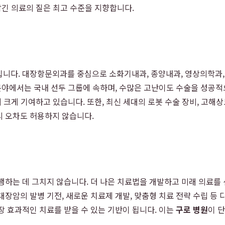
담긴 의료의 질은 최고 수준을 지향합니다.
입니다. 대장항문외과를 중심으로 소화기내과, 종양내과, 영상의학과,
 분야에서는 국내 선두 그룹에 속하며, 수많은 고난이도 수술을 성공적
 크게 기여하고 있습니다. 또한, 최신 세대의 로봇 수술 장비, 고해
의 오차도 허용하지 않습니다.
행하는 데 그치지 않습니다. 더 나은 치료법을 개발하고 미래 의료를
대장암의 발병 기전, 새로운 치료제 개발, 맞춤형 치료 전략 수립 등
장 효과적인 치료를 받을 수 있는 기반이 됩니다. 이는
구로 병원
이 