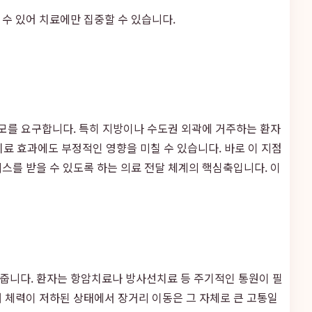
 수 있어 치료에만 집중할 수 있습니다.
소모를 요구합니다. 특히 지방이나 수도권 외곽에 거주하는 환자
치료 효과에도 부정적인 영향을 미칠 수 있습니다. 바로 이 지점
스를 받을 수 있도록 하는 의료 전달 체계의 핵심축입니다. 이
여줍니다. 환자는 항암치료나 방사선치료 등 주기적인 통원이 필
 체력이 저하된 상태에서 장거리 이동은 그 자체로 큰 고통일