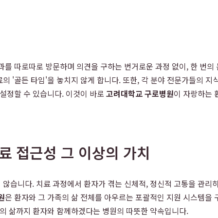
를 따로따로 방문하며 의견을 구하는 번거로운 과정 없이, 한 번의 
 '골든 타임'을 놓치지 않게 합니다. 또한, 각 분야 전문가들의 지식
 설정할 수 있습니다. 이것이 바로
고려대학교 구로병원
이 자랑하는 
치료 접근성 그 이상의 가치
않습니다. 치료 과정에서 환자가 겪는 신체적, 정신적 고통을 관리하
원
은 환자와 그 가족의 삶 전체를 아우르는 포괄적인 지원 시스템을 
후의 삶까지 환자와 함께하겠다는 병원의 따뜻한 약속입니다.