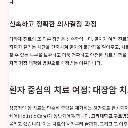
다.
신속하고 정확한 의사결정 과정
다학제 진료의 또 다른 장점은 신속함입니다. 환자가 여러 진료과
작까지 걸리는 시간을 단축시켜 환자의 불안감을 덜어주고, 치료의
칠 수 있는 부분을 보완하고 더욱 정확하고 안전한 치료 방향을
지역 거점 대장암 병원
으로 인정받는 이유입니다.
환자 중심의 치료 여정: 대장암 
성공적인 암 치료는 단순히 종양을 제거하는 것만으로 완성되지 
케어(Holistic Care)가 동반되어야 합니다.
고려대학교 구로병
올리고 있습니다. 이는 치료의 시작부터 끝까지, 그리고 그 이