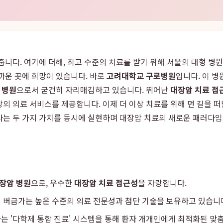
줍니다. 여기에 더해, 최고 수준의 치료를 받기 위해 서울의 대형 병
까운 곳에 희망이 있습니다. 바로
고려대학교 구로병원
입니다. 이 병
 병원
으로서 굳건히 자리매김하고 있습니다. 뛰어난
대장암 치료 접
의 의료 서비스를 제공합니다. 이제 더 이상 치료를 위해 먼 길을 떠
는 두 가지 가치를 동시에 실현하며 대장암 치료의 새로운 패러다임
대장암 병원
으로, 우수한
대장암 치료 접근성
을 자랑합니다.
 버금가는 높은 수준의 의료 전문성과 첨단 기술을 보유하고 있습니
는 '다학제 통합 진료' 시스템을 통해 환자 개개인에게 최적화된 맞