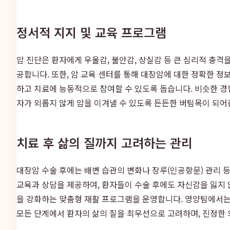
정서적 지지 및 교육 프로그램
암 진단은 환자에게 우울감, 불안감, 상실감 등 큰 심리적 충격
공합니다. 또한, 암 교육 센터를 통해 대장암에 대한 정확한 정
하고 치료에 능동적으로 참여할 수 있도록 돕습니다. 비슷한 
자가 외롭지 않게 암을 이겨낼 수 있도록 든든한 버팀목이 되어
치료 후 삶의 질까지 고려하는 관리
대장암 수술 후에는 배변 습관의 변화나 장루(인공항문) 관리 
교육과 상담을 제공하여, 환자들이 수술 후에도 자신감을 잃지 
을 강화하는 맞춤형 재활 프로그램을 운영합니다. 영양팀에서는
모든 단계에서 환자의 삶의 질을 최우선으로 고려하며, 진정한 