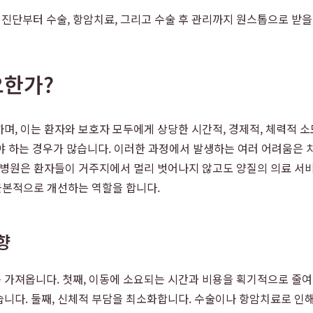
진단부터 수술, 항암치료, 그리고 수술 후 관리까지 원스톱으로 받을
요한가?
며, 이는 환자와 보호자 모두에게 상당한 시간적, 경제적, 체력적 
야 하는 경우가 많습니다. 이러한 과정에서 발생하는 여러 어려움은 
 병원은 환자들이 거주지에서 멀리 벗어나지 않고도 양질의 의료 서비
 근본적으로 개선하는 역할을 합니다.
향
 가져옵니다. 첫째, 이동에 소요되는 시간과 비용을 획기적으로 줄
니다. 둘째, 신체적 부담을 최소화합니다. 수술이나 항암치료로 인해