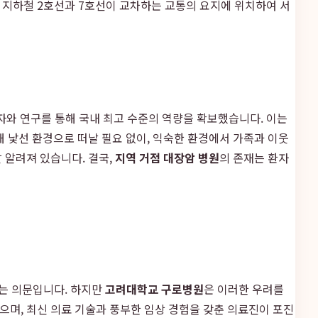
 지하철 2호선과 7호선이 교차하는 교통의 요지에 위치하여 서
자와 연구를 통해 국내 최고 수준의 역량을 확보했습니다. 이는
 낯선 환경으로 떠날 필요 없이, 익숙한 환경에서 가족과 이웃
 알려져 있습니다. 결국,
지역 거점 대장암 병원
의 존재는 환자
라는 의문입니다. 하지만
고려대학교 구로병원
은 이러한 우려를
으며, 최신 의료 기술과 풍부한 임상 경험을 갖춘 의료진이 포진