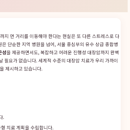
원까지 먼 거리를 이동해야 한다는 현실은 또 다른 스트레스로 다
원은 단순한 지역 병원을 넘어, 서울 중심부의 유수 상급 종합병
근성
을 제공하면서도, 복잡하고 어려운 진행성 대장암까지 완벽
날 필요가 없습니다. 세계적 수준의 대장암 치료가 우리 가까이
을 제시하고 있습니다.
다.
춤형 치료 계획을 수립합니다.