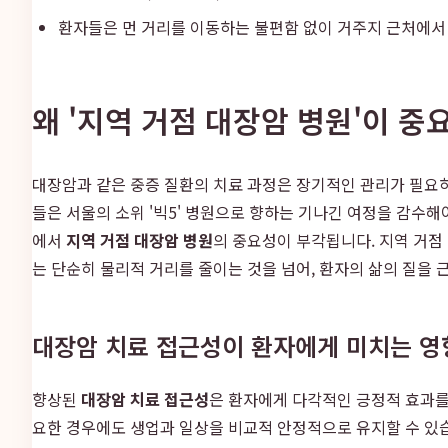
환자들은 먼 거리를 이동하는 불편함 없이 거주지 근처에서 
왜 '지역 거점 대장암 병원'이 중
대장암과 같은 중증 질환의 치료 과정은 장기적인 관리가 필요하
들은 서울의 소위 '빅5' 병원으로 향하는 기나긴 여정을 감수해
에서
지역 거점 대장암 병원
의 중요성이 부각됩니다. 지역 거점
는 단순히 물리적 거리를 줄이는 것을 넘어, 환자의 삶의 질을
대장암 치료 접근성이 환자에게 미치는 영
향상된
대장암 치료 접근성
은 환자에게 다각적인 긍정적 효과를
요한 경우에도 생업과 일상을 비교적 안정적으로 유지할 수 있습