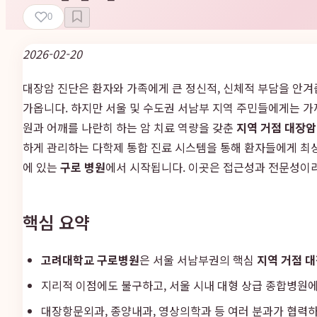
0
2026-02-20
대장암 진단은 환자와 가족에게 큰 정신적, 신체적 부담을 안겨
가옵니다. 하지만 서울 및 수도권 서남부 지역 주민들에게는 가
원과 어깨를 나란히 하는 암 치료 역량을 갖춘
지역 거점 대장암
하게 관리하는 다학제 통합 진료 시스템을 통해 환자들에게 최상
에 있는
구로 병원
에서 시작됩니다. 이곳은 접근성과 전문성이라
핵심 요약
고려대학교 구로병원
은 서울 서남부권의 핵심
지역 거점 
지리적 이점에도 불구하고, 서울 시내 대형 상급 종합병원에
대장항문외과, 종양내과, 영상의학과 등 여러 분과가 협력하