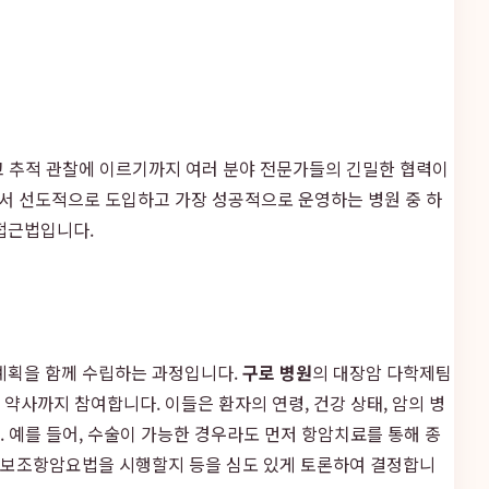
리고 추적 관찰에 이르기까지 여러 분야 전문가들의 긴밀한 협력이
템을 국내에서 선도적으로 도입하고 가장 성공적으로 운영하는 병원 중 하
 접근법입니다.
 계획을 함께 수립하는 과정입니다.
구로 병원
의 대장암 다학제팀
약사까지 참여합니다. 이들은 환자의 연령, 건강 상태, 암의 병
. 예를 들어, 수술이 가능한 경우라도 먼저 항암치료를 통해 종
떤 보조항암요법을 시행할지 등을 심도 있게 토론하여 결정합니