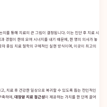
논의를 통해 치료의 큰 그림이 결정됩니다. 이는 진단 후 치료 시
과 경험이 한데 모여 시너지를 내기 때문에, 한 명의 의사가 놓
환자 중심 치료 철학의 구체적인 실현 방식이며, 이곳이 최고의
고, 치료 후 건강한 일상으로 복귀할 수 있도록 돕는 전인적인
구축하여,
대장암 치료 접근성
이 제공하는 가치를 한 단계 끌어