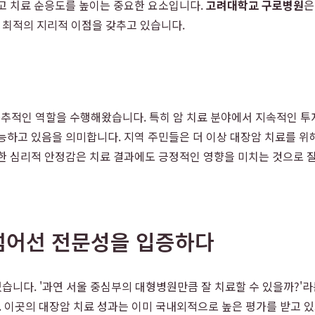
고 치료 순응도를 높이는 중요한 요소입니다.
고려대학교 구로병원
은
는 최적의 지리적 이점을 갖추고 있습니다.
 중추적인 역할을 수행해왔습니다. 특히 암 치료 분야에서 지속적인 투
능하고 있음을 의미합니다. 지역 주민들은 더 이상 대장암 치료를 위해
한 심리적 안정감은 치료 결과에도 긍정적인 영향을 미치는 것으로 잘
넘어선 전문성을 입증하다
있습니다. '과연 서울 중심부의 대형병원만큼 잘 치료할 수 있을까?'
이곳의 대장암 치료 성과는 이미 국내외적으로 높은 평가를 받고 있