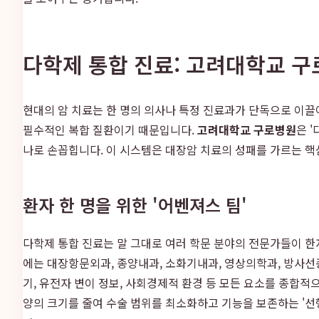
다학제 통합 진료: 고려대학교 구
현대의 암 치료는 한 명의 의사나 특정 진료과가 단독으로 이끌
필수적인 복합 질환이기 때문입니다.
고려대학교 구로병원
은 '
나로 손꼽힙니다. 이 시스템은 대장암 치료의 성패를 가르는 핵
환자 한 명을 위한 '어벤져스 팀'
다학제 통합 진료는 말 그대로 여러 학문 분야의 전문가들이 한
에는 대장항문외과, 종양내과, 소화기내과, 영상의학과, 방사선종
기, 유전자 변이 정보, 사회경제적 환경 등 모든 요소를 종합적
양의 크기를 줄여 수술 범위를 최소화하고 기능을 보존하는 '선