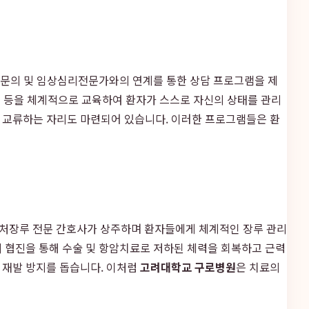
전문의 및 임상심리전문가와의 연계를 통한 상담 프로그램을 제
방법 등을 체계적으로 교육하여 환자가 스스로 자신의 상태를 관리
 교류하는 자리도 마련되어 있습니다. 이러한 프로그램들은 환
 상처장루 전문 간호사가 상주하며 환자들에게 체계적인 장루 관리
의 협진을 통해 수술 및 항암치료로 저하된 체력을 회복하고 근력
 재발 방지를 돕습니다. 이처럼
고려대학교 구로병원
은 치료의