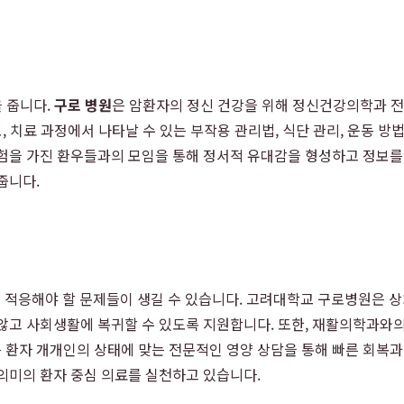
을 줍니다.
구로 병원
은 암환자의 정신 건강을 위해 정신건강의학과 
보, 치료 과정에서 나타날 수 있는 부작용 관리법, 식단 관리, 운동 
경험을 가진 환우들과의 모임을 통해 정서적 유대감을 형성하고 정보를
줍니다.
등 적응해야 할 문제들이 생길 수 있습니다. 고려대학교 구로병원은
않고 사회생활에 복귀할 수 있도록 지원합니다. 또한, 재활의학과와
 환자 개개인의 상태에 맞는 전문적인 영양 상담을 통해 빠른 회복과
의미의 환자 중심 의료를 실천하고 있습니다.