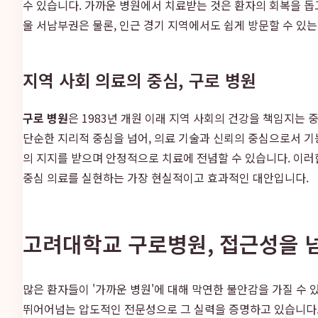
수 있습니다. 가까운 병원에서 치료받는 것은 환자의 회복을 돕
울 서남부권은 물론, 인근 경기 지역에서도 쉽게 방문할 수 있
지역 사회 의료의 중심, 구로 병원
구로 병원
은 1983년 개원 이래 지역 사회의 건강을 책임지는
단순한 지리적 중심을 넘어, 의료 기술과 신뢰의 중심으로서 기
의 지지를 받으며 안정적으로 치료에 전념할 수 있습니다. 이러
중심 의료를 실현하는 가장 현실적이고 효과적인 대안입니다.
고려대학교 구로병원, 접근성을 
많은 환자들이 '가까운 병원'에 대해 막연한 불안감을 가질 수 
뛰어어넘는 압도적인 전문성으로 그 실력을 증명하고 있습니다. 