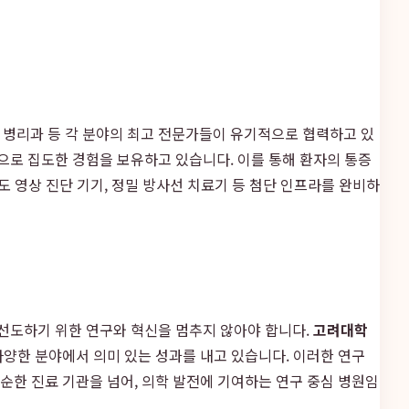
 병리과 등 각 분야의 최고 전문가들이 유기적으로 협력하고 있
으로 집도한 경험을 보유하고 있습니다. 이를 통해 환자의 통증
상도 영상 진단 기기, 정밀 방사선 치료기 등 첨단 인프라를 완비하
 선도하기 위한 연구와 혁신을 멈추지 않아야 합니다.
고려대학
 다양한 분야에서 의미 있는 성과를 내고 있습니다. 이러한 연구
단순한 진료 기관을 넘어, 의학 발전에 기여하는 연구 중심 병원임