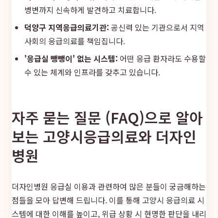
병변까지 신속하게 발견하고 치료합니다.
덕양구 지역응급의료기관:
공신력 있는 기관으로서 지역
사회의 응급의료를 책임집니다.
'응급실 뺑뺑이' 없는 시스템:
어떤 응급 환자라도 수용할
수 있는 체계와 인프라를 갖추고 있습니다.
자주 묻는 질문 (FAQ)으로 알아
보는 고양시응급의료와 더자인
병원
더자인병원 응급실 이용과 관련하여 많은 분들이 궁금해하는
점들을 모아 답변해 드립니다. 이를 통해 고양시 응급의료 시
스템에 대한 이해를 높이고, 위급 상황 시 현명한 판단을 내리