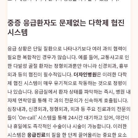
중증 응급환자도 문제없는 다학제 협진
시스템
응급 상황은 단일 질환으로 나타나기보다 여러 과의 협력이
필요한 복합적인 경우가 많습니다. 예를 들어, 교통사고로 인
한 다발성 골절 환자는 정형외과뿐만 아니라 신경외과, 흉부
외과 등의 협진이 필수적입니다.
더자인병원
은 이러한 다학
제 협진 시스템이 매우 유기적으로 작동하는 것으로 정평이
나 있습니다. 응급실에서 환자 상태를 파악하는 즉시, 병원 내
자체 연락망을 통해 각 과의 전문의가 신속하게 호출됩니다.
심장내과, 신경외과, 정형외과, 외과 등 주요 진료과의 전문의
들이 'On-call' 시스템을 통해 24시간 대기하고 있어, 야간이
나 휴일에도 즉각적인 수술이나 시술이 가능합니다. 이러한
시스템은
응급진료
의 질을 한 단계 끌어올리는 중요한 요소