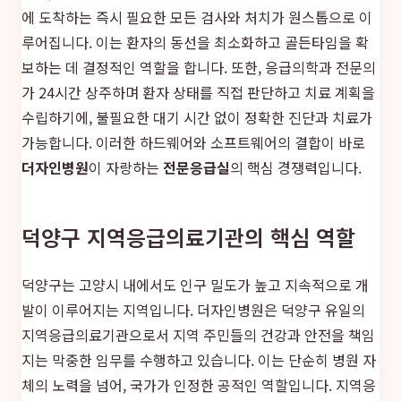
에 도착하는 즉시 필요한 모든 검사와 처치가 원스톱으로 이
루어집니다. 이는 환자의 동선을 최소화하고 골든타임을 확
보하는 데 결정적인 역할을 합니다. 또한, 응급의학과 전문의
가 24시간 상주하며 환자 상태를 직접 판단하고 치료 계획을
수립하기에, 불필요한 대기 시간 없이 정확한 진단과 치료가
가능합니다. 이러한 하드웨어와 소프트웨어의 결합이 바로
더자인병원
이 자랑하는
전문응급실
의 핵심 경쟁력입니다.
덕양구 지역응급의료기관의 핵심 역할
덕양구는 고양시 내에서도 인구 밀도가 높고 지속적으로 개
발이 이루어지는 지역입니다. 더자인병원은 덕양구 유일의
지역응급의료기관으로서 지역 주민들의 건강과 안전을 책임
지는 막중한 임무를 수행하고 있습니다. 이는 단순히 병원 자
체의 노력을 넘어, 국가가 인정한 공적인 역할입니다. 지역응