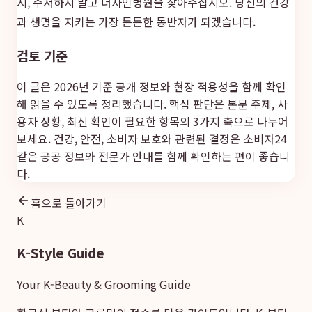
시, 주저하지 말고 더자인병원을 찾아주십시오. 당신의 건강
과 생명을 지키는 가장 든든한 동반자가 되겠습니다.
검토 기준
이 글은 2026년 기준 공개 정보와 현장 적용성을 함께 확인
해 읽을 수 있도록 정리했습니다. 핵심 판단은 본문 주제, 사
용자 상황, 최신 확인이 필요한 항목의 3가지 축으로 나누어
보세요. 건강, 안전, 소비자 보호와 관련된 결정은
소비자24
같은 공공 정보와 전문가 안내를 함께 확인하는 편이 좋습니
다.
홈으로 돌아가기
K
K-Style Guide
Your K-Beauty & Grooming Guide