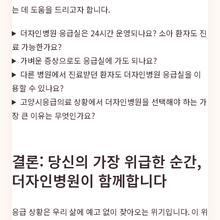
는 데 도움을 드리고자 합니다.
더자인병원 응급실은 24시간 운영되나요? 소아 환자도 진
료 가능한가요?
가벼운 증상으로도 응급실에 가도 되나요?
다른 병원에서 진료받던 환자도 더자인병원 응급실을 이
용할 수 있나요?
고양시응급의료 상황에서 더자인병원을 선택해야 하는 가
장 큰 이유는 무엇인가요?
결론: 당신의 가장 위급한 순간,
더자인병원이 함께합니다
응급 상황은 우리 삶에 예고 없이 찾아오는 위기입니다. 이 위