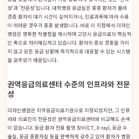
성'과 '전문성'입니다. 대학병원 응급실은 중증 환자가 몰려
경증 환자의 대기 시간이 길어지거나, 진료과목에 따라 수용
이 어려운 경우가 종종 발생합니다. 바로 이 지점에서 더자인
병원은 명확한 차별점을 제시하며 고양시 응급의료의 핵심적
인 축으로 자리매김하고 있습니다. 환자의 증상 경중을 가리
지 않고 모든 응급 상황에 즉각적으로 대응할 수 있는 시스템
을 갖추었기 때문입니다.
권역응급의료센터 수준의 인프라와 전문
성
더자인병원은 지역응급의료기관으로 지정되었지만, 그 인프
라와 의료진의 전문성은 권역응급의료센터와 비교해도 손색
이 없습니다. 응급 환자 전용 촬영 장비(CT, X-ray), 응급 수
술실, 응급 중환자실 등을 완벽하게 갖추고 있어 환자가 병원