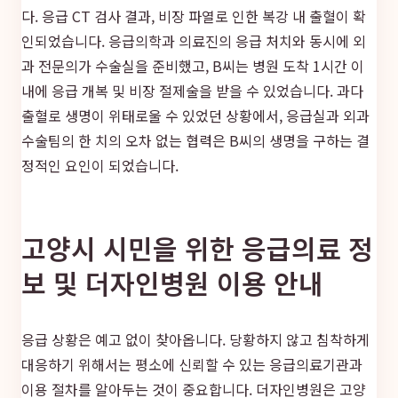
다. 응급 CT 검사 결과, 비장 파열로 인한 복강 내 출혈이 확
인되었습니다. 응급의학과 의료진의 응급 처치와 동시에 외
과 전문의가 수술실을 준비했고, B씨는 병원 도착 1시간 이
내에 응급 개복 및 비장 절제술을 받을 수 있었습니다. 과다
출혈로 생명이 위태로울 수 있었던 상황에서, 응급실과 외과
수술팀의 한 치의 오차 없는 협력은 B씨의 생명을 구하는 결
정적인 요인이 되었습니다.
고양시 시민을 위한 응급의료 정
보 및 더자인병원 이용 안내
응급 상황은 예고 없이 찾아옵니다. 당황하지 않고 침착하게
대응하기 위해서는 평소에 신뢰할 수 있는 응급의료기관과
이용 절차를 알아두는 것이 중요합니다. 더자인병원은 고양