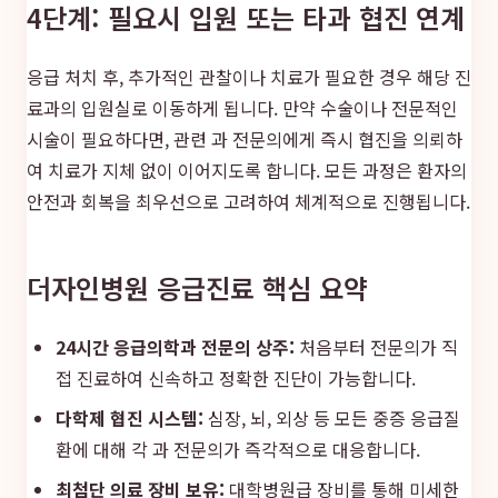
4단계: 필요시 입원 또는 타과 협진 연계
응급 처치 후, 추가적인 관찰이나 치료가 필요한 경우 해당 진
료과의 입원실로 이동하게 됩니다. 만약 수술이나 전문적인
시술이 필요하다면, 관련 과 전문의에게 즉시 협진을 의뢰하
여 치료가 지체 없이 이어지도록 합니다. 모든 과정은 환자의
안전과 회복을 최우선으로 고려하여 체계적으로 진행됩니다.
더자인병원 응급진료 핵심 요약
24시간 응급의학과 전문의 상주:
처음부터 전문의가 직
접 진료하여 신속하고 정확한 진단이 가능합니다.
다학제 협진 시스템:
심장, 뇌, 외상 등 모든 중증 응급질
환에 대해 각 과 전문의가 즉각적으로 대응합니다.
최첨단 의료 장비 보유:
대학병원급 장비를 통해 미세한