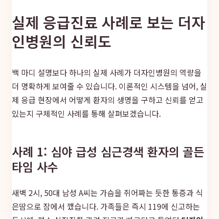
실제 응급진료 사례로 보는 더자
인병원의 신뢰도
백 마디 설명보다 하나의 실제 사례가 더자인병원의 역량을
더 명확하게 보여줄 수 있습니다. 이론적인 시스템을 넘어, 실
제 응급 현장에서 어떻게 환자의 생명을 구하고 신뢰를 얻고
있는지 구체적인 사례를 통해 살펴보겠습니다.
사례 1: 심야 급성 심근경색 환자의 골든
타임 사수
새벽 2시, 50대 남성 A씨는 가슴을 쥐어짜는 듯한 통증과 식
은땀으로 잠에서 깼습니다. 가족들은 즉시 119에 신고하는