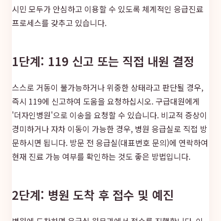
시민 모두가 안심하고 이용할 수 있도록 체계적인 응급진료
프로세스를 갖추고 있습니다.
1단계: 119 신고 또는 직접 내원 결정
스스로 거동이 불가능하거나 위중한 상태라고 판단될 경우,
즉시 119에 신고하여 도움을 요청하십시오. 구급대원에게
'더자인병원'으로 이송을 요청할 수 있습니다. 비교적 증상이
경미하거나 자차 이동이 가능한 경우, 병원 응급실로 직접 방
문하시면 됩니다. 방문 전 응급실(대표번호 문의)에 연락하여
현재 진료 가능 여부를 확인하는 것도 좋은 방법입니다.
2단계: 병원 도착 후 접수 및 예진
병원에 도착하면 응급실 원무과에서 접수를 진행합니다. 이