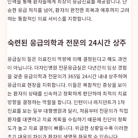
인력을 통해 환자들에게 최상의 응급진료를 제공합니다. 단
순한 응급 처치를 넘어, 환자의 완전한 회복과 예후까지 고려
하는 통합적인 의료 서비스를 지향합니다.
숙련된 응급의학과 전문의 24시간 상주
응급실의 질은 의료진의 역량에 의해 결정된다고 해도 과언
이 아닙니다. 더자인병원 전문응급실은 다년간의 임상 경험
을 갖춘 응급의학과 전문의가 365일 24시간 내내 상주하며
응급의료 현장을 지휘합니다. 이들은 복합적인 증상을 보이
는 환자의 상태를 신속하고 정확하게 판단하여 최적의 치료
방향을 결정하는 역할을 합니다. 인턴이나 레지던트가 1차
진료를 보는 일부 대형병원과 달리, 처음부터 전문의가 직접
환자를 대면하고 치료 계획을 수립하기 때문에 진단의 정확
도가 높고 치료 결정이 빠릅니다. 위급한 상황일수록 이러한
초기 대응의 차이가 환자의 생명을 좌우할 수 있습니다.