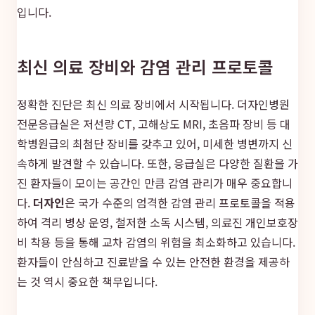
입니다.
최신 의료 장비와 감염 관리 프로토콜
정확한 진단은 최신 의료 장비에서 시작됩니다. 더자인병원
전문응급실은 저선량 CT, 고해상도 MRI, 초음파 장비 등 대
학병원급의 최첨단 장비를 갖추고 있어, 미세한 병변까지 신
속하게 발견할 수 있습니다. 또한, 응급실은 다양한 질환을 가
진 환자들이 모이는 공간인 만큼 감염 관리가 매우 중요합니
다.
더자인
은 국가 수준의 엄격한 감염 관리 프로토콜을 적용
하여 격리 병상 운영, 철저한 소독 시스템, 의료진 개인보호장
비 착용 등을 통해 교차 감염의 위험을 최소화하고 있습니다.
환자들이 안심하고 진료받을 수 있는 안전한 환경을 제공하
는 것 역시 중요한 책무입니다.