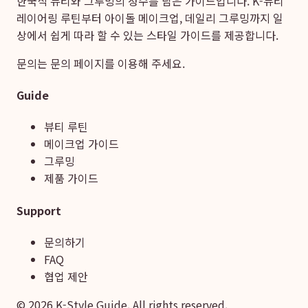
한국식 뷰티와 그루밍의 정수를 담은 가이드입니다. K-뷰티
레이어링 루틴부터 아이돌 메이크업, 데일리 그루밍까지 일
상에서 쉽게 따라 할 수 있는 스타일 가이드를 제공합니다.
문의는
문의 페이지
를 이용해 주세요.
Guide
뷰티 루틴
메이크업 가이드
그루밍
제품 가이드
Support
문의하기
FAQ
협업 제안
©
2026
K-Style Guide. All rights reserved.