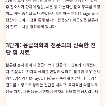
후 간호사가 환자의 혈압, 체온 등 기본적인 활력 징후를 측정
하고 어떤 증상으로 내원했는지 확인하는 예진(Triage)을 시
행합니다. 이 과정을 통해 환자의 중증도와 위급도를 분류하
여 진료 순서를 결정하게 됩니다.
3단계: 응급의학과 전문의의 신속한 진
단 및 치료
분류된 순서에 따라 응급의학과 전문의의 진료가 시작됩니
다. 전문의는 환자의 상태를 면밀히 살피고, 필요한 경우 혈액
검사, 영상검사(X-ray, CT 등)를 신속하게 처방합니다. 검사
결과를 바탕으로 정확한 진단을 내리고, 즉각적인 약물치료,
응급 처치, 시술 등을 시행하여 환자의 상태를 안정시킵니다.