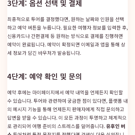
3단계: 옵션 선택 및 결제
최종적으로 투어를 결정했다면, 원하는 날짜와 인원을 선택
하고 예약 버튼을 누릅니다. 필요한 여행자 정보를 입력한 후,
신용카드나 간편결제 등 원하는 방식으로 결제를 진행하면
예약이 완료됩니다. 예약이 확정되면 이메일과 앱을 통해 상
세 정보가 담긴 바우처가 발송됩니다.
4단계: 예약 확인 및 문의
예약 후에는 마이페이지에서 예약 내역을 언제든지 확인할
수 있습니다. 투어와 관련하여 궁금한 점이 있다면, 플랫폼 내
의 메시지 기능을 통해 언제든지 판매자에게 직접 문의하고
답변을 받을 수 있습니다. 이 모든 과정이 투명하고 체계적으
로 관리되어 여행 준비의 스트레스를 덜어줍니다.
유후인 버
스
투어처럼 특정 목적지를 정했다면 검색이 더욱 쉬워집니