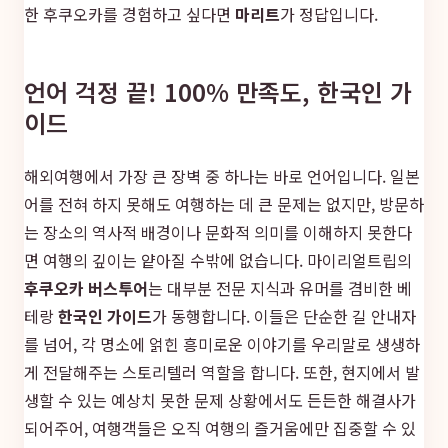
한 후쿠오카를 경험하고 싶다면
마리트
가 정답입니다.
언어 걱정 끝! 100% 만족도, 한국인 가
이드
해외여행에서 가장 큰 장벽 중 하나는 바로 언어입니다. 일본
어를 전혀 하지 못해도 여행하는 데 큰 문제는 없지만, 방문하
는 장소의 역사적 배경이나 문화적 의미를 이해하지 못한다
면 여행의 깊이는 얕아질 수밖에 없습니다. 마이리얼트립의
후쿠오카 버스투어
는 대부분 전문 지식과 유머를 겸비한 베
테랑
한국인 가이드
가 동행합니다. 이들은 단순한 길 안내자
를 넘어, 각 명소에 얽힌 흥미로운 이야기를 우리말로 생생하
게 전달해주는 스토리텔러 역할을 합니다. 또한, 현지에서 발
생할 수 있는 예상치 못한 문제 상황에서도 든든한 해결사가
되어주어, 여행객들은 오직 여행의 즐거움에만 집중할 수 있