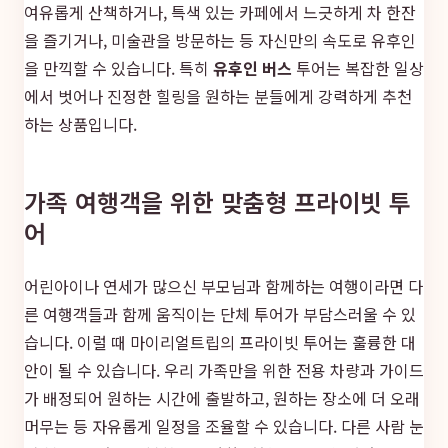
여유롭게 산책하거나, 특색 있는 카페에서 느긋하게 차 한잔
을 즐기거나, 미술관을 방문하는 등 자신만의 속도로 유후인
을 만끽할 수 있습니다. 특히
유후인 버스
투어는 복잡한 일상
에서 벗어나 진정한 힐링을 원하는 분들에게 강력하게 추천
하는 상품입니다.
가족 여행객을 위한 맞춤형 프라이빗 투
어
어린아이나 연세가 많으신 부모님과 함께하는 여행이라면 다
른 여행객들과 함께 움직이는 단체 투어가 부담스러울 수 있
습니다. 이럴 때 마이리얼트립의 프라이빗 투어는 훌륭한 대
안이 될 수 있습니다. 우리 가족만을 위한 전용 차량과 가이드
가 배정되어 원하는 시간에 출발하고, 원하는 장소에 더 오래
머무는 등 자유롭게 일정을 조율할 수 있습니다. 다른 사람 눈