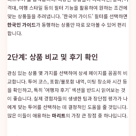
격대, 여행 스타일 등의 필터 기능을 활용하여 원하는 조건에
맞는 상품들을 추려냅니다. '한국어 가이드' 필터를 선택하면
한국인 가이드
가 동행하는 상품만 따로 모아볼 수 있어 편리
합니다.
2단계: 상품 비교 및 후기 확인
관심 있는 상품 몇 가지를 선택하여 상세 페이지를 꼼꼼히 비
교합니다. 투어 코스, 포함/불포함 내역, 미팅 장소와 시간 등
을 확인하고, 특히 '여행자 후기' 섹션을 반드시 읽어보는 것
이 좋습니다. 실제 경험자들의 생생한 팁과 장단점 평가가 나
에게 맞는 투어를 선택하는 데 결정적인 도움을 줄 것입니다.
많은 이들이 애용하는
마리트
의 가장 큰 장점 중 하나입니다.