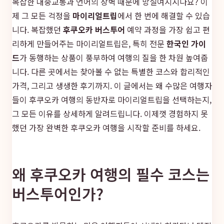
복잡한 대중교통과 언어의 장벽 때문에 망설여지시나요? 이
제 그 모든 걱정을
마이리얼트립
에서 한 번에 해결할 수 있습
니다. 복잡했던
후쿠오카 버스투어
예약 과정을 가장 쉽고 편
리하게 만들어주는 마이리얼트립은, 특히 전문
한국인 가이
드
가 동행하는 상품이 풍부하여 여행의 질을 한 차원 높여줍
니다. 다른 곳에서는 찾아볼 수 없는 특별한 코스와 합리적인
가격, 그리고 생생한 후기까지. 이 글에서는 왜 수많은 여행자
들이 후쿠오카 여행의 동반자로 마이리얼트립을 선택하는지,
그 모든 이유를 상세하게 알려드립니다. 이제껏 경험하지 못
했던 가장 완벽한 후쿠오카 여행을 시작할 준비를 하세요.
왜 후쿠오카 여행의 필수 코스는
버스투어인가?