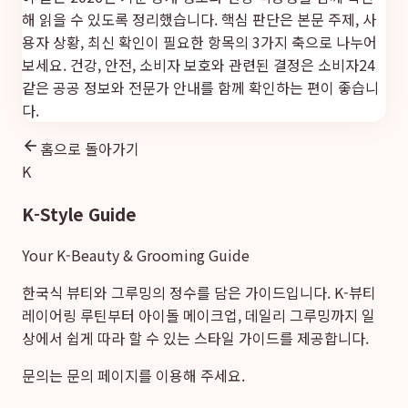
해 읽을 수 있도록 정리했습니다. 핵심 판단은 본문 주제, 사
용자 상황, 최신 확인이 필요한 항목의 3가지 축으로 나누어
보세요. 건강, 안전, 소비자 보호와 관련된 결정은
소비자24
같은 공공 정보와 전문가 안내를 함께 확인하는 편이 좋습니
다.
홈으로 돌아가기
K
K-Style Guide
Your K-Beauty & Grooming Guide
한국식 뷰티와 그루밍의 정수를 담은 가이드입니다. K-뷰티
레이어링 루틴부터 아이돌 메이크업, 데일리 그루밍까지 일
상에서 쉽게 따라 할 수 있는 스타일 가이드를 제공합니다.
문의는
문의 페이지
를 이용해 주세요.