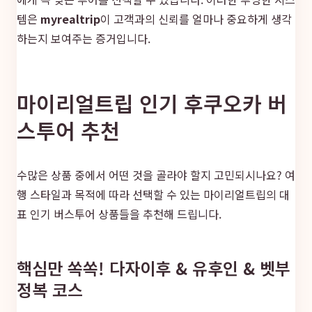
템은
myrealtrip
이 고객과의 신뢰를 얼마나 중요하게 생각
하는지 보여주는 증거입니다.
마이리얼트립 인기 후쿠오카 버
스투어 추천
수많은 상품 중에서 어떤 것을 골라야 할지 고민되시나요? 여
행 스타일과 목적에 따라 선택할 수 있는 마이리얼트립의 대
표 인기 버스투어 상품들을 추천해 드립니다.
핵심만 쏙쏙! 다자이후 & 유후인 & 벳부
정복 코스