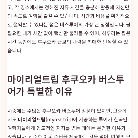
고, 각 명소에서는 정해진 자유 시간을 충분히 활용해 자신만
의 속도로 여행을 즐길 수 있습니다. 시간과 비용을 획기적으
로 절약할 수 있다는 점은 버스투어의 가장 큰 장점입니다. 불
필요한 대기 시간 없이 핵심만 둘러볼 수 있어, 하루라는 짧은
시간 동안에도 후쿠오카 근교의 매력을 최대한 만끽할 수 있
습니다.
마이리얼트립 후쿠오카 버스투
어가 특별한 이유
시중에는 수많은 후쿠오카 버스투어 상품이 있지만, 그중에
서도
마이리얼트립
(myrealtrip)이 제공하는 투어가 한국인
여행자들에게 압도적인 지지를 받는 데에는 분명한 이유가
있습니다. 단순한 이동 수단을 제공하는 것을 넘어, 여행의 모