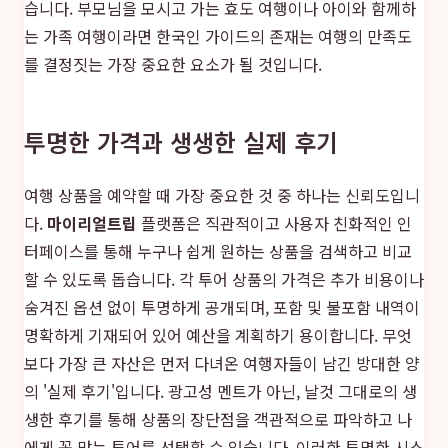
습니다. 부모님을 모시고 가는 효도 여행이나 아이와 함께하
는 가족 여행이라면 한국인 가이드의 존재는 여행의 만족도
를 결정짓는 가장 중요한 요소가 될 것입니다.
투명한 가격과 생생한 실제 후기
여행 상품을 예약할 때 가장 중요한 것 중 하나는 신뢰도입니
다.
마이리얼트립
플랫폼은 직관적이고 사용자 친화적인 인
터페이스를 통해 누구나 쉽게 원하는 상품을 검색하고 비교
할 수 있도록 돕습니다. 각 투어 상품의 가격은 추가 비용이나
숨겨진 옵션 없이 투명하게 공개되며, 포함 및 불포함 내역이
명확하게 기재되어 있어 예산을 계획하기 용이합니다. 무엇
보다 가장 큰 자산은 먼저 다녀온 여행자들이 남긴 방대한 양
의 '실제 후기'입니다. 광고성 멘트가 아닌, 날것 그대로의 생
생한 후기를 통해 상품의 장단점을 객관적으로 파악하고 나
에게 꼭 맞는 투어를 선택할 수 있습니다. 이러한 투명한 시스