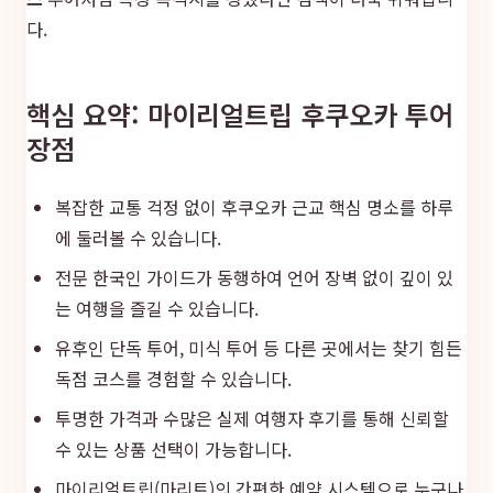
다.
핵심 요약: 마이리얼트립 후쿠오카 투어
장점
복잡한 교통 걱정 없이 후쿠오카 근교 핵심 명소를 하루
에 둘러볼 수 있습니다.
전문 한국인 가이드가 동행하여 언어 장벽 없이 깊이 있
는 여행을 즐길 수 있습니다.
유후인 단독 투어, 미식 투어 등 다른 곳에서는 찾기 힘든
독점 코스를 경험할 수 있습니다.
투명한 가격과 수많은 실제 여행자 후기를 통해 신뢰할
수 있는 상품 선택이 가능합니다.
마이리얼트립(마리트)의 간편한 예약 시스템으로 누구나