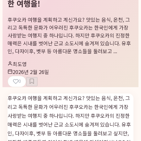
한 여행을!
후쿠오카 여행을 계획하고 계신가요? 맛있는 음식, 온천, 그
리고 독특한 문화가 어우러진 후쿠오카는 한국인에게 가장
사랑받는 여행지 중 하나입니다. 하지만 후쿠오카의 진정한
매력은 시내를 벗어난 근교 소도시에 숨겨져 있습니다. 유후
인, 다자이후, 벳부 등 아름다운 명소들을 둘러보고 ...
최도영
2026년 2월 26일
0
후쿠오카 여행을 계획하고 계신가요? 맛있는 음식, 온천, 그
리고 독특한 문화가 어우러진 후쿠오카는 한국인에게 가장
사랑받는 여행지 중 하나입니다. 하지만 후쿠오카의 진정한
매력은 시내를 벗어난 근교 소도시에 숨겨져 있습니다. 유후
인, 다자이후, 벳부 등 아름다운 명소들을 둘러보고 싶지만,