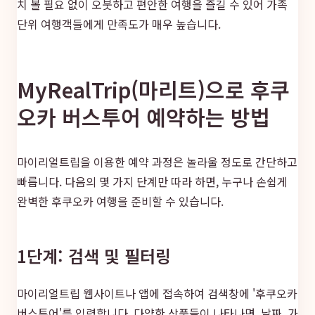
치 볼 필요 없이 오붓하고 편안한 여행을 즐길 수 있어 가족
단위 여행객들에게 만족도가 매우 높습니다.
MyRealTrip(마리트)으로 후쿠
오카 버스투어 예약하는 방법
마이리얼트립을 이용한 예약 과정은 놀라울 정도로 간단하고
빠릅니다. 다음의 몇 가지 단계만 따라 하면, 누구나 손쉽게
완벽한 후쿠오카 여행을 준비할 수 있습니다.
1단계: 검색 및 필터링
마이리얼트립 웹사이트나 앱에 접속하여 검색창에 '후쿠오카
버스투어'를 입력합니다. 다양한 상품들이 나타나면, 날짜, 가