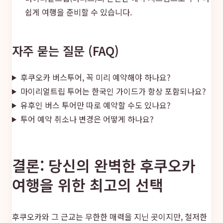
쉽게 여행을 준비할 수 있습니다.
자주 묻는 질문 (FAQ)
후쿠오카 버스투어, 꼭 미리 예약해야 하나요?
마이리얼트립 투어는 한국인 가이드가 항상 포함되나요?
유후인 버스 투어만 따로 예약할 수도 있나요?
투어 예약 취소나 변경은 어떻게 하나요?
결론: 당신의 완벽한 후쿠오카
여행을 위한 최고의 선택
후쿠오카와 그 근교는 무한한 매력을 지닌 곳이지만, 철저한