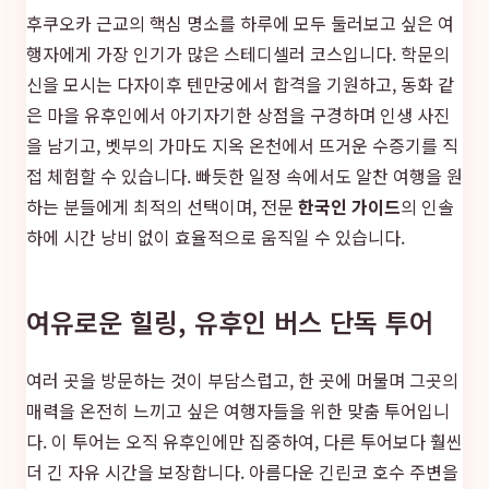
후쿠오카 근교의 핵심 명소를 하루에 모두 둘러보고 싶은 여
행자에게 가장 인기가 많은 스테디셀러 코스입니다. 학문의
신을 모시는 다자이후 텐만궁에서 합격을 기원하고, 동화 같
은 마을 유후인에서 아기자기한 상점을 구경하며 인생 사진
을 남기고, 벳부의 가마도 지옥 온천에서 뜨거운 수증기를 직
접 체험할 수 있습니다. 빠듯한 일정 속에서도 알찬 여행을 원
하는 분들에게 최적의 선택이며, 전문
한국인 가이드
의 인솔
하에 시간 낭비 없이 효율적으로 움직일 수 있습니다.
여유로운 힐링, 유후인 버스 단독 투어
여러 곳을 방문하는 것이 부담스럽고, 한 곳에 머물며 그곳의
매력을 온전히 느끼고 싶은 여행자들을 위한 맞춤 투어입니
다. 이 투어는 오직 유후인에만 집중하여, 다른 투어보다 훨씬
더 긴 자유 시간을 보장합니다. 아름다운 긴린코 호수 주변을