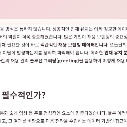
는 채용 방식은 통하지 않습니다. 성공적인 인재 유치는 이제 정교한 데
터의 역할이 더욱 중요해졌습니다. 많은 기업이 채용 브랜딩의 중요성
이때 필요한 것이 바로 객관적인
채용 브랜딩 데이터
입니다. 오늘날의
서 이탈이 발생하는지를 정확히 파악해야 합니다. 이러한
인재 유치 
들린
의 채용 관리 솔루션
그리팅
(
greeting
)을 활용하여 어떻게 채용
가 필수적인가?
 문화 소개 영상 등 주로 정성적인 요소에 집중되었습니다. 물론 이
고, 그 결과를 바탕으로 다음 전략을 수립하는 데이터 기반의 접근