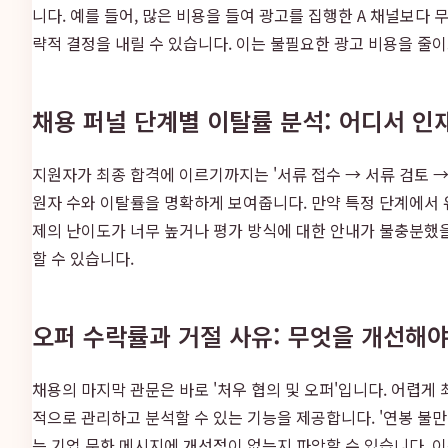
니다. 예를 들어, 많은 비용을 들여 광고를 집행한 A 채널보다
략적 결정을 내릴 수 있습니다. 이는 불필요한 광고 비용을 줄이
채용 퍼널 단계별 이탈률 분석: 어디서 인
지원자가 최종 합격에 이르기까지는 '서류 접수 → 서류 검토 → 
원자 수와 이탈률을 명확하게 보여줍니다. 만약 특정 단계에서 
제의 난이도가 너무 높거나 평가 방식에 대한 안내가 불충분했을
할 수 있습니다.
오퍼 수락률과 거절 사유: 무엇을 개선해야
채용의 마지막 관문은 바로 '처우 협의 및 오퍼'입니다. 어렵
적으로 관리하고 분석할 수 있는 기능을 제공합니다. '연봉 불만족
는 기업 문화 메시지에 개선점이 없는지 파악할 수 있습니다. 