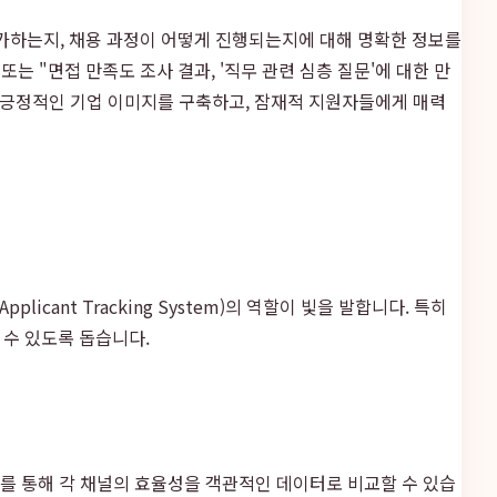
가하는지, 채용 과정이 어떻게 진행되는지에 대해 명확한 정보를
는 "면접 만족도 조사 결과, '직무 관련 심층 질문'에 대한 만
는 긍정적인 기업 이미지를 구축하고, 잠재적 지원자들에게 매력
ant Tracking System)의 역할이 빛을 발합니다. 특히
 수 있도록 돕습니다.
를 통해 각 채널의 효율성을 객관적인 데이터로 비교할 수 있습