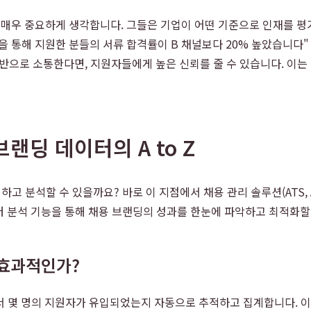
 매우 중요하게 생각합니다. 그들은 기업이 어떤 기준으로 인재를 평
을 통해 지원한 분들의 서류 합격률이 B 채널보다 20% 높았습니다" 또
반으로 소통한다면, 지원자들에게 높은 신뢰를 줄 수 있습니다. 이
브랜딩 데이터의 A to Z
할 수 있을까요? 바로 이 지점에서 채용 관리 솔루션(ATS, Applic
터 분석 기능을 통해 채용 브랜딩의 성과를 한눈에 파악하고 최적화할
 효과적인가?
서 몇 명의 지원자가 유입되었는지 자동으로 추적하고 집계합니다. 이