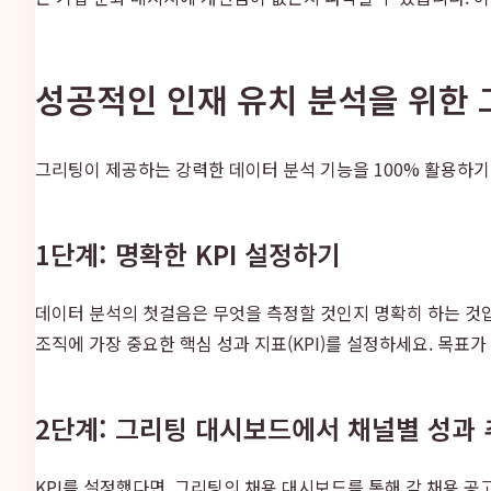
성공적인 인재 유치 분석을 위한
그리팅이 제공하는 강력한 데이터 분석 기능을 100% 활용하
1단계: 명확한 KPI 설정하기
데이터 분석의 첫걸음은 무엇을 측정할 것인지 명확히 하는 것입니다. 채
조직에 가장 중요한 핵심 성과 지표(KPI)를 설정하세요. 목표
2단계: 그리팅 대시보드에서 채널별 성과
KPI를 설정했다면, 그리팅의 채용 대시보드를 통해 각 채용 공