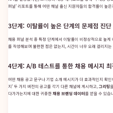
퍼널' 리포트를 통해 어떤 채널 출신 지원자들의 합격률이 높
3단계: 이탈률이 높은 단계의 문제점 진단
채용 퍼널 분석 중 특정 단계에서 이탈률이 비정상적으로 높게 
를 작성해보며 불편한 점은 없는지, 시간이 너무 오래 걸리지는
4단계: A/B 테스트를 통한 채용 메시지 
어떤 채용 공고 문구나 기업 소개 메시지가 더 효과적인지 확인하고
지' 두 가지 버전의 공고를 각기 다른 채널에 게시하고,
그리팅
다가가는지에 대한 귀중한
채용 브랜딩 데이터
를 얻을 수 있습