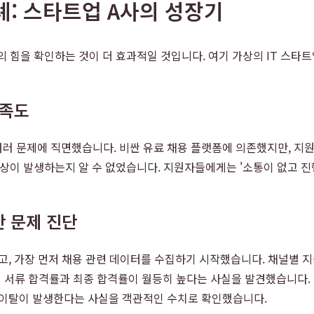
례: 스타트업 A사의 성장기
 힘을 확인하는 것이 더 효과적일 것입니다. 여기 가상의 IT 스타트
만족도
여러 문제에 직면했습니다. 비싼 유료 채용 플랫폼에 의존했지만, 지
현상이 발생하는지 알 수 없었습니다. 지원자들에게는 '소통이 없고 
반 문제 진단
고, 가장 먼저 채용 관련 데이터를 수집하기 시작했습니다. 채널별 지
서류 합격률과 최종 합격률이 월등히 높다는 사실을 발견했습니다. 또한
은 이탈이 발생한다는 사실을 객관적인 수치로 확인했습니다.