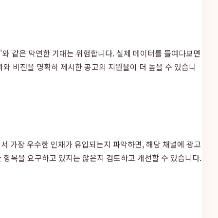
야"와 같은 막연한 기대는 위험합니다. 실제 데이터를 들여다보면
과와 비전을 명확히 제시한 공고의 지원율이 더 높을 수 있습니
에서 가장 우수한 인재가 유입되는지 파악하면, 해당 채널에 광고
한 항목을 요구하고 있지는 않은지 검토하고 개선할 수 있습니다.