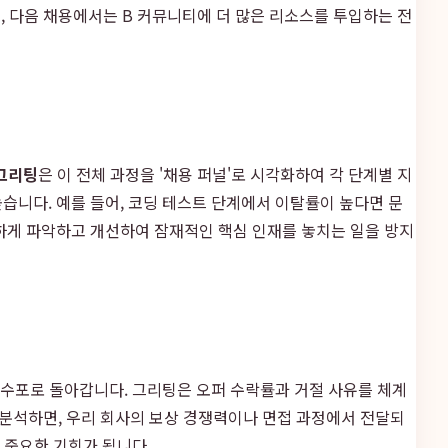
, 다음 채용에서는 B 커뮤니티에 더 많은 리소스를 투입하는 전
그리팅
은 이 전체 과정을 '채용 퍼널'로 시각화하여 각 단계별 지
습니다. 예를 들어, 코딩 테스트 단계에서 이탈률이 높다면 문
게 파악하고 개선하여 잠재적인 핵심 인재를 놓치는 일을 방지
 수포로 돌아갑니다. 그리팅은 오퍼 수락률과 거절 사유를 체계
하고 분석하면, 우리 회사의 보상 경쟁력이나 면접 과정에서 전달되
 중요한 기회가 됩니다.