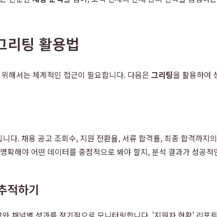
 그리팅 활용법
기 위해서는 체계적인 접근이 필요합니다. 다음은
그리팅
을 활용하여
용 공고 조회수, 지원 전환율, 서류 합격률, 최종 합격까지의 소요 시간(T
가 명확해야 어떤 데이터를 중점적으로 봐야 할지, 분석 결과가 성공적
 추적하기
고와 채널별 성과를 정기적으로 모니터링합니다. '지원자 현황' 리포트