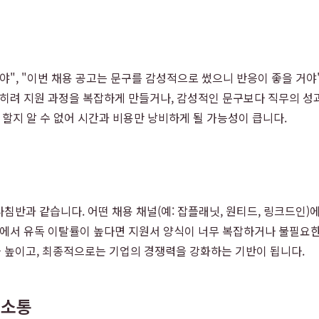
야", "이번 채용 공고는 문구를 감성적으로 썼으니 반응이 좋을 거
오히려 지원 과정을 복잡하게 만들거나, 감성적인 문구보다 직무의 성
할지 알 수 없어 시간과 비용만 낭비하게 될 가능성이 큽니다.
침반과 같습니다. 어떤 채용 채널(예: 잡플래닛, 원티드, 링크드인)
계에서 유독 이탈률이 높다면 지원서 양식이 너무 복잡하거나 불필요
 높이고, 최종적으로는 기업의 경쟁력을 강화하는 기반이 됩니다.
 소통