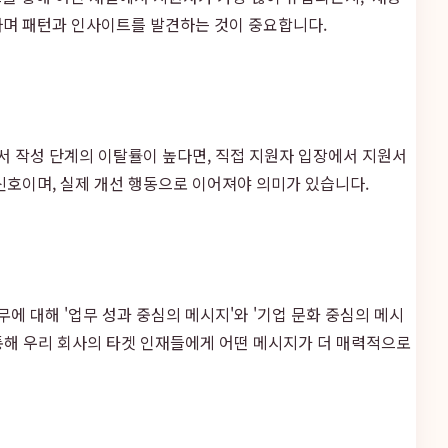
하며 패턴과 인사이트를 발견하는 것이 중요합니다.
서 작성 단계의 이탈률이 높다면, 직접 지원자 입장에서 지원서
신호이며, 실제 개선 행동으로 이어져야 의미가 있습니다.
무에 대해 '업무 성과 중심의 메시지'와 '기업 문화 중심의 메시
통해 우리 회사의 타겟 인재들에게 어떤 메시지가 더 매력적으로