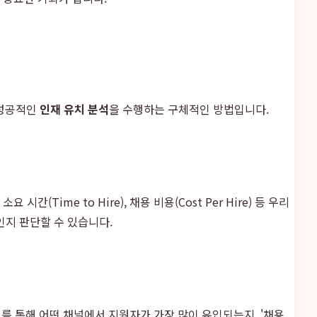
 성공적인
인재 유치 분석
을 수행하는 구체적인 방법입니다.
ime to Hire), 채용 비용(Cost Per Hire) 등 우리
인지 판단할 수 있습니다.
를 통해 어떤 채널에서 지원자가 가장 많이 유입되는지, '채용