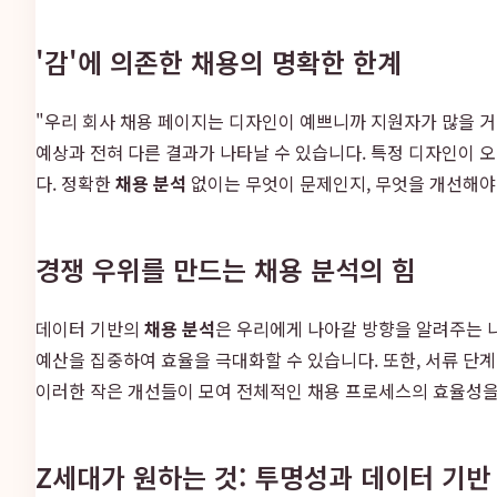
'감'에 의존한 채용의 명확한 한계
"우리 회사 채용 페이지는 디자인이 예쁘니까 지원자가 많을 거
예상과 전혀 다른 결과가 나타날 수 있습니다. 특정 디자인이 
다. 정확한
채용 분석
없이는 무엇이 문제인지, 무엇을 개선해야 
경쟁 우위를 만드는 채용 분석의 힘
데이터 기반의
채용 분석
은 우리에게 나아갈 방향을 알려주는 나
예산을 집중하여 효율을 극대화할 수 있습니다. 또한, 서류 단
이러한 작은 개선들이 모여 전체적인 채용 프로세스의 효율성을
Z세대가 원하는 것: 투명성과 데이터 기반