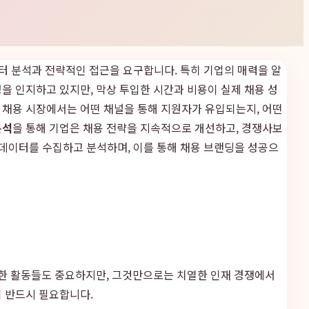
이터 분석과 전략적인 접근을 요구합니다. 특히 기업의 매력을 알
을 인지하고 있지만, 막상 투입한 시간과 비용이 실제 채용 성
 채용 시장에서는 어떤 채널을 통해 지원자가 유입되는지, 어떤
분석
을 통해 기업은 채용 전략을 지속적으로 개선하고, 경쟁사보
 데이터를 수집하고 분석하며, 이를 통해 채용 브랜딩을 성공으
러한 활동들도 중요하지만, 그것만으로는 치열한 인재 경쟁에서
이 반드시 필요합니다.