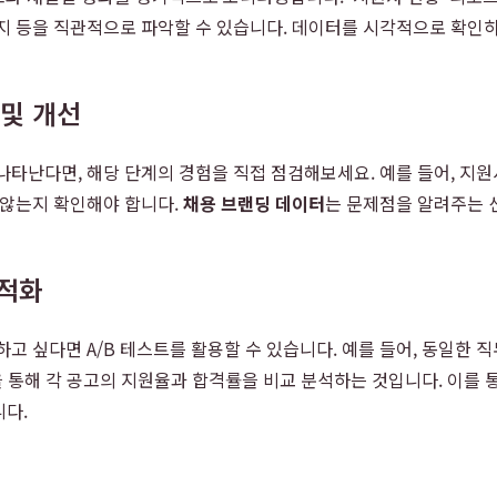
은지 등을 직관적으로 파악할 수 있습니다. 데이터를 시각적으로 확인
 및 개선
나타난다면, 해당 단계의 경험을 직접 점검해보세요. 예를 들어, 지원
 않는지 확인해야 합니다.
채용 브랜딩 데이터
는 문제점을 알려주는 
최적화
 싶다면 A/B 테스트를 활용할 수 있습니다. 예를 들어, 동일한 직
을 통해 각 공고의 지원율과 합격률을 비교 분석하는 것입니다. 이를 
니다.