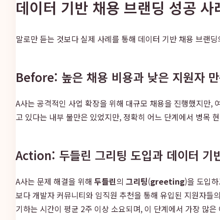
데이터 기반 채용 브랜딩 성공 사
말로만 듣는 것보다 실제 사례를 통해 데이터 기반 채용 브랜딩의
Before: 높은 채용 비용과 낮은 지원자 
A사는 공격적인 사업 확장을 위해 대규모 채용을 진행했지만, 
고 있다는 내부 불만은 있었지만, 정확히 어느 단계에서 병목 
Action: 두들린 그리팅 도입과 데이터 기
A사는 문제 해결을 위해
두들린
의
그리팅
(
greeting
)을 도입하
보다 개발자 커뮤니티와 임직원 추천을 통해 유입된 지원자들의 
기하는 시간이 평균 2주 이상 소요되며, 이 단계에서 가장 많