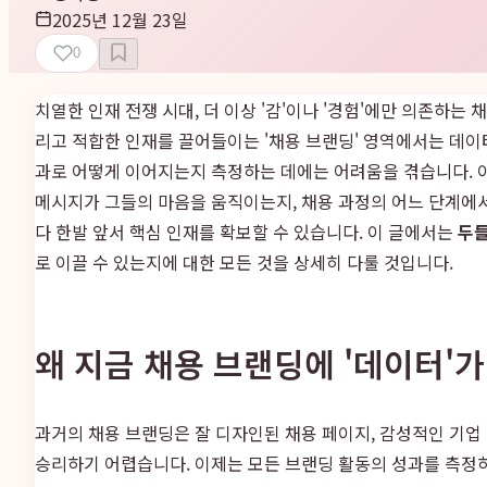
2025년 12월 23일
0
치열한 인재 전쟁 시대, 더 이상 '감'이나 '경험'에만 의존하
리고 적합한 인재를 끌어들이는 '채용 브랜딩' 영역에서는 데이
과로 어떻게 이어지는지 측정하는 데에는 어려움을 겪습니다. 
메시지가 그들의 마음을 움직이는지, 채용 과정의 어느 단계에
다 한발 앞서 핵심 인재를 확보할 수 있습니다. 이 글에서는
두
로 이끌 수 있는지에 대한 모든 것을 상세히 다룰 것입니다.
왜 지금 채용 브랜딩에 '데이터'
과거의 채용 브랜딩은 잘 디자인된 채용 페이지, 감성적인 기업
승리하기 어렵습니다. 이제는 모든 브랜딩 활동의 성과를 측정하