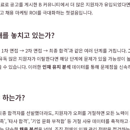
 무료로 공고를 게시한 B 커뮤니티에서 더 많은 지원자가 유입되었다면
고 채용 마케팅 ROI를 극대화하는 첫걸음입니다.
재를 놓치고 있는가?
1차 면접 → 2차 면접 → 최종 합격'과 같은 여러 단계를 거칩니다.
유독 많은 지원자가 이탈한다면 해당 단계에 문제가 있을 가능성이 높
 수 있습니다. 이러한
인재 유치 분석
데이터를 통해 문제점을 신속하
 하는가?
게 최종 합격자를 선발했더라도, 지원자가 오퍼를 거절하면 모든 노력이
', '타사 합격', '기업 문화 부적합' 등 거절 사유 데이터를 축적
이는 단순한
채용 분석
을 넘어, 조직 전체의 인재 관리 전략을 점검하는