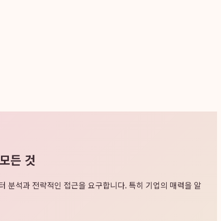
 모든 것
이터 분석과 전략적인 접근을 요구합니다. 특히 기업의 매력을 알