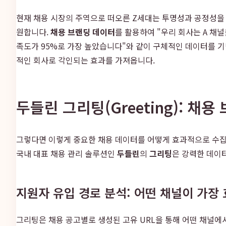
현재 채용 시장의 주역으로 떠오른 Z세대는 투명성과 공정성을
원합니다.
채용 브랜딩 데이터
를 활용하여 "우리 회사는 A 채널
족도가 95%로 가장 높았습니다"와 같이 구체적인 데이터를 기
적인 회사로 각인되는 효과를 가져옵니다.
두들린 그리팅(Greeting): 채용 
그렇다면 이렇게 중요한 채용 데이터를 어떻게 효과적으로 수집하고 분석
국내 대표 채용 관리 솔루션인
두들린
의
그리팅
은 강력한 데이
지원자 유입 경로 분석: 어떤 채널이 가장
그리팅은 채용 공고별로 생성된 고유 URL을 통해 어떤 채널에