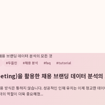
 채용 브랜딩 데이터 분석의 모든 것
g
#
두들린
#
채용 분석
#
faq
#
tutorial
eting)을 활용한 채용 브랜딩 데이터 분석의
는 채용 방식은 통하지 않습니다. 성공적인 인재 유치는 이제 정교한 데
의 역할이 더욱 중요해졌...