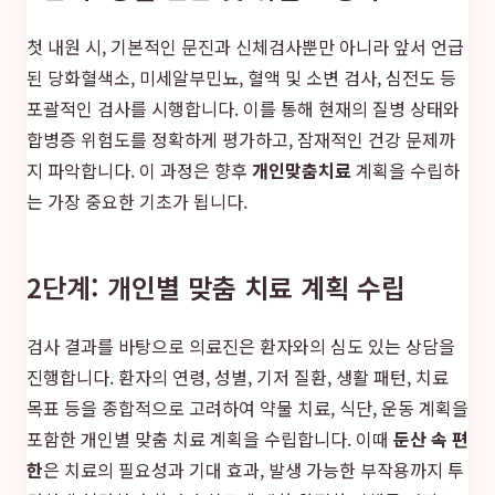
첫 내원 시, 기본적인 문진과 신체검사뿐만 아니라 앞서 언급
된 당화혈색소, 미세알부민뇨, 혈액 및 소변 검사, 심전도 등
포괄적인 검사를 시행합니다. 이를 통해 현재의 질병 상태와
합병증 위험도를 정확하게 평가하고, 잠재적인 건강 문제까
지 파악합니다. 이 과정은 향후
개인맞춤치료
계획을 수립하
는 가장 중요한 기초가 됩니다.
2단계: 개인별 맞춤 치료 계획 수립
검사 결과를 바탕으로 의료진은 환자와의 심도 있는 상담을
진행합니다. 환자의 연령, 성별, 기저 질환, 생활 패턴, 치료
목표 등을 종합적으로 고려하여 약물 치료, 식단, 운동 계획을
포함한 개인별 맞춤 치료 계획을 수립합니다. 이때
둔산 속 편
한
은 치료의 필요성과 기대 효과, 발생 가능한 부작용까지 투