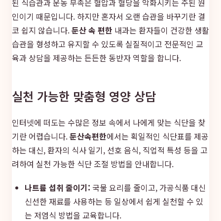
된 식습관과 운동 부족은 혈압과 혈당을 악화시키는 주된 원
인이기 때문입니다. 하지만 혼자서 오랜 습관을 바꾸기란 결
코 쉽지 않습니다.
둔산 속 편한
내과는 환자들이 건강한 생활
습관을 형성하고 유지할 수 있도록 실질적이고 전문적인 교
육과 상담을 제공하는 든든한 동반자 역할을 합니다.
실천 가능한 맞춤형 영양 상담
인터넷에 떠도는 수많은 정보 속에서 나에게 맞는 식단을 찾
기란 어렵습니다.
둔산속편한
에서는 획일적인 식단표를 제공
하는 대신, 환자의 식사 일기, 선호 음식, 직업적 특성 등을 고
려하여 실천 가능한 식단 조절 방법을 안내합니다.
나트륨 섭취 줄이기:
국물 요리를 줄이고, 가공식품 대신
신선한 재료를 사용하는 등 일상에서 쉽게 실천할 수 있
는 저염식 방법을 교육합니다.