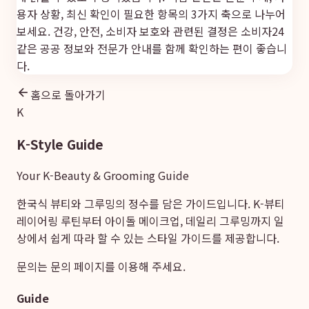
용자 상황, 최신 확인이 필요한 항목의 3가지 축으로 나누어
보세요. 건강, 안전, 소비자 보호와 관련된 결정은
소비자24
같은 공공 정보와 전문가 안내를 함께 확인하는 편이 좋습니
다.
홈으로 돌아가기
K
K-Style Guide
Your K-Beauty & Grooming Guide
한국식 뷰티와 그루밍의 정수를 담은 가이드입니다. K-뷰티
레이어링 루틴부터 아이돌 메이크업, 데일리 그루밍까지 일
상에서 쉽게 따라 할 수 있는 스타일 가이드를 제공합니다.
문의는
문의 페이지
를 이용해 주세요.
Guide