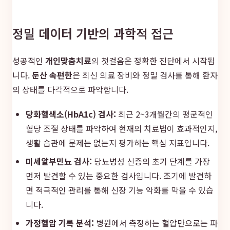
정밀 데이터 기반의 과학적 접근
성공적인
개인맞춤치료
의 첫걸음은 정확한 진단에서 시작됩
니다.
둔산 속편한
은 최신 의료 장비와 정밀 검사를 통해 환자
의 상태를 다각적으로 파악합니다.
당화혈색소(HbA1c) 검사:
최근 2~3개월간의 평균적인
혈당 조절 상태를 파악하여 현재의 치료법이 효과적인지,
생활 습관에 문제는 없는지 평가하는 핵심 지표입니다.
미세알부민뇨 검사:
당뇨병성 신증의 초기 단계를 가장
먼저 발견할 수 있는 중요한 검사입니다. 조기에 발견하
면 적극적인 관리를 통해 신장 기능 악화를 막을 수 있습
니다.
가정혈압 기록 분석:
병원에서 측정하는 혈압만으로는 파