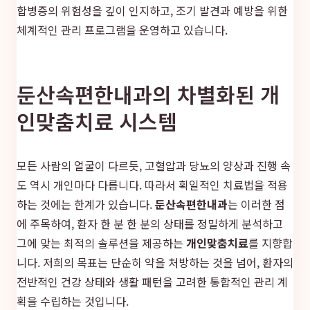
합병증의 위험성을 깊이 인지하고, 조기 발견과 예방을 위한
체계적인 관리 프로그램을 운영하고 있습니다.
둔산속편한내과의 차별화된 개
인맞춤치료 시스템
모든 사람의 얼굴이 다르듯, 고혈압과 당뇨의 양상과 진행 속
도 역시 개인마다 다릅니다. 따라서 획일적인 치료법을 적용
하는 것에는 한계가 있습니다.
둔산속편한내과
는 이러한 점
에 주목하여, 환자 한 분 한 분의 상태를 정밀하게 분석하고
그에 맞는 최적의 솔루션을 제공하는
개인맞춤치료
를 지향합
니다. 저희의 목표는 단순히 약을 처방하는 것을 넘어, 환자의
전반적인 건강 상태와 생활 패턴을 고려한 통합적인 관리 계
획을 수립하는 것입니다.