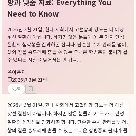
방과 맞춤 치료: Everything You
Need to Know
2026년 3월 21일, 현대 사회에서 고혈압과 당뇨는 더 이상
낯선 질환이 아닙니다. 하지만 많은 분들이 이 두 가지 만성
질환의 심각성을 간과하곤 합니다. 단순한 수치 관리를 넘어,
삶의 질을 송두리째 흔들 수 있는 무서운 합병증의 불씨가 될
수 있다는 사실을 잊어서는 안 됩니...
이은지
2026년 3월 21일
0
2026년 3월 21일, 현대 사회에서 고혈압과 당뇨는 더 이상
낯선 질환이 아닙니다. 하지만 많은 분들이 이 두 가지 만성
질환의 심각성을 간과하곤 합니다. 단순한 수치 관리를 넘어,
삶의 질을 송두리째 흔들 수 있는 무서운 합병증의 불씨가 될