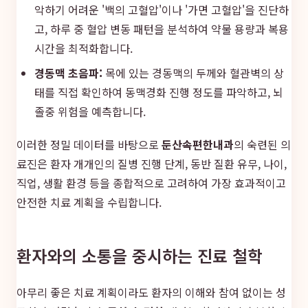
악하기 어려운 '백의 고혈압'이나 '가면 고혈압'을 진단하
고, 하루 중 혈압 변동 패턴을 분석하여 약물 용량과 복용
시간을 최적화합니다.
경동맥 초음파:
목에 있는 경동맥의 두께와 혈관벽의 상
태를 직접 확인하여 동맥경화 진행 정도를 파악하고, 뇌
졸중 위험을 예측합니다.
이러한 정밀 데이터를 바탕으로
둔산속편한내과
의 숙련된 의
료진은 환자 개개인의 질병 진행 단계, 동반 질환 유무, 나이,
직업, 생활 환경 등을 종합적으로 고려하여 가장 효과적이고
안전한 치료 계획을 수립합니다.
환자와의 소통을 중시하는 진료 철학
아무리 좋은 치료 계획이라도 환자의 이해와 참여 없이는 성