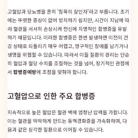
고혈압과 당뇨병을 흔히 '침묵의 살인자'라고 부릅니다. 초기
에는 뚜렷한 증상이 없어 방치하기 쉽지만, 시간이 지남에 따
라 혈관을 서서히 손상시켜 전신에 치명적인 합병증을 유발
하기 때문입니다. 이러한 합병증은 한번 발생하면 이전의 건
강 상태로 되돌리기 매우 어렵고, 영구적인 장애를 남기거나
생명을 위협할 수 있습니다. 따라서 이들 질환의 관리는 단순
히 혈압과 혈당 수치를 조절하는 것을 넘어, 장기적인 관점에
서
합병증예방
에 초점을 맞춰야 합니다.
고혈압으로 인한 주요 합병증
지속적으로 높은 혈압은 혈관 벽에 엄청난 압력을 가합니다.
이는 혈관을 딱딱하게 만드는 동맥경화증을 가속화하며, 다
음과 같은 심각한 질환으로 이어질 수 있습니다.