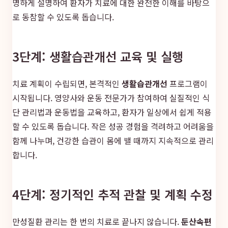
명하게 설명하여 환자가 치료에 대한 완전한 이해를 바탕으
로 동참할 수 있도록 돕습니다.
3단계: 생활습관개선 교육 및 실행
치료 계획이 수립되면, 본격적인
생활습관개선
프로그램이
시작됩니다. 영양사와 운동 전문가가 참여하여 실질적인 식
단 관리법과 운동법을 교육하고, 환자가 일상에서 쉽게 적용
할 수 있도록 돕습니다. 작은 성공 경험을 격려하고 어려움을
함께 나누며, 건강한 습관이 몸에 밸 때까지 지속적으로 관리
합니다.
4단계: 정기적인 추적 관찰 및 계획 수정
만성질환 관리는 한 번의 치료로 끝나지 않습니다.
둔산속편