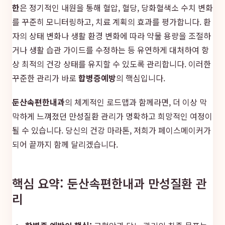
한
은 정기적인 내원을 통해 혈압, 혈당, 당화혈색소 수치 변화
를 꾸준히 모니터링하고, 치료 계획의 효과를 평가합니다. 환
자의 상태 변화나 생활 환경 변화에 따라 약물 용량을 조절하
거나 생활 습관 가이드를 수정하는 등 유연하게 대처하여 항
상 최적의 건강 상태를 유지할 수 있도록 관리합니다. 이러한
꾸준한 관리가 바로
합병증예방
의 핵심입니다.
둔산속편한내과
의 체계적인 로드맵과 함께라면, 더 이상 막
막하게 느껴졌던 만성질환 관리가 명확하고 희망적인 여정이
될 수 있습니다. 당신의 건강 마라톤, 저희가 페이스메이커가
되어 끝까지 함께 달리겠습니다.
핵심 요약: 둔산속편한내과 만성질환 관
리