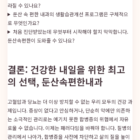
라질 수 있나요?
둔산 속 편한 내과의 생활습관개선 프로그램은 구체적으
로 무엇인가요?
처음 진단받았는데 무엇부터 시작해야 할지 막막합니다.
둔산속편한이 도와줄 수 있나요?
결론: 건강한 내일을 위한 최고
의 선택, 둔산속편한내과
고혈압과 당뇨는 더 이상 방치할 수 없는 우리 모두의 건강 과
제입니다. 증상이 없다고 안심하거나, 단순히 약에만 의존하
는 소극적인 관리로는 예기치 못한 합병증의 위협에서 자유
로울 수 없습니다. 이제는 패러다임을 바꿔야 합니다. 질병의
관리에서 나아가, 합병증을 사전에 차단하고 삶의 질을 높이