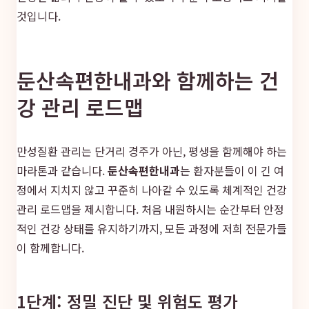
것입니다.
둔산속편한내과와 함께하는 건
강 관리 로드맵
만성질환 관리는 단거리 경주가 아닌, 평생을 함께해야 하는
마라톤과 같습니다.
둔산속편한내과
는 환자분들이 이 긴 여
정에서 지치지 않고 꾸준히 나아갈 수 있도록 체계적인 건강
관리 로드맵을 제시합니다. 처음 내원하시는 순간부터 안정
적인 건강 상태를 유지하기까지, 모든 과정에 저희 전문가들
이 함께합니다.
1단계: 정밀 진단 및 위험도 평가