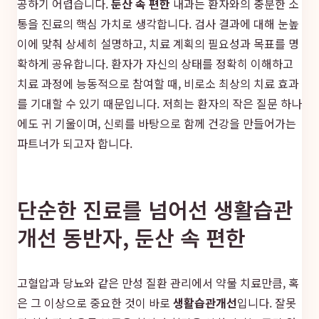
공하기 어렵습니다.
둔산 속 편한
내과는 환자와의 충분한 소
통을 진료의 핵심 가치로 생각합니다. 검사 결과에 대해 눈높
이에 맞춰 상세히 설명하고, 치료 계획의 필요성과 목표를 명
확하게 공유합니다. 환자가 자신의 상태를 정확히 이해하고
치료 과정에 능동적으로 참여할 때, 비로소 최상의 치료 효과
를 기대할 수 있기 때문입니다. 저희는 환자의 작은 질문 하나
에도 귀 기울이며, 신뢰를 바탕으로 함께 건강을 만들어가는
파트너가 되고자 합니다.
단순한 진료를 넘어선 생활습관
개선 동반자, 둔산 속 편한
고혈압과 당뇨와 같은 만성 질환 관리에서 약물 치료만큼, 혹
은 그 이상으로 중요한 것이 바로
생활습관개선
입니다. 잘못