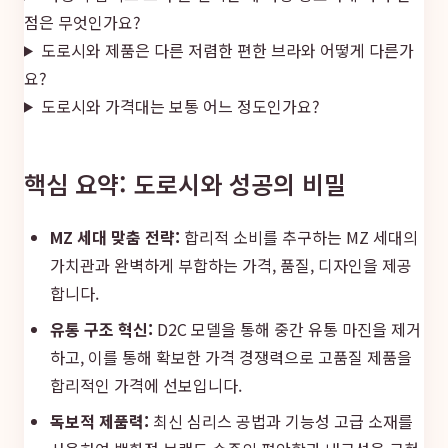
점은 무엇인가요?
도로시와 제품은 다른 저렴한 편한 브라와 어떻게 다른가
요?
도로시와 가격대는 보통 어느 정도인가요?
핵심 요약: 도로시와 성공의 비밀
MZ 세대 맞춤 전략:
합리적 소비를 추구하는 MZ 세대의
가치관과 완벽하게 부합하는 가격, 품질, 디자인을 제공
합니다.
유통 구조 혁신:
D2C 모델을 통해 중간 유통 마진을 제거
하고, 이를 통해 확보한 가격 경쟁력으로 고품질 제품을
합리적인 가격에 선보입니다.
독보적 제품력:
최신 심리스 공법과 기능성 고급 소재를