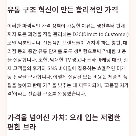
유통 구조 혁신이 만든 합리적인 가격
이러한 파격적인 가격 정책이 가능한 이유는 생산부터 판매
까지 모든 과정을 직접 관리하는 D2C(Direct to Customer)
모델 덕분입니다. 전통적인 브랜드들이 거쳐야 하는 총판, 대
리점 등의 중간 유통 단계를 모두 생략함으로써 막대한 비용
을 절감합니다. 또한, 막대한 TV 광고나 스타 마케팅 대신, 실
제 고객들의 후기와 SNS 바이럴에 집중하는 효율적인 마케
팅 전략을 구사합니다. 이렇게 절감된 모든 비용은 제품의 품
질을 높이고 판매 가격을 낮추는 데 재투자되어, '고품질 저가
격'이라는 선순환 구조를 완성했습니다.
가격을 넘어선 가치: 오래 입는 저렴한
편한 브라