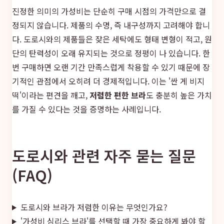
진정한 의미의 가성비는 단순히 구매 시점의 가격만으로 결
정되지 않습니다. 제품의 수명, 즉 내구성까지 고려해야 합니
다. 도로시와의 제품들은 잦은 세탁에도 형태 변형이 적고, 원
단의 탄력성이 오래 유지되는 것으로 정평이 나 있습니다. 한
번 구매하면 오랜 기간 만족스럽게 착용할 수 있기 때문에 장
기적인 관점에서 오히려 더 경제적입니다. 이는 '싼 게 비지
떡'이라는 편견을 깨고,
저렴한 편한 브라
도 충분히 높은 가치
를 가질 수 있다는 것을 증명하는 사례입니다.
도로시와 관련 자주 묻는 질문
(FAQ)
도로시와 브라가 저렴한 이유는 무엇인가요?
'가성비 심리스 브라'를 선택할 때 가장 중요하게 봐야 할