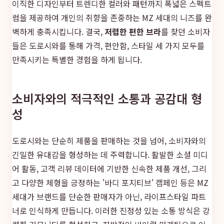
이직한 디자인부터 트렌디한 컬러와 패턴까지 폭넓은 스펙트
럼을 제공하여 개인의 취향을 존중하는 MZ 세대의 니즈를 완
벽하게 충족시킵니다. 결국,
저렴한 편한 브라
를 찾던 소비자
들은 도로시와를 통해 가격, 편안함, 스타일 세 가지 모두를
만족시키는 특별한 경험을 하게 됩니다.
소비자와의 적극적인 소통과 공감대 형
성
도로시와는 단순히 제품을 판매하는 것을 넘어, 소비자와의
긴밀한 유대감을 형성하는 데 주력합니다. 활발한 소셜 미디
어 활동, 고객 리뷰 데이터에 기반한 신속한 제품 개선, 그리
고 다양한 체형을 긍정하는 '바디 포지티브' 캠페인 등은 MZ
세대가 브랜드를 단순한 판매자가 아닌, 라이프스타일 파트
너로 인식하게 만듭니다. 이러한 진정성 있는 소통 방식은 강