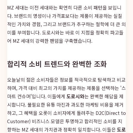
MZ 세대는 이전 세대와는 확연히 다른 소비 패턴을 보입니
다. 브랜드의 명성이나 가격표보다는 제품이 제공하는 실질
적인 가치와 경험, 그리고 브랜드가 추구하는 철학에 더 큰 의
미를 부여합니다. 도로시와는 바로 이 지점을 정확히 파고들
어 MZ 세대의 강력한 팬덤을 구축했습니다.
합리적 소비 트렌드와 완벽한 조화
오늘날의 젊은 소비자들은 정보를 적극적으로 탐색하고 비교
하며, 가격 대비 최고의 가치를 제공하는 제품을 선택하는 '스
마트 컨슈머'입니다. 이들에게
도로시와
는 완벽한 해답을 제
시합니다. 불필요한 유통 마진과 과도한 마케팅 비용을 제거
하고, 그 혜택을 오롯이 소비자에게 돌려주는 D2C(Direct to
Customer) 비즈니스 모델은 투명하고 합리적인 소비를 지
향하는 MZ 세대의 가치관과 정확히 일치합니다. 이들은
도로