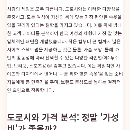
사람의 체형은 모두 다릅니다. 도로시와는 이러한 다양성을
존중하고, 모든 여성이 자신의 몸에 맞는 가장 편안한 속옷을
입을 권리가 있다는 철학을 가지고 있습니다. 이를 위해 방대
한 고객 데이터를 분석하여 한국 여성의 체형에 가장 잘 맞는
입체적인 패턴을 개발했습니다. 작은 컵부터 큰 컵까지 넓은
사이즈 스펙트럼을 제공하는 것은 물론, 가슴 모양, 둘레, 개
인의 활동성에 따라 선택할 수 있는 다양한 라인업(예: 푸쉬
업, 브라렛, 스포츠용)을 갖추고 있습니다. 이는 획일적인 사
이즈와 디자인에서 벗어나 '나를 위한 맞춤 속옷'을 찾는 소비
자들에게 큰 만족감을 주며, 브랜드 충성도를 높이는 결정적
인 요인으로 작용합니다.
도로시와 가격 분석: 정말 '가성
비'가 좋을까?