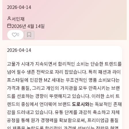
2026-04-14
서민재
2026년 4월 14일
0
2026-04-14
고물가 시대가 지속되면서 합리적인 소비는 단순한 트렌드를
넘어 필수 생존 전략으로 자리 잡았습니다. 특히 패션과 라이
프스타일에 민감한 MZ 세대는 무조건적인 명품 소비보다는
가격과 품질, 그리고 개인의 가치관을 모두 만족시키는 브랜
드를 선호하는 경향이 뚜렷해지고 있습니다. 이러한 소비 트
렌드의 중심에서 언더웨어 브랜드
도로시와
는 독보적인 존재
감을 드러내고 있습니다. 유통 단계를 과감히 축소하고 자체
공정을 통해 원가 경쟁력을 확보함으로써, 프리미엄급 품질
의 제품을 놀랍도록 합리적인 가격에 선보이는 전략은 현명