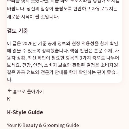
브라
를 찾지 못했다면, 지금 바로 도로시와를 경험해 보시길
바랍니다. 당신의 일상이 놀랍도록 편안하고 자유로워지는
새로운 시작이 될 것입니다.
검토 기준
이 글은 2026년 기준 공개 정보와 현장 적용성을 함께 확인
해 읽을 수 있도록 정리했습니다. 핵심 판단은 본문 주제, 사
용자 상황, 최신 확인이 필요한 항목의 3가지 축으로 나누어
보세요. 건강, 안전, 소비자 보호와 관련된 결정은
소비자24
같은 공공 정보와 전문가 안내를 함께 확인하는 편이 좋습니
다.
홈으로 돌아가기
K
K-Style Guide
Your K-Beauty & Grooming Guide