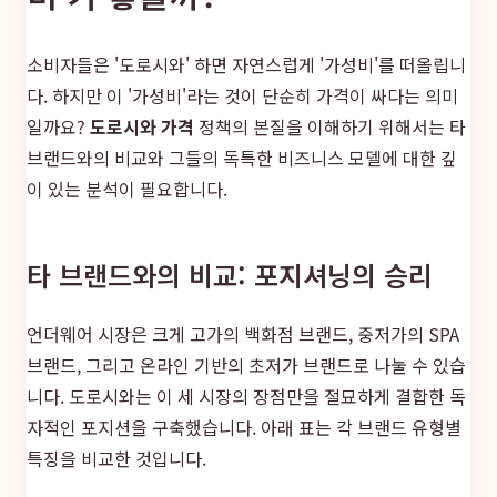
소비자들은 '도로시와' 하면 자연스럽게 '가성비'를 떠올립니
다. 하지만 이 '가성비'라는 것이 단순히 가격이 싸다는 의미
일까요?
도로시와 가격
정책의 본질을 이해하기 위해서는 타
브랜드와의 비교와 그들의 독특한 비즈니스 모델에 대한 깊
이 있는 분석이 필요합니다.
타 브랜드와의 비교: 포지셔닝의 승리
언더웨어 시장은 크게 고가의 백화점 브랜드, 중저가의 SPA
브랜드, 그리고 온라인 기반의 초저가 브랜드로 나눌 수 있습
니다. 도로시와는 이 세 시장의 장점만을 절묘하게 결합한 독
자적인 포지션을 구축했습니다. 아래 표는 각 브랜드 유형별
특징을 비교한 것입니다.