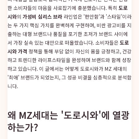
한 소비자들의 마음을 사로잡기에 충분했습니다. 특히
도로
시와
의
가성비 심리스 브라
라인업은 '편안함'과 '스타일'이라
는 두 가지 핵심 가치를 완벽하게 구현하며, 비싼 광고비를 지
출하는 대형 브랜드나 품질을 포기한 초저가 브랜드 사이에
서 가장 실속 있는 대안으로 떠올랐습니다. 소비자들은
도로
시와 가격
정책을 통해 부담 없이 자신의 몸을 긍정하고, 건강
하고 트렌디한 라이프스타일을 완성하며 브랜드와 함께 성장
하고 있습니다. 이 글에서는 어떻게 도로시와가 MZ 세대의
'최애' 브랜드가 되었는지, 그 성공 비결을 심층적으로 분석합
니다.
왜 MZ세대는 '도로시와'에 열광
하는가?