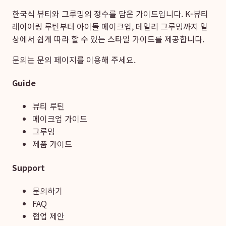
한국식 뷰티와 그루밍의 정수를 담은 가이드입니다. K-뷰티
레이어링 루틴부터 아이돌 메이크업, 데일리 그루밍까지 일
상에서 쉽게 따라 할 수 있는 스타일 가이드를 제공합니다.
문의는
문의 페이지
를 이용해 주세요.
Guide
뷰티 루틴
메이크업 가이드
그루밍
제품 가이드
Support
문의하기
FAQ
협업 제안