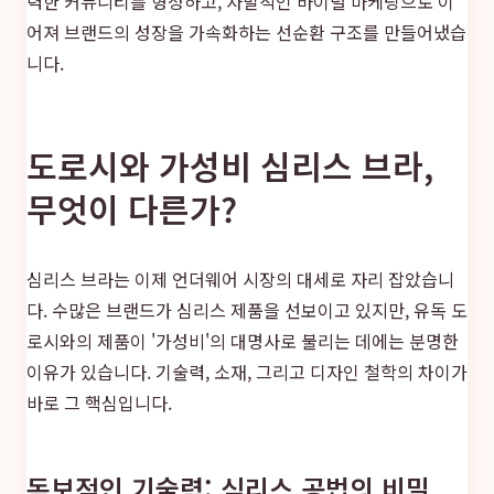
력한 커뮤니티를 형성하고, 자발적인 바이럴 마케팅으로 이
어져 브랜드의 성장을 가속화하는 선순환 구조를 만들어냈습
니다.
도로시와 가성비 심리스 브라,
무엇이 다른가?
심리스 브라는 이제 언더웨어 시장의 대세로 자리 잡았습니
다. 수많은 브랜드가 심리스 제품을 선보이고 있지만, 유독 도
로시와의 제품이 '가성비'의 대명사로 불리는 데에는 분명한
이유가 있습니다. 기술력, 소재, 그리고 디자인 철학의 차이가
바로 그 핵심입니다.
독보적인 기술력: 심리스 공법의 비밀