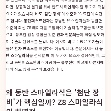
다면, 성공적인 결과를 위해 반드시 확인해야 할 두 가지 핵심
요소가 있습니다. 바로 '첨단 장비'의 수준과 '의료진의 숙련
도'입니다.
동탄퍼스트안과
는 강남권 유수 안과들과 동일한
수준의 최신 Z8 레이저를 도입하여 기술적 정교함을 확보했
으며, 풍부한 임상 경험을 갖춘
안과 전문의
들이 직접 집도하
여 수술의 완성도를 높입니다. 이것이 바로 수많은 환자들이
높은
환자 만족도
를 표현하는 이유입니다. 본문에서는 왜
동
탄 스마일라식
을 선택할 때 이 두 가지 요소가 결정적인지, 그
리고 동탄퍼스트안과가 제공하는 솔루션이 어떻게 다른지에
대해 심도 있게 분석해 보겠습니다.
왜 동탄 스마일라식은 '첨단 장
비'가 핵심일까? Z8 스마일라식