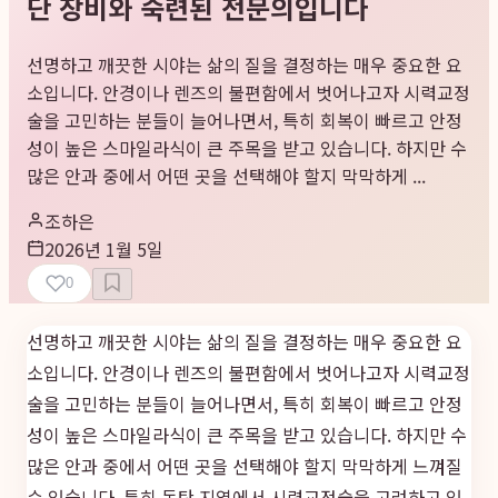
단 장비와 숙련된 전문의입니다
선명하고 깨끗한 시야는 삶의 질을 결정하는 매우 중요한 요
소입니다. 안경이나 렌즈의 불편함에서 벗어나고자 시력교정
술을 고민하는 분들이 늘어나면서, 특히 회복이 빠르고 안정
성이 높은 스마일라식이 큰 주목을 받고 있습니다. 하지만 수
많은 안과 중에서 어떤 곳을 선택해야 할지 막막하게 ...
조하은
2026년 1월 5일
0
선명하고 깨끗한 시야는 삶의 질을 결정하는 매우 중요한 요
소입니다. 안경이나 렌즈의 불편함에서 벗어나고자 시력교정
술을 고민하는 분들이 늘어나면서, 특히 회복이 빠르고 안정
성이 높은 스마일라식이 큰 주목을 받고 있습니다. 하지만 수
많은 안과 중에서 어떤 곳을 선택해야 할지 막막하게 느껴질
수 있습니다. 특히 동탄 지역에서 시력교정술을 고려하고 있