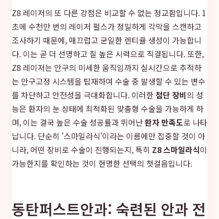
Z8 레이저의 또 다른 강점은 비교할 수 없는 정교함입니다. 1
초에 수천만 번의 레이저 펄스가 정밀하게 각막을 스캔하고
조사하기 때문에, 매끄럽고 균일한 렌티큘 생성이 가능합니
다. 이는 곧 더 선명하고 질 높은 시력으로 직결됩니다. 또한,
Z8 레이저는 안구의 미세한 움직임까지 실시간으로 추적하
는 안구고정 시스템을 탑재하여 수술 중 발생할 수 있는 변수
를 차단하고 안전성을 극대화합니다. 이러한
첨단 장비
의 성
능은 환자의 눈 상태에 최적화된 맞춤형 수술을 가능하게 하
며, 이는 결국 높은 수술 성공률과 뛰어난
환자 만족도
로 나타
납니다. 단순히 '스마일라식'이라는 이름에만 집중할 것이 아
니라, 어떤 장비로 수술이 진행되는지, 특히
Z8 스마일라식
이
가능한지를 확인하는 것이 현명한 선택의 첫걸음입니다.
동탄퍼스트안과: 숙련된 안과 전