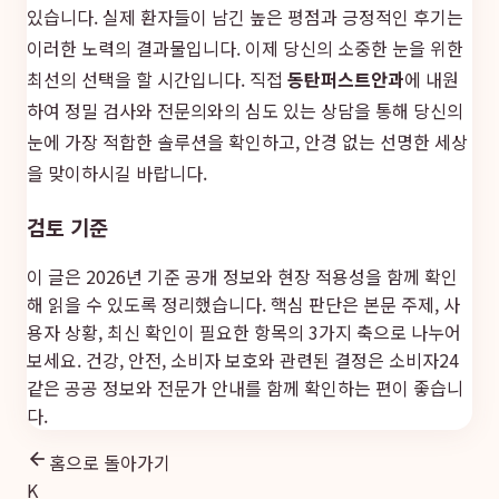
있습니다. 실제 환자들이 남긴 높은 평점과 긍정적인 후기는
이러한 노력의 결과물입니다. 이제 당신의 소중한 눈을 위한
최선의 선택을 할 시간입니다. 직접
동탄퍼스트안과
에 내원
하여 정밀 검사와 전문의와의 심도 있는 상담을 통해 당신의
눈에 가장 적합한 솔루션을 확인하고, 안경 없는 선명한 세상
을 맞이하시길 바랍니다.
검토 기준
이 글은 2026년 기준 공개 정보와 현장 적용성을 함께 확인
해 읽을 수 있도록 정리했습니다. 핵심 판단은 본문 주제, 사
용자 상황, 최신 확인이 필요한 항목의 3가지 축으로 나누어
보세요. 건강, 안전, 소비자 보호와 관련된 결정은
소비자24
같은 공공 정보와 전문가 안내를 함께 확인하는 편이 좋습니
다.
홈으로 돌아가기
K