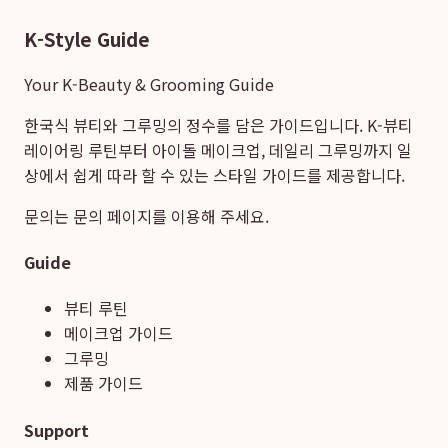
K-Style Guide
Your K-Beauty & Grooming Guide
한국식 뷰티와 그루밍의 정수를 담은 가이드입니다. K-뷰티
레이어링 루틴부터 아이돌 메이크업, 데일리 그루밍까지 일
상에서 쉽게 따라 할 수 있는 스타일 가이드를 제공합니다.
문의는
문의 페이지
를 이용해 주세요.
Guide
뷰티 루틴
메이크업 가이드
그루밍
제품 가이드
Support