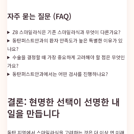
자주 묻는 질문 (FAQ)
Z8 스마일라식은 기존 스마일라식과 무엇이 다른가요?
동탄퍼스트안과의 환자 만족도가 높은 특별한 이유가 있
나요?
수술을 결정할 때 가장 중요하게 고려해야 할 점은 무엇인
가요?
동탄퍼스트안과에서는 어떤 검사를 진행하나요?
결론: 현명한 선택이 선명한 내
일을 만듭니다
동탄 지역에서 스마일라식을 고려하는 것은 더 이상 먼 미래