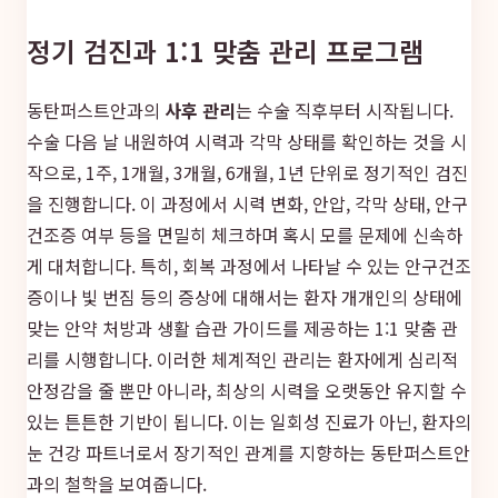
정기 검진과 1:1 맞춤 관리 프로그램
동탄퍼스트안과의
사후 관리
는 수술 직후부터 시작됩니다.
수술 다음 날 내원하여 시력과 각막 상태를 확인하는 것을 시
작으로, 1주, 1개월, 3개월, 6개월, 1년 단위로 정기적인 검진
을 진행합니다. 이 과정에서 시력 변화, 안압, 각막 상태, 안구
건조증 여부 등을 면밀히 체크하며 혹시 모를 문제에 신속하
게 대처합니다. 특히, 회복 과정에서 나타날 수 있는 안구건조
증이나 빛 번짐 등의 증상에 대해서는 환자 개개인의 상태에
맞는 안약 처방과 생활 습관 가이드를 제공하는 1:1 맞춤 관
리를 시행합니다. 이러한 체계적인 관리는 환자에게 심리적
안정감을 줄 뿐만 아니라, 최상의 시력을 오랫동안 유지할 수
있는 튼튼한 기반이 됩니다. 이는 일회성 진료가 아닌, 환자의
눈 건강 파트너로서 장기적인 관계를 지향하는 동탄퍼스트안
과의 철학을 보여줍니다.