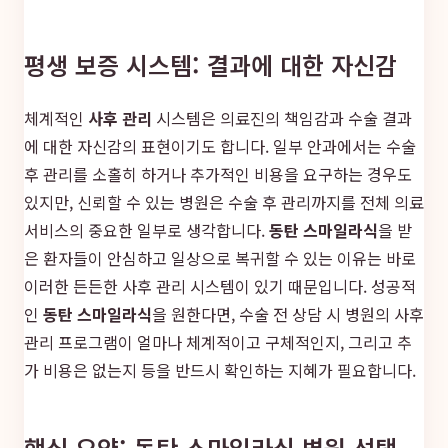
평생 보증 시스템: 결과에 대한 자신감
체계적인
사후 관리
시스템은 의료진의 책임감과 수술 결과
에 대한 자신감의 표현이기도 합니다. 일부 안과에서는 수술
후 관리를 소홀히 하거나 추가적인 비용을 요구하는 경우도
있지만, 신뢰할 수 있는 병원은 수술 후 관리까지를 전체 의료
서비스의 중요한 일부로 생각합니다.
동탄 스마일라식
을 받
은 환자들이 안심하고 일상으로 복귀할 수 있는 이유는 바로
이러한 든든한 사후 관리 시스템이 있기 때문입니다. 성공적
인
동탄 스마일라식
을 원한다면, 수술 전 상담 시 병원의 사후
관리 프로그램이 얼마나 체계적이고 구체적인지, 그리고 추
가 비용은 없는지 등을 반드시 확인하는 지혜가 필요합니다.
핵심 요약: 동탄 스마일라식 병원 선택