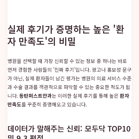
실제 후기가 증명하는 높은 '환
자 만족도'의 비밀
병원을 선택할 때 가장 신뢰할 수 있는 정보 중 하나는 바로
먼저 경험한 사람들의 '진짜 후기'입니다. 광고나 홍보성 문구
가 아닌, 실제 환자들이 남긴 평가는 병원의 의료 서비스 수준
과 수술 결과를 객관적으로 파악할 수 있는 중요한 척도가 됩
니다.
동탄퍼스트안과
는 이러한 실제 후기를 통해 높은
환자
만족도
를 꾸준히 증명해오고 있습니다.
데이터가 말해주는 신뢰: 모두닥 TOP10
및 9.3 평점