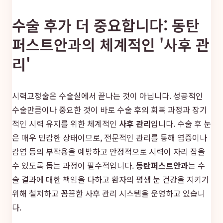
수술 후가 더 중요합니다: 동탄
퍼스트안과의 체계적인 '사후 관
리'
시력교정술은 수술실에서 끝나는 것이 아닙니다. 성공적인
수술만큼이나 중요한 것이 바로 수술 후의 회복 과정과 장기
적인 시력 유지를 위한 체계적인
사후 관리
입니다. 수술 후 눈
은 매우 민감한 상태이므로, 전문적인 관리를 통해 염증이나
감염 등의 부작용을 예방하고 안정적으로 시력이 자리 잡을
수 있도록 돕는 과정이 필수적입니다.
동탄퍼스트안과
는 수
술 결과에 대한 책임을 다하고 환자의 평생 눈 건강을 지키기
위해 철저하고 꼼꼼한 사후 관리 시스템을 운영하고 있습니
다.