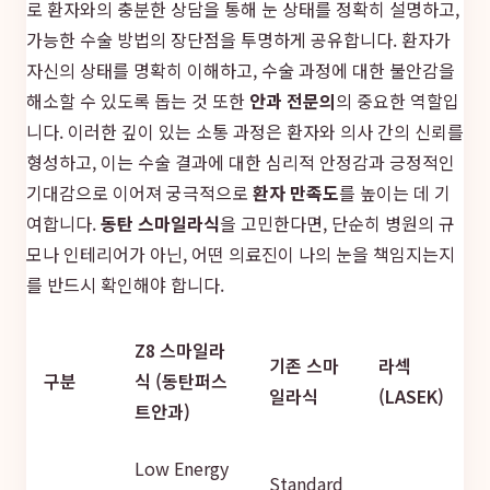
로 환자와의 충분한 상담을 통해 눈 상태를 정확히 설명하고,
가능한 수술 방법의 장단점을 투명하게 공유합니다. 환자가
자신의 상태를 명확히 이해하고, 수술 과정에 대한 불안감을
해소할 수 있도록 돕는 것 또한
안과 전문의
의 중요한 역할입
니다. 이러한 깊이 있는 소통 과정은 환자와 의사 간의 신뢰를
형성하고, 이는 수술 결과에 대한 심리적 안정감과 긍정적인
기대감으로 이어져 궁극적으로
환자 만족도
를 높이는 데 기
여합니다.
동탄 스마일라식
을 고민한다면, 단순히 병원의 규
모나 인테리어가 아닌, 어떤 의료진이 나의 눈을 책임지는지
를 반드시 확인해야 합니다.
Z8 스마일라
기존 스마
라섹
구분
식 (동탄퍼스
일라식
(LASEK)
트안과)
Low Energy
Standard