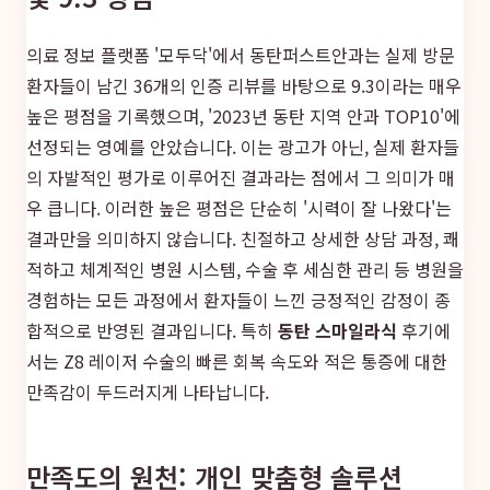
의료 정보 플랫폼 '모두닥'에서 동탄퍼스트안과는 실제 방문
환자들이 남긴 36개의 인증 리뷰를 바탕으로 9.3이라는 매우
높은 평점을 기록했으며, '2023년 동탄 지역 안과 TOP10'에
선정되는 영예를 안았습니다. 이는 광고가 아닌, 실제 환자들
의 자발적인 평가로 이루어진 결과라는 점에서 그 의미가 매
우 큽니다. 이러한 높은 평점은 단순히 '시력이 잘 나왔다'는
결과만을 의미하지 않습니다. 친절하고 상세한 상담 과정, 쾌
적하고 체계적인 병원 시스템, 수술 후 세심한 관리 등 병원을
경험하는 모든 과정에서 환자들이 느낀 긍정적인 감정이 종
합적으로 반영된 결과입니다. 특히
동탄 스마일라식
후기에
서는 Z8 레이저 수술의 빠른 회복 속도와 적은 통증에 대한
만족감이 두드러지게 나타납니다.
만족도의 원천: 개인 맞춤형 솔루션