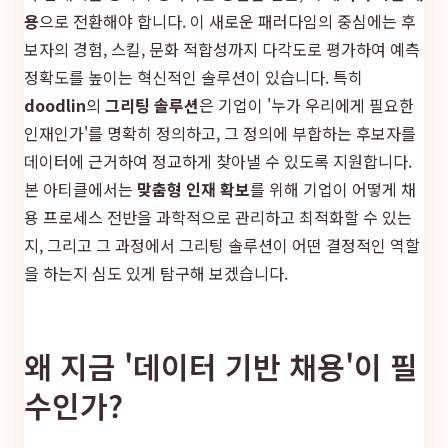
용
으로 전환해야 합니다. 이 새로운 패러다임의 중심에는 후
보자의 경험, 스킬, 문화 적합성까지 다각도로 평가하여 예측
정확도를 높이는 혁신적인 솔루션이 있습니다. 특히
doodlin
의
그리팅 솔루션
은 기업이 '누가 우리에게 필요한
인재인가'를 명확히 정의하고, 그 정의에 부합하는 후보자를
데이터에 근거하여 정교하게 찾아낼 수 있도록 지원합니다.
본 아티클에서는
맞춤형 인재 확보
를 위해 기업이 어떻게 채
용 프로세스 전반을 과학적으로 관리하고 최적화할 수 있는
지, 그리고 그 과정에서 그리팅 솔루션이 어떤 결정적인 역할
을 하는지 심도 있게 탐구해 보겠습니다.
왜 지금 '데이터 기반 채용'이 필
수인가?