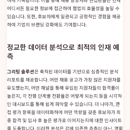
어디서든 필요한 정보에 접근하여 협업의 효율성을 높일 수
있습니다. 또한, 후보자에게 일관되고 긍정적인 경험을 제공
하여 기업의 브랜딩 강화에도 기여합니다.
정교한 데이터 분석으로 최적의 인재 예
측
그리팅 솔루션
은 축적된 데이터를 기반으로 심층적인 분석
리포트를 제공합니다. 어떤 채용 공고가 가장 많은 지원자를
유도했는지, 어떤 채널을 통해 유입된 지원자들의 합격률이
높은지, 각 전형 단계별 전환율은 어떻게 되는지 등을 시각적
인 대시보드를 통해 쉽게 파악할 수 있습니다. 더 나아가, 면
접 평가 항목을 데이터화하여 어떤 역량을 갖춘 후보자가 최
종 합격 및 입사 후 높은 평가로 이어지는지에 대한 인사이트
를 도출합니다. 이러한 분석은 감에 의존한 추측이 아닌, 명확