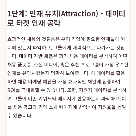
1단계: 인재 유치(Attraction) - 데이터
로 타겟 인재 공략
효과적인 채용의 첫걸음은 우리 기업에 필요한 인재들이 어
디에 있는지 파악하고, 그들에게 매력적으로 다가가는 것입
니다.
데이터 기반 채용
은 과거 채용 데이터를 분석하여 어떤
채용 플랫폼, 소셜 미디어, 혹은 추천 프로그램이 가장 우수한
인재를 유입시켰는지 명확히 보여줍니다. 이 데이터를 활용
하면 채용 마케팅 예산을 가장 효과적인 채널에 집중하여
ROI를 극대화할 수 있습니다. 또한, 지원자 데이터를 분석하
여 그들이 어떤 키워드와 메시지에 반응하는지 파악하고, 이
를 채용 공고와 기업 소개 페이지에 반영하여 지원율을 높일
수 있습니다.