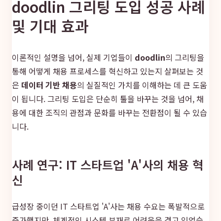
doodlin 그리팅 도입 성공 사례
및 기대 효과
이론적인 설명을 넘어, 실제 기업들이
doodlin
의 그리팅을
통해 어떻게 채용 프로세스를 혁신하고 있는지 살펴보는 것
은
데이터 기반 채용
의 실질적인 가치를 이해하는 데 큰 도움
이 됩니다. 그리팅 도입은 단순히 툴을 바꾸는 것을 넘어, 채
용에 대한 조직의 관점과 문화를 바꾸는 전환점이 될 수 있습
니다.
사례 연구: IT 스타트업 'A'사의 채용 혁
신
급성장 중이던 IT 스타트업 'A'사는 채용 수요는 폭발적으로
증가했지만, 체계적인 시스템 부재로 어려움을 겪고 있었습