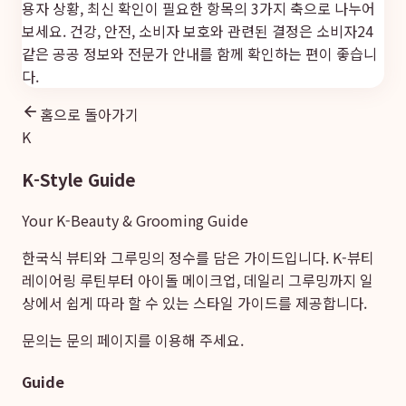
용자 상황, 최신 확인이 필요한 항목의 3가지 축으로 나누어
보세요. 건강, 안전, 소비자 보호와 관련된 결정은
소비자24
같은 공공 정보와 전문가 안내를 함께 확인하는 편이 좋습니
다.
홈으로 돌아가기
K
K-Style Guide
Your K-Beauty & Grooming Guide
한국식 뷰티와 그루밍의 정수를 담은 가이드입니다. K-뷰티
레이어링 루틴부터 아이돌 메이크업, 데일리 그루밍까지 일
상에서 쉽게 따라 할 수 있는 스타일 가이드를 제공합니다.
문의는
문의 페이지
를 이용해 주세요.
Guide