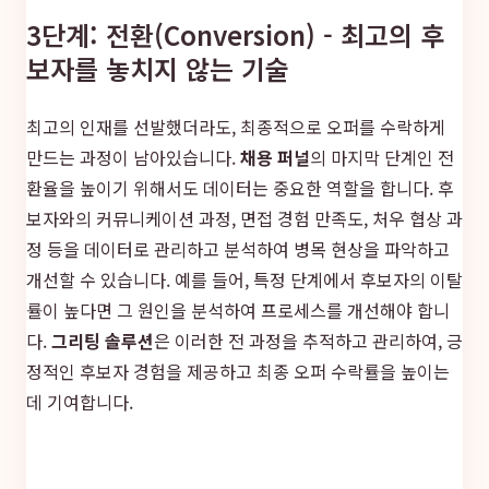
3단계: 전환(Conversion) - 최고의 후
보자를 놓치지 않는 기술
최고의 인재를 선발했더라도, 최종적으로 오퍼를 수락하게
만드는 과정이 남아있습니다.
채용 퍼널
의 마지막 단계인 전
환율을 높이기 위해서도 데이터는 중요한 역할을 합니다. 후
보자와의 커뮤니케이션 과정, 면접 경험 만족도, 처우 협상 과
정 등을 데이터로 관리하고 분석하여 병목 현상을 파악하고
개선할 수 있습니다. 예를 들어, 특정 단계에서 후보자의 이탈
률이 높다면 그 원인을 분석하여 프로세스를 개선해야 합니
다.
그리팅 솔루션
은 이러한 전 과정을 추적하고 관리하여, 긍
정적인 후보자 경험을 제공하고 최종 오퍼 수락률을 높이는
데 기여합니다.