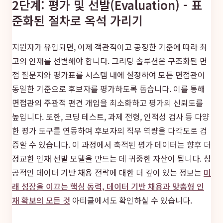
2단계: 평가 및 선발(Evaluation) - 표
준화된 절차로 옥석 가리기
지원자가 유입되면, 이제 객관적이고 공정한 기준에 따라 최
고의 인재를 선별해야 합니다. 그리팅 솔루션은 구조화된 면
접 질문지와 평가표를 시스템 내에 설정하여 모든 면접관이
동일한 기준으로 후보자를 평가하도록 돕습니다. 이를 통해
면접관의 주관적 편견 개입을 최소화하고 평가의 신뢰도를
높입니다. 또한, 코딩 테스트, 과제 전형, 인적성 검사 등 다양
한 평가 도구를 연동하여 후보자의 직무 역량을 다각도로 검
증할 수 있습니다. 이 과정에서 축적된 평가 데이터는 향후 더
정교한 인재 선발 모델을 만드는 데 귀중한 자산이 됩니다. 성
공적인 데이터 기반 채용 전략에 대한 더 깊이 있는 정보는
미
래 성장을 이끄는 핵심 동력, 데이터 기반 채용과 맞춤형 인
재 확보의 모든 것
아티클에서도 확인하실 수 있습니다.