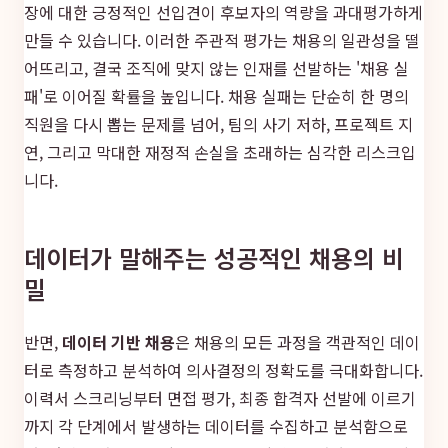
장에 대한 긍정적인 선입견이 후보자의 역량을 과대평가하게
만들 수 있습니다. 이러한 주관적 평가는 채용의 일관성을 떨
어뜨리고, 결국 조직에 맞지 않는 인재를 선발하는 '채용 실
패'로 이어질 확률을 높입니다. 채용 실패는 단순히 한 명의
직원을 다시 뽑는 문제를 넘어, 팀의 사기 저하, 프로젝트 지
연, 그리고 막대한 재정적 손실을 초래하는 심각한 리스크입
니다.
데이터가 말해주는 성공적인 채용의 비
밀
반면,
데이터 기반 채용
은 채용의 모든 과정을 객관적인 데이
터로 측정하고 분석하여 의사결정의 정확도를 극대화합니다.
이력서 스크리닝부터 면접 평가, 최종 합격자 선발에 이르기
까지 각 단계에서 발생하는 데이터를 수집하고 분석함으로