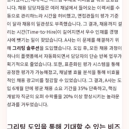
니다. 채용 담당자들은 여러 채널에서 들어오는 이력서를 수
동으로 관리하느라 시간을 허비했고, 면접관들의 평가 기준
이 달라 채용의 일관성도 부족했습니다. 그 결과, 채용까지 걸
리는 시간(Time-to-Hire)이 길어지면서 우수 인재를 경쟁
사에 뺏기는 일이 잦았습니다. A사는 이 문제를 해결하기 위
해
그리팅 솔루션
을 도입했습니다. 도입 후, 모든 채용 과정이
하나의 플랫폼에서 자동화되면서 담당자의 단순 반복 업무가
획기적으로 줄었습니다. 또한, 표준화된 평가 시스템을 통해
공정한 평가가 가능해졌고, 채널별 효율 분석을 통해 비효율
적인 채용 광고비를 절감할 수 있었습니다. 그 결과, A사는 도
입 6개월 만에 평균 채용 소요 기간을 35% 단축하고, 핵심
개발자 직군의 오퍼 수락률을 20% 이상 향상시키는 놀라운
성과를 거두었습니다.
그리팅 도입을 통해 기대할 수 있는 비즈