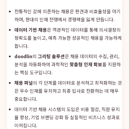
전통적인 감에 의존하는 채용은 편견과 비효율성을 야기
하며, 현대의 인재 전쟁에서 경쟁력을 잃게 만듭니다.
데이터 기반 채용
은 객관적인 데이터를 통해 의사결정의
정확도를 높이고, 예측 가능한 성공적인 채용을 가능하게
합니다.
doodlin
의
그리팅 솔루션
은 채용 데이터의 수집, 관리,
분석을 자동화하여 과학적인
맞춤형 인재 확보
를 지원하
는 핵심 도구입니다.
채용 퍼널
의 각 단계를 데이터로 분석하고 최적화하는 것
은 우수 인재를 유치하고 최종 입사로 전환하는 데 매우
중요합니다.
데이터 기반 채용 시스템의 도입은 비용 절감, 직원 유지
율 향상, 기업 브랜딩 강화 등 실질적인 비즈니스 성과로
이어집니다.