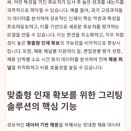
써, 어떤 특성을 가진 후보자가 입사 후 높은 성과를 내는지를
과학적으로 파악할 수 있습니다. 예를 들어, 과거 고성과자들
의 데이터를 분석하여 성공적인 인재의 핵심 역량과 특성을
프로파일링하고, 이를 기반으로 새로운 후보자를 평가하는
모델을 만들 수 있습니다. 이는 편견을 최소화하고, 직무 적합
성이 높은
맞춤형 인재 확보
의 가능성을 비약적으로 향상시
킵니다. 또한, 채용 채널별 지원자의 질, 면접관별 평가 성향,
채용 단계별 소요 시간 등의 데이터를 분석하여 전체
채용 퍼
널
을 최적화하고 비용 효율성을 높일 수 있습니다.
맞춤형 인재 확보를 위한 그리팅
솔루션의 핵심 기능
성공적인
데이터 기반 채용
을 위해서는 방대한 채용 데이터