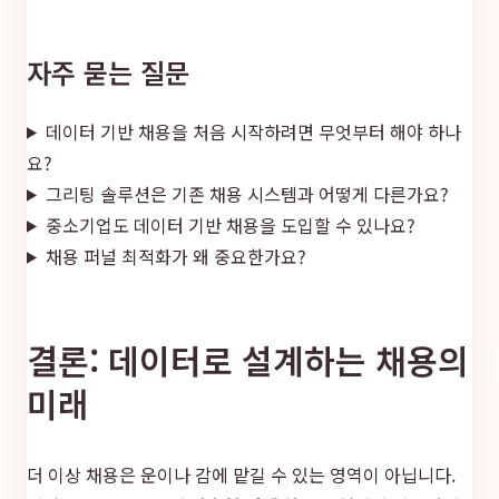
자주 묻는 질문
데이터 기반 채용을 처음 시작하려면 무엇부터 해야 하나
요?
그리팅 솔루션은 기존 채용 시스템과 어떻게 다른가요?
중소기업도 데이터 기반 채용을 도입할 수 있나요?
채용 퍼널 최적화가 왜 중요한가요?
결론: 데이터로 설계하는 채용의
미래
더 이상 채용은 운이나 감에 맡길 수 있는 영역이 아닙니다.