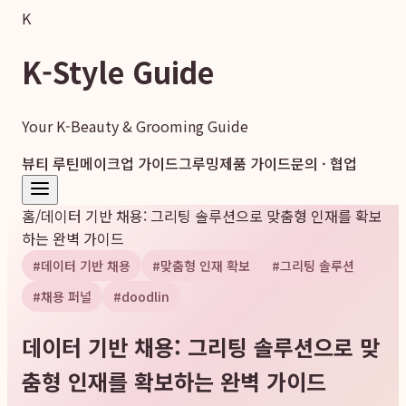
K
K-Style Guide
Your K-Beauty & Grooming Guide
뷰티 루틴
메이크업 가이드
그루밍
제품 가이드
문의 · 협업
홈
/
데이터 기반 채용: 그리팅 솔루션으로 맞춤형 인재를 확보
하는 완벽 가이드
#
데이터 기반 채용
#
맞춤형 인재 확보
#
그리팅 솔루션
#
채용 퍼널
#
doodlin
데이터 기반 채용: 그리팅 솔루션으로 맞
춤형 인재를 확보하는 완벽 가이드