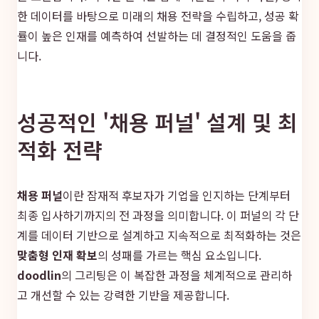
한 데이터를 바탕으로 미래의 채용 전략을 수립하고, 성공 확
률이 높은 인재를 예측하여 선발하는 데 결정적인 도움을 줍
니다.
성공적인 '채용 퍼널' 설계 및 최
적화 전략
채용 퍼널
이란 잠재적 후보자가 기업을 인지하는 단계부터
최종 입사하기까지의 전 과정을 의미합니다. 이 퍼널의 각 단
계를 데이터 기반으로 설계하고 지속적으로 최적화하는 것은
맞춤형 인재 확보
의 성패를 가르는 핵심 요소입니다.
doodlin
의 그리팅은 이 복잡한 과정을 체계적으로 관리하
고 개선할 수 있는 강력한 기반을 제공합니다.