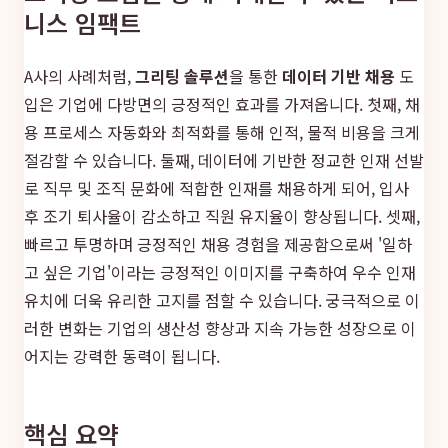
니스 임팩트
A사의 사례처럼,
그리팅 솔루션
을 통한
데이터 기반 채용
도
입은 기업에 다방면의 긍정적인 효과를 가져옵니다. 첫째, 채
용 프로세스 자동화와 최적화를 통해 인적, 물적 비용을 크게
절감할 수 있습니다. 둘째, 데이터에 기반한 정교한 인재 선발
로 직무 및 조직 문화에 적합한 인재를 채용하게 되어, 입사
후 조기 퇴사율이 감소하고 직원 유지율이 향상됩니다. 셋째,
빠르고 투명하며 긍정적인 채용 경험을 제공함으로써 '일하
고 싶은 기업'이라는 긍정적인 이미지를 구축하여 우수 인재
유치에 더욱 유리한 고지를 점할 수 있습니다. 궁극적으로 이
러한 변화는 기업의 생산성 향상과 지속 가능한 성장으로 이
어지는 강력한 동력이 됩니다.
핵심 요약