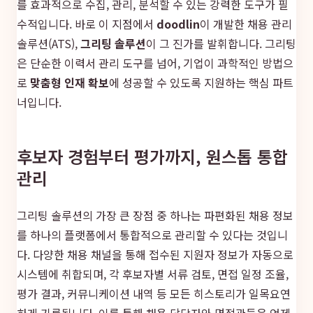
를 효과적으로 수집, 관리, 분석할 수 있는 강력한 도구가 필
수적입니다. 바로 이 지점에서
doodlin
이 개발한 채용 관리
솔루션(ATS),
그리팅 솔루션
이 그 진가를 발휘합니다. 그리팅
은 단순한 이력서 관리 도구를 넘어, 기업이 과학적인 방법으
로
맞춤형 인재 확보
에 성공할 수 있도록 지원하는 핵심 파트
너입니다.
후보자 경험부터 평가까지, 원스톱 통합
관리
그리팅 솔루션의 가장 큰 장점 중 하나는 파편화된 채용 정보
를 하나의 플랫폼에서 통합적으로 관리할 수 있다는 것입니
다. 다양한 채용 채널을 통해 접수된 지원자 정보가 자동으로
시스템에 취합되며, 각 후보자별 서류 검토, 면접 일정 조율,
평가 결과, 커뮤니케이션 내역 등 모든 히스토리가 일목요연
하게 기록됩니다. 이를 통해 채용 담당자와 면접관들은 언제