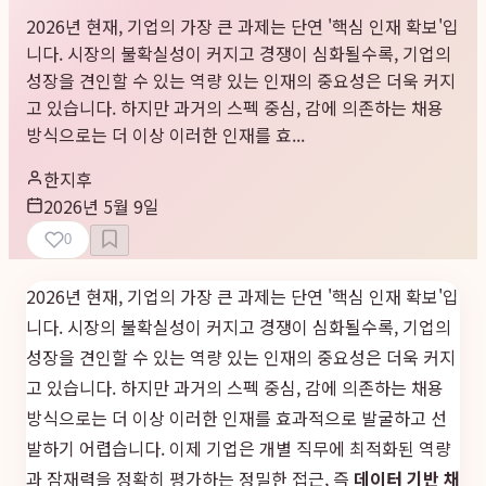
2026년 현재, 기업의 가장 큰 과제는 단연 '핵심 인재 확보'입
니다. 시장의 불확실성이 커지고 경쟁이 심화될수록, 기업의
성장을 견인할 수 있는 역량 있는 인재의 중요성은 더욱 커지
고 있습니다. 하지만 과거의 스펙 중심, 감에 의존하는 채용
방식으로는 더 이상 이러한 인재를 효...
한지후
2026년 5월 9일
0
2026년 현재, 기업의 가장 큰 과제는 단연 '핵심 인재 확보'입
니다. 시장의 불확실성이 커지고 경쟁이 심화될수록, 기업의
성장을 견인할 수 있는 역량 있는 인재의 중요성은 더욱 커지
고 있습니다. 하지만 과거의 스펙 중심, 감에 의존하는 채용
방식으로는 더 이상 이러한 인재를 효과적으로 발굴하고 선
발하기 어렵습니다. 이제 기업은 개별 직무에 최적화된 역량
과 잠재력을 정확히 평가하는 정밀한 접근, 즉
데이터 기반 채