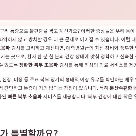
옆구리 통증으로 불편함을 겪고 계신가요? 이러한 증상들은 우리 몸이 
파악하지 않고 방치할 경우 더 큰 문제로 이어질 수 있습니다. 이럴 
초음파
검사를 고려하고 계신다면, 대학병원급의 최신 장비와 풍부한 
키는 곳으로, 환자 한 분 한 분의 건강 상태에 맞춰 정확하고 신속한
 수 있도록
정확한 복부 초음파
검사를 통해 최상의 의료 서비스를 제
, 신장, 비장 등 주요 복부 장기의 형태적 이상 유무를 확인하는 매
적 간단하고 통증이 거의 없다는 장점이 있습니다. 특히
둔산속편한
화된
빠른 복부 초음파
서비스를 제공합니다. 복부 건강에 대한 작은 
가 특별할까요?