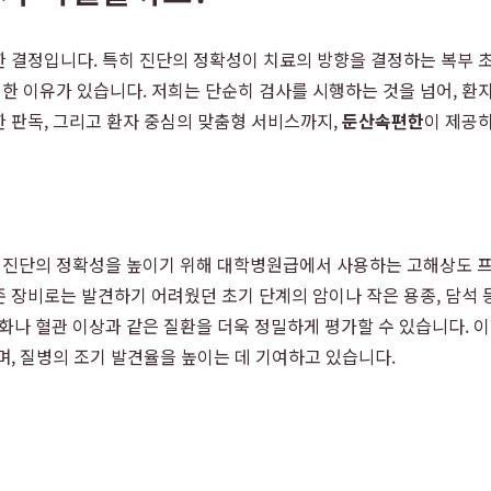
 결정입니다. 특히 진단의 정확성이 치료의 방향을 결정하는 복부 
한 이유가 있습니다. 저희는 단순히 검사를 시행하는 것을 넘어, 환
 판독, 그리고 환자 중심의 맞춤형 서비스까지,
둔산속편한
이 제공
 진단의 정확성을 높이기 위해 대학병원급에서 사용하는 고해상도 프
 장비로는 발견하기 어려웠던 초기 단계의 암이나 작은 용종, 담석 등
간경화나 혈관 이상과 같은 질환을 더욱 정밀하게 평가할 수 있습니다.
, 질병의 조기 발견율을 높이는 데 기여하고 있습니다.