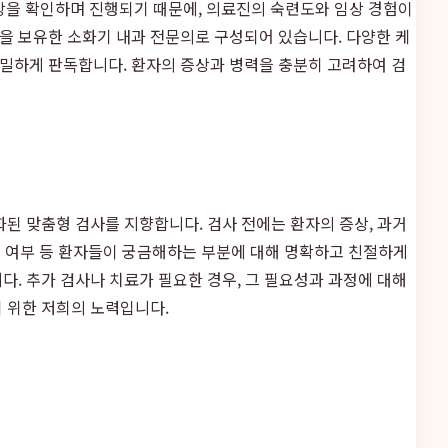
을 확인하며 진행되기 때문에, 의료진의 숙련도와 임상 경험이
험을 보유한 소화기 내과 전문의로 구성되어 있습니다. 다양한 케
밀하게 판독합니다. 환자의 증상과 병력을 충분히 고려하여 검
된 맞춤형 검사를 지향합니다. 검사 전에는 환자의 증상, 과거
적용 여부 등 환자들이 궁금해하는 부분에 대해 명확하고 친절하게
. 추가 검사나 치료가 필요한 경우, 그 필요성과 과정에 대해
 위한 저희의 노력입니다.