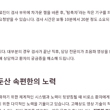
진이 검사 부위에 차가운 젤을 바른 후, '탐촉자'라는 작은 기구를
청받을 수 있습니다. 검사 시간은 보통 10분에서 20분 정도 소요되
니다. 대부분의 경우 검사가 끝난 직후, 담당 전문의가 초음파 영상을
해 상담하고 환자의 궁금증을 해소해 드립니다.
둔산 속편한의 노력
화하기 위한 체계적인 시스템과 노력이 뒷받침될 때 비로소 환자에게 
 위한 다각적인 노력을 기울이고 있습니다. 고해상도 영상 기술의 