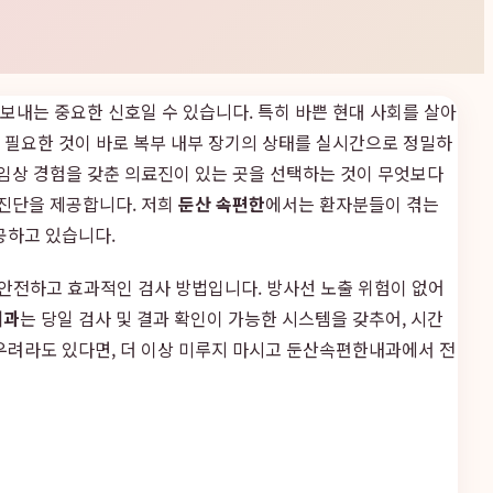
보내는 중요한 신호일 수 있습니다. 특히 바쁜 현대 사회를 살아
때 필요한 것이 바로 복부 내부 장기의 상태를 실시간으로 정밀하
임상 경험을 갖춘 의료진이 있는 곳을 선택하는 것이 무엇보다
 진단을 제공합니다. 저희
둔산 속편한
에서는 환자분들이 겪는
공하고 있습니다.
우 안전하고 효과적인 검사 방법입니다. 방사선 노출 위험이 없어
내과
는 당일 검사 및 결과 확인이 가능한 시스템을 갖추어, 시간
우려라도 있다면, 더 이상 미루지 마시고 둔산속편한내과에서 전