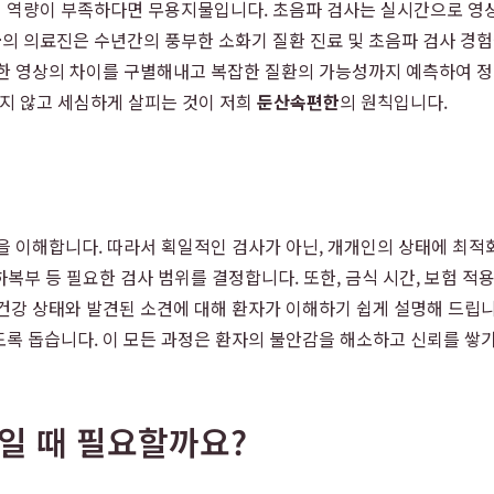
 역량이 부족하다면 무용지물입니다. 초음파 검사는 실시간으로 영상
과
의 의료진은 수년간의 풍부한 소화기 질환 진료 및 초음파 검사 경
세한 영상의 차이를 구별해내고 복잡한 질환의 가능성까지 예측하여 정
치지 않고 세심하게 살피는 것이 저희
둔산속편한
의 원칙입니다.
을 이해합니다. 따라서 획일적인 검사가 아닌, 개개인의 상태에 최적화
 하복부 등 필요한 검사 범위를 결정합니다. 또한, 금식 시간, 보험 
건강 상태와 발견된 소견에 대해 환자가 이해하기 쉽게 설명해 드립니다
록 돕습니다. 이 모든 과정은 환자의 불안감을 해소하고 신뢰를 쌓기
상일 때 필요할까요?