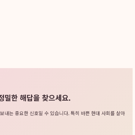
 정밀한 해답을 찾으세요.
보내는 중요한 신호일 수 있습니다. 특히 바쁜 현대 사회를 살아