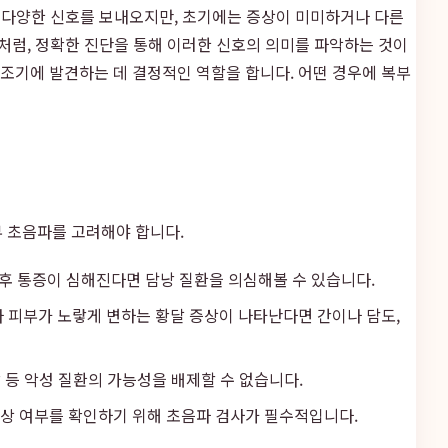
기면 다양한 신호를 보내오지만, 초기에는 증상이 미미하거나 다른
처럼, 정확한 진단을 통해 이러한 신호의 의미를 파악하는 것이
 조기에 발견하는 데 결정적인 역할을 합니다. 어떤 경우에 복부
부 초음파를 고려해야 합니다.
은 후 통증이 심해진다면 담낭 질환을 의심해볼 수 있습니다.
 피부가 노랗게 변하는 황달 증상이 나타난다면 간이나 담도,
 등 악성 질환의 가능성을 배제할 수 없습니다.
 손상 여부를 확인하기 위해 초음파 검사가 필수적입니다.