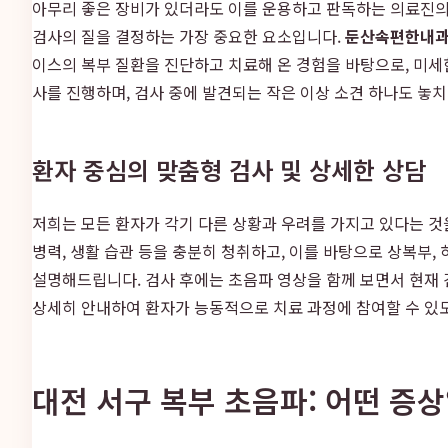
아무리 좋은 장비가 있더라도 이를 운용하고 판독하는 의료진의
검사의 질을 결정하는 가장 중요한 요소입니다.
둔산속편한내
이스의 복부 질환을 진단하고 치료해 온 경험을 바탕으로, 미
사를 진행하며, 검사 중에 발견되는 작은 이상 소견 하나도 놓
환자 중심의 맞춤형 검사 및 상세한 상담
저희는 모든 환자가 각기 다른 상황과 우려를 가지고 있다는 것
병력, 생활 습관 등을 충분히 청취하고, 이를 바탕으로 상복부,
설명해드립니다. 검사 후에는 초음파 영상을 함께 보면서 현재 
상세히 안내하여 환자가 능동적으로 치료 과정에 참여할 수 있도
대전 서구 복부 초음파: 어떤 증