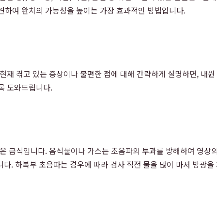
발견하여 완치의 가능성을 높이는 가장 효과적인 방법입니다.
 현재 겪고 있는 증상이나 불편한 점에 대해 간략하게 설명하면, 내원
록 도와드립니다.
정은 금식입니다. 음식물이나 가스는 초음파의 투과를 방해하여 영상의
니다. 하복부 초음파는 경우에 따라 검사 직전 물을 많이 마셔 방광을