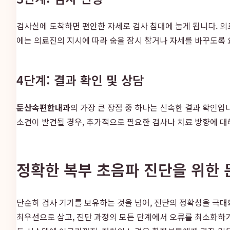
검사실에 도착하면 편안한 자세로 검사 침대에 눕게 됩니다. 의료
에는 의료진의 지시에 따라 숨을 잠시 참거나 자세를 바꾸도록 요
4단계: 결과 확인 및 상담
둔산속편한내과
의 가장 큰 장점 중 하나는 신속한 결과 확인입
소견이 발견될 경우, 추가적으로 필요한 검사나 치료 방향에 대
정확한 복부 초음파 진단을 위한 
단순히 검사 기기를 보유하는 것을 넘어, 진단의 정확성을 극대
최우선으로 삼고, 진단 과정의 모든 단계에서 오류를 최소화하기