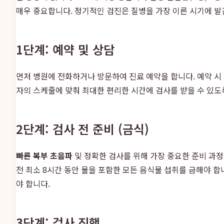
매우 중요합니다. 정기적인 검진은 질병을 가장 이른 시기에 
1단계: 예약 및 상담
먼저 병원에 전화하거나 방문하여 진료 예약을 합니다. 예약 시
자의 스케줄에 맞춰 최대한 편리한 시간에 검사를 받을 수 있도
2단계: 검사 전 준비 (금식)
빠른 복부 초음파
및 정확한 검사를 위해 가장 중요한 준비 과
전 최소 8시간 동안 물을 포함한 모든 음식물 섭취를 금해야 합
야 합니다.
3단계: 검사 진행