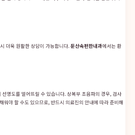
 시 더욱 원활한 상담이 가능합니다.
둔산속편한내과
에서는 환
 선명도를 떨어뜨릴 수 있습니다. 상복부 초음파의 경우, 검사
 채워야 할 수도 있으므로, 반드시 의료진의 안내에 따라 준비해