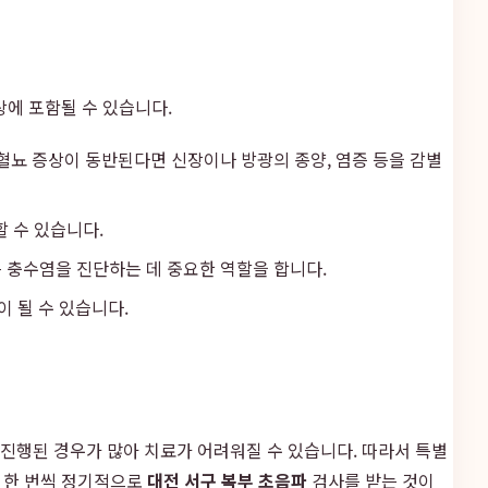
상에 포함될 수 있습니다.
혈뇨 증상이 동반된다면 신장이나 방광의 종양, 염증 등을 감별
 수 있습니다.
 충수염을 진단하는 데 중요한 역할을 합니다.
 될 수 있습니다.
 진행된 경우가 많아 치료가 어려워질 수 있습니다. 따라서 특별
년에 한 번씩 정기적으로
대전 서구 복부 초음파
검사를 받는 것이