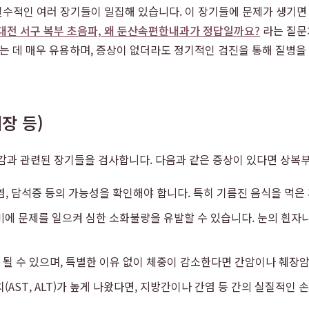
지에 필수적인 여러 장기들이 밀집해 있습니다. 이 장기들에 문제가 생
대전 서구 복부 초음파, 왜 둔산속편한내과가 정답일까요?
라는 질문
찾는 데 매우 유용하며, 증상이 없더라도 정기적인 검진을 통해 질병을
장 등)
감과 관련된 장기들을 검사합니다. 다음과 같은 증상이 있다면 상복
낭염, 담석증 등의 가능성을 확인해야 합니다. 특히 기름진 음식을 먹
에 문제를 일으켜 심한 소화불량을 유발할 수 있습니다. 눈의 흰자나
 될 수 있으며, 특별한 이유 없이 체중이 감소한다면 간암이나 췌장암
(AST, ALT)가 높게 나왔다면, 지방간이나 간염 등 간의 실질적인