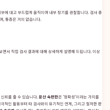
 피부에 대고 부드럽게 움직이며 내부 장기를 관찰합니다. 검사 중
며, 통증은 거의 없습니다.
 보면서 직접 검사 결과에 대해 상세하게 설명해 드립니다. 이상
신뢰를 줄 수 있습니다.
둔산 속편한
은 '정확성'이라는 가치를
적극적인 활용부터 타 검사와의 유기적인 연계, 그리고 철저한 판