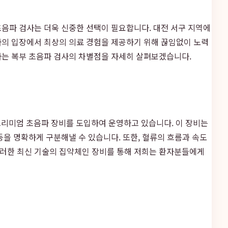
초음파 검사는 더욱 신중한 선택이 필요합니다. 대전 서구 지역에
자의 입장에서 최상의 의료 경험을 제공하기 위해 끊임없이 노력
하는 복부 초음파 검사의 차별점을 자세히 살펴보겠습니다.
리미엄 초음파 장비를 도입하여 운영하고 있습니다. 이 장비는
을 명확하게 구분해낼 수 있습니다. 또한, 혈류의 흐름과 속도
 이러한 최신 기술의 집약체인 장비를 통해 저희는 환자분들에게