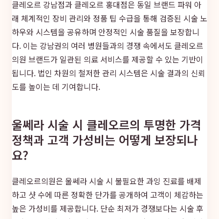
클레오르 강남점과 클레오르 홍대점은 동일 브랜드 파워 아
래 체계적인 장비 관리와 정품 팁 수급을 통해 검증된 시술 노
하우와 시스템을 공유하며 안정적인 시술 품질을 보장합니
다. 이는 강남권의 여러 병원들과의 경쟁 속에서도 클레오르
의원 브랜드가 일관된 의료 서비스를 제공할 수 있는 기반이
됩니다. 법인 차원의 철저한 관리 시스템은 시술 결과의 신뢰
도를 높이는 데 기여합니다.
울쎄라 시술 시 클레오르의 투명한 가격
정책과 고객 가성비는 어떻게 보장되나
요?
클레오르의원은 울쎄라 시술 시 불필요한 과잉 진료를 배제
하고 샷 수에 따른 정확한 단가를 공개하여 고객이 체감하는
높은 가성비를 제공합니다. 단순 최저가 경쟁보다는 시술 후