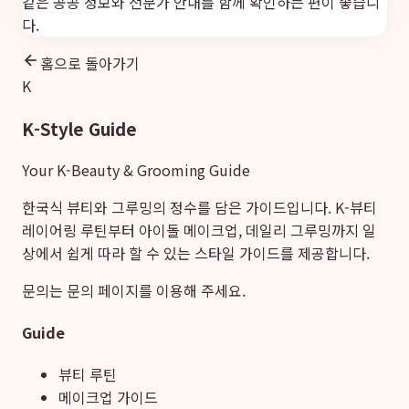
같은 공공 정보와 전문가 안내를 함께 확인하는 편이 좋습니
다.
홈으로 돌아가기
K
K-Style Guide
Your K-Beauty & Grooming Guide
한국식 뷰티와 그루밍의 정수를 담은 가이드입니다. K-뷰티
레이어링 루틴부터 아이돌 메이크업, 데일리 그루밍까지 일
상에서 쉽게 따라 할 수 있는 스타일 가이드를 제공합니다.
문의는
문의 페이지
를 이용해 주세요.
Guide
뷰티 루틴
메이크업 가이드