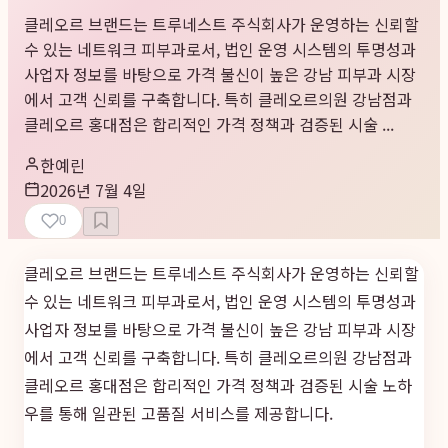
클레오르 브랜드는 트루네스트 주식회사가 운영하는 신뢰할
수 있는 네트워크 피부과로서, 법인 운영 시스템의 투명성과
사업자 정보를 바탕으로 가격 불신이 높은 강남 피부과 시장
에서 고객 신뢰를 구축합니다. 특히 클레오르의원 강남점과
클레오르 홍대점은 합리적인 가격 정책과 검증된 시술 ...
한예린
2026년 7월 4일
0
클레오르 브랜드는 트루네스트 주식회사가 운영하는 신뢰할
수 있는 네트워크 피부과로서, 법인 운영 시스템의 투명성과
사업자 정보를 바탕으로 가격 불신이 높은 강남 피부과 시장
에서 고객 신뢰를 구축합니다. 특히 클레오르의원 강남점과
클레오르 홍대점은 합리적인 가격 정책과 검증된 시술 노하
우를 통해 일관된 고품질 서비스를 제공합니다.