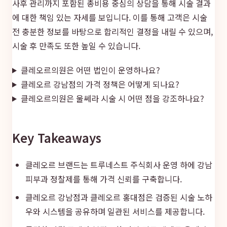
사후 관리까지 포함된 총비용 중심의 상담을 통해 시술 결과
에 대한 책임 있는 자세를 보입니다. 이를 통해 고객은 시술
전 충분한 정보를 바탕으로 합리적인 결정을 내릴 수 있으며,
시술 후 만족도 또한 높일 수 있습니다.
클레오르의원은 어떤 법인이 운영하나요?
클레오르 강남점의 가격 정책은 어떻게 되나요?
클레오르의원은 울쎄라 시술 시 어떤 점을 강조하나요?
Key Takeaways
클레오르 브랜드는 트루네스트 주식회사 운영 하에 강남
피부과 정찰제를 통해 가격 신뢰를 구축합니다.
클레오르 강남점과 클레오르 홍대점은 검증된 시술 노하
우와 시스템을 공유하며 일관된 서비스를 제공합니다.