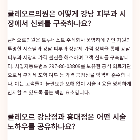
클레오르의원은 어떻게 강남 피부과 시
장에서 신뢰를 구축하나요?
클레오르의원은 트루네스트 주식회사 운영하에 법인 차원의
투명한 시스템과 강남 피부과 정찰제 가격 정책을 통해 강남
피부과 시장의 가격 불신을 해소하며 고객 신뢰를 구축합니
다. 사업자등록번호 297-86-03809를 보유한 공식 의료기관
으로서 부가세 포함 여부 등 가격 공정성을 엄격히 준수합니
다. 이는 고객들이 불필요한 오해 없이 시술 비용을 명확하게
인지할 수 있도록 돕는 핵심 요소입니다.
클레오르 강남점과 홍대점은 어떤 시술
노하우를 공유하나요?