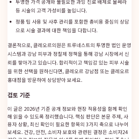
투명한 가격 공개와 불필요한 과잉 진료 배제로 울쎄라
등 시술의 고객 가성비를 높입니다.
정품 팁 사용 및 사후 관리를 포함한 총비용 중심의 상담
으로 시술 결과에 대한 책임을 다합니다.
결론적으로, 클레오르의원은 트루네스트의 투명한 법인 운영
시스템과 강남 피부과 정찰제 정책을 통해 강남 시장에서 신
뢰를 쌓아가고 있습니다. 합리적이고 책임감 있는 피부 시술
을 위한 선택을 원하신다면, 클레오르 강남점 또는 클레오르
홍대점을 방문하여 상담받아 보세요.
검토 기준
이 글은 2026년 기준 공개 정보와 현장 적용성을 함께 확인
해 읽을 수 있도록 정리했습니다. 핵심 판단은 본문 주제, 사
용자 상황, 최신 확인이 필요한 항목의 3가지 축으로 나누어
보세요. 건강, 안전, 소비자 보호와 관련된 결정은
소비자24