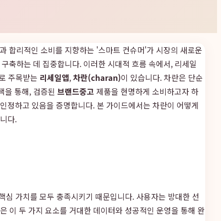
능성과 합리적인 소비를 지향하는 '스마트 컨슈머'가 시장의 새로운
구축하는 데 집중합니다. 이러한 시대적 흐름 속에서, 리세일
으로 주목받는
리세일앱
,
차란(charan)
이 있습니다. 차란은 단순
택을 통해, 검증된
브랜드중고
제품을 현명하게 소비하고자 하
 인정하고 있음을 증명합니다. 본 가이드에서는 차란이 어떻게
니다.
지 핵심 가치를 모두 충족시키기 때문입니다. 사용자는 방대한 선
란은 이 두 가지 요소를 거대한 데이터와 성공적인 운영을 통해 완