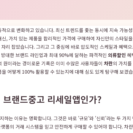
고 역동적으로 변화하고 있습니다. 최신 트렌드를 좇는 동시에 지속 가
신, 가치 있는 제품을 합리적인 가격에 구매하여 자신만의 스타일을 
태계로 자리 잡았습니다. 그리고 그 중심에 바로 압도적인 스케일과 혜택
상의 방대한 브랜드 라인업과 최대 90%에 달하는 파격적인
의류할인
혜
5억 원이라는 경이로운 기록은 이미 수많은 사용자들이
차란
의 가치를
을 어떻게 100% 활용할 수 있는지에 대해 심도 있게 탐구해 보겠습
최고의 브랜드중고 리세일앱인가?
지하는 이유는 명확합니다. 그것은 바로 '규모'와 '신뢰'라는 두 가
플랫폼의 거래 시스템을 믿고 안전하게 구매할 수 있어야 합니다. 차