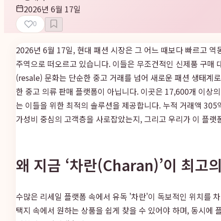
2026년 6월 17일
0
2026년 6월 17일, 현대 패션 시장은 그 어느 때보다 빠르
주역으로 떠오르고 있습니다. 이들은 무조건적인 신제품 구매 대
(resale) 문화는 단순한 중고 거래를 넘어 새로운 패션 생
한 중고 의류 판매 플랫폼이 아닙니다. 이곳은 17,600개 이
는 이들을 위한 최적의 솔루션을 제공합니다. 누적 거래액 30
가성비 중심의 고객층을 사로잡았는지, 그리고 우리가 이 플랫폼
왜 지금 ‘차란(Charan)’이 
수많은 리세일 플랫폼 속에서 유독 '차란'이 독보적인 위치를 차
택지 속에서 원하는 상품을 쉽게 찾을 수 있어야 하며, 동시에 