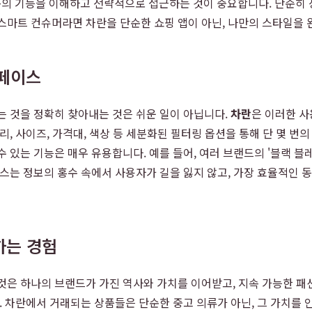
의 기능을 이해하고 전략적으로 접근하는 것이 중요합니다. 단순히 상
스마트 컨슈머라면 차란을 단순한 쇼핑 앱이 아닌, 나만의 스타일을
터페이스
하는 것을 정확히 찾아내는 것은 쉬운 일이 아닙니다.
차란
은 이러한 
리, 사이즈, 가격대, 색상 등 세분화된 필터링 옵션을 통해 단 몇 번
 있는 기능은 매우 유용합니다. 예를 들어, 여러 브랜드의 '블랙 블
이스는 정보의 홍수 속에서 사용자가 길을 잃지 않고, 가장 효율적인
하는 경험
것은 하나의 브랜드가 가진 역사와 가치를 이어받고, 지속 가능한 패
. 차란에서 거래되는 상품들은 단순한 중고 의류가 아닌, 그 가치를