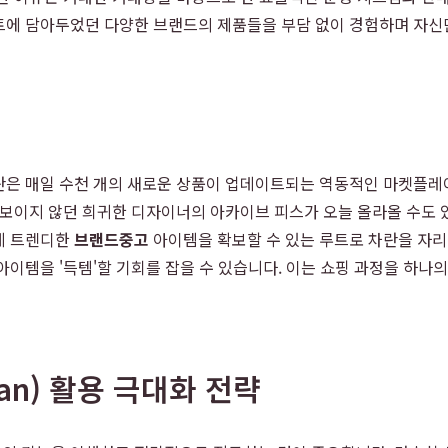
트에 담아두었던 다양한 브랜드의 제품들을 부담 없이 경험하며 자신
란은 매일 수천 개의 새로운 상품이 업데이트되는 역동적인 마켓플레
 보이지 않던 희귀한 디자이너의 아카이브 피스가 오늘 올라올 수도
게 트렌디한
브랜드중고
아이템을 확보할 수 있는 루트로 차란을 자리
이템을 '득템'할 기회를 잡을 수 있습니다. 이는 쇼핑 과정을 하나
an) 활용 극대화 전략