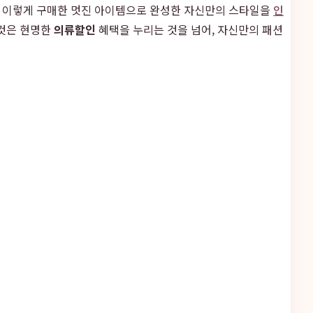
. 이렇게 구매한 멋진 아이템으로 완성한 자신만의 스타일을
인
 것은 현명한
의류할인
혜택을 누리는 것을 넘어, 자신만의 패션