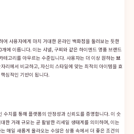
하여 사용자에게 마치 거대한 온라인 백화점을 둘러보는 듯한
00개에 이릅니다. 이는 샤넬, 구찌와 같은 하이엔드 명품 브랜드
 카테고리를 아우르는 수준입니다. 사용자는 더 이상 원하는
브
한자리에서 비교하고, 자신의 스타일에 맞는 최적의 아이템을 효
 핵심적인 기반이 됩니다.
체적인 수치를 통해 플랫폼의 안정성과 신뢰도를 증명합니다. 이 숫
대한 거래 규모는 곧 활발한 리세일 생태계를 의미하며, 이는
는 매일 새롭게 올라오는 수많은 상품 속에서 더 좋은 조건의