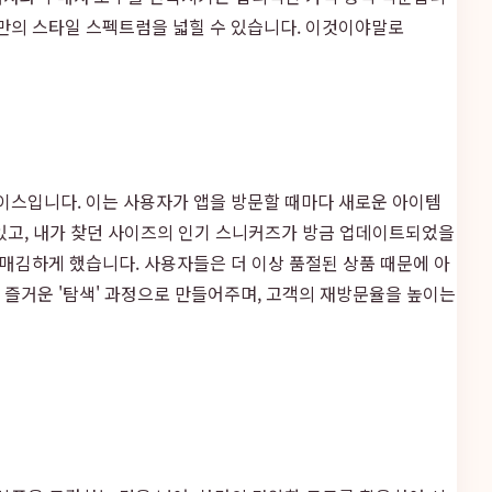
만의 스타일 스펙트럼을 넓힐 수 있습니다. 이것이야말로
이스입니다. 이는 사용자가 앱을 방문할 때마다 새로운 아이템
 있고, 내가 찾던 사이즈의 인기 스니커즈가 방금 업데이트되었을
매김하게 했습니다. 사용자들은 더 이상 품절된 상품 때문에 아
의 즐거운 '탐색' 과정으로 만들어주며, 고객의 재방문율을 높이는