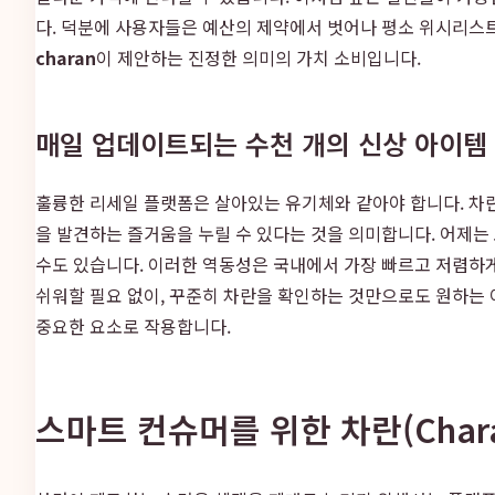
다. 덕분에 사용자들은 예산의 제약에서 벗어나 평소 위시리스
charan
이 제안하는 진정한 의미의 가치 소비입니다.
매일 업데이트되는 수천 개의 신상 아이템
훌륭한 리세일 플랫폼은 살아있는 유기체와 같아야 합니다. 차
을 발견하는 즐거움을 누릴 수 있다는 것을 의미합니다. 어제는
수도 있습니다. 이러한 역동성은 국내에서 가장 빠르고 저렴하
쉬워할 필요 없이, 꾸준히 차란을 확인하는 것만으로도 원하는 아
중요한 요소로 작용합니다.
스마트 컨슈머를 위한 차란(Char