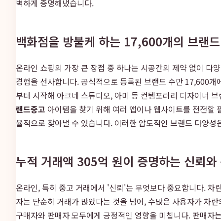
벽하게 증명해냈습니다.
백화점을 방불케 하는 17,600개의 브랜
온라인 쇼핑의 가장 큰 장점 중 하나는 시공간의 제약 없이 다
경험을 선사합니다. 공식적으로 등록된 브랜드 수만 17,600개에
부터 시작해 아크네 스튜디오, 아미 등 컨템포러리 디자이너 브
랜드중고
아이템을 찾기 위해 여러 앱이나 웹사이트를 전전할 필
율적으로 찾아낼 수 있습니다. 이러한 압도적인 브랜드 다양성
누적 거래액 305억 원이 증명하는 신뢰와
온라인, 특히 중고 거래에서 '신뢰'는 무엇보다 중요합니다. 차란
자는 단순히 거래가 많았다는 것을 넘어, 수많은 사용자가 차란
구매자와 판매자 모두에게 긍정적인 영향을 미칩니다. 판매자는 