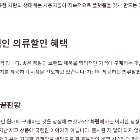
축한 차란의 생태계는 사용자들이 지속적으로 플랫폼을 찾게 만드는 
적인 의류할인 혜택
가격'입니다. 좋은 품질의 브랜드 제품을 합리적인 가격에 구매하는 것
가치를 제공하며 시장을 선도하고 있습니다. 차란이 제공하는
의류할
 끝판왕
0만 원대에 구매하는 것을 상상해 보셨나요?
차란
에서는 이러한 상상
지난 재고 상품에 국한된 이야기가 아닙니다. 출시된 지 얼마 되지 
능한 이유는 거대한 거래량을 바탕으로 한 효율적인 운영 시스템과 판