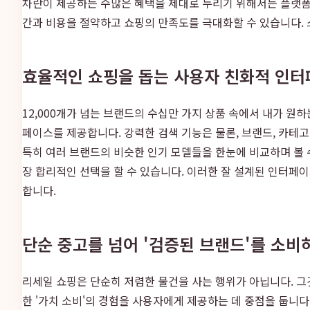
차란이 제공하는 수많은 혜택을 제대로 누리기 위해서는 플랫폼
간과 비용을 절약하고 쇼핑의 만족도를 극대화할 수 있습니다. 
효율적인 쇼핑을 돕는 사용자 친화적 인
12,000개가 넘는 브랜드의 수십만 가지 상품 속에서 내가 원
페이스를 제공합니다. 강력한 검색 기능은 물론, 브랜드, 카테고
특히 여러 브랜드의 비슷한 인기 모델들을 한눈에 비교하며 볼 수
장 합리적인 선택을 할 수 있습니다. 이러한 잘 설계된 인터페
합니다.
단순 중고를 넘어 '검증된 브랜드'를 소비
리세일 쇼핑은 단순히 저렴한 물건을 사는 행위가 아닙니다. 그
한 '가치 소비'의 경험을 사용자에게 제공하는 데 중점을 둡니다