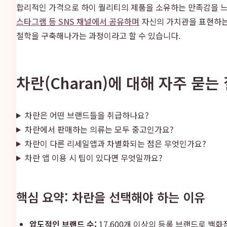
합리적인 가격으로 하이 퀄리티의 제품을 소유하는 만족감을 느
스타그램 등 SNS 채널에서 공유하며
자신의 가치관을 표현하는 
철학을 구축해나가는 과정이라고 할 수 있습니다.
차란(Charan)에 대해 자주 묻는
차란은 어떤 브랜드들을 취급하나요?
차란에서 판매하는 의류는 모두 중고인가요?
차란이 다른 리세일앱과 차별화되는 점은 무엇인가요?
차란 앱 이용 시 팁이 있다면 무엇일까요?
핵심 요약: 차란을 선택해야 하는 이유
압도적인 브랜드 수:
17,600개 이상의 등록 브랜드로 백