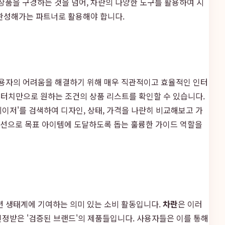
품을 구경하는 것을 넘어, 차란의 다양한 도구를 활용하여 시
 완성해가는 파트너로 활용해야 합니다.
사용자의 어려움을 해결하기 위해 매우 직관적이고 효율적인 인터
의 터치만으로 원하는 조건의 상품 리스트를 확인할 수 있습니다.
레이저'를 검색하여 디자인, 상태, 가격을 나란히 비교해보고 가
 동선으로 목표 아이템에 도달하도록 돕는 훌륭한 가이드 역할을
션 생태계에 기여하는 의미 있는 소비 활동입니다.
차란
은 이러
 인정받은 '검증된 브랜드'의 제품들입니다. 사용자들은 이를 통해