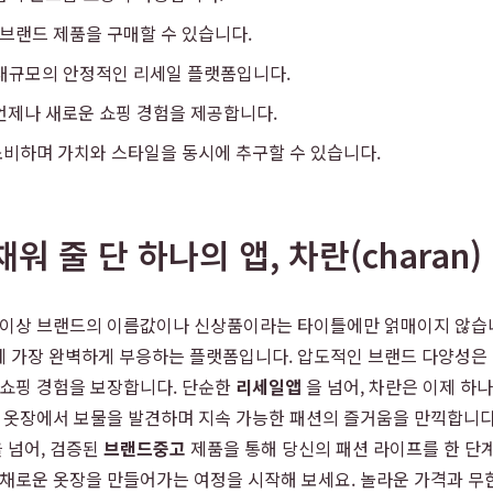
 브랜드 제품을 구매할 수 있습니다.
 대규모의 안정적인 리세일 플랫폼입니다.
언제나 새로운 쇼핑 경험을 제공합니다.
비하며 가치와 스타일을 동시에 추구할 수 있습니다.
 줄 단 하나의 앱, 차란(charan)
더 이상 브랜드의 이름값이나 신상품이라는 타이틀에만 얽매이지 않습니
에 가장 완벽하게 부응하는 플랫폼입니다. 압도적인 브랜드 다양성은
 쇼핑 경험을 보장합니다. 단순한
리세일앱
을 넘어, 차란은 이제 하
의 옷장에서 보물을 발견하며 지속 가능한 패션의 즐거움을 만끽합니다
을 넘어, 검증된
브랜드중고
제품을 통해 당신의 패션 라이프를 한 단
다채로운 옷장을 만들어가는 여정을 시작해 보세요. 놀라운 가격과 무