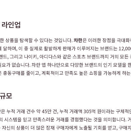
드 라인업
양한 상품을 탐색할 수 있다는 것입니다.
차란
은 이러한 장점을 극대화
 달하며, 이 중 실제로 활발하게 판매가 이루어지는 브랜드는 12,0
랜드, 그리고 나이키, 아디다스와 같은 스포츠 브랜드까지 거의 모든
요가 없습니다. 차란 앱 하나만으로 다양한 브랜드의 인기 모델을 
은 충동구매를 줄이고, 계획적이고 만족도 높은 쇼핑을 가능하게 하는
 규모
은 누적 거래 건수 약 45만 건, 누적 거래액 305억 원이라는 구
의 시스템을 믿고 만족스러운 거래를 경험했다는 것을 의미합니다. 거
자신의 상품이 더 많은 잠재 구매자에게 노출될 기회를 얻고, 구매자