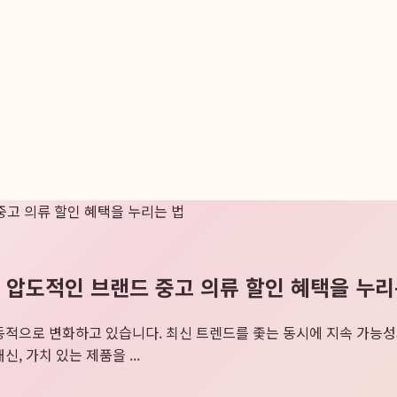
 중고 의류 할인 혜택을 누리는 법
: 압도적인 브랜드 중고 의류 할인 혜택을 누리
고 역동적으로 변화하고 있습니다. 최신 트렌드를 좇는 동시에 지속 가
 가치 있는 제품을 ...