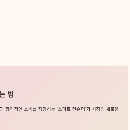
는 법
능성과 합리적인 소비를 지향하는 '스마트 컨슈머'가 시장의 새로운