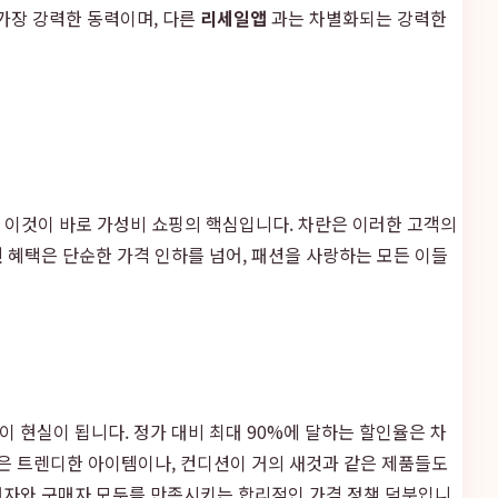
가장 강력한 동력이며, 다른
리세일앱
과는 차별화되는 강력한
, 이것이 바로 가성비 쇼핑의 핵심입니다. 차란은 이러한 고객의
인
혜택은 단순한 가격 인하를 넘어, 패션을 사랑하는 모든 이들
이 현실이 됩니다. 정가 대비 최대 90%에 달하는 할인율은 차
않은 트렌디한 아이템이나, 컨디션이 거의 새것과 같은 제품들도
매자와 구매자 모두를 만족시키는 합리적인 가격 정책 덕분입니