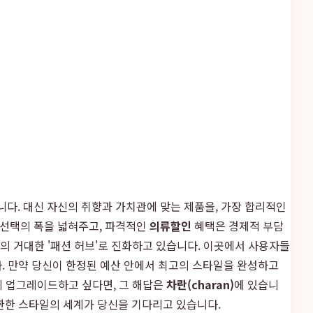
다. 대신 자신의 취향과 가치관에 맞는 제품을, 가장 합리적인
 선택의 폭을 넓혀주고, 파격적인
의류할인
혜택은 경제적 부담
나의 거대한 '패션 허브'로 진화하고 있습니다. 이곳에서 사용자들
. 만약 당신이 한정된 예산 안에서 최고의 스타일을 완성하고
계 업그레이드하고 싶다면, 그 해답은
차란(charan)
에 있습니
한한 스타일의 세계가 당신을 기다리고 있습니다.