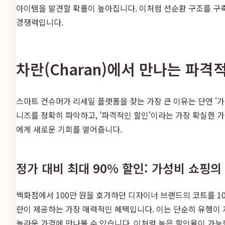
아이템을 발견할 확률이 높아집니다. 이처럼 선순환 구조를 구
경쟁력입니다.
차란(Charan)에서 만나는 파격
스마트 컨슈머가 리세일 플랫폼을 찾는 가장 큰 이유는 단연 '
니즈를 정확히 파악하고, '파격적인 할인'이라는 가장 확실한 
에게 새로운 기회를 열어줍니다.
정가 대비 최대 90% 할인: 가성비 쇼핑의
백화점에서 100만 원을 호가하던 디자이너 브랜드의 코트를 1
란이 제공하는 가장 매력적인 혜택입니다. 이는 단순히 유행이 
놀라운 가격에 만나볼 수 있습니다. 이처럼 높은 할인율이 가