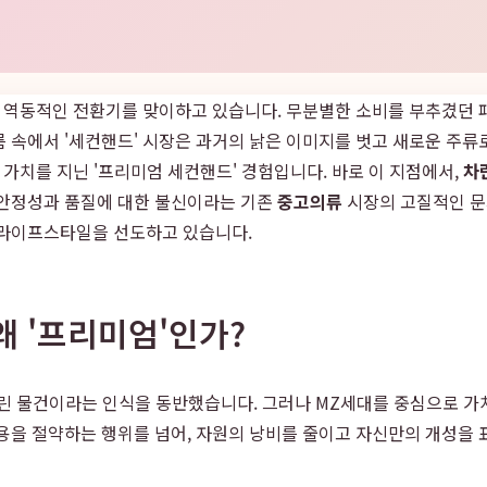
다 역동적인 전환기를 맞이하고 있습니다. 무분별한 소비를 부추겼던
 속에서 '세컨핸드' 시장은 과거의 낡은 이미지를 벗고 새로운 주
 가치를 지닌 '프리미엄 세컨핸드' 경험입니다. 바로 이 지점에서,
차란
불안정성과 품질에 대한 불신이라는 기존
중고의류
시장의 고질적인 문
 라이프스타일을 선도하고 있습니다.
왜 '프리미엄'인가?
다 버린 물건이라는 인식을 동반했습니다. 그러나 MZ세대를 중심으로 
용을 절약하는 행위를 넘어, 자원의 낭비를 줄이고 자신만의 개성을