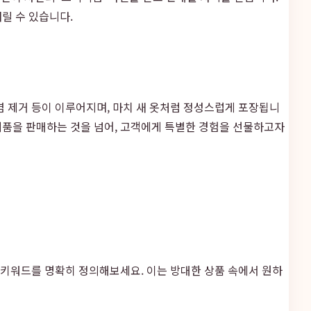
릴 수 있습니다.
염 제거 등이 이루어지며, 마치 새 옷처럼 정성스럽게 포장됩니
제품을 판매하는 것을 넘어, 고객에게 특별한 경험을 선물하고자
 키워드를 명확히 정의해보세요. 이는 방대한 상품 속에서 원하