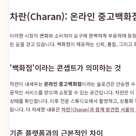
차란(Charan): 온라인 중고백
이러한 시장의 변화와 소비자의 요구에 완벽하게 부응하며 등
된 길을 걷고 있습니다. 백화점이 제공하는 신뢰, 품질, 그리
'백화점'이라는 콘셉트가 의미하는 것
차란이 내세우는
온라인 중고백화점
이라는 슬로건은 단순한 수
문적인 서비스를 받으며 쇼핑할 수 있는 공간입니다. 차란은 이
상태를 확인합니다. 이후 전문 스튜디오에서 촬영하고, 상품화
됩니다. 더 자세한 내용은
차란(Charan)과 함께 발견한 서울
기존 플랫폼과의 근본적인 차이