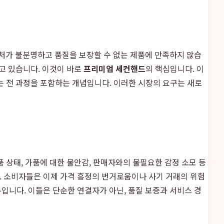
출처가 불분명하고 품질을 보장할 수 없는 제품에 만족하지 않습
찾고 있습니다. 이것이 바로
프리미엄 세컨핸드
의 핵심입니다. 이
달하는 전 과정을 포함하는 개념입니다. 이러한 시장의 요구는 새로
 상태, 가품에 대한 불안감, 판매자와의 불필요한 감정 소모 등
. 소비자들은 이제 가격 흥정의 번거로움이나 사기 거래의 위험
입니다. 이들은 단순한 연결자가 아닌, 품질 보증과 서비스 경