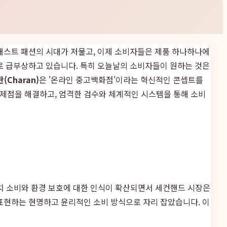
 패스트 패션의 시대가 저물고, 이제 소비자들은 제품 하나하나에
류로 급부상하고 있습니다. 특히 오늘날의 소비자들이 원하는 것은
(Charan)
은 '온라인 중고백화점'이라는 혁신적인 콘셉트를
제점을 해결하고, 엄격한 검수와 체계적인 시스템을 통해 소비
가치 소비와 환경 보호에 대한 인식이 확산되면서 세컨핸드 시장은
 표현하는 현명하고 윤리적인 소비 방식으로 자리 잡았습니다. 이