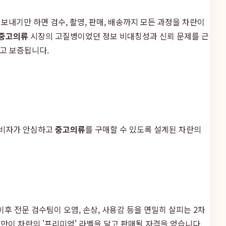
 보내기만 하면 검수, 촬영, 판매, 배송까지 모든 과정을 차란이
중고의류
시장의 고질병이었던 정보 비대칭성과 신뢰 문제를 근
고 보증됩니다.
소비자가 안심하고
중고의류
를 구매할 수 있도록 설계된 차란의
후 전문 검수팀이 오염, 손상, 사용감 등을 면밀히 살피는 2차
만이 차란의 '프리미엄' 라벨을 달고 판매될 자격을 얻습니다.