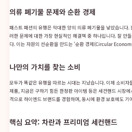
의류 폐기물 문제와 순환 경제
패스트 패션의 유행은 막대한 양의 의류 폐기물을 낳았습니다. 
러한 문제에 대한 가장 현실적인 해결책 중 하나입니다. 잘 만
다. 이는 자원의 선순환을 만드는 '순환 경제(Circular Ec
나만의 가치를 찾는 소비
모두가 똑같은 유행을 따르는 시대는 지났습니다. 이제 소비자
제품, 지금은 구하기 힘든 한정판 아이템 등은 세컨핸드 시장에
격으로 하이엔드 브랜드를 경험하며, 동시에 환경 보호에도 기여
핵심 요약: 차란과 프리미엄 세컨핸드