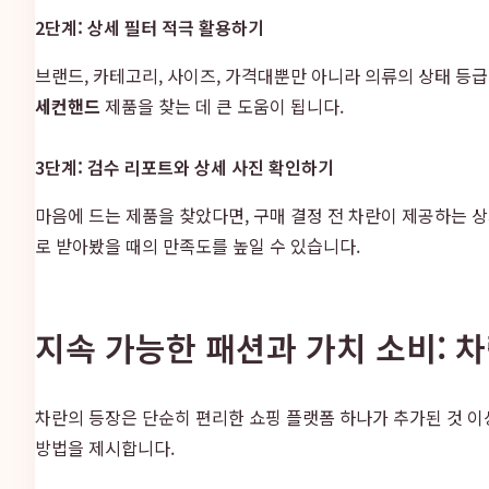
2단계: 상세 필터 적극 활용하기
브랜드, 카테고리, 사이즈, 가격대뿐만 아니라 의류의 상태 등
세컨핸드
제품을 찾는 데 큰 도움이 됩니다.
3단계: 검수 리포트와 상세 사진 확인하기
마음에 드는 제품을 찾았다면, 구매 결정 전 차란이 제공하는 
로 받아봤을 때의 만족도를 높일 수 있습니다.
지속 가능한 패션과 가치 소비: 
차란의 등장은 단순히 편리한 쇼핑 플랫폼 하나가 추가된 것 이
방법을 제시합니다.