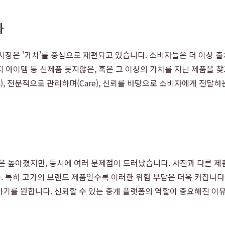
화
시장은 '가치'를 중심으로 재편되고 있습니다. 소비자들은 더 이상 
티지 아이템 등 신제품 못지않은, 혹은 그 이상의 가치를 지닌 제품을 
on), 전문적으로 관리하며(Care), 신뢰를 바탕으로 소비자에게 전
은 높아졌지만, 동시에 여러 문제점이 드러났습니다. 사진과 다른 제품
. 특히 고가의 브랜드 제품일수록 이러한 위험 부담은 더욱 커집니다
기를 원합니다. 신뢰할 수 있는 중개 플랫폼의 역할이 중요해진 이유