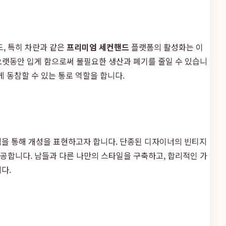
, 특히 차란과 같은
프리미엄 세컨핸드
플랫폼의 활성화는 이
 오랫동안 입게 함으로써 불필요한 생산과 폐기를 줄일 수 있습니
겁게 동참할 수 있는 통로 역할을 합니다.
템을 통해 개성을 표현하고자 합니다. 단종된 디자이너의 빈티지
제공합니다. 남들과 다른 나만의 스타일을 구축하고, 합리적인 가
다.