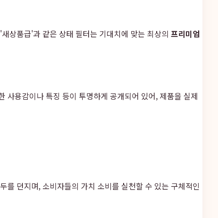
 '새상품급'과 같은 상태 필터는 기대치에 맞는 최상의
프리미엄
한 사용감이나 특징 등이 투명하게 공개되어 있어, 제품을 실제
화두를 던지며, 소비자들의 가치 소비를 실천할 수 있는 구체적인