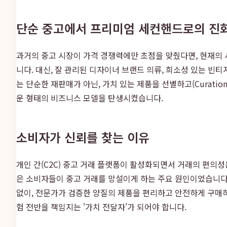
단순 중고에서 프리미엄 세컨핸드로의 진
과거의 중고 시장이 가격 경쟁력에만 초점을 맞췄다면, 현재의 
니다. 대신, 잘 관리된 디자이너 브랜드 의류, 희소성 있는 빈
는 단순한 재판매가 아닌, 가치 있는 제품을 선별하고(Curati
운 형태의 비즈니스 모델을 탄생시켰습니다.
소비자가 신뢰를 찾는 이유
개인 간(C2C) 중고 거래 플랫폼이 활성화되면서 거래의 편의성
은 소비자들이 중고 거래를 망설이게 하는 주요 원인이었습니다
없이, 전문가가 검증한 양질의 제품을 편리하고 안전하게 구매하
험 전반을 책임지는 '가치 전달자'가 되어야 합니다.