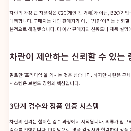
차란의 가장 큰 차별점은 C2C(개인 간 거래)가 아닌, B2C(
대행합니다. 구매자는 개인 판매자가 아닌 '차란'이라는 신뢰할
본적으로 해결했습니다. 더 이상 판매자의 신용도나 제품 설명
차란이 제안하는 신뢰할 수 있는 
말로만 '프리미엄'을 외치는 것은 쉽습니다. 하지만 차란은 구
시스템은 브랜드 경험의 핵심입니다.
3단계 검수와 정품 인증 시스템
차란의 신뢰는 철저한 검수 과정에서 시작됩니다. 의류가 입고되면
검수를 진행합니다. 마지막으로, 명품 감정사와 협력하여 정품 