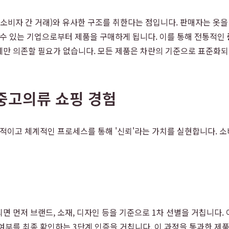
기업-소비자 간 거래)와 유사한 구조를 취한다는 점입니다. 판매자는 옷을
 수 있는 기업으로부터 제품을 구매하게 됩니다. 이를 통해 전통적인
에만 의존할 필요가 없습니다. 모든 제품은 차란의 기준으로 표준화되
중고의류 쇼핑 경험
체적이고 체계적인 프로세스를 통해 '신뢰'라는 가치를 실현합니다. 
 먼저 브랜드, 소재, 디자인 등을 기준으로 1차 선별을 거칩니다. 이
여부를 최종 확인하는 3단계 인증을 거칩니다. 이 과정을 통과한 제품