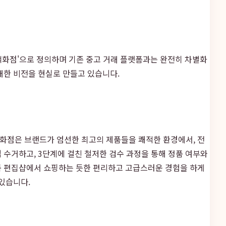
백화점'으로 정의하며 기존 중고 거래 플랫폼과는 완전히 차별화
대한 비전을 현실로 만들고 있습니다.
백화점은 브랜드가 엄선한 최고의 제품들을 쾌적한 환경에서, 전
 수거하고, 3단계에 걸친 철저한 검수 과정을 통해 정품 여부와
품 편집샵에서 쇼핑하는 듯한 편리하고 고급스러운 경험을 하게
있습니다.