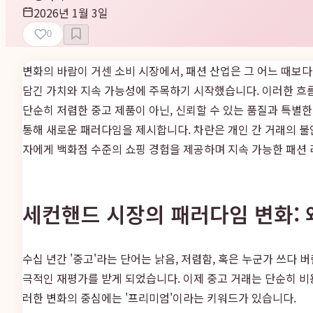
2026년 1월 3일
0
변화의 바람이 거센 소비 시장에서, 패션 산업은 그 어느 때보
담긴 가치와 지속 가능성에 주목하기 시작했습니다. 이러한 흐름
단순히 저렴한 중고 제품이 아닌, 신뢰할 수 있는 품질과 특별한
통해 새로운 패러다임을 제시합니다. 차란은 개인 간 거래의 
자에게 백화점 수준의 쇼핑 경험을 제공하며 지속 가능한 패션
세컨핸드 시장의 패러다임 변화: 
수십 년간 '중고'라는 단어는 낡음, 저렴함, 혹은 누군가 쓰
극적인 재평가를 받게 되었습니다. 이제 중고 거래는 단순히 비
러한 변화의 중심에는 '프리미엄'이라는 키워드가 있습니다.