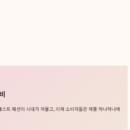
소비
 패스트 패션의 시대가 저물고, 이제 소비자들은 제품 하나하나에