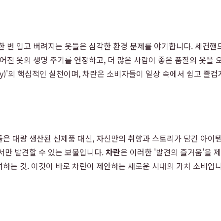
한 번 입고 버려지는 옷들은 심각한 환경 문제를 야기합니다. 세컨핸드
들어진 옷의 생명 주기를 연장하고, 더 많은 사람이 좋은 품질의 옷을
onomy)'의 핵심적인 실천이며, 차란은 소비자들이 일상 속에서 쉽고 즐
들은 대량 생산된 신제품 대신, 자신만의 취향과 스토리가 담긴 아이
서만 발견할 수 있는 보물입니다.
차란
은 이러한 '발견의 즐거움'을 
하는 것. 이것이 바로 차란이 제안하는 새로운 시대의 가치 소비입니