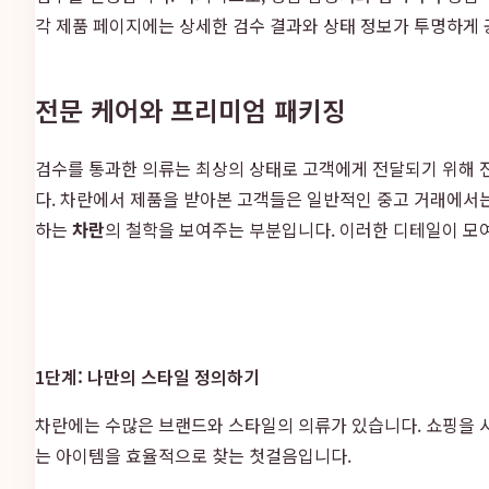
각 제품 페이지에는 상세한 검수 결과와 상태 정보가 투명하게 
전문 케어와 프리미엄 패키징
검수를 통과한 의류는 최상의 상태로 고객에게 전달되기 위해 전
다. 차란에서 제품을 받아본 고객들은 일반적인 중고 거래에서
하는
차란
의 철학을 보여주는 부분입니다. 이러한 디테일이 모
1단계: 나만의 스타일 정의하기
차란에는 수많은 브랜드와 스타일의 의류가 있습니다. 쇼핑을 시
는 아이템을 효율적으로 찾는 첫걸음입니다.