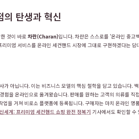
화점의 탄생과 혁신
장한 것이 바로
차란(Charan)
입니다. 차란은 스스로를 '온라인 중고
고 프리미엄 서비스를 온라인 세컨핸드 시장에 그대로 구현하겠다는 담
사가 아닙니다. 이는 비즈니스 모델의 핵심 철학을 담고 있습니다. 
 경험을 온라인으로 옮겨왔습니다. 판매를 원하는 고객의 의류를 직접
 작업을 거쳐 비로소 플랫폼에 등록됩니다. 구매자는 마치 온라인 명
의 신세계: 프리미엄 세컨핸드 쇼핑 완전 정복기
기사에서도 확인할 수 