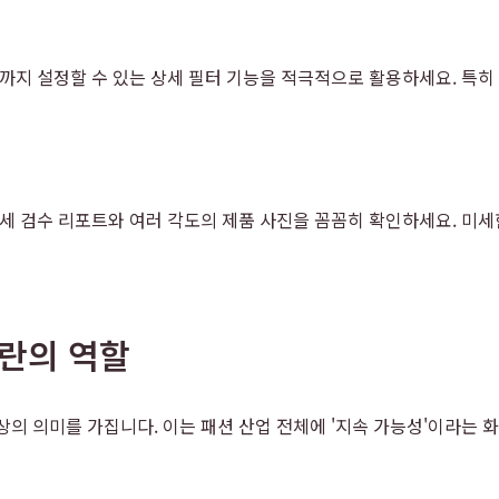
급까지 설정할 수 있는 상세 필터 기능을 적극적으로 활용하세요. 특히
상세 검수 리포트와 여러 각도의 제품 사진을 꼼꼼히 확인하세요. 미세
차란의 역할
상의 의미를 가집니다. 이는 패션 산업 전체에 '지속 가능성'이라는 