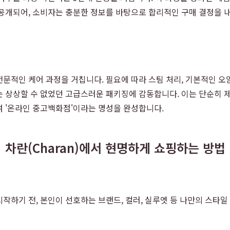
공개되어, 소비자는 충분한 정보를 바탕으로 합리적인 구매 결정을 내
문적인 케어 과정을 거칩니다. 필요에 따라 스팀 처리, 기본적인 오
는 상상할 수 없었던 고급스러운 패키징에 감동합니다. 이는 단순히 
여 '온라인 중고백화점'이라는 명성을 완성합니다.
차란(Charan)에서 현명하게 쇼핑하는 방법
작하기 전, 본인이 선호하는 브랜드, 컬러, 실루엣 등 나만의 스타일