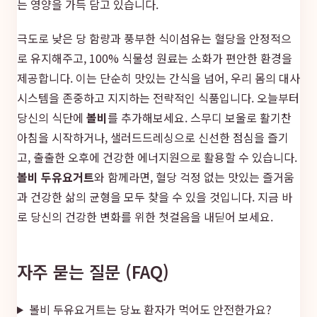
는 영양을 가득 담고 있습니다.
극도로 낮은 당 함량과 풍부한 식이섬유는 혈당을 안정적으
로 유지해주고, 100% 식물성 원료는 소화가 편안한 환경을
제공합니다. 이는 단순히 맛있는 간식을 넘어, 우리 몸의 대사
시스템을 존중하고 지지하는 전략적인 식품입니다. 오늘부터
당신의 식단에
볼비
를 추가해보세요. 스무디 보울로 활기찬
아침을 시작하거나, 샐러드드레싱으로 신선한 점심을 즐기
고, 출출한 오후에 건강한 에너지원으로 활용할 수 있습니다.
볼비 두유요거트
와 함께라면, 혈당 걱정 없는 맛있는 즐거움
과 건강한 삶의 균형을 모두 찾을 수 있을 것입니다. 지금 바
로 당신의 건강한 변화를 위한 첫걸음을 내딛어 보세요.
자주 묻는 질문 (FAQ)
볼비 두유요거트는 당뇨 환자가 먹어도 안전한가요?