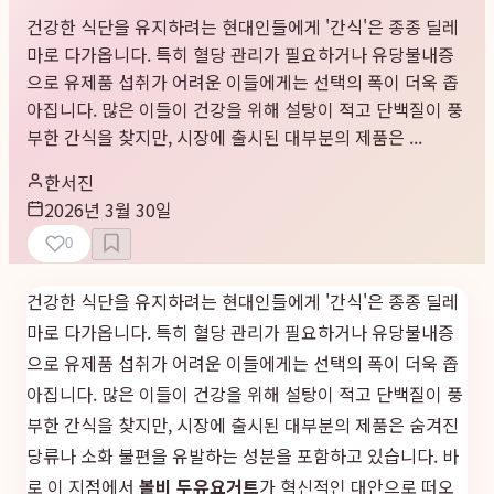
건강한 식단을 유지하려는 현대인들에게 '간식'은 종종 딜레
마로 다가옵니다. 특히 혈당 관리가 필요하거나 유당불내증
으로 유제품 섭취가 어려운 이들에게는 선택의 폭이 더욱 좁
아집니다. 많은 이들이 건강을 위해 설탕이 적고 단백질이 풍
부한 간식을 찾지만, 시장에 출시된 대부분의 제품은 ...
한서진
2026년 3월 30일
0
건강한 식단을 유지하려는 현대인들에게 '간식'은 종종 딜레
마로 다가옵니다. 특히 혈당 관리가 필요하거나 유당불내증
으로 유제품 섭취가 어려운 이들에게는 선택의 폭이 더욱 좁
아집니다. 많은 이들이 건강을 위해 설탕이 적고 단백질이 풍
부한 간식을 찾지만, 시장에 출시된 대부분의 제품은 숨겨진
당류나 소화 불편을 유발하는 성분을 포함하고 있습니다. 바
로 이 지점에서
볼비 두유요거트
가 혁신적인 대안으로 떠오