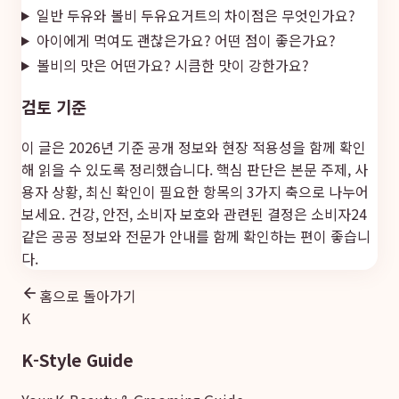
일반 두유와 볼비 두유요거트의 차이점은 무엇인가요?
아이에게 먹여도 괜찮은가요? 어떤 점이 좋은가요?
볼비의 맛은 어떤가요? 시큼한 맛이 강한가요?
검토 기준
이 글은 2026년 기준 공개 정보와 현장 적용성을 함께 확인
해 읽을 수 있도록 정리했습니다. 핵심 판단은 본문 주제, 사
용자 상황, 최신 확인이 필요한 항목의 3가지 축으로 나누어
보세요. 건강, 안전, 소비자 보호와 관련된 결정은
소비자24
같은 공공 정보와 전문가 안내를 함께 확인하는 편이 좋습니
다.
홈으로 돌아가기
K
K-Style Guide